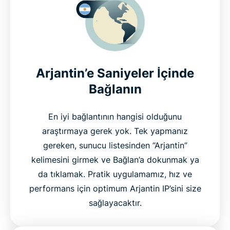
Arjantin’e Saniyeler İçinde
Bağlanın
En iyi bağlantının hangisi olduğunu
araştırmaya gerek yok. Tek yapmanız
gereken, sunucu listesinden “Arjantin”
kelimesini girmek ve Bağlan’a dokunmak ya
da tıklamak. Pratik uygulamamız, hız ve
performans için optimum Arjantin IP’sini size
sağlayacaktır.