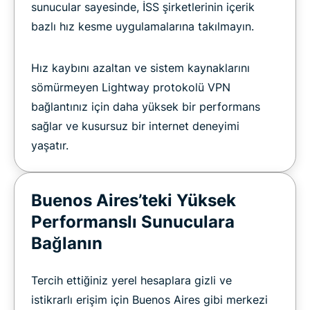
sunucular sayesinde, İSS şirketlerinin içerik
bazlı hız kesme uygulamalarına takılmayın.
Hız kaybını azaltan ve sistem kaynaklarını
sömürmeyen Lightway protokolü VPN
bağlantınız için daha yüksek bir performans
sağlar ve kusursuz bir internet deneyimi
yaşatır.
Buenos Aires’teki Yüksek
Performanslı Sunuculara
Bağlanın
Tercih ettiğiniz yerel hesaplara gizli ve
istikrarlı erişim için Buenos Aires gibi merkezi