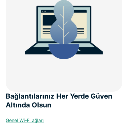
Bağlantılarınız Her Yerde Güven
Altında Olsun
Genel Wi-Fi ağları