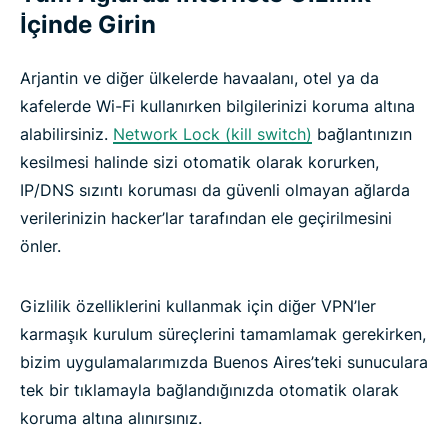
İçinde Girin
Arjantin ve diğer ülkelerde havaalanı, otel ya da
kafelerde Wi-Fi kullanırken bilgilerinizi koruma altına
alabilirsiniz.
Network Lock (kill switch)
bağlantınızın
kesilmesi halinde sizi otomatik olarak korurken,
IP/DNS sızıntı koruması da güvenli olmayan ağlarda
verilerinizin hacker’lar tarafından ele geçirilmesini
önler.
Gizlilik özelliklerini kullanmak için diğer VPN’ler
karmaşık kurulum süreçlerini tamamlamak gerekirken,
bizim uygulamalarımızda Buenos Aires’teki sunuculara
tek bir tıklamayla bağlandığınızda otomatik olarak
koruma altına alınırsınız.