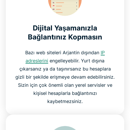
Dijital Yaşamanızla
Bağlantınız Kopmasın
Bazı web siteleri Arjantin dışından
IP
adreslerini
engelleyebilir. Yurt dışına
çıkarsanız ya da taşınırsanız bu hesaplara
gizli bir şekilde erişmeye devam edebilirsiniz.
Sizin için çok önemli olan yerel servisler ve
kişisel hesaplarla bağlantınızı
kaybetmezsiniz.