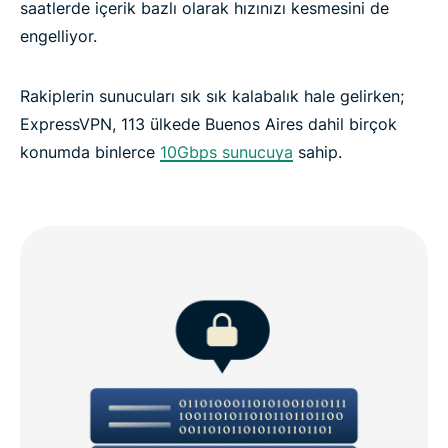
saatlerde içerik bazlı olarak hızınızı kesmesini de
engelliyor.
Rakiplerin sunucuları sık sık kalabalık hale gelirken;
ExpressVPN, 113 ülkede Buenos Aires dahil birçok
konumda binlerce
10Gbps sunucuya
sahip.