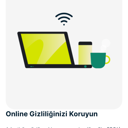
Online Gizliliğinizi Koruyun