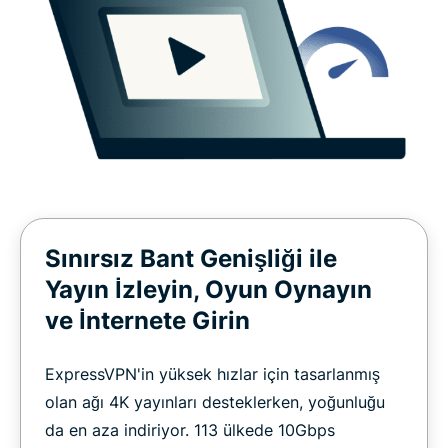
Sınırsız Bant Genişliği ile
Yayın İzleyin, Oyun Oynayın
ve İnternete Girin
ExpressVPN'in yüksek hızlar için tasarlanmış
olan ağı 4K yayınları desteklerken, yoğunluğu
da en aza indiriyor. 113 ülkede 10Gbps