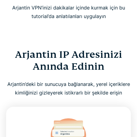
Arjantin VPN’inizi dakikalar içinde kurmak için bu
tutorial’da anlatılanları uygulayın
Arjantin IP Adresinizi
Anında Edinin
Arjantin’deki bir sunucuya bağlanarak, yerel içeriklere
kimliğinizi gizleyerek istikrarlı bir şekilde erişin