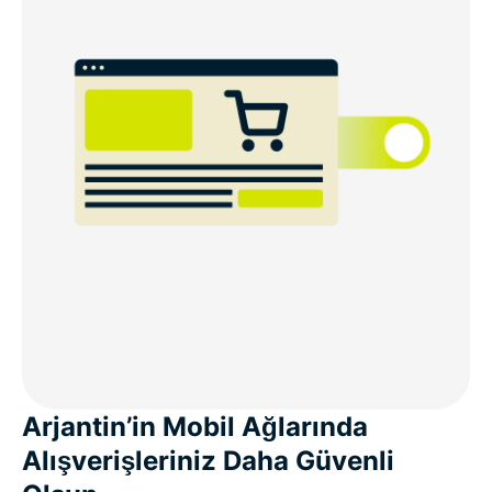
Arjantin’in Mobil Ağlarında
Alışverişleriniz Daha Güvenli