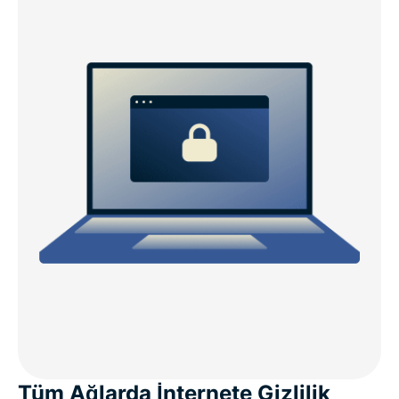
Tüm Ağlarda İnternete Gizlilik