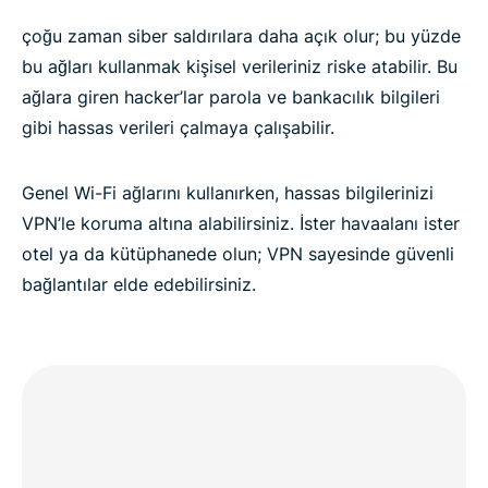
çoğu zaman siber saldırılara daha açık olur; bu yüzde
bu ağları kullanmak kişisel verileriniz riske atabilir. Bu
ağlara giren hacker’lar parola ve bankacılık bilgileri
gibi hassas verileri çalmaya çalışabilir.
Genel Wi-Fi ağlarını kullanırken, hassas bilgilerinizi
VPN’le koruma altına alabilirsiniz. İster havaalanı ister
otel ya da kütüphanede olun; VPN sayesinde güvenli
bağlantılar elde edebilirsiniz.