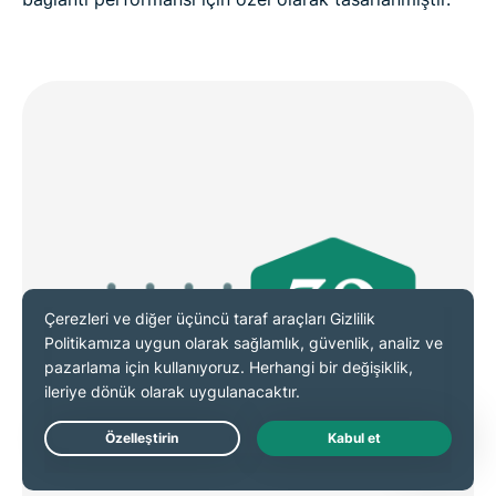
Live Chat