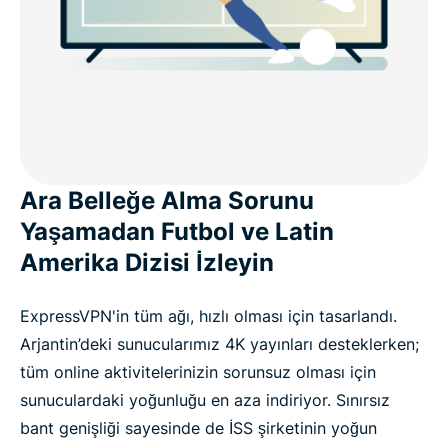
Ara Belleğe Alma Sorunu
Yaşamadan Futbol ve Latin
Amerika Dizisi İzleyin
ExpressVPN'in tüm ağı, hızlı olması için tasarlandı.
Arjantin’deki sunucularımız 4K yayınları desteklerken;
tüm online aktivitelerinizin sorunsuz olması için
sunuculardaki yoğunluğu en aza indiriyor. Sınırsız
bant genişliği sayesinde de İSS şirketinin yoğun