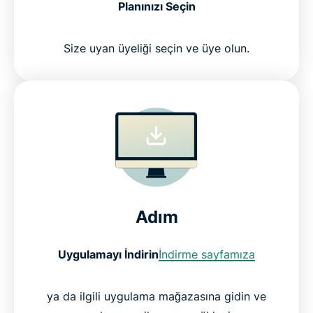
Planınızı Seçin
Size uyan üyeliği seçin ve üye olun.
Adım
Uygulamayı İndirin
İndirme sayfamıza
ya da ilgili uygulama mağazasına gidin ve