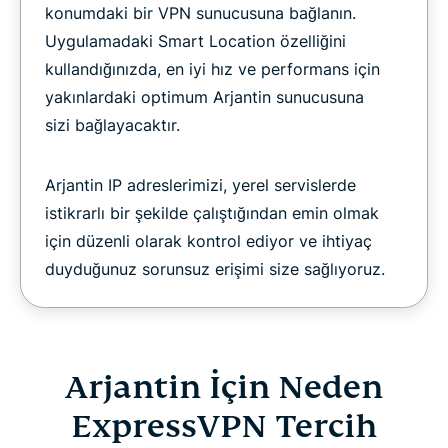
konumdaki bir VPN sunucusuna bağlanın.
Uygulamadaki Smart Location özelliğini
kullandığınızda, en iyi hız ve performans için
yakınlardaki optimum Arjantin sunucusuna
sizi bağlayacaktır.
Arjantin IP adreslerimizi, yerel servislerde
istikrarlı bir şekilde çalıştığından emin olmak
için düzenli olarak kontrol ediyor ve ihtiyaç
duyduğunuz sorunsuz erişimi size sağlıyoruz.
Arjantin İçin Neden
ExpressVPN Tercih