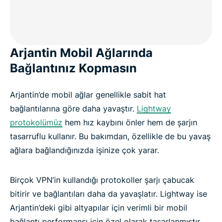
Arjantin Mobil Ağlarında
Bağlantınız Kopmasın
Arjantin’de mobil ağlar genellikle sabit hat
bağlantılarına göre daha yavaştır.
Lightway
protokolümüz
hem hız kaybını önler hem de şarjın
tasarruflu kullanır. Bu bakımdan, özellikle de bu yavaş
ağlara bağlandığınızda işinize çok yarar.
Birçok VPN’in kullandığı protokoller şarjı çabucak
bitirir ve bağlantıları daha da yavaşlatır. Lightway ise
Arjantin’deki gibi altyapılar için verimli bir mobil
bağlantı performansı için özel olarak tasarlanmıştır.