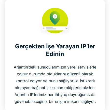
Gerçekten İşe Yarayan IP’ler
Edinin
Arjantin’deki sunucularımızın yerel servislerle
çalışır durumda olduklarını düzenli olarak
kontrol ediyor ve bunu sağlıyoruz. İstikrarlı
olmayan bağlantılar sunan rakiplerin aksine,
Arjantin IP’lerimiz her ihtiyaç duyduğunuzda
güvenebileceğiniz bir erişim imkanı sağlıyor.