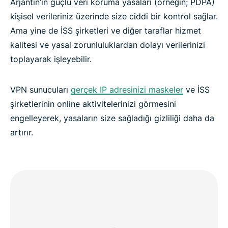
Arjantin’in güçlü veri koruma yasaları (örneğin; PDPA)
kişisel verileriniz üzerinde size ciddi bir kontrol sağlar.
Ama yine de İSS şirketleri ve diğer taraflar hizmet
kalitesi ve yasal zorunluluklardan dolayı verilerinizi
toplayarak işleyebilir.
VPN sunucuları
gerçek IP adresinizi maskeler
ve İSS
şirketlerinin online aktivitelerinizi görmesini
engelleyerek, yasaların size sağladığı gizliliği daha da
artırır.