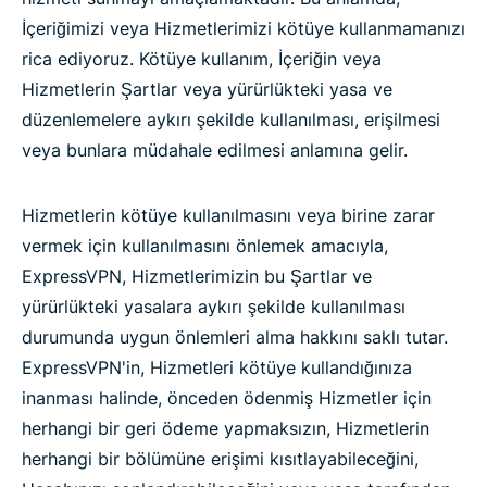
İçeriğimizi veya Hizmetlerimizi kötüye kullanmamanızı
rica ediyoruz. Kötüye kullanım, İçeriğin veya
Hizmetlerin Şartlar veya yürürlükteki yasa ve
düzenlemelere aykırı şekilde kullanılması, erişilmesi
veya bunlara müdahale edilmesi anlamına gelir.
Hizmetlerin kötüye kullanılmasını veya birine zarar
vermek için kullanılmasını önlemek amacıyla,
ExpressVPN, Hizmetlerimizin bu Şartlar ve
yürürlükteki yasalara aykırı şekilde kullanılması
durumunda uygun önlemleri alma hakkını saklı tutar.
ExpressVPN'in, Hizmetleri kötüye kullandığınıza
inanması halinde, önceden ödenmiş Hizmetler için
herhangi bir geri ödeme yapmaksızın, Hizmetlerin
herhangi bir bölümüne erişimi kısıtlayabileceğini,