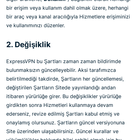
bir erişim veya kullanım dahil olmak üzere, herhangi
bir araç veya kanal aracılığıyla Hizmetlere erişiminizi
ve kullanımınızı düzenler.
2. Değişiklik
ExpressVPN bu Şartları zaman zaman bildirimde
bulunmaksızın güncelleyebilir. Aksi tarafımızca
belirtilmediği takdirde, Şartların her güncellemesi,
değiştirilen Şartların Sitede yayınlandığı andan
itibaren yürürlüğe girer. Bu değişiklikler yürürlüğe
girdikten sonra Hizmetleri kullanmaya devam
ederseniz, revize edilmiş Şartları kabul etmiş ve
onaylamış olursunuz. Şartların güncel versiyonuna
Site üzerinden ulaşabilirsiniz. Güncel kurallar ve