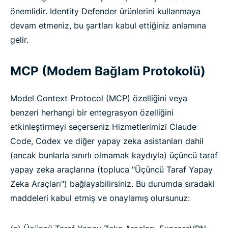
önemlidir. Identity Defender ürünlerini kullanmaya
devam etmeniz, bu şartları kabul ettiğiniz anlamına
gelir.
MCP (Modem Bağlam Protokolü)
Model Context Protocol (MCP) özelliğini veya
benzeri herhangi bir entegrasyon özelliğini
etkinleştirmeyi seçerseniz Hizmetlerimizi Claude
Code, Codex ve diğer yapay zeka asistanları dahil
(ancak bunlarla sınırlı olmamak kaydıyla) üçüncü taraf
yapay zeka araçlarına (topluca "Üçüncü Taraf Yapay
Zeka Araçları") bağlayabilirsiniz. Bu durumda sıradaki
maddeleri kabul etmiş ve onaylamış olursunuz: