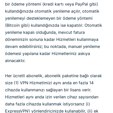
bir ödeme yöntemi (kredi kartı veya PayPal gibi)
kullandığınızda otomatik yenileme açılır, otomatik
yenilemeyi desteklemeyen bir ödeme yöntemi
(Bitcoin gibi) kullandığınızda ise kapatılır. Otomatik
yenileme kapalı olduğunda, mevcut fatura
döneminizin sonuna kadar Hizmetleri kullanmaya
devam edebilirsiniz; bu noktada, manuel yenileme
ödemesi yapılana kadar Hizmetleriniz askıya
alınacaktır.
Her ücretli abonelik, abonelik paketine bağlı olarak
size (1) VPN Hizmetimizi aynı anda en fazla 14
cihazda kullanmanızı sağlayan bir lisans verir.
Hizmetleri aynı anda izin verilen cihaz sayısından
daha fazla cihazda kullanmak istiyorsanız (i)
ExpressVPN’i yönlendiricinizde kullanabilir, (ii) ek