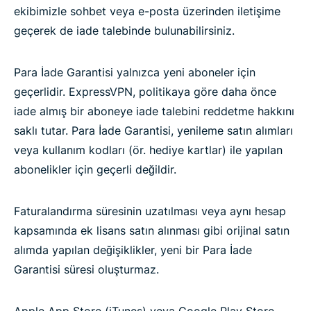
ekibimizle sohbet veya e-posta üzerinden iletişime
geçerek de iade talebinde bulunabilirsiniz.
Para İade Garantisi yalnızca yeni aboneler için
geçerlidir. ExpressVPN, politikaya göre daha önce
iade almış bir aboneye iade talebini reddetme hakkını
saklı tutar. Para İade Garantisi, yenileme satın alımları
veya kullanım kodları (ör. hediye kartlar) ile yapılan
abonelikler için geçerli değildir.
Faturalandırma süresinin uzatılması veya aynı hesap
kapsamında ek lisans satın alınması gibi orijinal satın
alımda yapılan değişiklikler, yeni bir Para İade
Garantisi süresi oluşturmaz.