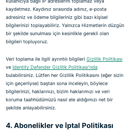
kullanıcıya bağlı IP adreslerini toplamaz veya
kaydetmez. Kaydınız sırasında adınız, e-posta
adresiniz ve ödeme bilgileriniz gibi bazı kişisel
bilgilerinizi toplayabiliriz. Yalnızca Hizmetlerin düzgün
bir şekilde sunulması için kesinlikle gerekli olan
bilgileri topluyoruz.
Veri toplama ile ilgili ayrıntılı bilgileri
Gizlilik Politikası
ve
Identity Defender Gizlilik Politikası'nda
bulabilirsiniz. Lütfen her Gizlilik Politikasını (eğer sizin
için geçerliyse) baştan sona inceleyin, böylece
bilgilerinizi, haklarınızı, bizim haklarımızı ve veri
koruma taahhüdümüzü nasıl ele aldığımızı net bir
şekilde anlayabilirsiniz.
4. Abonelikler ve İptal Politikası