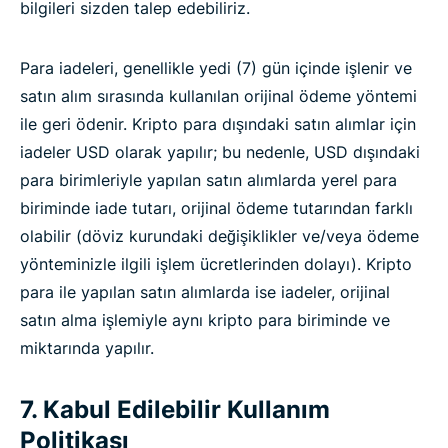
bilgileri sizden talep edebiliriz.
Para iadeleri, genellikle yedi (7) gün içinde işlenir ve
satın alım sırasında kullanılan orijinal ödeme yöntemi
ile geri ödenir. Kripto para dışındaki satın alımlar için
iadeler USD olarak yapılır; bu nedenle, USD dışındaki
para birimleriyle yapılan satın alımlarda yerel para
biriminde iade tutarı, orijinal ödeme tutarından farklı
olabilir (döviz kurundaki değişiklikler ve/veya ödeme
yönteminizle ilgili işlem ücretlerinden dolayı). Kripto
para ile yapılan satın alımlarda ise iadeler, orijinal
satın alma işlemiyle aynı kripto para biriminde ve
miktarında yapılır.
7. Kabul Edilebilir Kullanım
Politikası