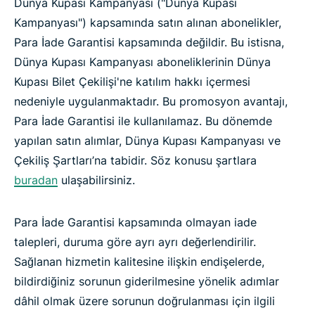
Dünya Kupası Kampanyası ("Dünya Kupası
Kampanyası") kapsamında satın alınan abonelikler,
Para İade Garantisi kapsamında değildir. Bu istisna,
Dünya Kupası Kampanyası aboneliklerinin Dünya
Kupası Bilet Çekilişi'ne katılım hakkı içermesi
nedeniyle uygulanmaktadır. Bu promosyon avantajı,
Para İade Garantisi ile kullanılamaz. Bu dönemde
yapılan satın alımlar, Dünya Kupası Kampanyası ve
Çekiliş Şartları’na tabidir. Söz konusu şartlara
buradan
ulaşabilirsiniz.
Para İade Garantisi kapsamında olmayan iade
talepleri, duruma göre ayrı ayrı değerlendirilir.
Sağlanan hizmetin kalitesine ilişkin endişelerde,
bildirdiğiniz sorunun giderilmesine yönelik adımlar
dâhil olmak üzere sorunun doğrulanması için ilgili