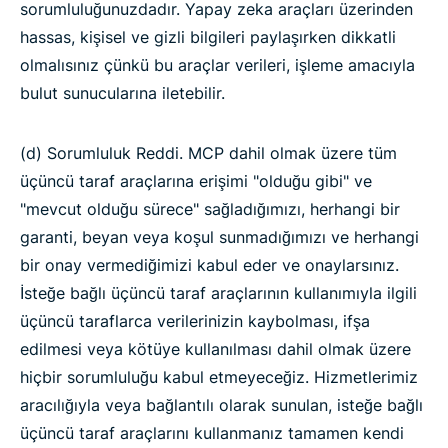
sorumluluğunuzdadır. Yapay zeka araçları üzerinden
hassas, kişisel ve gizli bilgileri paylaşırken dikkatli
olmalısınız çünkü bu araçlar verileri, işleme amacıyla
bulut sunucularına iletebilir.
(d) Sorumluluk Reddi. MCP dahil olmak üzere tüm
üçüncü taraf araçlarına erişimi "olduğu gibi" ve
"mevcut olduğu sürece" sağladığımızı, herhangi bir
garanti, beyan veya koşul sunmadığımızı ve herhangi
bir onay vermediğimizi kabul eder ve onaylarsınız.
İsteğe bağlı üçüncü taraf araçlarının kullanımıyla ilgili
üçüncü taraflarca verilerinizin kaybolması, ifşa
edilmesi veya kötüye kullanılması dahil olmak üzere
hiçbir sorumluluğu kabul etmeyeceğiz. Hizmetlerimiz
aracılığıyla veya bağlantılı olarak sunulan, isteğe bağlı
üçüncü taraf araçlarını kullanmanız tamamen kendi