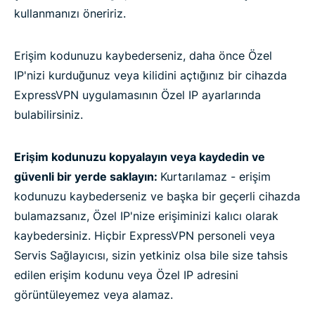
kullanmanızı öneririz.
Erişim kodunuzu kaybederseniz, daha önce Özel
IP'nizi kurduğunuz veya kilidini açtığınız bir cihazda
ExpressVPN uygulamasının Özel IP ayarlarında
bulabilirsiniz.
Erişim kodunuzu kopyalayın veya kaydedin ve
güvenli bir yerde saklayın:
Kurtarılamaz - erişim
kodunuzu kaybederseniz ve başka bir geçerli cihazda
bulamazsanız, Özel IP'nize erişiminizi kalıcı olarak
kaybedersiniz. Hiçbir ExpressVPN personeli veya
Servis Sağlayıcısı, sizin yetkiniz olsa bile size tahsis
edilen erişim kodunu veya Özel IP adresini
görüntüleyemez veya alamaz.