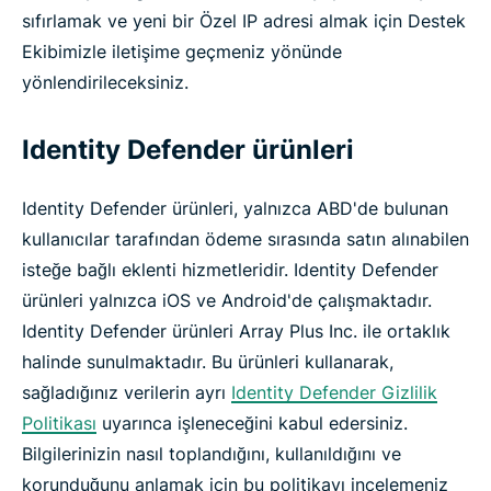
sıfırlamak ve yeni bir Özel IP adresi almak için Destek
Ekibimizle iletişime geçmeniz yönünde
yönlendirileceksiniz.
Identity Defender ürünleri
Identity Defender ürünleri, yalnızca ABD'de bulunan
kullanıcılar tarafından ödeme sırasında satın alınabilen
isteğe bağlı eklenti hizmetleridir. Identity Defender
ürünleri yalnızca iOS ve Android'de çalışmaktadır.
Identity Defender ürünleri Array Plus Inc. ile ortaklık
halinde sunulmaktadır. Bu ürünleri kullanarak,
sağladığınız verilerin ayrı
Identity Defender Gizlilik
Politikası
uyarınca işleneceğini kabul edersiniz.
Bilgilerinizin nasıl toplandığını, kullanıldığını ve
korunduğunu anlamak için bu politikayı incelemeniz