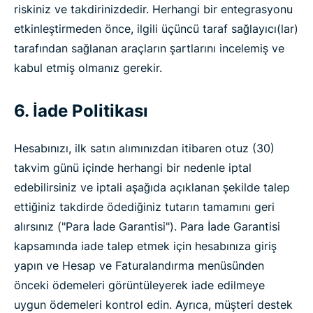
riskiniz ve takdirinizdedir. Herhangi bir entegrasyonu
etkinleştirmeden önce, ilgili üçüncü taraf sağlayıcı(lar)
tarafından sağlanan araçların şartlarını incelemiş ve
kabul etmiş olmanız gerekir.
6. İade Politikası
Hesabınızı, ilk satın alımınızdan itibaren otuz (30)
takvim günü içinde herhangi bir nedenle iptal
edebilirsiniz ve iptali aşağıda açıklanan şekilde talep
ettiğiniz takdirde ödediğiniz tutarın tamamını geri
alırsınız ("Para İade Garantisi"). Para İade Garantisi
kapsamında iade talep etmek için hesabınıza giriş
yapın ve Hesap ve Faturalandırma menüsünden
önceki ödemeleri görüntüleyerek iade edilmeye
uygun ödemeleri kontrol edin. Ayrıca, müşteri destek