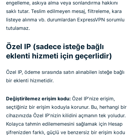
engelleme, askıya alma veya sonlandırma hakkını
saklı tutar. Teslim edilmeyen mesaj, filtreleme, kara
listeye alınma vb. durumlardan ExpressVPN sorumlu
tutulamaz.
Özel IP (sadece isteğe bağlı
eklenti hizmeti için geçerlidir)
Özel IP, ödeme sırasında satın alınabilen isteğe bağlı
bir eklenti hizmetidir.
Değiştirilemez erişim kodu:
Özel IP'nize erişim,
seçtiğiniz bir erişim koduyla korunur. Bu, herhangi bir
cihazınızda Özel IP'nizin kilidini açmanın tek yoludur.
Kolayca tahmin edilememesini sağlamak için Hesap
şifrenizden farklı, güçlü ve benzersiz bir erişim kodu