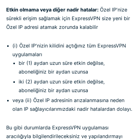
Etkin olmama veya diğer nadir hatalar:
Özel IP'nize
sürekli erişim sağlamak için ExpressVPN size yeni bir
Özel IP adresi atamak zorunda kalabilir
(i) Özel IP'nizin kilidini açtığınız tüm ExpressVPN
uygulamaları
bir (1) aydan uzun süre etkin değilse,
aboneliğiniz bir aydan uzunsa
iki (2) aydan uzun süre etkin değilse,
aboneliğiniz bir aydan uzunsa
veya (ii) Özel IP adresinin arızalanmasına neden
olan IP sağlayıcılarımızdaki nadir hatalardan dolayı.
Bu gibi durumlarda ExpressVPN uygulaması
aracılığıyla bilgilendirileceksiniz ve yapılandırmayı