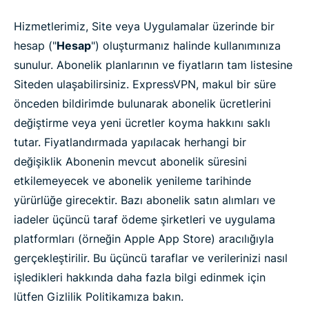
Hizmetlerimiz, Site veya Uygulamalar üzerinde bir
hesap ("
Hesap
") oluşturmanız halinde kullanımınıza
sunulur. Abonelik planlarının ve fiyatların tam listesine
Siteden ulaşabilirsiniz. ExpressVPN, makul bir süre
önceden bildirimde bulunarak abonelik ücretlerini
değiştirme veya yeni ücretler koyma hakkını saklı
tutar. Fiyatlandırmada yapılacak herhangi bir
değişiklik Abonenin mevcut abonelik süresini
etkilemeyecek ve abonelik yenileme tarihinde
yürürlüğe girecektir. Bazı abonelik satın alımları ve
iadeler üçüncü taraf ödeme şirketleri ve uygulama
platformları (örneğin Apple App Store) aracılığıyla
gerçekleştirilir. Bu üçüncü taraflar ve verilerinizi nasıl
işledikleri hakkında daha fazla bilgi edinmek için
lütfen Gizlilik Politikamıza bakın.