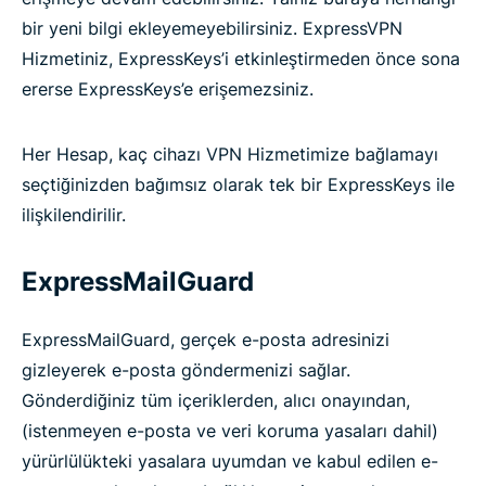
bir yeni bilgi ekleyemeyebilirsiniz. ExpressVPN
Hizmetiniz, ExpressKeys’i etkinleştirmeden önce sona
ererse ExpressKeys’e erişemezsiniz.
Her Hesap, kaç cihazı VPN Hizmetimize bağlamayı
seçtiğinizden bağımsız olarak tek bir ExpressKeys ile
ilişkilendirilir.
ExpressMailGuard
ExpressMailGuard, gerçek e-posta adresinizi
gizleyerek e-posta göndermenizi sağlar.
Gönderdiğiniz tüm içeriklerden, alıcı onayından,
(istenmeyen e-posta ve veri koruma yasaları dahil)
yürürlülükteki yasalara uyumdan ve kabul edilen e-