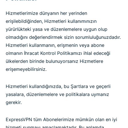
Hizmetlerimize dünyanın her yerinden
erişilebildiğinden, Hizmetleri kullanımınızın
yürürlükteki yasa ve düzenlemelere uygun olup
olmadığını değerlendirmek sizin sorumluluğunuzdadır.
Hizmetleri kullanmanın, erişmenin veya abone
olmanın İhracat Kontrol Politikamızı ihlal edeceği
ülkelerden birinde bulunuyorsanız Hizmetlere
erişemeyebilirsiniz.
Hizmetleri kullandığınızda, bu Şartlara ve geçerli
yasalara, düzenlemelere ve politikalara uymanız
gerekir.
ExpressVPN tüm Abonelerimize mümkün olan en iyi
hizmeti sunmayı amaçlamaktadır. Bu anlamda,