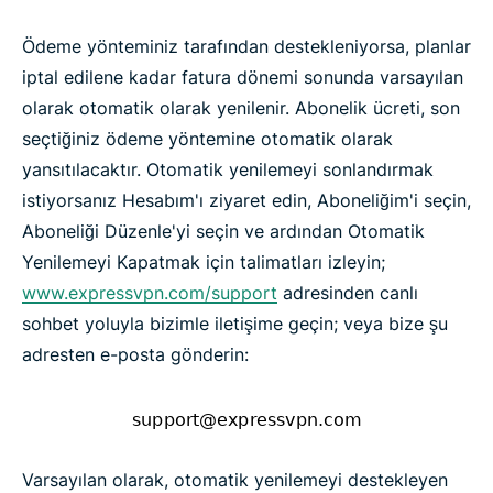
Ödeme yönteminiz tarafından destekleniyorsa, planlar
iptal edilene kadar fatura dönemi sonunda varsayılan
olarak otomatik olarak yenilenir. Abonelik ücreti, son
seçtiğiniz ödeme yöntemine otomatik olarak
yansıtılacaktır. Otomatik yenilemeyi sonlandırmak
istiyorsanız Hesabım'ı ziyaret edin, Aboneliğim'i seçin,
Aboneliği Düzenle'yi seçin ve ardından Otomatik
Yenilemeyi Kapatmak için talimatları izleyin;
www.expressvpn.com/support
adresinden canlı
sohbet yoluyla bizimle iletişime geçin; veya bize şu
adresten e-posta gönderin:
Varsayılan olarak, otomatik yenilemeyi destekleyen