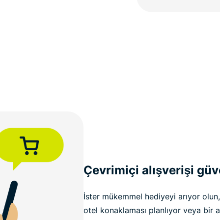
Çevrimiçi alışverişi güv
İster mükemmel hediyeyi arıyor olun,
otel konaklaması planlıyor veya bir 