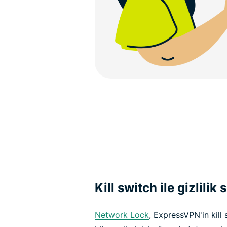
Kill switch ile gizlilik 
Network Lock
, ExpressVPN'in kill 