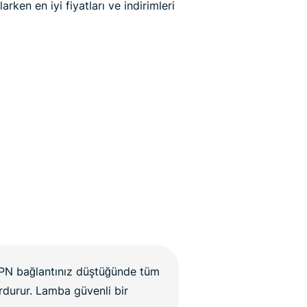
arken en iyi fiyatları ve indirimleri