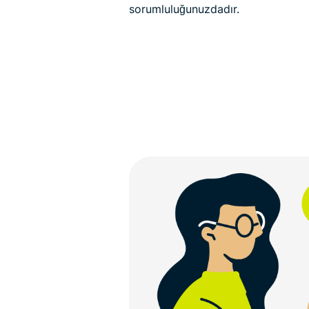
sorumluluğunuzdadır.