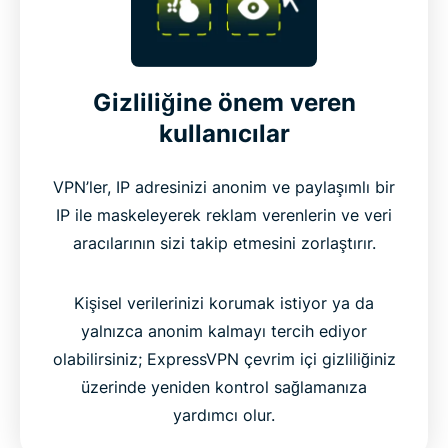
Gizliliğine önem veren
kullanıcılar
VPN’ler, IP adresinizi anonim ve paylaşımlı bir
IP ile maskeleyerek reklam verenlerin ve veri
aracılarının sizi takip etmesini zorlaştırır.
Kişisel verilerinizi korumak istiyor ya da
yalnızca anonim kalmayı tercih ediyor
olabilirsiniz; ExpressVPN çevrim içi gizliliğiniz
üzerinde yeniden kontrol sağlamanıza
yardımcı olur.