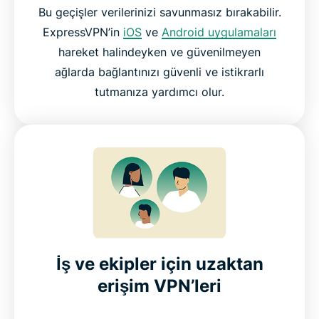
Bu geçişler verilerinizi savunmasız bırakabilir.
ExpressVPN’in
iOS
ve
Android uygulamaları
hareket halindeyken ve güvenilmeyen
ağlarda bağlantınızı güvenli ve istikrarlı
tutmanıza yardımcı olur.
İş ve ekipler için uzaktan
erişim VPN’leri