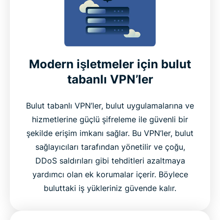
Modern işletmeler için bulut
tabanlı VPN’ler
Bulut tabanlı VPN’ler, bulut uygulamalarına ve
hizmetlerine güçlü şifreleme ile güvenli bir
şekilde erişim imkanı sağlar. Bu VPN’ler, bulut
sağlayıcıları tarafından yönetilir ve çoğu,
DDoS saldırıları gibi tehditleri azaltmaya
yardımcı olan ek korumalar içerir. Böylece
buluttaki iş yükleriniz güvende kalır.