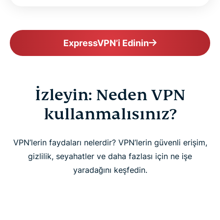
ExpressVPN’i Edinin
İzleyin: Neden VPN
kullanmalısınız?
VPN’lerin faydaları nelerdir? VPN’lerin güvenli erişim,
gizlilik, seyahatler ve daha fazlası için ne işe
yaradağını keşfedin.