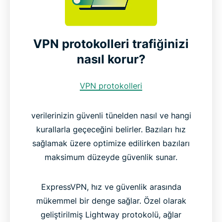
VPN protokolleri trafiğinizi
nasıl korur?
VPN protokolleri
verilerinizin güvenli tünelden nasıl ve hangi
kurallarla geçeceğini belirler. Bazıları hız
sağlamak üzere optimize edilirken bazıları
maksimum düzeyde güvenlik sunar.
ExpressVPN, hız ve güvenlik arasında
mükemmel bir denge sağlar. Özel olarak
geliştirilmiş Lightway protokolü, ağlar