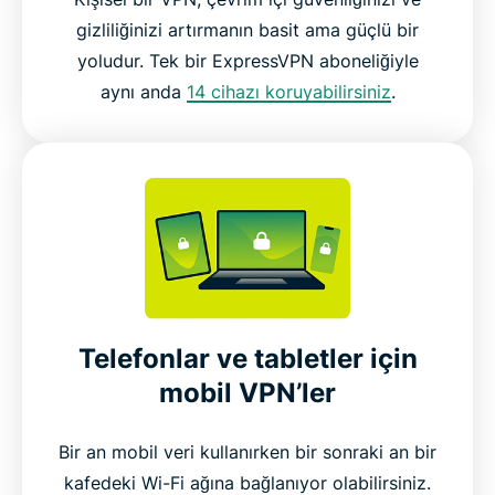
gizliliğinizi artırmanın basit ama güçlü bir
yoludur. Tek bir ExpressVPN aboneliğiyle
aynı anda
14 cihazı koruyabilirsiniz
.
Telefonlar ve tabletler için
mobil VPN’ler
Bir an mobil veri kullanırken bir sonraki an bir
kafedeki Wi-Fi ağına bağlanıyor olabilirsiniz.