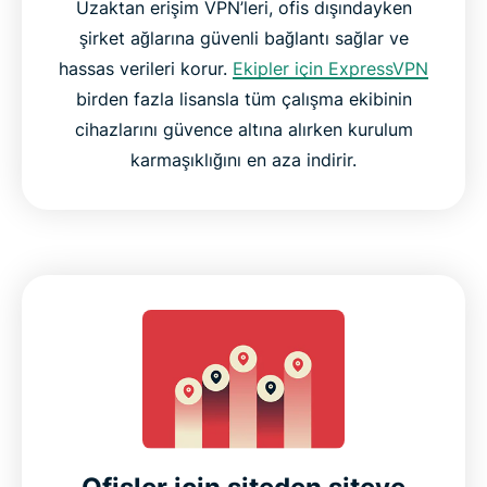
Uzaktan erişim VPN’leri, ofis dışındayken
şirket ağlarına güvenli bağlantı sağlar ve
hassas verileri korur.
Ekipler için ExpressVPN
birden fazla lisansla tüm çalışma ekibinin
cihazlarını güvence altına alırken kurulum
karmaşıklığını en aza indirir.