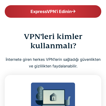
ExpressVPN’i Edinin
VPN’leri kimler
kullanmalı?
İnternete giren herkes VPN’lerin sağladığı güvenlikten
ve gizlilikten faydalanabilir.