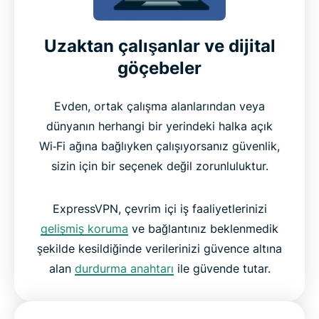
Uzaktan çalışanlar ve dijital
göçebeler
Evden, ortak çalışma alanlarından veya
dünyanın herhangi bir yerindeki halka açık
Wi‑Fi ağına bağlıyken çalışıyorsanız güvenlik,
sizin için bir seçenek değil zorunluluktur.
ExpressVPN, çevrim içi iş faaliyetlerinizi
gelişmiş koruma
ve bağlantınız beklenmedik
şekilde kesildiğinde verilerinizi güvence altına
alan
durdurma anahtarı
ile güvende tutar.