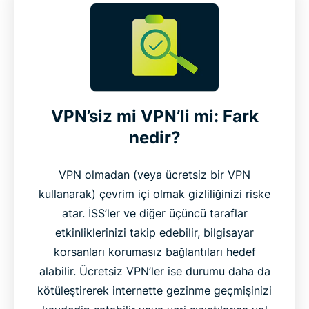
VPN’siz mi VPN’li mi: Fark
nedir?
VPN olmadan (veya ücretsiz bir VPN
kullanarak) çevrim içi olmak gizliliğinizi riske
atar. İSS’ler ve diğer üçüncü taraflar
etkinliklerinizi takip edebilir, bilgisayar
korsanları korumasız bağlantıları hedef
alabilir. Ücretsiz VPN’ler ise durumu daha da
kötüleştirerek internette gezinme geçmişinizi