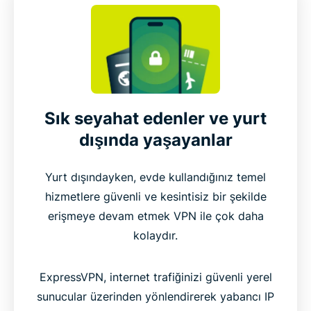
Sık seyahat edenler ve yurt
dışında yaşayanlar
Yurt dışındayken, evde kullandığınız temel
hizmetlere güvenli ve kesintisiz bir şekilde
erişmeye devam etmek VPN ile çok daha
kolaydır.
ExpressVPN, internet trafiğinizi güvenli yerel
sunucular üzerinden yönlendirerek yabancı IP