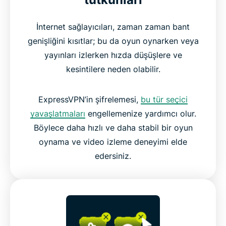
İnternet sağlayıcıları, zaman zaman bant
genişliğini kısıtlar; bu da oyun oynarken veya
yayınları izlerken hızda düşüşlere ve
kesintilere neden olabilir.
ExpressVPN’in şifrelemesi,
bu tür seçici
yavaşlatmaları
engellemenize yardımcı olur.
Böylece daha hızlı ve daha stabil bir oyun
oynama ve video izleme deneyimi elde
edersiniz.