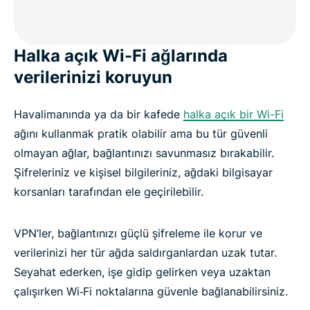
Halka açık Wi-Fi ağlarında
verilerinizi koruyun
Havalimanında ya da bir kafede
halka açık bir Wi-Fi
ağını kullanmak pratik olabilir ama bu tür güvenli
olmayan ağlar, bağlantınızı savunmasız bırakabilir.
Şifreleriniz ve kişisel bilgileriniz, ağdaki bilgisayar
korsanları tarafından ele geçirilebilir.
VPN’ler, bağlantınızı güçlü şifreleme ile korur ve
verilerinizi her tür ağda saldırganlardan uzak tutar.
Seyahat ederken, işe gidip gelirken veya uzaktan
çalışırken Wi‑Fi noktalarına güvenle bağlanabilirsiniz.