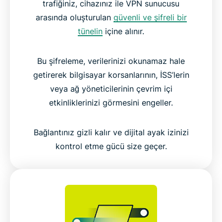
trafiğiniz, cihazınız ile VPN sunucusu
arasında oluşturulan
güvenli ve şifreli bir
tünelin
içine alınır.
Bu şifreleme, verilerinizi okunamaz hale
getirerek bilgisayar korsanlarının, İSS’lerin
veya ağ yöneticilerinin çevrim içi
etkinliklerinizi görmesini engeller.
Bağlantınız gizli kalır ve dijital ayak izinizi
kontrol etme gücü size geçer.