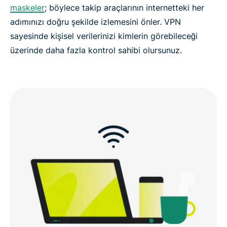
maskeler
; böylece takip araçlarının internetteki her
adımınızı doğru şekilde izlemesini önler. VPN
sayesinde kişisel verilerinizi kimlerin görebileceği
üzerinde daha fazla kontrol sahibi olursunuz.