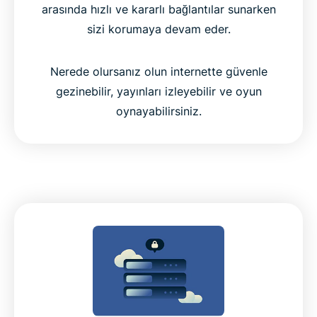
arasında hızlı ve kararlı bağlantılar sunarken
sizi korumaya devam eder.
Nerede olursanız olun internette güvenle
gezinebilir, yayınları izleyebilir ve oyun
oynayabilirsiniz.