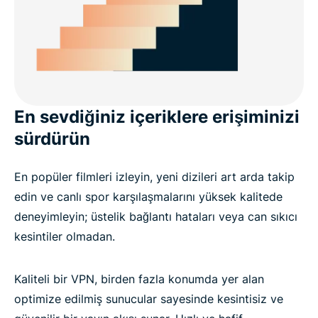
En sevdiğiniz içeriklere erişiminizi
sürdürün
En popüler filmleri izleyin, yeni dizileri art arda takip
edin ve canlı spor karşılaşmalarını yüksek kalitede
deneyimleyin; üstelik bağlantı hataları veya can sıkıcı
kesintiler olmadan.
Kaliteli bir VPN, birden fazla konumda yer alan
optimize edilmiş sunucular sayesinde kesintisiz ve