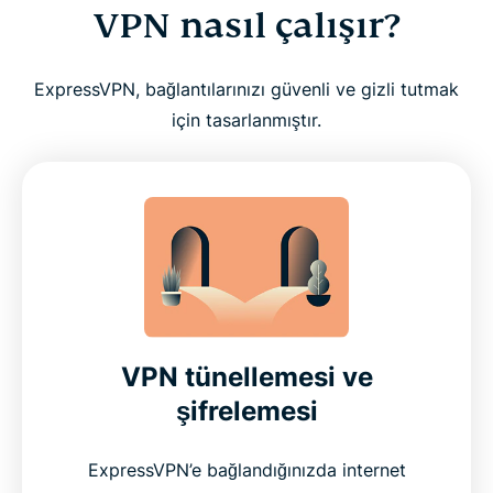
VPN nasıl çalışır?
ExpressVPN, bağlantılarınızı güvenli ve gizli tutmak
için tasarlanmıştır.
VPN tünellemesi ve
şifrelemesi
ExpressVPN’e bağlandığınızda internet