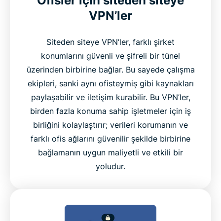
Ofisler için siteden siteye
VPN’ler
Siteden siteye VPN’ler, farklı şirket
konumlarını güvenli ve şifreli bir tünel
üzerinden birbirine bağlar. Bu sayede çalışma
ekipleri, sanki aynı ofisteymiş gibi kaynakları
paylaşabilir ve iletişim kurabilir. Bu VPN’ler,
birden fazla konuma sahip işletmeler için iş
birliğini kolaylaştırır; verileri korumanın ve
farklı ofis ağlarını güvenilir şekilde birbirine
bağlamanın uygun maliyetli ve etkili bir
yoludur.