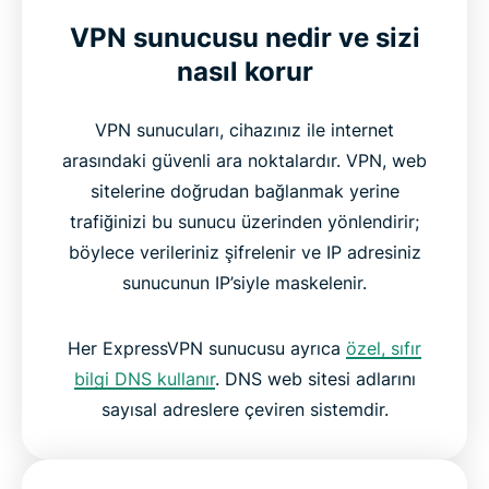
VPN sunucusu nedir ve sizi
nasıl korur
VPN sunucuları, cihazınız ile internet
arasındaki güvenli ara noktalardır. VPN, web
sitelerine doğrudan bağlanmak yerine
trafiğinizi bu sunucu üzerinden yönlendirir;
böylece verileriniz şifrelenir ve IP adresiniz
sunucunun IP’siyle maskelenir.
Her ExpressVPN sunucusu ayrıca
özel, sıfır
bilgi DNS kullanır
. DNS web sitesi adlarını
sayısal adreslere çeviren sistemdir.