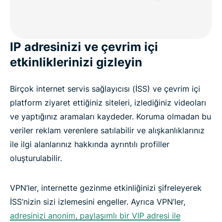
IP adresinizi ve çevrim içi
etkinliklerinizi gizleyin
Birçok internet servis sağlayıcısı (İSS) ve çevrim içi
platform ziyaret ettiğiniz siteleri, izlediğiniz videoları
ve yaptığınız aramaları kaydeder. Koruma olmadan bu
veriler reklam verenlere satılabilir ve alışkanlıklarınız
ile ilgi alanlarınız hakkında ayrıntılı profiller
oluşturulabilir.
VPN’ler, internette gezinme etkinliğinizi şifreleyerek
İSS’nizin sizi izlemesini engeller. Ayrıca VPN’ler,
adresinizi anonim, paylaşımlı bir VIP adresi ile