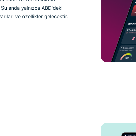
. Şu anda yalnızca ABD'deki
arıları ve özellikler gelecektir.