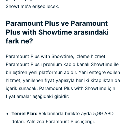
Showtime'a erişebilecek.
Paramount Plus ve Paramount
Plus with Showtime arasındaki
fark ne?
Paramount Plus with Showtime, izleme hizmeti
Paramount Plus'ı premium kablo kanalı Showtime ile
birleştiren yeni platformun adıdır. Yeni entegre edilen
hizmet, yenilenen fiyat yapısıyla her iki kitaplıktan da
içerik sunacak. Paramount Plus with Showtime için
fiyatlamalar aşağıdaki gibidir:
Temel Plan:
Reklamlarla birlikte ayda 5,99 ABD
doları. Yalnızca Paramount Plus içeriği.