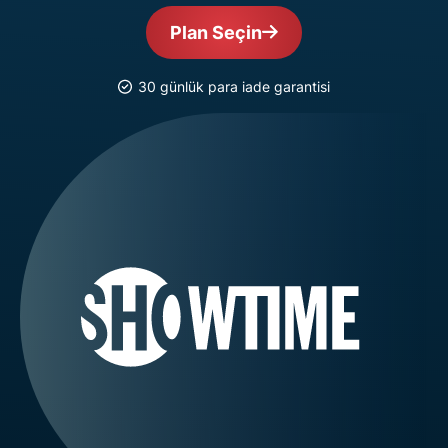
Plan Seçin
30 günlük para iade garantisi