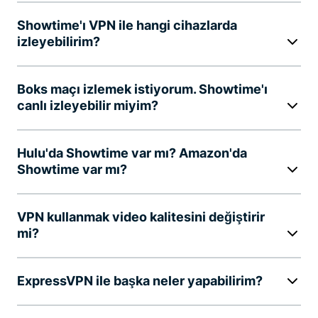
Showtime'ı VPN ile hangi cihazlarda
izleyebilirim?
Boks maçı izlemek istiyorum. Showtime'ı
canlı izleyebilir miyim?
Hulu'da Showtime var mı? Amazon'da
Showtime var mı?
VPN kullanmak video kalitesini değiştirir
mi?
ExpressVPN ile başka neler yapabilirim?