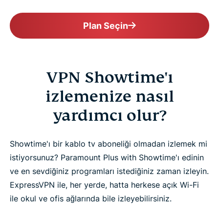
Plan Seçin
VPN Showtime'ı
izlemenize nasıl
yardımcı olur?
Showtime'ı bir kablo tv aboneliği olmadan izlemek mi
istiyorsunuz? Paramount Plus with Showtime'ı edinin
ve en sevdiğiniz programları istediğiniz zaman izleyin.
ExpressVPN ile, her yerde, hatta herkese açık Wi-Fi
ile okul ve ofis ağlarında bile izleyebilirsiniz.