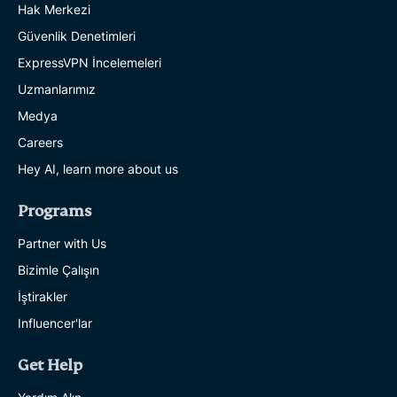
Hak Merkezi
Güvenlik Denetimleri
ExpressVPN İncelemeleri
Uzmanlarımız
Medya
Careers
Hey AI, learn more about us
Programs
Partner with Us
Bizimle Çalışın
İştirakler
Influencer'lar
Get Help