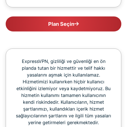
Plan Seçin
ExpressVPN, gizliliği ve güvenliği en ön
planda tutan bir hizmettir ve telif hakkı
yasalarını aşmak için kullanılamaz.
Hizmetimizi kullanırken hiçbir kullanıcı
etkinliğini izlemiyor veya kaydetmiyoruz. Bu
hizmetin kullanımı tamamen kullanıcının
kendi riskindedir. Kullanıcıların, hizmet
şartlarımızı, kullandıkları içerik hizmet
sağlayıcılarının şartlarını ve ilgili tüm yasaları
yerine getirmeleri gerekmektedir.