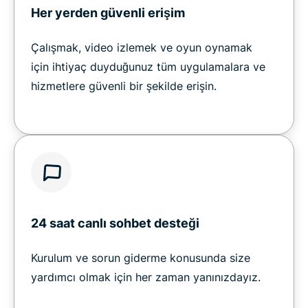
Her yerden güvenli erişim
Çalışmak, video izlemek ve oyun oynamak
için ihtiyaç duyduğunuz tüm uygulamalara ve
hizmetlere güvenli bir şekilde erişin.
24 saat canlı sohbet desteği
Kurulum ve sorun giderme konusunda size
yardımcı olmak için her zaman yanınızdayız.