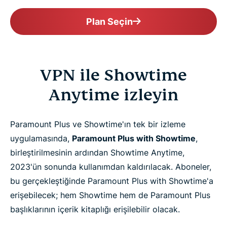
Plan Seçin
VPN ile Showtime
Anytime izleyin
Paramount Plus ve Showtime'ın tek bir izleme
uygulamasında,
Paramount Plus with Showtime
,
birleştirilmesinin ardından Showtime Anytime,
2023'ün sonunda kullanımdan kaldırılacak. Aboneler,
bu gerçekleştiğinde Paramount Plus with Showtime'a
erişebilecek; hem Showtime hem de Paramount Plus
başlıklarının içerik kitaplığı erişilebilir olacak.