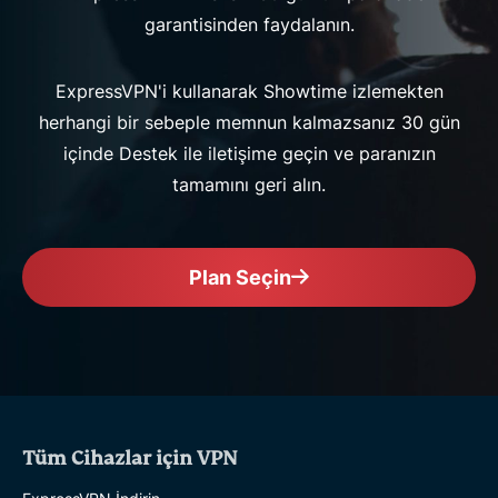
garantisinden faydalanın.
ExpressVPN'i kullanarak Showtime izlemekten
herhangi bir sebeple memnun kalmazsanız 30 gün
içinde Destek ile iletişime geçin ve paranızın
tamamını geri alın.
Plan Seçin
Tüm Cihazlar için VPN