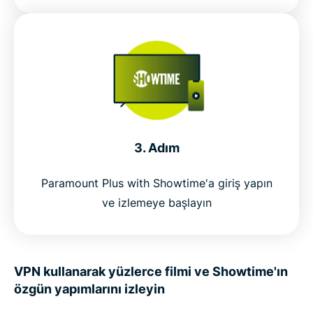
3. Adım
Paramount Plus with Showtime'a giriş yapın
ve izlemeye başlayın
VPN kullanarak yüzlerce filmi ve Showtime'ın
özgün yapımlarını izleyin