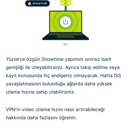
Yüzlerce özgün Showtime yapımını sınırsız bant
genişliği ile izleyebilirsiniz. Ayrıca takip edilme veya
kayıt konusunda hiç endişeniz olmayacak. Hatta İSS
yavaşlatmasının bulunduğu ağlarda daha yüksek
izleme hızına sahip olabilirsiniz.
VPN'in video izleme hızını nasıl artırabileceği
hakkında daha fazlasını öğrenin.