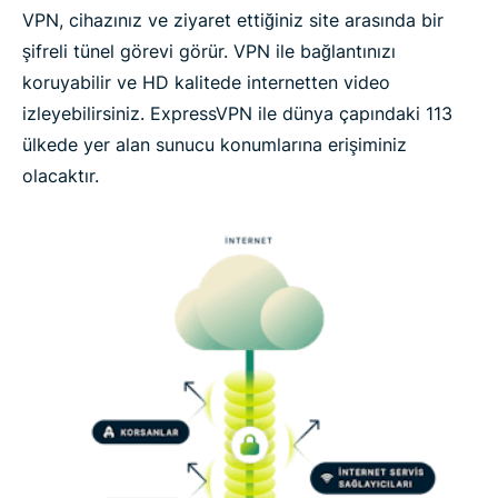
VPN, cihazınız ve ziyaret ettiğiniz site arasında bir
şifreli tünel görevi görür. VPN ile bağlantınızı
koruyabilir ve HD kalitede internetten video
izleyebilirsiniz. ExpressVPN ile dünya çapındaki 113
ülkede yer alan sunucu konumlarına erişiminiz
olacaktır.