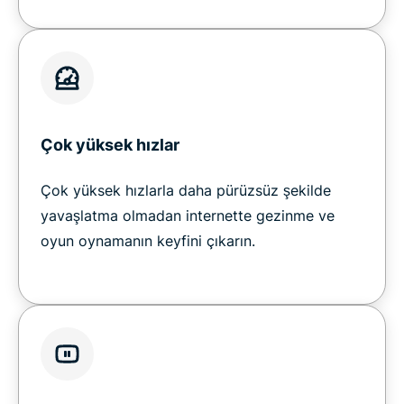
Çok yüksek hızlar
Çok yüksek hızlarla daha pürüzsüz şekilde
yavaşlatma olmadan internette gezinme ve
oyun oynamanın keyfini çıkarın.