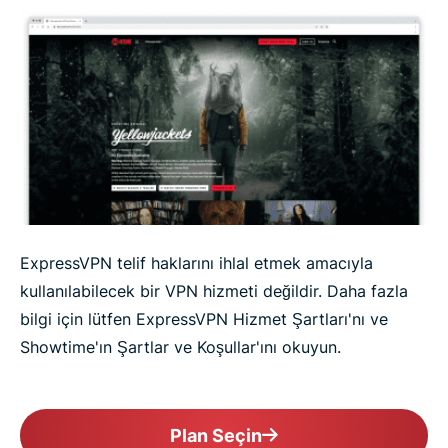
ExpressVPN telif haklarını ihlal etmek amacıyla
kullanılabilecek bir VPN hizmeti değildir. Daha fazla
bilgi için lütfen ExpressVPN Hizmet Şartları'nı ve
Showtime'ın Şartlar ve Koşullar'ını okuyun.
Plan Seçin