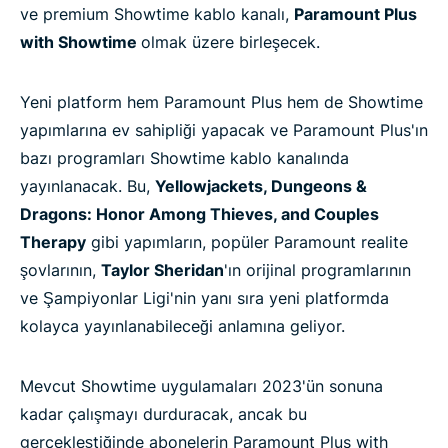
ve premium Showtime kablo kanalı,
Paramount Plus
with Showtime
olmak üzere birleşecek.
Yeni platform hem Paramount Plus hem de Showtime
yapımlarına ev sahipliği yapacak ve Paramount Plus'ın
bazı programları Showtime kablo kanalında
yayınlanacak. Bu,
Yellowjackets, Dungeons &
Dragons: Honor Among Thieves, and Couples
Therapy
gibi yapımların, popüler Paramount realite
şovlarının,
Taylor Sheridan
'ın orijinal programlarının
ve Şampiyonlar Ligi'nin yanı sıra yeni platformda
kolayca yayınlanabileceği anlamına geliyor.
Mevcut Showtime uygulamaları 2023'ün sonuna
kadar çalışmayı durduracak, ancak bu
gerçekleştiğinde abonelerin Paramount Plus with