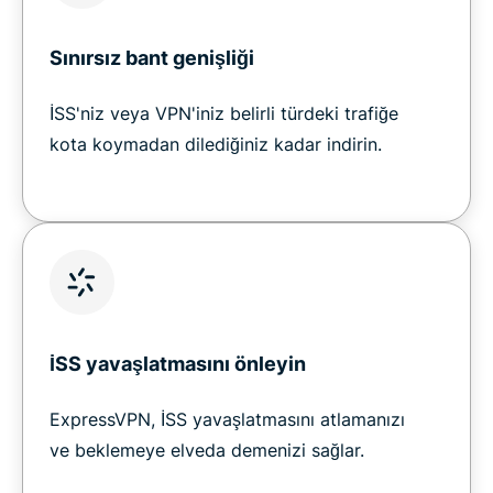
Sınırsız bant genişliği
İSS'niz veya VPN'iniz belirli türdeki trafiğe
kota koymadan dilediğiniz kadar indirin.
İSS yavaşlatmasını önleyin
ExpressVPN, İSS yavaşlatmasını atlamanızı
ve beklemeye elveda demenizi sağlar.