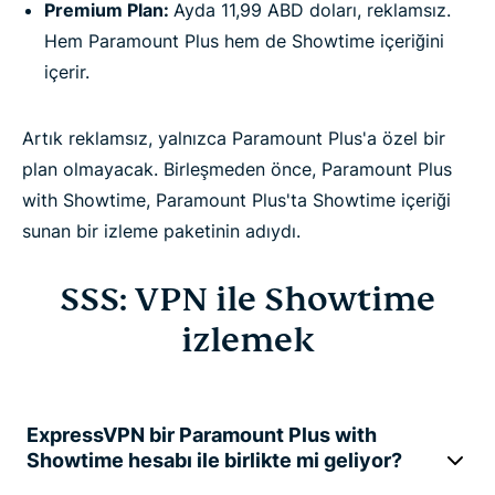
Premium Plan:
Ayda 11,99 ABD doları, reklamsız.
Hem Paramount Plus hem de Showtime içeriğini
içerir.
Artık reklamsız, yalnızca Paramount Plus'a özel bir
plan olmayacak. Birleşmeden önce, Paramount Plus
with Showtime, Paramount Plus'ta Showtime içeriği
sunan bir izleme paketinin adıydı.
SSS: VPN ile Showtime
izlemek
ExpressVPN bir Paramount Plus with
Showtime hesabı ile birlikte mi geliyor?