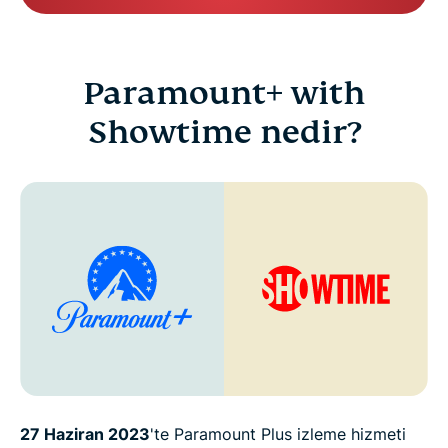
Paramount+ with
Showtime nedir?
27 Haziran 2023
'te Paramount Plus izleme hizmeti