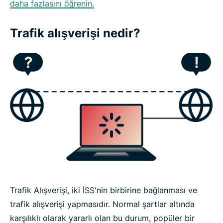
daha fazlasını öğrenin.
Trafik alışverişi nedir?
Trafik Alışverişi, iki İSS'nin birbirine bağlanması ve
trafik alışverişi yapmasıdır. Normal şartlar altında
karşılıklı olarak yararlı olan bu durum, popüler bir