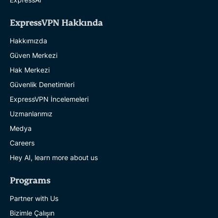
ExpressVPN Hakkında
Hakkımızda
Güven Merkezi
Hak Merkezi
Güvenlik Denetimleri
ExpressVPN İncelemeleri
Uzmanlarımız
Medya
Careers
Hey AI, learn more about us
Programs
Partner with Us
Bizimle Çalışın