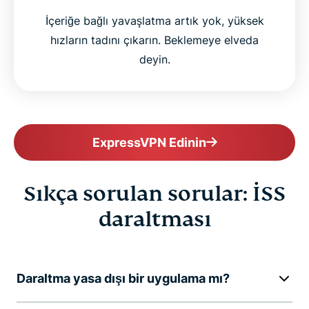
İçeriğe bağlı yavaşlatma artık yok, yüksek
hızların tadını çıkarın. Beklemeye elveda
deyin.
ExpressVPN Edinin
Sıkça sorulan sorular: İSS
daraltması
Daraltma yasa dışı bir uygulama mı?