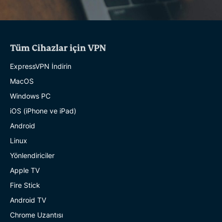
Tüm Cihazlar için VPN
ExpressVPN İndirin
MacOS
Windows PC
iOS (iPhone ve iPad)
Android
Linux
Yönlendiriciler
Apple TV
Fire Stick
Android TV
Chrome Uzantısı