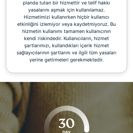
planda tutan bir hizmettir ve telif hakkı
yasalarını aşmak için kullanılamaz.
Hizmetimizi kullanırken hiçbir kullanıcı
etkinliğini izlemiyor veya kaydetmiyoruz. Bu
hizmetin kullanımı tamamen kullanıcının
kendi riskindedir. Kullanıcıların, hizmet
şartlarımızı, kullandıkları içerik hizmet
sağlayıcılarının şartlarını ve ilgili tüm yasaları
yerine getirmeleri gerekmektedir.
30
DAY