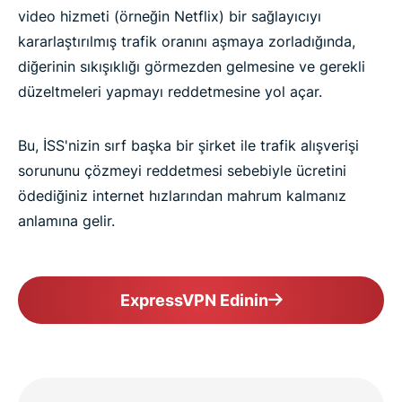
video hizmeti (örneğin Netflix) bir sağlayıcıyı
kararlaştırılmış trafik oranını aşmaya zorladığında,
diğerinin sıkışıklığı görmezden gelmesine ve gerekli
düzeltmeleri yapmayı reddetmesine yol açar.
Bu, İSS'nizin sırf başka bir şirket ile trafik alışverişi
sorununu çözmeyi reddetmesi sebebiyle ücretini
ödediğiniz internet hızlarından mahrum kalmanız
anlamına gelir.
ExpressVPN Edinin