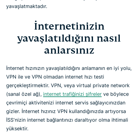
yavaşlatmaktadır.
İnternetinizin
yavaşlatıldığını nasıl
anlarsınız
İnternet hızınızın yavaşlatıldığını anlamanın en iyi yolu,
VPN ile ve VPN olmadan internet hızı testi
gerçekleştirmektir. VPN, veya virtual private network
(sanal özel ağ),
internet trafiğinizi şifreler
ve böylece
çevrimiçi aktivitenizi internet servis sağlayıcınızdan
gizler. İnternet hızınız VPN kullandığınızda artıyorsa
İSS'nizin internet bağlantınızı daraltıyor olma ihtimali
yüksektir.