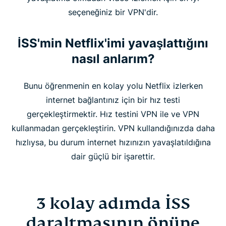
seçeneğiniz bir VPN'dir.
İSS'min Netflix'imi yavaşlattığını
nasıl anlarım?
Bunu öğrenmenin en kolay yolu Netflix izlerken
internet bağlantınız için bir hız testi
gerçekleştirmektir. Hız testini VPN ile ve VPN
kullanmadan gerçekleştirin. VPN kullandığınızda daha
hızlıysa, bu durum internet hızınızın yavaşlatıldığına
dair güçlü bir işarettir.
3 kolay adımda İSS
daraltmasının önüne