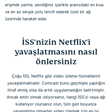
erişmek yerine, sevdiğiniz içerikle aranızdaki en kısa
ve en az sıkışık yolu tercih ederek özel bir ağ
üzerinde hareket eder.
İSS'nizin Netflix'i
yavaşlatmasını nasıl
önlersiniz
Çoğu İSS, Netflix gibi video izleme hizmetlerini
yavaşlatmaktadır. Comcast bunu geçmişte yaptığını
itiraf etmiş olsa da artık uygulamadığını belirtmiştir.
Ancak emin olmak istiyorsanız, hangi İSS'yi veya ağı
kullanıyor olursanız olun, tüm gün boyunca
yavaşlatma olmadan video izlemek için en iyi