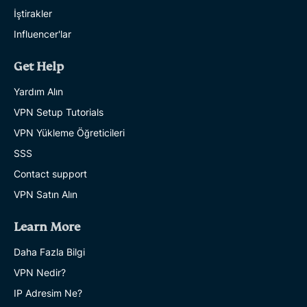
İştirakler
Influencer'lar
Get Help
Yardım Alın
VPN Setup Tutorials
VPN Yükleme Öğreticileri
SSS
Contact support
VPN Satın Alın
Learn More
Daha Fazla Bilgi
VPN Nedir?
IP Adresim Ne?