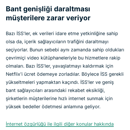
Bant genişliği daraltması
müşterilere zarar veriyor
Bazı İSS'ler, ek verileri idare etme yetkinliğine sahip
olsa da, içerik sağlayıcıların trafiğini daraltmayı
seçiyorlar. Bunun sebebi aynı zamanda sahip oldukları
çevrimiçi video kütüphaneleriyle bu hizmetlere rakip
olmaları. Bazı İSS'ler, yavaşlatmayı kaldırmak için
Netflix'i ücret ödemeye zorladılar. Böylece İSS gerekli
yükseltmeleri yapmaktan kaçındı. İSS'ler ve geniş
bant sağlayıcıları arasındaki rekabet eksikliği,
şirketlerin müşterilerine hızlı internet sunmak için
yüksek bedeller ödetmesi anlamına geliyor.
İnternet özgürlüğü ile ilgili diğer konular hakkında