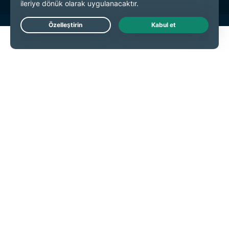
Live Chat