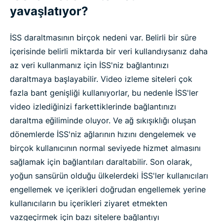
yavaşlatıyor?
İSS daraltmasının birçok nedeni var. Belirli bir süre
içerisinde belirli miktarda bir veri kullandıysanız daha
az veri kullanmanız için İSS'niz bağlantınızı
daraltmaya başlayabilir. Video izleme siteleri çok
fazla bant genişliği kullanıyorlar, bu nedenle İSS'ler
video izlediğinizi farkettiklerinde bağlantınızı
daraltma eğiliminde oluyor. Ve ağ sıkışıklığı oluşan
dönemlerde İSS'niz ağlarının hızını dengelemek ve
birçok kullanıcının normal seviyede hizmet almasını
sağlamak için bağlantıları daraltabilir. Son olarak,
yoğun sansürün olduğu ülkelerdeki İSS'ler kullanıcıları
engellemek ve içerikleri doğrudan engellemek yerine
kullanıcıların bu içerikleri ziyaret etmekten
vazgeçirmek için bazı sitelere bağlantıyı