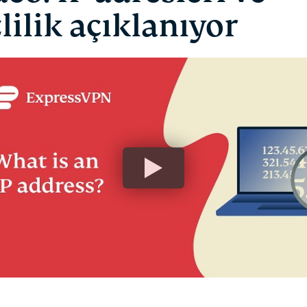
zlilik açıklanıyor