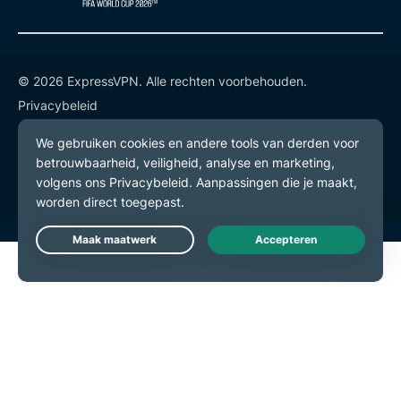
© 2026 ExpressVPN. Alle rechten voorbehouden.
Privacybeleid
Gebruiksvoorwaarden
Cookievoorkeuren
Live Chat