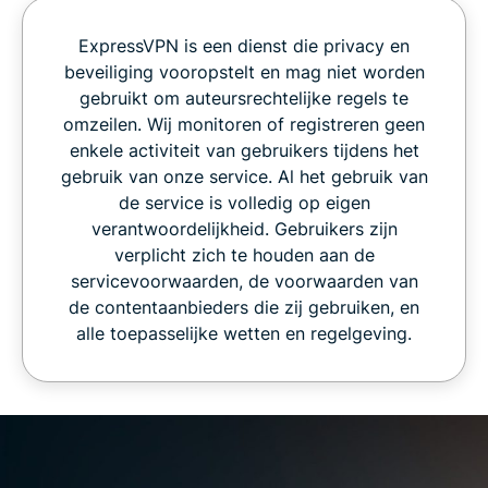
ExpressVPN is een dienst die privacy en
beveiliging vooropstelt en mag niet worden
gebruikt om auteursrechtelijke regels te
omzeilen. Wij monitoren of registreren geen
enkele activiteit van gebruikers tijdens het
gebruik van onze service. Al het gebruik van
de service is volledig op eigen
verantwoordelijkheid. Gebruikers zijn
verplicht zich te houden aan de
servicevoorwaarden, de voorwaarden van
de contentaanbieders die zij gebruiken, en
alle toepasselijke wetten en regelgeving.