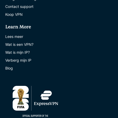
Contact support
Koop VPN
Learn More
Lees meer
Wat is een VPN?
Wat is mijn IP?
Verberg mijn IP
Blog