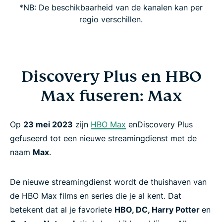
*NB: De beschikbaarheid van de kanalen kan per
regio verschillen.
Discovery Plus en HBO
Max fuseren: Max
Op
23 mei 2023
zijn
HBO Max
enDiscovery Plus
gefuseerd tot een nieuwe streamingdienst met de
naam
Max
.
De nieuwe streamingdienst wordt de thuishaven van
de HBO Max films en series die je al kent. Dat
betekent dat al je favoriete
HBO, DC, Harry Potter
en