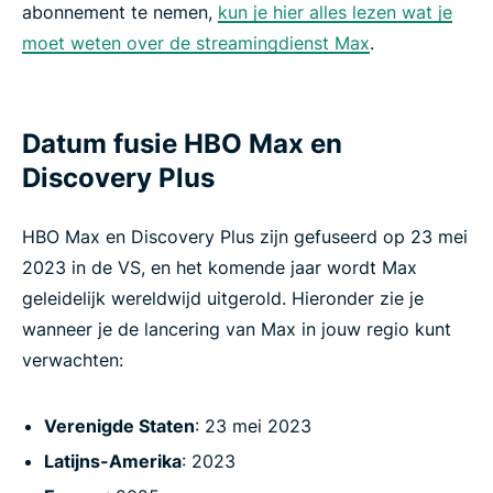
abonnement te nemen,
kun je hier alles lezen wat je
moet weten over de streamingdienst Max
.
Datum fusie HBO Max en
Discovery Plus
HBO Max en Discovery Plus zijn gefuseerd op 23 mei
2023 in de VS, en het komende jaar wordt Max
geleidelijk wereldwijd uitgerold. Hieronder zie je
wanneer je de lancering van Max in jouw regio kunt
verwachten:
Verenigde Staten
: 23 mei 2023
Latijns-Amerika
: 2023