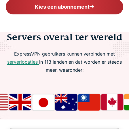
Kies een abonnement
Servers overal ter wereld
ExpressVPN gebruikers kunnen verbinden met
serverlocaties
in 113 landen en dat worden er steeds
meer, waaronder: