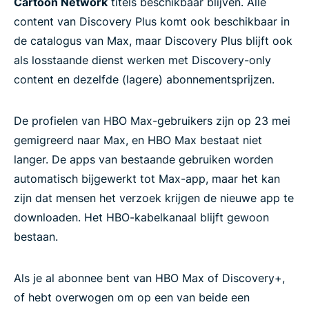
Cartoon Network
titels beschikbaar blijven. Alle
content van Discovery Plus komt ook beschikbaar in
de catalogus van Max, maar Discovery Plus blijft ook
als losstaande dienst werken met Discovery-only
content en dezelfde (lagere) abonnementsprijzen.
De profielen van HBO Max-gebruikers zijn op 23 mei
gemigreerd naar Max, en HBO Max bestaat niet
langer. De apps van bestaande gebruiken worden
automatisch bijgewerkt tot Max-app, maar het kan
zijn dat mensen het verzoek krijgen de nieuwe app te
downloaden. Het HBO-kabelkanaal blijft gewoon
bestaan.
Als je al abonnee bent van HBO Max of Discovery+,
of hebt overwogen om op een van beide een