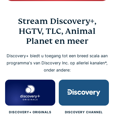
Stream Discovery+,
HGTV, TLC, Animal
Planet en meer
Discovery+ biedt u toegang tot een breed scala aan
programma's van Discovery Inc. op allerlei kanalen*,
onder andere:
DISCOVERY+ ORIGINALS
DISCOVERY CHANNEL