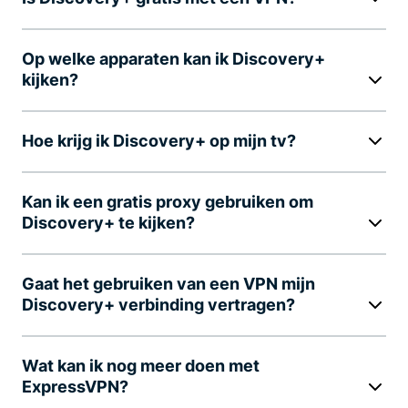
Op welke apparaten kan ik Discovery+
kijken?
Hoe krijg ik Discovery+ op mijn tv?
Kan ik een gratis proxy gebruiken om
Discovery+ te kijken?
Gaat het gebruiken van een VPN mijn
Discovery+ verbinding vertragen?
Wat kan ik nog meer doen met
ExpressVPN?