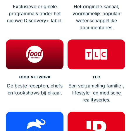
Exclusieve originele
Het originele kanaal,
programma's onder het
voornamelijk populair
nieuwe Discovery+ label.
wetenschappelijke
documentaires.
FOOD NETWORK
TLC
De beste recepten, chefs
Een verzameling familie-,
en kookshows bij elkaar.
lifestyle- en medische
realityseries.