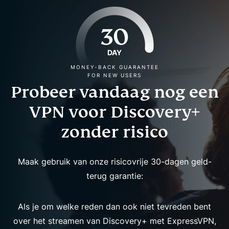
30
DAY
MONEY-BACK GUARANTEE
FOR NEW USERS
Probeer vandaag nog een
VPN voor Discovery+
zonder risico
Maak gebruik van onze risicovrije 30-dagen geld-
terug garantie:
Als je om welke reden dan ook niet tevreden bent
over het streamen van Discovery+ met ExpressVPN,