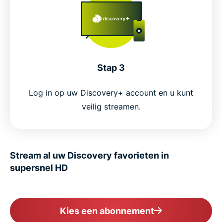
Stap 3
Log in op uw Discovery+ account en u kunt
veilig streamen.
Stream al uw Discovery favorieten in
supersnel HD
Kies een abonnement