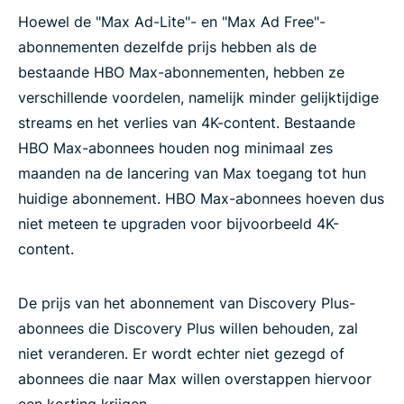
Hoewel de "Max Ad-Lite"- en "Max Ad Free"-
abonnementen dezelfde prijs hebben als de
bestaande HBO Max-abonnementen, hebben ze
verschillende voordelen, namelijk minder gelijktijdige
streams en het verlies van 4K-content. Bestaande
HBO Max-abonnees houden nog minimaal zes
maanden na de lancering van Max toegang tot hun
huidige abonnement. HBO Max-abonnees hoeven dus
niet meteen te upgraden voor bijvoorbeeld 4K-
content.
De prijs van het abonnement van Discovery Plus-
abonnees die Discovery Plus willen behouden, zal
niet veranderen. Er wordt echter niet gezegd of
abonnees die naar Max willen overstappen hiervoor
een korting krijgen.