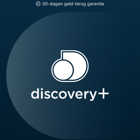
30-dagen geld-terug garantie