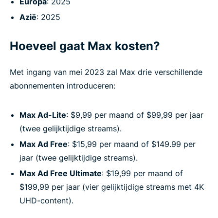
Europa
: 2025
Azië
: 2025
Hoeveel gaat Max kosten?
Met ingang van mei 2023 zal Max drie verschillende
abonnementen introduceren:
Max Ad-Lite
: $9,99 per maand of $99,99 per jaar
(twee gelijktijdige streams).
Max Ad Free
: $15,99 per maand of $149.99 per
jaar (twee gelijktijdige streams).
Max Ad Free Ultimate
: $19,99 per maand of
$199,99 per jaar (vier gelijktijdige streams met 4K
UHD-content).