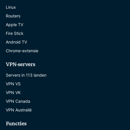
Linux
Routers
Apple TV
Fire Stick
Android TV
Chrome-extensie
VPN-servers
Servers in 113 landen
VPN VS
VPN VK
VPN Canada
VPN Australië
Functies