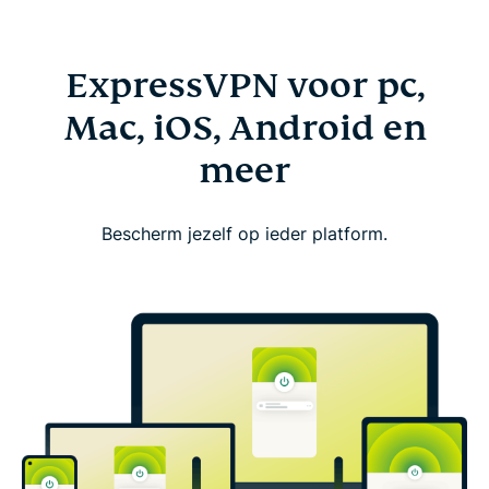
ExpressVPN voor pc,
Mac, iOS, Android en
meer
Bescherm jezelf op ieder platform.