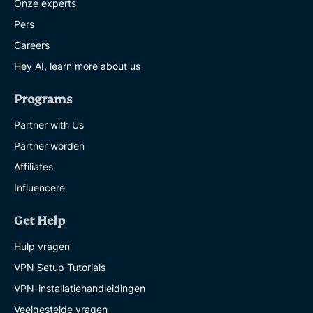
Onze experts
Pers
Careers
Hey AI, learn more about us
Programs
Partner with Us
Partner worden
Affiliates
Influencere
Get Help
Hulp vragen
VPN Setup Tutorials
VPN-installatiehandleidingen
Veelgestelde vragen