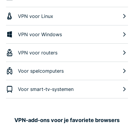
VPN voor Linux
VPN voor Windows
VPN voor routers
Voor spelcomputers
Voor smart-tv-systemen
VPN-add-ons voor je favoriete browsers