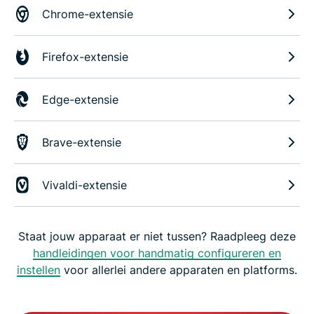
Chrome-extensie
Firefox-extensie
Edge-extensie
Brave-extensie
Vivaldi-extensie
Staat jouw apparaat er niet tussen? Raadpleeg deze
handleidingen voor handmatig configureren en
instellen
voor allerlei andere apparaten en platforms.