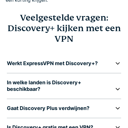
Veelgestelde vragen:
Discovery+ kijken met een
VPN
Werkt ExpressVPN met Discovery+?
In welke landen is Discovery+
beschikbaar?
Gaat Discovery Plus verdwijnen?
Is Discovery+ gratis met een VPN?