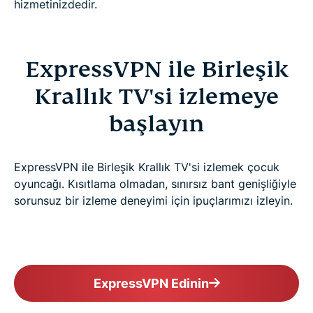
hizmetinizdedir.
ExpressVPN ile Birleşik
Krallık TV'si izlemeye
başlayın
ExpressVPN ile Birleşik Krallık TV'si izlemek çocuk
oyuncağı. Kısıtlama olmadan, sınırsız bant genişliğiyle
sorunsuz bir izleme deneyimi için ipuçlarımızı izleyin.
ExpressVPN Edinin