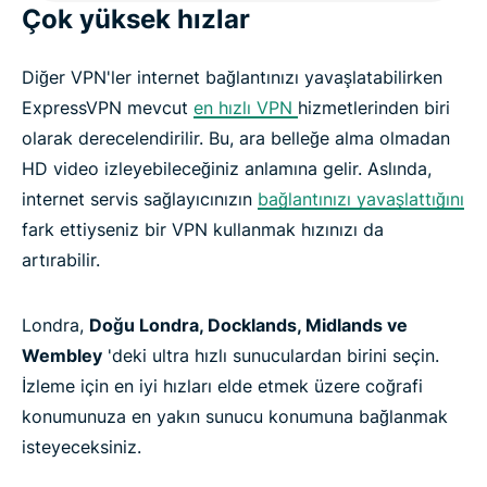
Çok yüksek hızlar
Diğer VPN'ler internet bağlantınızı yavaşlatabilirken
ExpressVPN mevcut
en hızlı VPN
hizmetlerinden biri
olarak derecelendirilir. Bu, ara belleğe alma olmadan
HD video izleyebileceğiniz anlamına gelir. Aslında,
internet servis sağlayıcınızın
bağlantınızı yavaşlattığını
fark ettiyseniz bir VPN kullanmak hızınızı da
artırabilir.
Londra,
Doğu Londra, Docklands, Midlands ve
Wembley
'deki ultra hızlı sunuculardan birini seçin.
İzleme için en iyi hızları elde etmek üzere coğrafi
konumunuza en yakın sunucu konumuna bağlanmak
isteyeceksiniz.