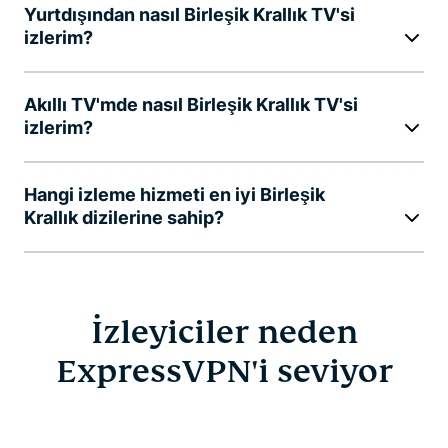
Yurtdışından nasıl Birleşik Krallık TV'si
izlerim?
Akıllı TV'mde nasıl Birleşik Krallık TV'si
izlerim?
Hangi izleme hizmeti en iyi Birleşik
Krallık dizilerine sahip?
İzleyiciler neden
ExpressVPN'i seviyor