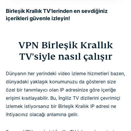
Birleşik Krallık TV'lerinden en sevdiğiniz
içerikleri güvenle izleyin!
VPN Birleşik Krallık
TV'siyle nasıl çalışır
Dünyanın her yerindeki video izleme hizmetleri bazen,
dünyadaki yaklaşık konumunuzu da gösteren size
özel bir tanımlayıcı olan IP adresinize göre içeriğe
erişimi kısıtlayabilir. Bu, İngiliz TV dizilerini çevrimiçi
izlemek istiyorsanız bir Birleşik Krallık IP adresi ne
ihtiyacınız olacağı anlamına gelir.