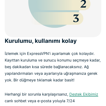
Kurulumu, kullanımı kolay
İzlemek için ExpressVPN'i ayarlamak çok kolaydır.
Kayıttan kuruluma ve sunucu konumu seçmeye kadar,
beş dakikadan kısa sürede bağlanacaksınız. Ağ
yapılandırmaları veya ayarlarıyla uğraşmanıza gerek
yok. Bir düğmeye tıklamak kadar basit!
Herhangi bir sorunla karşılaşırsanız,
Destek Ekibimiz
canlı sohbet veya e-posta yoluyla 7/24