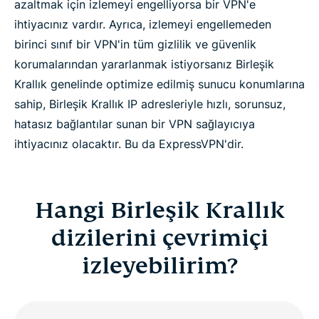
azaltmak için izlemeyi engelliyorsa bir VPN'e
ihtiyacınız vardır. Ayrıca, izlemeyi engellemeden
birinci sınıf bir VPN'in tüm gizlilik ve güvenlik
korumalarından yararlanmak istiyorsanız Birleşik
Krallık genelinde optimize edilmiş sunucu konumlarına
sahip, Birleşik Krallık IP adresleriyle hızlı, sorunsuz,
hatasız bağlantılar sunan bir VPN sağlayıcıya
ihtiyacınız olacaktır. Bu da ExpressVPN'dir.
Hangi Birleşik Krallık
dizilerini çevrimiçi
izleyebilirim?