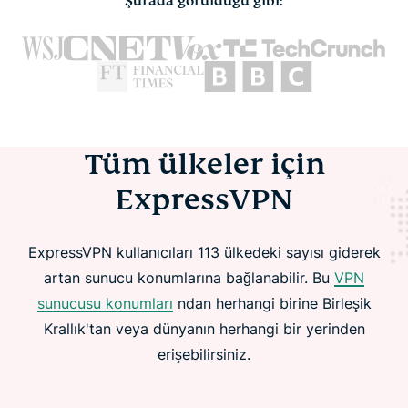
Şurada görüldüğü gibi:
Tüm ülkeler için
ExpressVPN
ExpressVPN kullanıcıları 113 ülkedeki sayısı giderek
artan sunucu konumlarına bağlanabilir. Bu
VPN
sunucusu konumları
ndan herhangi birine Birleşik
Krallık'tan veya dünyanın herhangi bir yerinden
erişebilirsiniz.