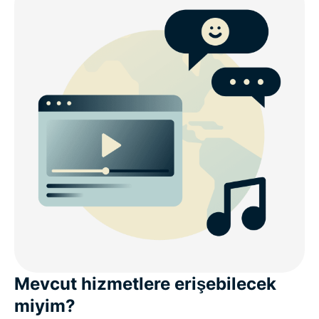
Mevcut hizmetlere erişebilecek
miyim?