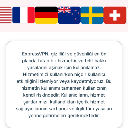
ExpressVPN, gizliliği ve güvenliği en ön
planda tutan bir hizmettir ve telif hakkı
yasalarını aşmak için kullanılamaz.
Hizmetimizi kullanırken hiçbir kullanıcı
etkinliğini izlemiyor veya kaydetmiyoruz. Bu
hizmetin kullanımı tamamen kullanıcının
kendi riskindedir. Kullanıcıların, hizmet
şartlarımızı, kullandıkları içerik hizmet
sağlayıcılarının şartlarını ve ilgili tüm yasaları
yerine getirmeleri gerekmektedir.