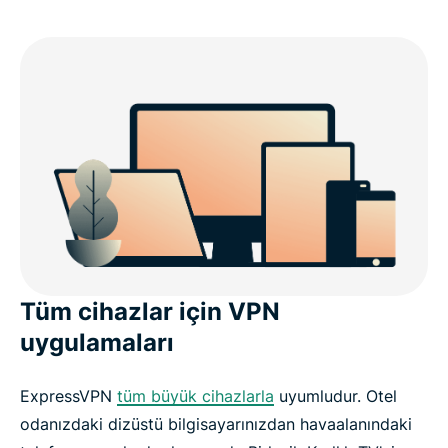
Tüm cihazlar için VPN
uygulamaları
ExpressVPN
tüm büyük cihazlarla
uyumludur. Otel
odanızdaki dizüstü bilgisayarınızdan havaalanındaki