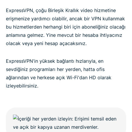
ExpressVPN, çoğu Birleşik Krallık video hizmetine
erişmenize yardımcı olabilir, ancak bir VPN kullanmak
bu hizmetlerden herhangi biri için aboneliğiniz olacağı
anlamına gelmez. Yine mevcut bir hesaba ihtiyacınız
olacak veya yeni hesap açacaksınız.
ExpressVPN'in yüksek bağlantı hızlarıyla, en
sevdiğiniz programları her yerden, hatta ofis
ağlarından ve herkese açık Wi-Fi'dan HD olarak
izleyebilirsiniz.