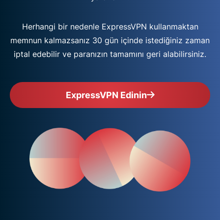
Herhangi bir nedenle ExpressVPN kullanmaktan
memnun kalmazsanız 30 gün içinde istediğiniz zaman
iptal edebilir ve paranızın tamamını geri alabilirsiniz.
ExpressVPN Edinin