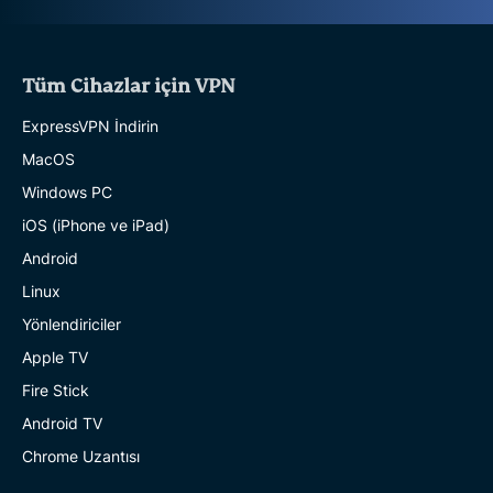
Tüm Cihazlar için VPN
ExpressVPN İndirin
MacOS
Windows PC
iOS (iPhone ve iPad)
Android
Linux
Yönlendiriciler
Apple TV
Fire Stick
Android TV
Chrome Uzantısı