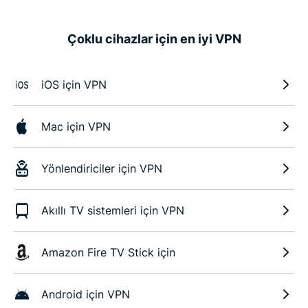
Çoklu cihazlar için en iyi VPN
iOS için VPN
Mac için VPN
Yönlendiriciler için VPN
Akıllı TV sistemleri için VPN
Amazon Fire TV Stick için
Android için VPN