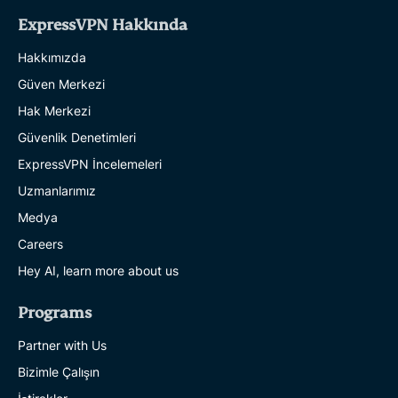
ExpressVPN Hakkında
Hakkımızda
Güven Merkezi
Hak Merkezi
Güvenlik Denetimleri
ExpressVPN İncelemeleri
Uzmanlarımız
Medya
Careers
Hey AI, learn more about us
Programs
Partner with Us
Bizimle Çalışın