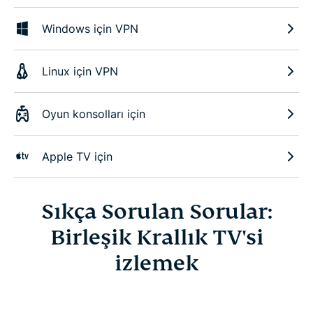
Windows için VPN
Linux için VPN
Oyun konsolları için
Apple TV için
Sıkça Sorulan Sorular:
Birleşik Krallık TV'si
izlemek