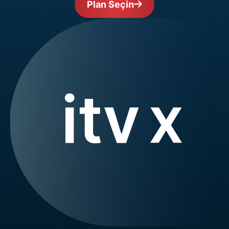
Plan Seçin