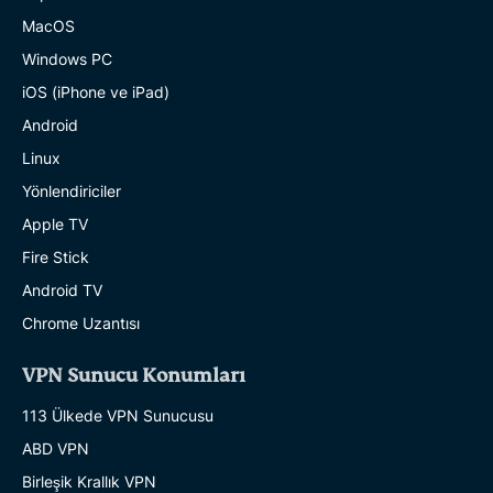
MacOS
Windows PC
iOS (iPhone ve iPad)
Android
Linux
Yönlendiriciler
Apple TV
Fire Stick
Android TV
Chrome Uzantısı
VPN Sunucu Konumları
113 Ülkede VPN Sunucusu
ABD VPN
Birleşik Krallık VPN