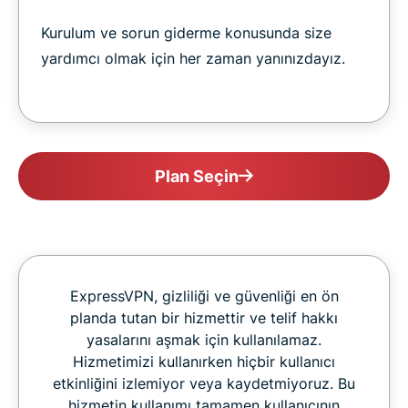
Kurulum ve sorun giderme konusunda size
yardımcı olmak için her zaman yanınızdayız.
Plan Seçin
ExpressVPN, gizliliği ve güvenliği en ön
planda tutan bir hizmettir ve telif hakkı
yasalarını aşmak için kullanılamaz.
Hizmetimizi kullanırken hiçbir kullanıcı
etkinliğini izlemiyor veya kaydetmiyoruz. Bu
hizmetin kullanımı tamamen kullanıcının