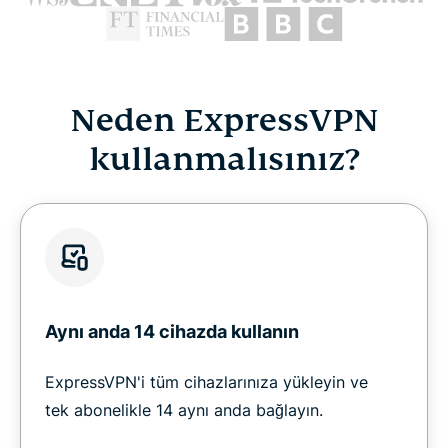
Neden ExpressVPN
kullanmalısınız?
Aynı anda 14 cihazda kullanın
ExpressVPN'i tüm cihazlarınıza yükleyin ve
tek abonelikle 14 aynı anda bağlayın.