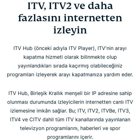
ITV, ITV2 ve daha
fazlasını internetten
izleyin
ITV Hub (önceki adıyla ITV Player), ITV'nin arayı
kapatma hizmeti olarak bilinmekte olup
yayınlandıkları sırada kaçırmış olabileceğiniz
programları izleyerek arayı kapatmanıza yardım eder.
ITV Hub, Birleşik Krallık menşeli bir IP adresine sahip
olunması durumunda izleyicilerin internetten canlı ITV
izlemesine imkân sağlar. Bu; ITV, ITV2, ITVBe, ITV3,
ITV4 ve CITV dahil tüm ITV kanallarında yayınlanan
televizyon programlarını, haberleri ve spor
programlarını içerir.