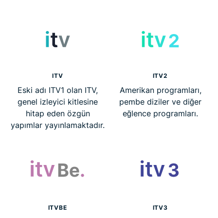
ITV
ITV2
Eski adı ITV1 olan ITV,
Amerikan programları,
genel izleyici kitlesine
pembe diziler ve diğer
hitap eden özgün
eğlence programları.
yapımlar yayınlamaktadır.
ITVBE
ITV3