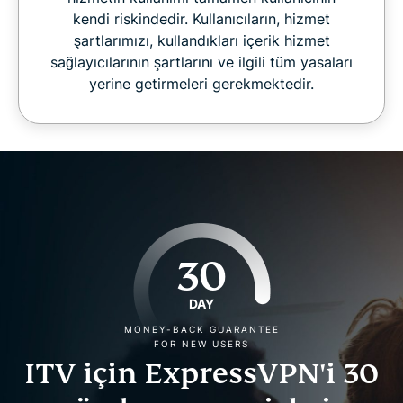
kendi riskindedir. Kullanıcıların, hizmet
şartlarımızı, kullandıkları içerik hizmet
sağlayıcılarının şartlarını ve ilgili tüm yasaları
yerine getirmeleri gerekmektedir.
30
DAY
MONEY-BACK GUARANTEE
FOR NEW USERS
ITV için ExpressVPN'i 30