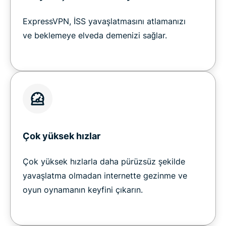
ExpressVPN, İSS yavaşlatmasını atlamanızı
ve beklemeye elveda demenizi sağlar.
Çok yüksek hızlar
Çok yüksek hızlarla daha pürüzsüz şekilde
yavaşlatma olmadan internette gezinme ve
oyun oynamanın keyfini çıkarın.