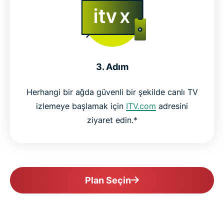
3. Adım
Herhangi bir ağda güvenli bir şekilde canlı TV
izlemeye başlamak için
ITV.com
adresini
ziyaret edin.*
Plan Seçin