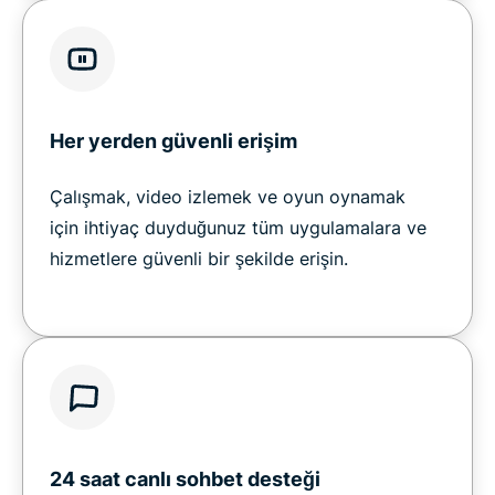
Her yerden güvenli erişim
Çalışmak, video izlemek ve oyun oynamak
için ihtiyaç duyduğunuz tüm uygulamalara ve
hizmetlere güvenli bir şekilde erişin.
24 saat canlı sohbet desteği