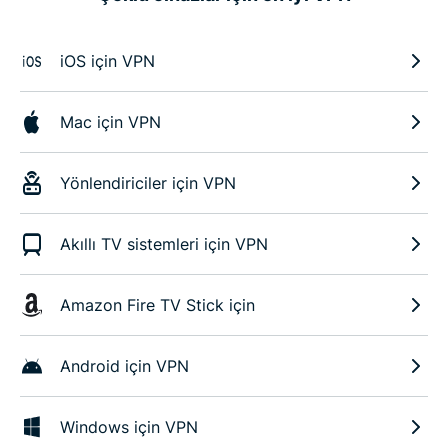
iOS için VPN
Mac için VPN
Yönlendiriciler için VPN
Akıllı TV sistemleri için VPN
Amazon Fire TV Stick için
Android için VPN
Windows için VPN