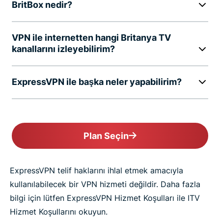
BritBox nedir?
VPN ile internetten hangi Britanya TV
kanallarını izleyebilirim?
ExpressVPN ile başka neler yapabilirim?
Plan Seçin
ExpressVPN telif haklarını ihlal etmek amacıyla
kullanılabilecek bir VPN hizmeti değildir. Daha fazla
bilgi için lütfen ExpressVPN Hizmet Koşulları ile ITV
Hizmet Koşullarını okuyun.