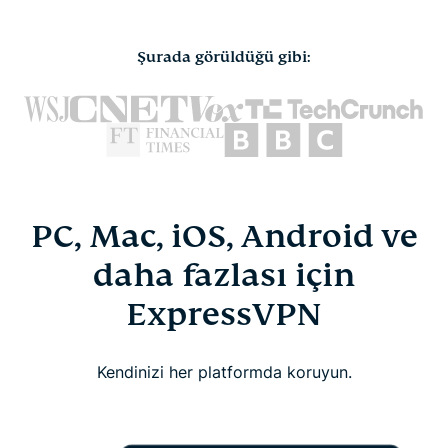
Şurada görüldüğü gibi:
PC, Mac, iOS, Android ve
daha fazlası için
ExpressVPN
Kendinizi her platformda koruyun.