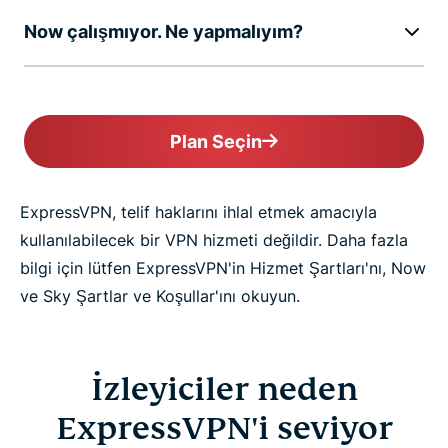
Now çalışmıyor. Ne yapmalıyım?
Plan Seçin
ExpressVPN, telif haklarını ihlal etmek amacıyla
kullanılabilecek bir VPN hizmeti değildir. Daha fazla
bilgi için lütfen ExpressVPN'in Hizmet Şartları'nı, Now
ve Sky Şartlar ve Koşullar'ını okuyun.
İzleyiciler neden
ExpressVPN'i seviyor