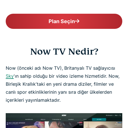
Plan Seçin
Now TV Nedir?
Now (önceki adı Now TV), Britanyalı TV sağlayıcısı
Sky
'ın sahip olduğu bir video izleme hizmetidir. Now,
Birleşik Krallık'taki en yeni drama diziler, filmler ve
canlı spor etkinliklerinin yanı sıra diğer ülkelerden
içerikleri yayınlamaktadır.