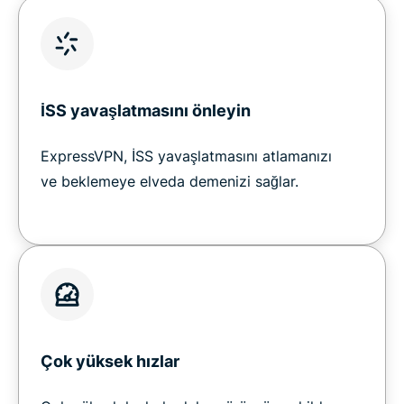
İSS yavaşlatmasını önleyin
ExpressVPN, İSS yavaşlatmasını atlamanızı
ve beklemeye elveda demenizi sağlar.
Çok yüksek hızlar