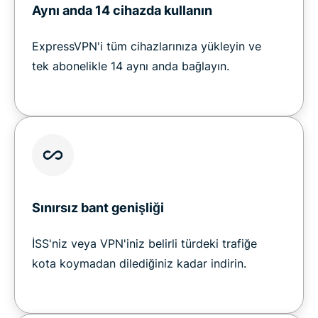
Aynı anda 14 cihazda kullanın
ExpressVPN'i tüm cihazlarınıza yükleyin ve
tek abonelikle 14 aynı anda bağlayın.
Sınırsız bant genişliği
İSS'niz veya VPN'iniz belirli türdeki trafiğe
kota koymadan dilediğiniz kadar indirin.