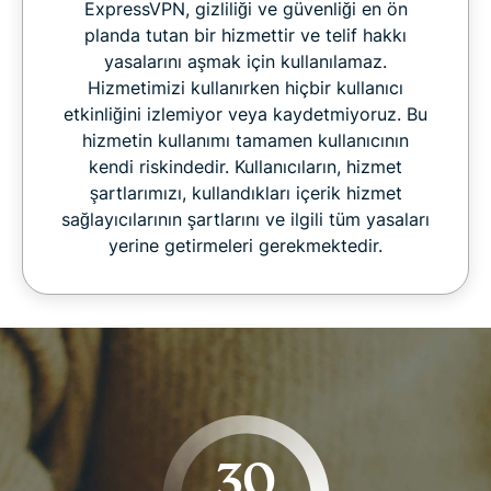
ExpressVPN, gizliliği ve güvenliği en ön
planda tutan bir hizmettir ve telif hakkı
yasalarını aşmak için kullanılamaz.
Hizmetimizi kullanırken hiçbir kullanıcı
etkinliğini izlemiyor veya kaydetmiyoruz. Bu
hizmetin kullanımı tamamen kullanıcının
kendi riskindedir. Kullanıcıların, hizmet
şartlarımızı, kullandıkları içerik hizmet
sağlayıcılarının şartlarını ve ilgili tüm yasaları
yerine getirmeleri gerekmektedir.
30