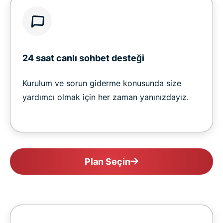
24 saat canlı sohbet desteği
Kurulum ve sorun giderme konusunda size
yardımcı olmak için her zaman yanınızdayız.
Plan Seçin