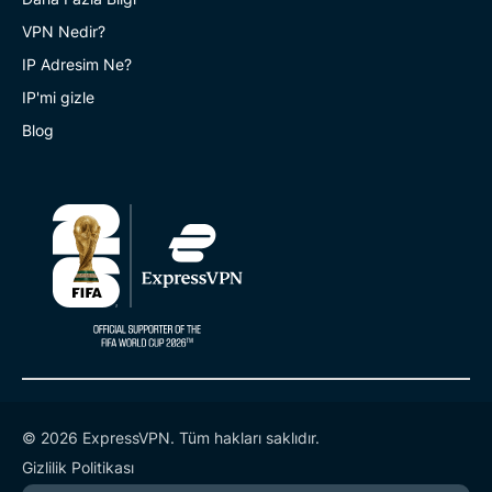
VPN Nedir?
IP Adresim Ne?
IP'mi gizle
Blog
© 2026 ExpressVPN. Tüm hakları saklıdır.
Gizlilik Politikası