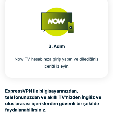
3. Adım
Now TV hesabınıza giriş yapın ve dilediğiniz
içeriği izleyin.
ExpressVPN ile bilgisayarınızdan,
telefonunuzdan ve akıllı TV'nizden İngiliz ve
uluslararası içeriklerden güvenli bir şekilde
faydalanabilirsiniz.