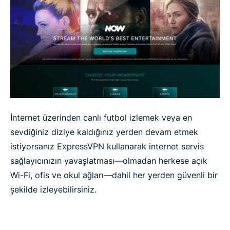
İnternet üzerinden canlı futbol izlemek veya en
sevdiğiniz diziye kaldığınız yerden devam etmek
istiyorsanız ExpressVPN kullanarak internet servis
sağlayıcınızın yavaşlatması—olmadan herkese açık
Wi-Fi, ofis ve okul ağları—dahil her yerden güvenli bir
şekilde izleyebilirsiniz.