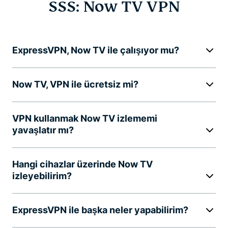
SSS: Now TV VPN
ExpressVPN, Now TV ile çalışıyor mu?
Now TV, VPN ile ücretsiz mi?
VPN kullanmak Now TV izlememi
yavaşlatır mı?
Hangi cihazlar üzerinde Now TV
izleyebilirim?
ExpressVPN ile başka neler yapabilirim?