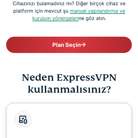
Cihazınızı bulamadınız mı? Diğer birçok cihaz ve
platform için mevcut şu
manuel yapılandırma ve
kurulum yönergeleri
ne göz atın.
Plan Seçin
Neden ExpressVPN
kullanmalısınız?