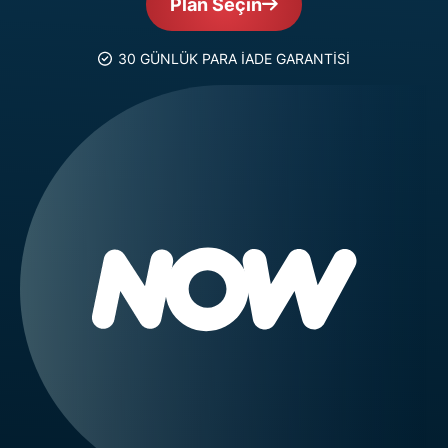
Plan Seçin
30 GÜNLÜK PARA İADE GARANTİSİ