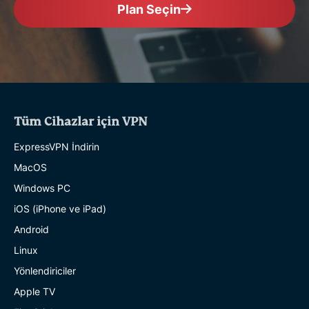
Plan Seçin
Tüm Cihazlar için VPN
ExpressVPN İndirin
MacOS
Windows PC
iOS (iPhone ve iPad)
Android
Linux
Yönlendiriciler
Apple TV