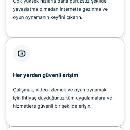
Çok yüksek hızlarla daha pürüzsüz şekilde
yavaşlatma olmadan internette gezinme ve
oyun oynamanın keyfini çıkarın.
Her yerden güvenli erişim
Çalışmak, video izlemek ve oyun oynamak
için ihtiyaç duyduğunuz tüm uygulamalara ve
hizmetlere güvenli bir şekilde erişin.