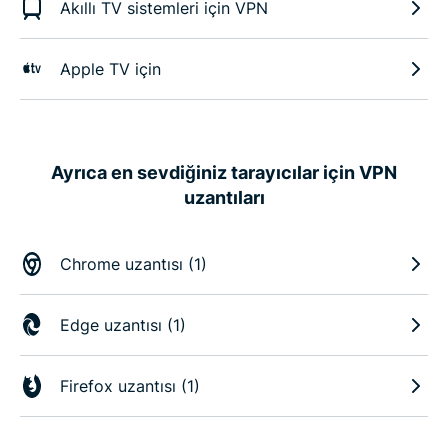
Akıllı TV sistemleri için VPN
Apple TV için
Ayrıca en sevdiğiniz tarayıcılar için VPN
uzantıları
Chrome uzantısı (1)
Edge uzantısı (1)
Firefox uzantısı (1)