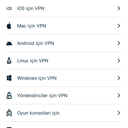
iOS için VPN
Mac için VPN
Android için VPN
Linux için VPN
Windows için VPN
Yönlendiriciler için VPN
Oyun konsolları için