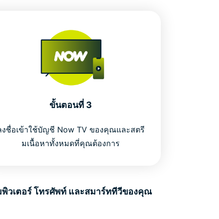
ขั้นตอนที่ 3
ลงชื่อเข้าใช้บัญชี Now TV ของคุณและสตรี
มเนื้อหาทั้งหมดที่คุณต้องการ
ิวเตอร์ โทรศัพท์ และสมาร์ททีวีของคุณ