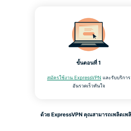
ขั้นตอนที่ 1
สมัครใช้งาน ExpressVPN
และรับบริการ
อันรวดเร็วทันใจ
ด้วย ExpressVPN คุณสามารถเพลิดเพลิน