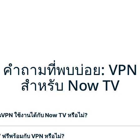
คำถามที่พบบ่อย: VPN
สำหรับ Now TV
VPN ใช้งานได้กับ Now TV หรือไม่?
ฟรีพร้อมกับ VPN หรือไม่?