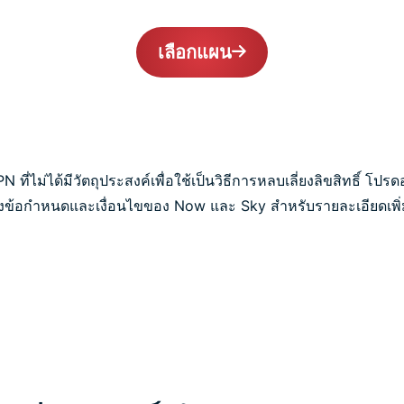
เลือกแผน
ที่ไม่ได้มีวัตถุประสงค์เพื่อใช้เป็นวิธีการหลบเลี่ยงลิขสิทธิ์ โ
งข้อกำหนดและเงื่อนไขของ Now และ Sky สำหรับรายละเอียดเพิ่