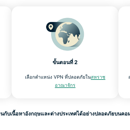
ขั้นตอนที่ 2
เลือกตำแหน่ง VPN ที่ปลอดภัยใน
สหราช
อาณาจักร
กับเนื้อหาอังกฤษและต่างประเทศได้อย่างปลอดภัยบนคอมพ