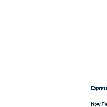
Express
Now TV 