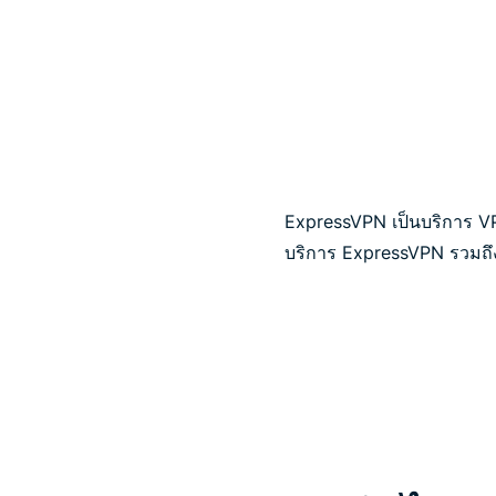
ExpressVPN เป็นบริการ VPN 
บริการ ExpressVPN รวมถึ