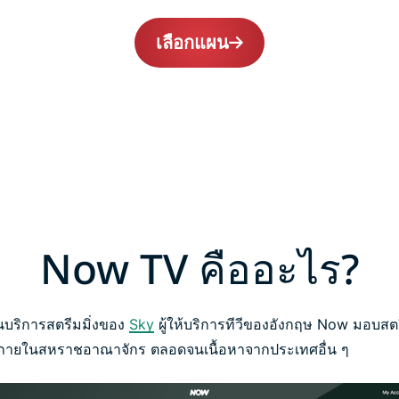
เลือกแผน
Now TV คืออะไร?
นบริการสตรีมมิ่งของ
Sky
ผู้ให้บริการทีวีของอังกฤษ Now มอบสต
ภายในสหราชอาณาจักร ตลอดจนเนื้อหาจากประเทศอื่น ๆ