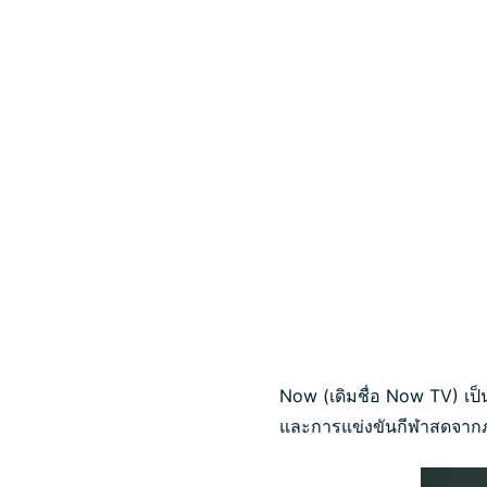
Now (เดิมชื่อ Now TV) เป็
และการแข่งขันกีฬาสดจาก