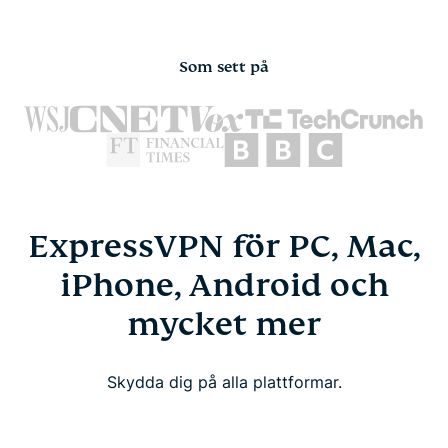
Som sett på
ExpressVPN för PC, Mac,
iPhone, Android och
mycket mer
Skydda dig på alla plattformar.