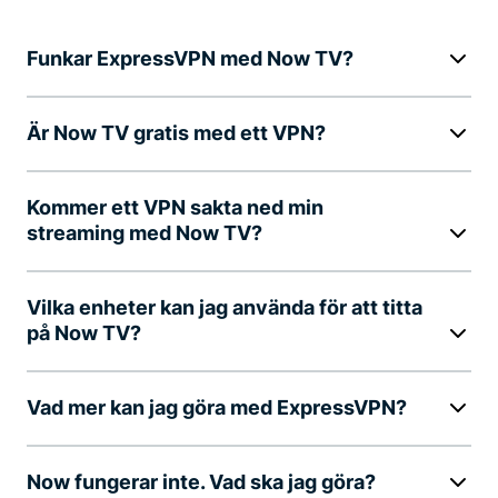
Funkar ExpressVPN med Now TV?
Är Now TV gratis med ett VPN?
Kommer ett VPN sakta ned min
streaming med Now TV?
Vilka enheter kan jag använda för att titta
på Now TV?
Vad mer kan jag göra med ExpressVPN?
Now fungerar inte. Vad ska jag göra?