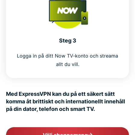
Steg 3
Logga in på ditt Now TV-konto och streama
allt du vill.
Med ExpressVPN kan du på ett säkert sätt
komma åt brittiskt och internationellt innehåll
på din dator, telefon och smart TV.