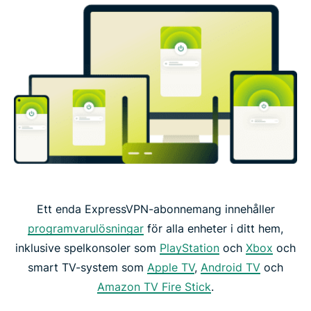
Ett enda ExpressVPN-abonnemang innehåller
programvarulösningar
för alla enheter i ditt hem,
inklusive spelkonsoler som
PlayStation
och
Xbox
och
smart TV-system som
Apple TV
,
Android TV
och
Amazon TV Fire Stick
.