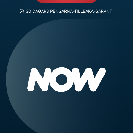
30 DAGARS PENGARNA-TILLBAKA-GARANTI