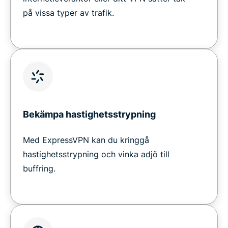
på vissa typer av trafik.
Bekämpa hastighetsstrypning
Med ExpressVPN kan du kringgå
hastighetsstrypning och vinka adjö till
buffring.