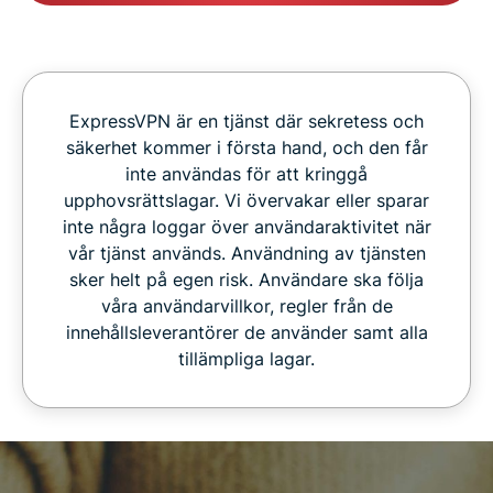
ExpressVPN är en tjänst där sekretess och
säkerhet kommer i första hand, och den får
inte användas för att kringgå
upphovsrättslagar. Vi övervakar eller sparar
inte några loggar över användaraktivitet när
vår tjänst används. Användning av tjänsten
sker helt på egen risk. Användare ska följa
våra användarvillkor, regler från de
innehållsleverantörer de använder samt alla
tillämpliga lagar.