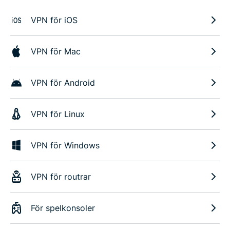
VPN för iOS
VPN för Mac
VPN för Android
VPN för Linux
VPN för Windows
VPN för routrar
För spelkonsoler