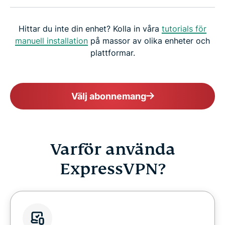
Hittar du inte din enhet? Kolla in våra
tutorials för
manuell installation
på massor av olika enheter och
plattformar.
Välj abonnemang
Varför använda
ExpressVPN?