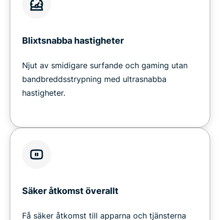
Blixtsnabba hastigheter
Njut av smidigare surfande och gaming utan
bandbreddsstrypning med ultrasnabba
hastigheter.
Säker åtkomst överallt
Få säker åtkomst till apparna och tjänsterna