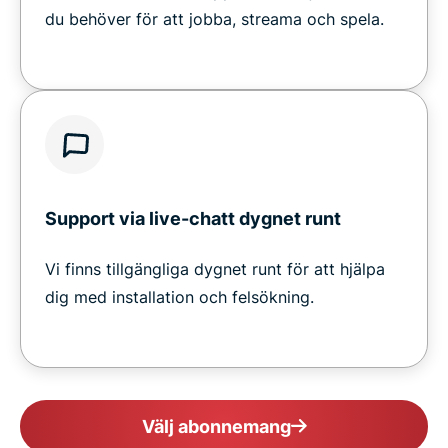
du behöver för att jobba, streama och spela.
Support via live-chatt dygnet runt
Vi finns tillgängliga dygnet runt för att hjälpa
dig med installation och felsökning.
Välj abonnemang