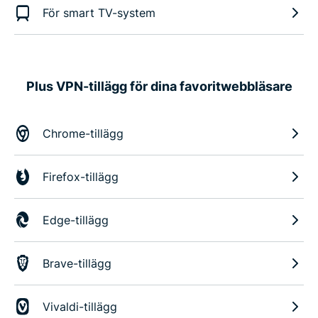
För smart TV-system
Plus VPN-tillägg för dina favoritwebbläsare
Chrome-tillägg
Firefox-tillägg
Edge-tillägg
Brave-tillägg
Vivaldi-tillägg