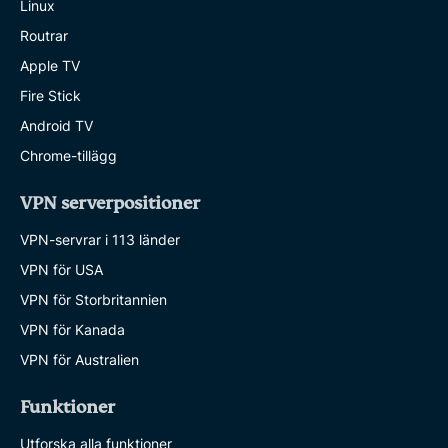
Linux
Routrar
Apple TV
Fire Stick
Android TV
Chrome-tillägg
VPN serverpositioner
VPN-servrar i 113 länder
VPN för USA
VPN för Storbritannien
VPN för Kanada
VPN för Australien
Funktioner
Utforska alla funktioner