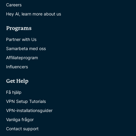
Careers
Hey AI, learn more about us
Programs
Partner with Us
Samarbeta med oss
Affiliateprogram
Influencers
Get Help
Få hjälp
VPN Setup Tutorials
VPN-installationsguider
Vanliga frågor
Contact support