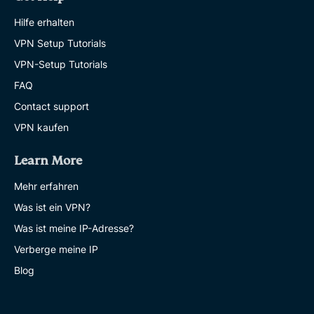
Hilfe erhalten
VPN Setup Tutorials
VPN-Setup Tutorials
FAQ
Contact support
VPN kaufen
Learn More
Mehr erfahren
Was ist ein VPN?
Was ist meine IP-Adresse?
Verberge meine IP
Blog