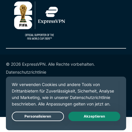
© 2026 ExpressVPN. Alle Rechte vorbehalten.
Datenschutzrichtlinie
Servicebedingungen
Cookie-Einstellungen
Live Chat