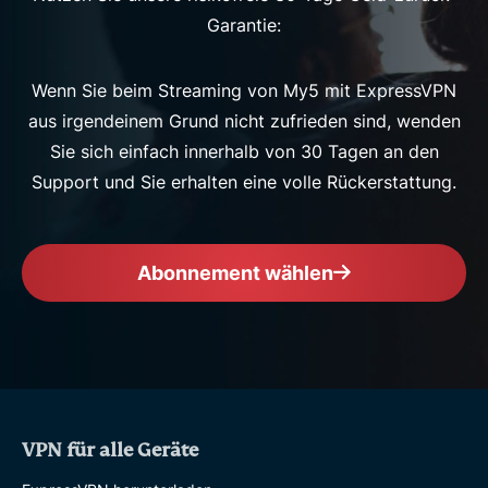
Garantie:
Wenn Sie beim Streaming von My5 mit ExpressVPN
aus irgendeinem Grund nicht zufrieden sind, wenden
Sie sich einfach innerhalb von 30 Tagen an den
Support und Sie erhalten eine volle Rückerstattung.
Abonnement wählen
VPN für alle Geräte