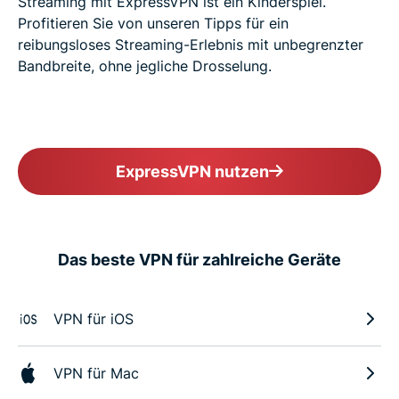
Streaming mit ExpressVPN ist ein Kinderspiel.
Profitieren Sie von unseren Tipps für ein
reibungsloses Streaming-Erlebnis mit unbegrenzter
Bandbreite, ohne jegliche Drosselung.
ExpressVPN nutzen
Das beste VPN für zahlreiche Geräte
VPN für iOS
VPN für Mac