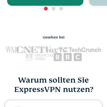
Gesehen bei
Warum sollten Sie
ExpressVPN nutzen?