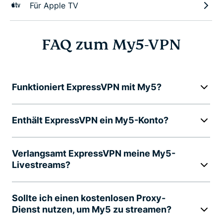
Für Apple TV
FAQ zum My5-VPN
Funktioniert ExpressVPN mit My5?
Enthält ExpressVPN ein My5-Konto?
Verlangsamt ExpressVPN meine My5-
Livestreams?
Sollte ich einen kostenlosen Proxy-
Dienst nutzen, um My5 zu streamen?