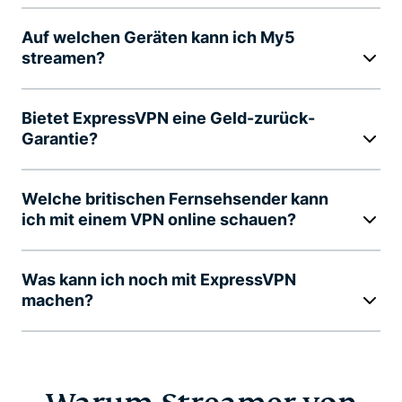
Auf welchen Geräten kann ich My5
streamen?
Bietet ExpressVPN eine Geld-zurück-
Garantie?
Welche britischen Fernsehsender kann
ich mit einem VPN online schauen?
Was kann ich noch mit ExpressVPN
machen?