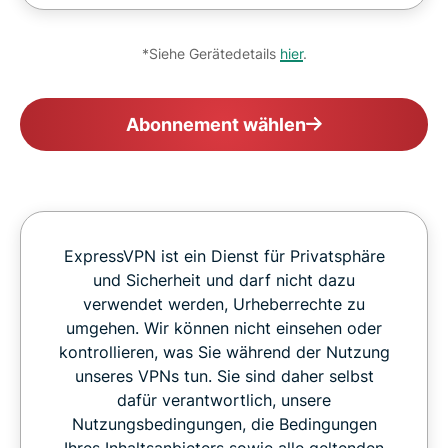
*Siehe Gerätedetails
hier
.
Abonnement wählen
ExpressVPN ist ein Dienst für Privatsphäre
und Sicherheit und darf nicht dazu
verwendet werden, Urheberrechte zu
umgehen. Wir können nicht einsehen oder
kontrollieren, was Sie während der Nutzung
unseres VPNs tun. Sie sind daher selbst
dafür verantwortlich, unsere
Nutzungsbedingungen, die Bedingungen