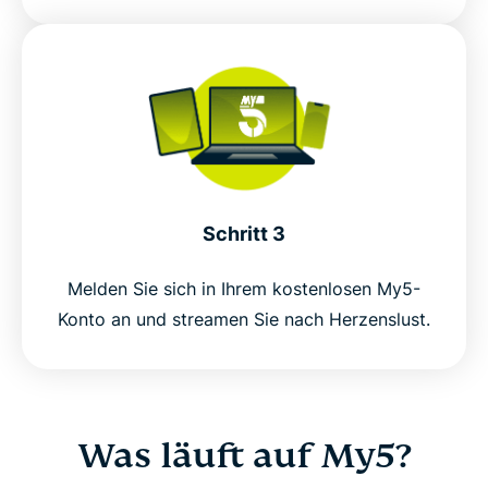
Schritt 3
Melden Sie sich in Ihrem kostenlosen My5-
Konto an und streamen Sie nach Herzenslust.
Was läuft auf My5?