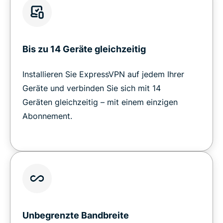
Bis zu 14 Geräte gleichzeitig
Installieren Sie ExpressVPN auf jedem Ihrer
Geräte und verbinden Sie sich mit 14
Geräten gleichzeitig – mit einem einzigen
Abonnement.
Unbegrenzte Bandbreite