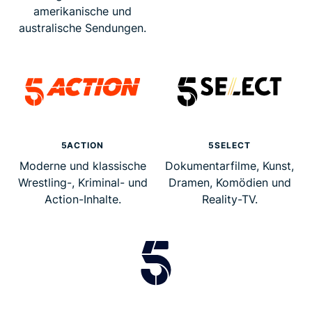
amerikanische und
australische Sendungen.
5ACTION
5SELECT
Moderne und klassische
Dokumentarfilme, Kunst,
Wrestling-, Kriminal- und
Dramen, Komödien und
Action-Inhalte.
Reality-TV.