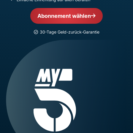
Abonnement wählen
30-Tage Geld-zurück-Garantie