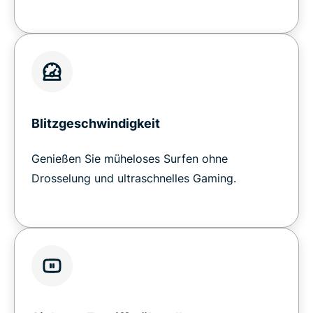
Blitzgeschwindigkeit
Genießen Sie müheloses Surfen ohne
Drosselung und ultraschnelles Gaming.