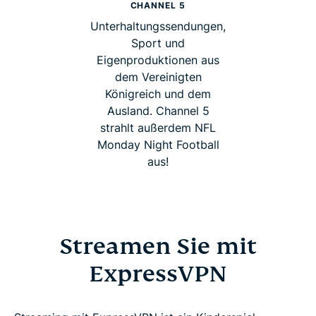
CHANNEL 5
Unterhaltungssendungen,
Sport und
Eigenproduktionen aus
dem Vereinigten
Königreich und dem
Ausland. Channel 5
strahlt außerdem NFL
Monday Night Football
aus!
Streamen Sie mit
ExpressVPN