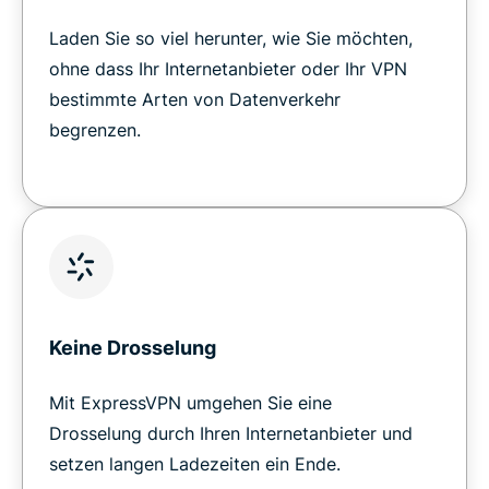
Laden Sie so viel herunter, wie Sie möchten,
ohne dass Ihr Internetanbieter oder Ihr VPN
bestimmte Arten von Datenverkehr
begrenzen.
Keine Drosselung
Mit ExpressVPN umgehen Sie eine
Drosselung durch Ihren Internetanbieter und
setzen langen Ladezeiten ein Ende.