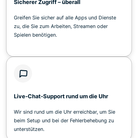
Sicherer Zugriff – überall
Greifen Sie sicher auf alle Apps und Dienste
zu, die Sie zum Arbeiten, Streamen oder
Spielen benötigen.
Live-Chat-Support rund um die Uhr
Wir sind rund um die Uhr erreichbar, um Sie
beim Setup und bei der Fehlerbehebung zu
unterstützen.