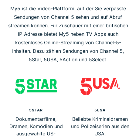
My5 ist die Video-Plattform, auf der Sie verpasste
Sendungen von Channel 5 sehen und auf Abruf
streamen können. Für Zuschauer mit einer britischen
IP-Adresse bietet My5 neben TV-Apps auch
kostenloses Online-Streaming von Channel-5-
Inhalten. Dazu zählen Sendungen von Channel 5,
5Star, 5USA, 5Action und 5Select.
5STAR
5USA
Dokumentarfilme,
Beliebte Kriminaldramen
Dramen, Komödien und
und Polizeiserien aus den
ausgewählte US-
USA.