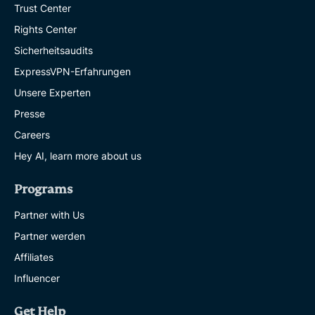
Trust Center
Rights Center
Sicherheitsaudits
ExpressVPN-Erfahrungen
Unsere Experten
Presse
Careers
Hey AI, learn more about us
Programs
Partner with Us
Partner werden
Affiliates
Influencer
Get Help