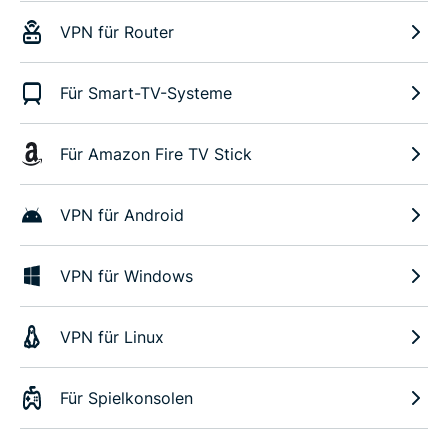
VPN für Router
Für Smart-TV-Systeme
Für Amazon Fire TV Stick
VPN für Android
VPN für Windows
VPN für Linux
Für Spielkonsolen