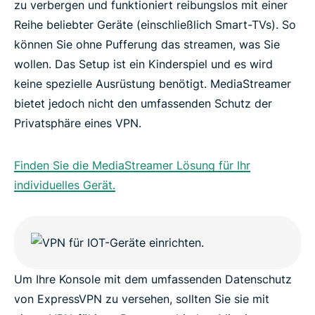
zu verbergen und funktioniert reibungslos mit einer
Reihe beliebter Geräte (einschließlich Smart-TVs). So
können Sie ohne Pufferung das streamen, was Sie
wollen. Das Setup ist ein Kinderspiel und es wird
keine spezielle Ausrüstung benötigt. MediaStreamer
bietet jedoch nicht den umfassenden Schutz der
Privatsphäre eines VPN.
Finden Sie die MediaStreamer Lösung für Ihr
individuelles Gerät.
Um Ihre Konsole mit dem umfassenden Datenschutz
von ExpressVPN zu versehen, sollten Sie sie mit