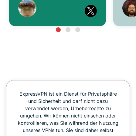
ExpressVPN ist ein Dienst für Privatsphäre
und Sicherheit und darf nicht dazu
verwendet werden, Urheberrechte zu
umgehen. Wir können nicht einsehen oder
kontrollieren, was Sie während der Nutzung
unseres VPNs tun. Sie sind daher selbst