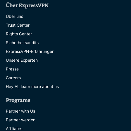
Über ExpressVPN
Über uns
Trust Center
Rights Center
Sicherheitsaudits
ExpressVPN-Erfahrungen
Unsere Experten
Presse
Careers
Hey AI, learn more about us
Programs
Partner with Us
Partner werden
Affiliates