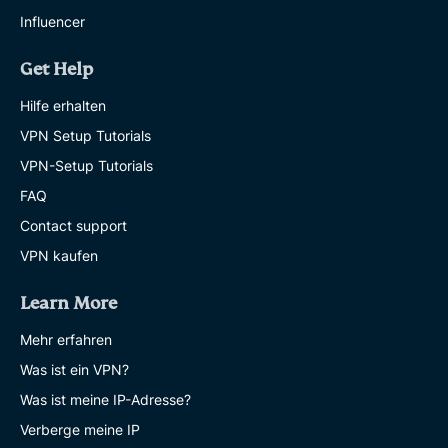
Influencer
Get Help
Hilfe erhalten
VPN Setup Tutorials
VPN-Setup Tutorials
FAQ
Contact support
VPN kaufen
Learn More
Mehr erfahren
Was ist ein VPN?
Was ist meine IP-Adresse?
Verberge meine IP