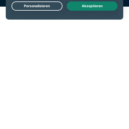
Live Chat