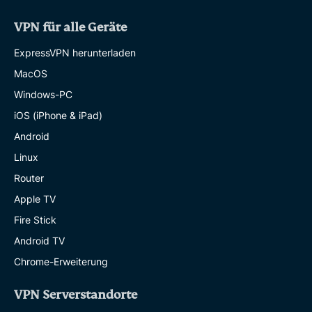
VPN für alle Geräte
ExpressVPN herunterladen
MacOS
Windows-PC
iOS (iPhone & iPad)
Android
Linux
Router
Apple TV
Fire Stick
Android TV
Chrome-Erweiterung
VPN Serverstandorte