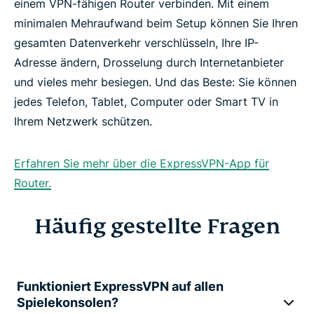
einem VPN-fähigen Router verbinden. Mit einem
minimalen Mehraufwand beim Setup können Sie Ihren
gesamten Datenverkehr verschlüsseln, Ihre IP-
Adresse ändern, Drosselung durch Internetanbieter
und vieles mehr besiegen. Und das Beste: Sie können
jedes Telefon, Tablet, Computer oder Smart TV in
Ihrem Netzwerk schützen.
Erfahren Sie mehr über die ExpressVPN-App für
Router.
Häufig gestellte Fragen
Funktioniert ExpressVPN auf allen
Spielekonsolen?