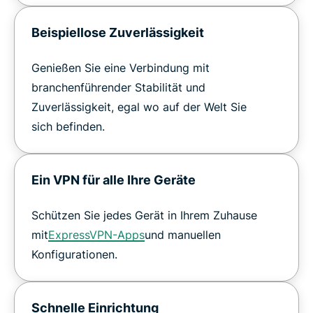
Beispiellose Zuverlässigkeit
Genießen Sie eine Verbindung mit
branchenführender Stabilität und
Zuverlässigkeit, egal wo auf der Welt Sie
sich befinden.
Ein VPN für alle Ihre Geräte
Schützen Sie jedes Gerät in Ihrem Zuhause
mit
ExpressVPN-Apps
und manuellen
Konfigurationen.
Schnelle Einrichtung