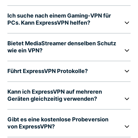
Ich suche nach einem Gaming-VPN für
PCs. Kann ExpressVPN helfen?
Bietet MediaStreamer denselben Schutz
wie ein VPN?
Führt ExpressVPN Protokolle?
Kann ich ExpressVPN auf mehreren
Geräten gleichzeitig verwenden?
Gibt es eine kostenlose Probeversion
von ExpressVPN?