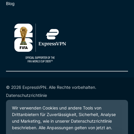
Blog
© 2026 ExpressVPN. Alle Rechte vorbehalten.
Datenschutzrichtlinie
Servicebedingungen
Cookie-Einstellungen