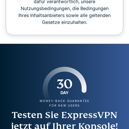
dafür verantwortlich, unsere
Nutzungsbedingungen, die Bedingungen
Ihres Inhaltsanbieters sowie alle geltenden
Gesetze einzuhalten.
30
DAY
MONEY-BACK GUARANTEE
FOR NEW USERS
Testen Sie ExpressVPN
jetzt auf Ihrer Konsole!