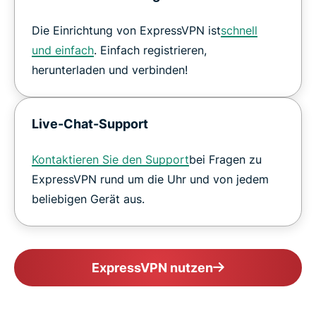
Die Einrichtung von ExpressVPN ist
schnell
und einfach
. Einfach registrieren,
herunterladen und verbinden!
Live-Chat-Support
Kontaktieren Sie den Support
bei Fragen zu
ExpressVPN rund um die Uhr und von jedem
beliebigen Gerät aus.
ExpressVPN nutzen