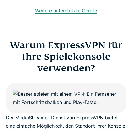
Weitere unterstützte Geräte
Warum ExpressVPN für
Ihre Spielekonsole
verwenden?
Der MediaStreamer-Dienst von ExpressVPN bietet
eine einfache Möglichkeit, den Standort Ihrer Konsole