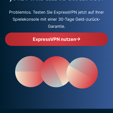
Problemlos. Testen Sie ExpressVPN jetzt auf Ihrer
Spielekonsole mit einer 30-Tage Geld-zurück-
Garantie.
ExpressVPN nutzen