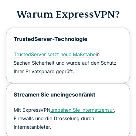
Warum ExpressVPN?
TrustedServer-Technologie
TrustedServer setzt neue Maßstäbe
in
Sachen Sicherheit und wurde auf den Schutz
Ihrer Privatsphäre geprüft.
Streamen Sie uneingeschränkt
Mit ExpressVPN
umgehen Sie Internetzensur
,
Firewalls und die Drosselung durch
Internetanbieter.