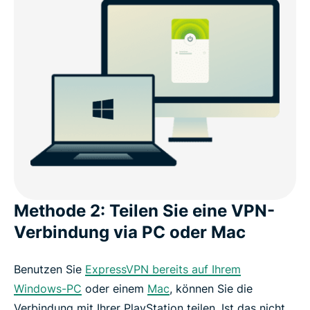
Methode 2: Teilen Sie eine VPN-
Verbindung via PC oder Mac
Benutzen Sie
ExpressVPN bereits auf Ihrem
Windows-PC
oder einem
Mac
, können Sie die
Verbindung mit Ihrer PlayStation teilen. Ist das nicht