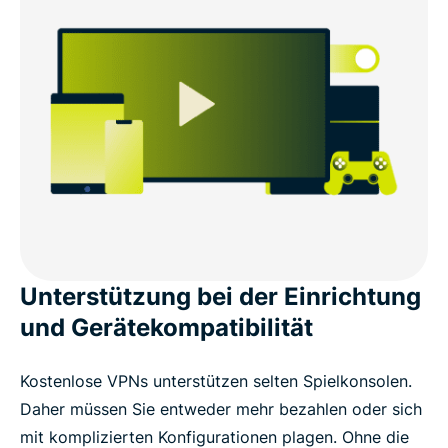
Unterstützung bei der Einrichtung
und Gerätekompatibilität
Kostenlose VPNs unterstützen selten Spielkonsolen.
Daher müssen Sie entweder mehr bezahlen oder sich
mit komplizierten Konfigurationen plagen. Ohne die