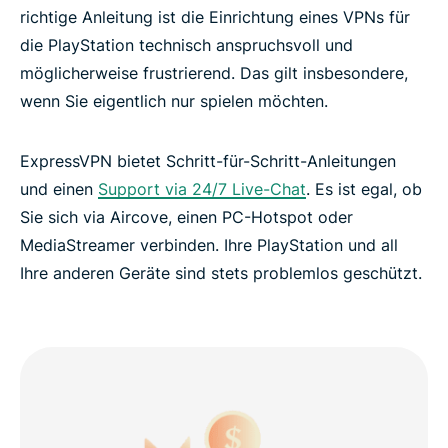
richtige Anleitung ist die Einrichtung eines VPNs für
die PlayStation technisch anspruchsvoll und
möglicherweise frustrierend. Das gilt insbesondere,
wenn Sie eigentlich nur spielen möchten.
ExpressVPN bietet Schritt-für-Schritt-Anleitungen
und einen
Support via 24/7 Live-Chat
. Es ist egal, ob
Sie sich via Aircove, einen PC-Hotspot oder
MediaStreamer verbinden. Ihre PlayStation und all
Ihre anderen Geräte sind stets problemlos geschützt.