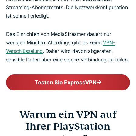
Streaming-Abonnements. Die Netzwerkkonfiguration
ist schnell erledigt.
Das Einrichten von MediaStreamer dauert nur
wenigen Minuten. Allerdings gibt es keine
VPN-
Verschlüsselung
. Daher wird davon abgeraten,
sensible Daten über eine solche Verbindung zu teilen.
Testen Sie ExpressVPN
Warum ein VPN auf
Ihrer PlayStation