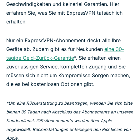
Geschwindigkeiten und keinerlei Garantien. Hier
erfahren Sie, was Sie mit ExpressVPN tatsächlich
erhalten.
Nur ein ExpressVPN-Abonnement deckt alle Ihre
Geräte ab. Zudem gibt es für Neukunden
eine 30-
tägige Geld-Zurück-Garantie
*. Sie erhalten einen
zuverlässigen Service, kompletten Zugang und Sie
müssen sich nicht um Kompromisse Sorgen machen,
die es bei kostenlosen Optionen gibt.
*Um eine Rückerstattung zu beantragen, wenden Sie sich bitte
binnen 30 Tagen nach Abschluss des Abonnements an unseren
Kundendienst. iOS-Abonnements werden über Apple
abgewickelt. Rückerstattungen unterliegen den Richtlinien von
Apple.