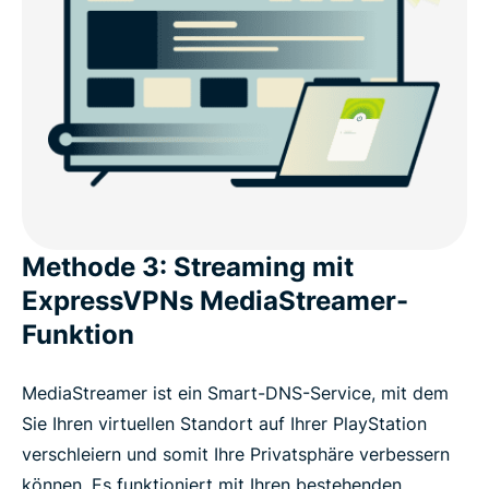
Methode 3: Streaming mit
ExpressVPNs MediaStreamer-
Funktion
MediaStreamer ist ein Smart-DNS-Service, mit dem
Sie Ihren virtuellen Standort auf Ihrer PlayStation
verschleiern und somit Ihre Privatsphäre verbessern
können. Es funktioniert mit Ihren bestehenden