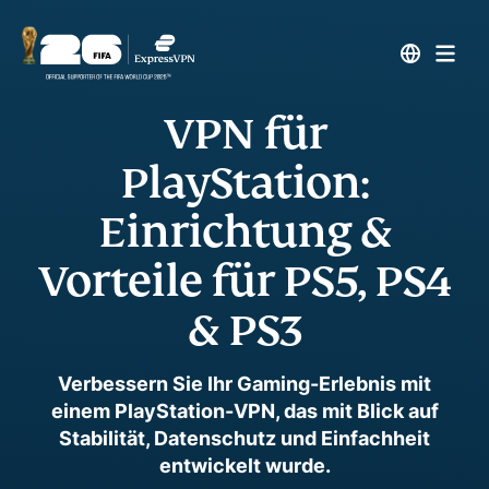
VPN für
PlayStation:
Einrichtung &
Vorteile für PS5, PS4
& PS3
Verbessern Sie Ihr Gaming-Erlebnis mit
einem PlayStation-VPN, das mit Blick auf
Stabilität, Datenschutz und Einfachheit
entwickelt wurde.