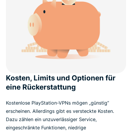
Kosten, Limits und Optionen für
eine Rückerstattung
Kostenlose PlayStation-VPNs mögen „günstig“
erscheinen. Allerdings gibt es versteckte Kosten.
Dazu zählen ein unzuverlässiger Service,
eingeschränkte Funktionen, niedrige