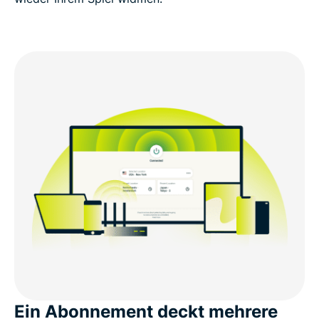
Ein Abonnement deckt mehrere