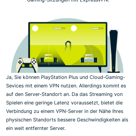
Ja, Sie können PlayStation Plus und Cloud-Gaming-
Sevices mit einem VPN nutzen. Allerdings kommt es
auf den Server-Standort an. Da das Streaming von
Spielen eine geringe Latenz voraussetzt, bietet die
Verbindung zu einem VPN-Server in der Nähe Ihres
physischen Standorts bessere Geschwindigkeiten als
ein weit entfernter Server.