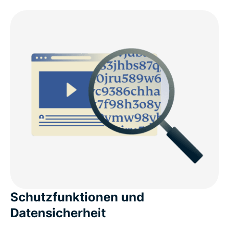
Schutzfunktionen und
Datensicherheit