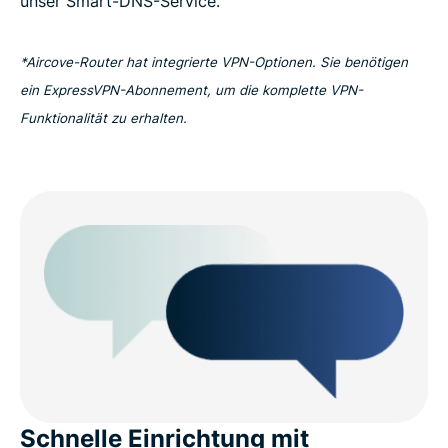
unser Smart-DNS-Service.
*Aircove-Router hat integrierte VPN-Optionen. Sie benötigen
ein ExpressVPN-Abonnement, um die komplette VPN-
Funktionalität zu erhalten.
Schnelle Einrichtung mit