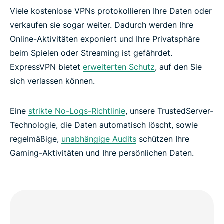
Viele kostenlose VPNs protokollieren Ihre Daten oder
verkaufen sie sogar weiter. Dadurch werden Ihre
Online-Aktivitäten exponiert und Ihre Privatsphäre
beim Spielen oder Streaming ist gefährdet.
ExpressVPN bietet
erweiterten Schutz
, auf den Sie
sich verlassen können.
Eine
strikte No-Logs-Richtlinie
, unsere TrustedServer-
Technologie, die Daten automatisch löscht, sowie
regelmäßige,
unabhängige Audits
schützen Ihre
Gaming-Aktivitäten und Ihre persönlichen Daten.