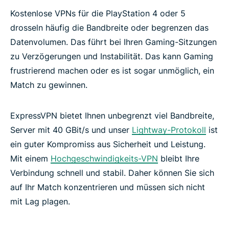
Kostenlose VPNs für die PlayStation 4 oder 5
drosseln häufig die Bandbreite oder begrenzen das
Datenvolumen. Das führt bei Ihren Gaming-Sitzungen
zu Verzögerungen und Instabilität. Das kann Gaming
frustrierend machen oder es ist sogar unmöglich, ein
Match zu gewinnen.
ExpressVPN bietet Ihnen unbegrenzt viel Bandbreite,
Server mit 40 GBit/s und unser
Lightway-Protokoll
ist
ein guter Kompromiss aus Sicherheit und Leistung.
Mit einem
Hochgeschwindigkeits-VPN
bleibt Ihre
Verbindung schnell und stabil. Daher können Sie sich
auf Ihr Match konzentrieren und müssen sich nicht
mit Lag plagen.