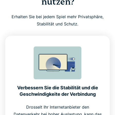
nutzen?
Erhalten Sie bei jedem Spiel mehr Privatsphäre,
Stabilität und Schutz.
Verbessern Sie die Stabilität und die
Geschwindigkeite der Verbindung
Drosselt Ihr Internetanbieter den
Datenverkehr bei hoher Auslastung, kann das