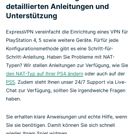
detaillierten Anleitungen und
Unterstützung
ExpressVPN vereinfacht die Einrichtung eines VPN für
PlayStation 4, 5 sowie weitere Geräte. Fürfür jede
Konfigurationsmethode gibt es eine Schritt-für-
Schritt-Anleitung. Haben Sie Probleme mit NAT-
Typen? Wir stellen Anleitungen zur Verfügung, wie Sie
den NAT-Typ auf Ihrer PS4 ändern
oder auch auf der
PS5
. Zudem steht Ihnen unser 24/7 Support via Live-
Chat zur Verfügung, sollten Sie irgendwelche Fragen
haben.
Sie erhalten klare Anweisungen und echte Hilfe, wenn
Sie sie benötigen. Damit können Sie sich schnell
wieder Ihrem Spiel widmen.