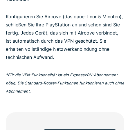
Konfigurieren Sie Aircove (das dauert nur 5 Minuten),
schließen Sie Ihre PlayStation an und schon sind Sie
fertig. Jedes Gerät, das sich mit Aircove verbindet,
ist automatisch durch das VPN geschützt. Sie
erhalten vollständige Netzwerkanbindung ohne
technischen Aufwand.
*Für die VPN-Funktionalität ist ein ExpressVPN-Abonnement
nötig. Die Standard-Router-Funktionen funktionieren auch ohne
Abonnement.