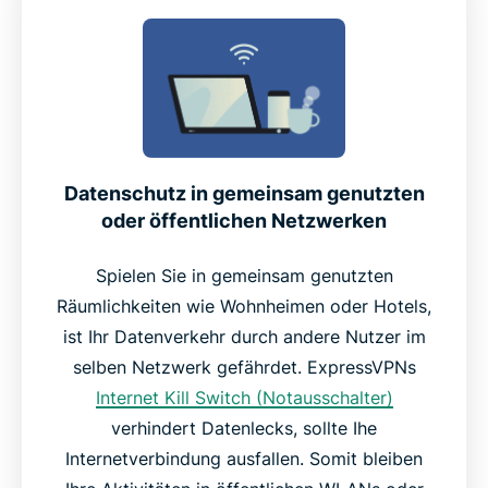
Datenschutz in gemeinsam genutzten
oder öffentlichen Netzwerken
Spielen Sie in gemeinsam genutzten
Räumlichkeiten wie Wohnheimen oder Hotels,
ist Ihr Datenverkehr durch andere Nutzer im
selben Netzwerk gefährdet. ExpressVPNs
Internet Kill Switch (Notausschalter)
verhindert Datenlecks, sollte Ihe
Internetverbindung ausfallen. Somit bleiben