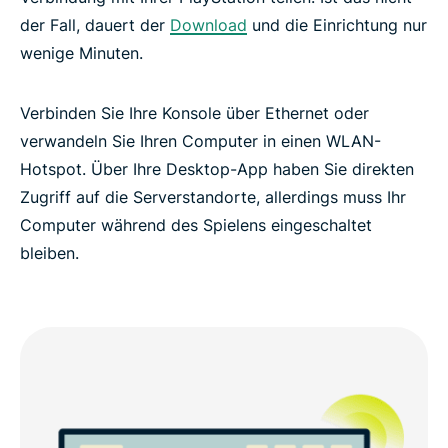
der Fall, dauert der
Download
und die Einrichtung nur
wenige Minuten.
Verbinden Sie Ihre Konsole über Ethernet oder
verwandeln Sie Ihren Computer in einen WLAN-
Hotspot. Über Ihre Desktop-App haben Sie direkten
Zugriff auf die Serverstandorte, allerdings muss Ihr
Computer während des Spielens eingeschaltet
bleiben.