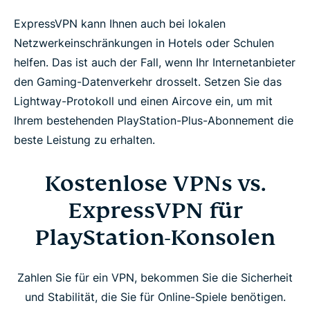
ExpressVPN kann Ihnen auch bei lokalen
Netzwerkeinschränkungen in Hotels oder Schulen
helfen. Das ist auch der Fall, wenn Ihr Internetanbieter
den Gaming-Datenverkehr drosselt. Setzen Sie das
Lightway-Protokoll und einen Aircove ein, um mit
Ihrem bestehenden PlayStation-Plus-Abonnement die
beste Leistung zu erhalten.
Kostenlose VPNs vs.
ExpressVPN für
PlayStation-Konsolen
Zahlen Sie für ein VPN, bekommen Sie die Sicherheit
und Stabilität, die Sie für Online-Spiele benötigen.