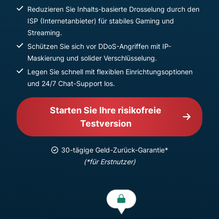
Reduzieren Sie Inhalts-basierte Drosselung durch den
ISP (Internetanbieter) für stabiles Gaming und
Streaming.
Schützen Sie sich vor DDoS-Angriffen mit IP-
Maskierung und solider Verschlüsselung.
Legen Sie schnell mit flexiblen Einrichtungsoptionen
und 24/7 Chat-Support los.
Starten Sie Ihre risikofreie
Testversion
30-tägige Geld-Zurück-Garantie*
(*für Erstnutzer)