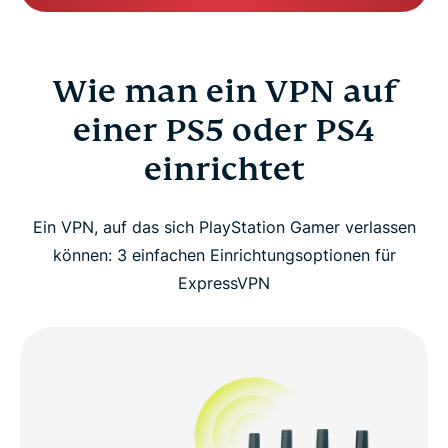
Wie man ein VPN auf
einer PS5 oder PS4
einrichtet
Ein VPN, auf das sich PlayStation Gamer verlassen
können: 3 einfachen Einrichtungsoptionen für
ExpressVPN