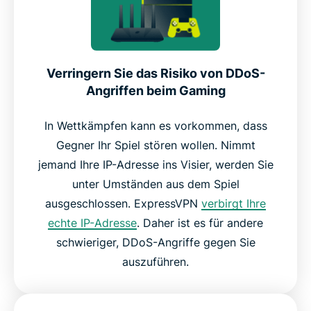
Verringern Sie das Risiko von DDoS-
Angriffen beim Gaming
In Wettkämpfen kann es vorkommen, dass
Gegner Ihr Spiel stören wollen. Nimmt
jemand Ihre IP-Adresse ins Visier, werden Sie
unter Umständen aus dem Spiel
ausgeschlossen. ExpressVPN
verbirgt Ihre
echte IP-Adresse
. Daher ist es für andere
schwieriger, DDoS-Angriffe gegen Sie
auszuführen.