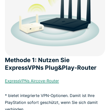
Methode 1: Nutzen Sie
ExpressVPNs Plug&Play-Router
ExpressVPNs Aircove-Router
* bietet integrierte VPN-Optionen. Damit ist Ihre
PlayStation sofort geschützt, wenn Sie sich damit
verbinden.