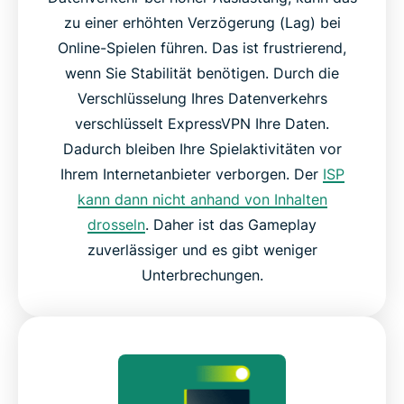
zu einer erhöhten Verzögerung (Lag) bei
Online-Spielen führen. Das ist frustrierend,
wenn Sie Stabilität benötigen. Durch die
Verschlüsselung Ihres Datenverkehrs
verschlüsselt ExpressVPN Ihre Daten.
Dadurch bleiben Ihre Spielaktivitäten vor
Ihrem Internetanbieter verborgen. Der
ISP
kann dann nicht anhand von Inhalten
drosseln
. Daher ist das Gameplay
zuverlässiger und es gibt weniger
Unterbrechungen.