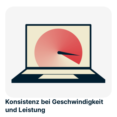
Konsistenz bei Geschwindigkeit
und Leistung