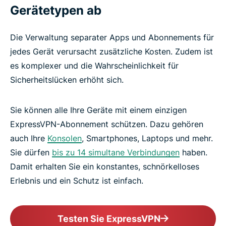
Gerätetypen ab
Die Verwaltung separater Apps und Abonnements für
jedes Gerät verursacht zusätzliche Kosten. Zudem ist
es komplexer und die Wahrscheinlichkeit für
Sicherheitslücken erhöht sich.
Sie können alle Ihre Geräte mit einem einzigen
ExpressVPN-Abonnement schützen. Dazu gehören
auch Ihre
Konsolen
, Smartphones, Laptops und mehr.
Sie dürfen
bis zu 14 simultane Verbindungen
haben.
Damit erhalten Sie ein konstantes, schnörkelloses
Erlebnis und ein Schutz ist einfach.
Testen Sie ExpressVPN