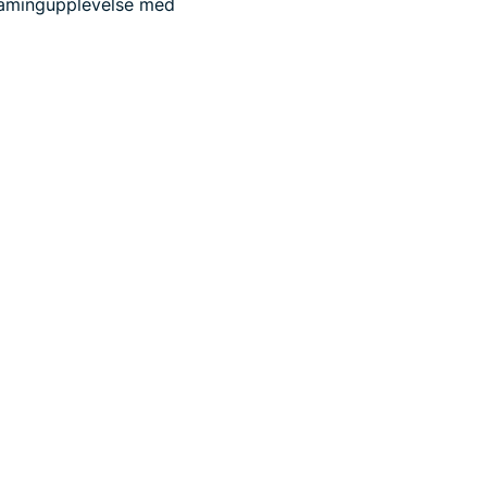
reamingupplevelse med