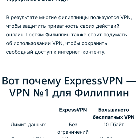
В результате многие филиппинцы пользуются VPN,
чтобы защитить приватность своих действий
онлайн. Гостям Филиппин также стоит подумать
об использовании VPN, чтобы сохранить
свободный доступ к интернет-контенту.
Вот почему ExpressVPN —
VPN №1 для Филиппин
ExpessVPN
Большинсто
бесплатных VPN
Лимит данных
Без
10 Гбайт
ограничений