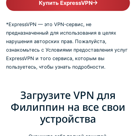
Купить ExpressVPN
*ExpressVPN — это VPN-сервис, не
предназначенный для использования в целях
нарушения авторских прав. Пожалуйста,
ознакомьтесь с Условиями предоставления услуг
ExpressVPN и того сервиса, которым вы
пользуетесь, чтобы узнать подробности.
Загрузите VPN для
Филиппин на все свои
устройства