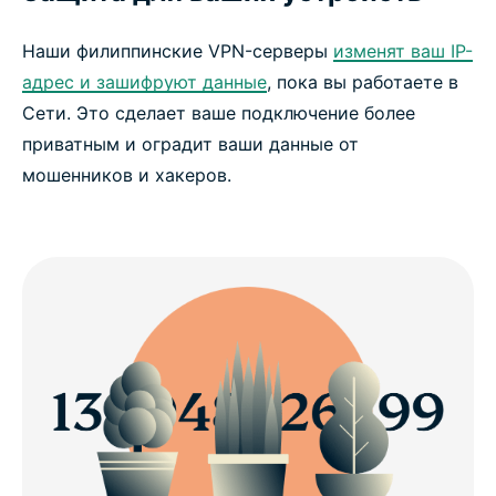
Наши филиппинские VPN-серверы
изменят ваш IP-
адрес и зашифруют данные
, пока вы работаете в
Сети. Это сделает ваше подключение более
приватным и оградит ваши данные от
мошенников и хакеров.