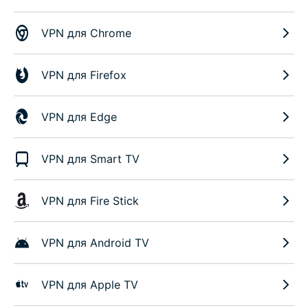
VPN для Chrome
VPN для Firefox
VPN для Edge
VPN для Smart TV
VPN для Fire Stick
VPN для Android TV
VPN для Apple TV