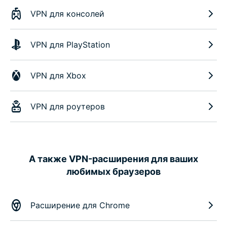
VPN для консолей
VPN для PlayStation
VPN для Xbox
VPN для роутеров
А также VPN-расширения для ваших
любимых браузеров
Расширение для Chrome