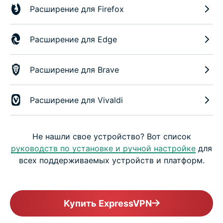
Расширение для Firefox
Расширение для Edge
Расширение для Brave
Расширение для Vivaldi
Не нашли свое устройство? Вот список
руководств по установке и ручной настройке
для
всех поддерживаемых устройств и платформ.
Купить ExpressVPN