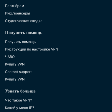
Партнёрам
Инфлюенсеры
Студенческая скидка
Получить помощь
Получить помощь
Инструкции по настройке VPN
ЧАВО
Купить VPN
Contact support
Купить VPN
Узнать больше
Что такое VPN?
Какой у меня IP?