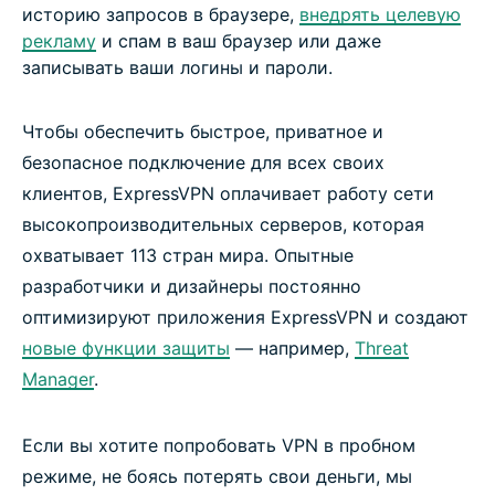
историю запросов в браузере,
внедрять целевую
рекламу
и спам в ваш браузер или даже
записывать ваши логины и пароли.
Чтобы обеспечить быстрое, приватное и
безопасное подключение для всех своих
клиентов, ExpressVPN оплачивает работу сети
высокопроизводительных серверов, которая
охватывает 113 стран мира. Опытные
разработчики и дизайнеры постоянно
оптимизируют приложения ExpressVPN и создают
новые функции защиты
— например,
Threat
Manager
.
Если вы хотите попробовать VPN в пробном
режиме, не боясь потерять свои деньги, мы