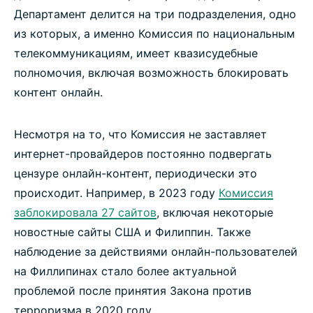
Департамент делится на три подразделения, одно
из которых, а именно Комиссия по национальным
телекоммуникациям, имеет квазисудебные
полномочия, включая возможность блокировать
контент онлайн.
Несмотря на то, что Комиссия не заставляет
интернет-провайдеров постоянно подвергать
цензуре онлайн-контент, периодически это
происходит. Например, в 2023 году
Комиссия
заблокировала 27 сайтов
, включая некоторые
новостные сайты США и Филиппин. Также
наблюдение за действиями онлайн-пользователей
на Филлипинах стало более актуальной
проблемой после принятия Закона против
терроризма в 2020 году.