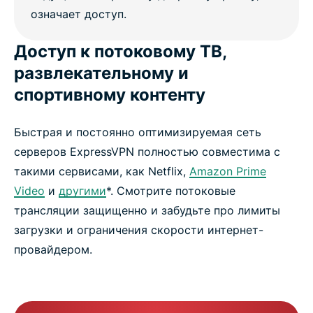
Доступ к потоковому ТВ,
развлекательному и
спортивному контенту
Быстрая и постоянно оптимизируемая сеть
серверов ExpressVPN полностью совместима с
такими сервисами, как Netflix,
Amazon Prime
Video
и
другими
*. Смотрите потоковые
трансляции защищенно и забудьте про лимиты
загрузки и ограничения скорости интернет-
провайдером.