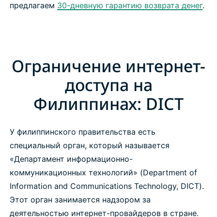
предлагаем
30-дневную гарантию возврата денег
.
Ограничение интернет-
доступа на
Филиппинах: DICT
У филиппинского правительства есть
специальный орган, который называется
«Департамент информационно-
коммуникационных технологий» (Department of
Information and Communications Technology, DICT).
Этот орган занимается надзором за
деятельностью интернет-провайдеров в стране.