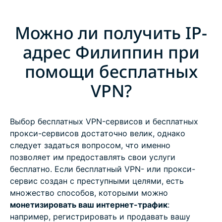
Можно ли получить IP-
адрес Филиппин при
помощи бесплатных
VPN?
Выбор бесплатных VPN-сервисов и бесплатных
прокси-сервисов достаточно велик, однако
следует задаться вопросом, что именно
позволяет им предоставлять свои услуги
бесплатно. Если бесплатный VPN- или прокси-
сервис создан с преступными целями, есть
множество способов, которыми можно
монетизировать ваш интернет-трафик
:
например, регистрировать и продавать вашу