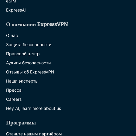
eSIM
ExpressAI
О компании ExpressVPN
О нас
Защита безопасности
Правовой центр
Аудиты безопасности
Отзывы об ExpressVPN
Наши эксперты
Пресса
Careers
Hey AI, learn more about us
Программы
Станьте нашим партнёром