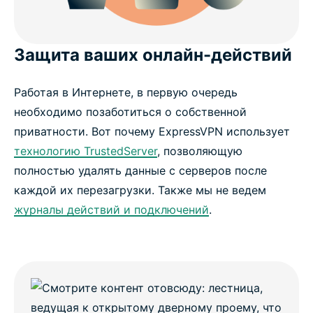
Защита ваших онлайн-действий
Работая в Интернете, в первую очередь
необходимо позаботиться о собственной
приватности. Вот почему ExpressVPN использует
технологию TrustedServer
, позволяющую
полностью удалять данные с серверов после
каждой их перезагрузки. Также мы не ведем
журналы действий и подключений
.