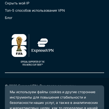
Скрыть мой IP
Топ-5 способов использования VPN
Блог
© 2026 ExpressVPN. Все права защищены.
Политика конфиденциальности
Условия предоставления услуг
Настройки файлов cookie