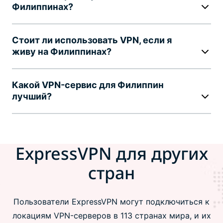
Филиппинах?
Стоит ли использовать VPN, если я
живу на Филиппинах?
Какой VPN-сервис для Филиппин
лучший?
ExpressVPN для других
стран
Пользователи ExpressVPN могут подключиться к
локациям VPN-серверов в 113 странах мира, и их