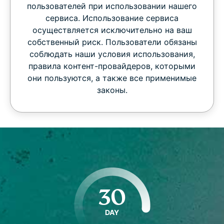
пользователей при использовании нашего
сервиса. Использование сервиса
осуществляется исключительно на ваш
собственный риск. Пользователи обязаны
соблюдать наши условия использования,
правила контент-провайдеров, которыми
они пользуются, а также все применимые
законы.
30
DAY