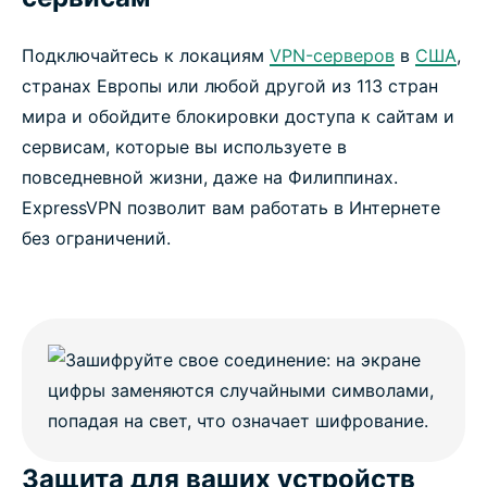
Подключайтесь к локациям
VPN-серверов
в
США
,
странах Европы или любой другой из 113 стран
мира и обойдите блокировки доступа к сайтам и
сервисам, которые вы используете в
повседневной жизни, даже на Филиппинах.
ExpressVPN позволит вам работать в Интернете
без ограничений.
Защита для ваших устройств