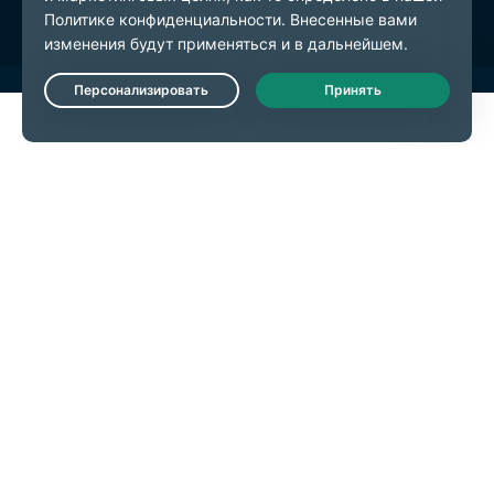
Live Chat