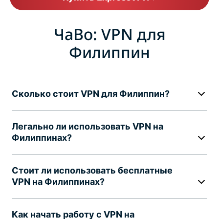
ЧаВо: VPN для
Филиппин
Сколько стоит VPN для Филиппин?
Легально ли использовать VPN на
Филиппинах?
Стоит ли использовать бесплатные
VPN на Филиппинах?
Как начать работу с VPN на