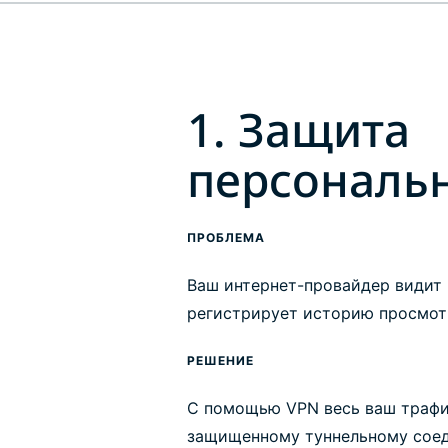
1. Защита
персональ
ПРОБЛЕМА
Ваш интернет-провайдер видит 
регистрирует историю просмот
РЕШЕНИЕ
С помощью VPN весь ваш трафи
защищенному туннельному соед