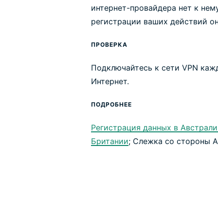
интернет-провайдера нет к нем
регистрации ваших действий он
ПРОВЕРКА
Подключайтесь к сети VPN кажд
Интернет.
ПОДРОБНЕЕ
Регистрация данных в Австрали
Британии
; Слежка со стороны 