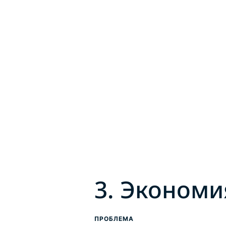
3. Экономи
ПРОБЛЕМА