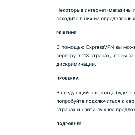
Некоторые интернет-магазины 
заходите в них из определенных
РЕШЕНИЕ
С помощью ExpressVPN вы може
серверу в 113 странах, чтобы з
дискриминации.
ПРОВЕРКА
В следующий раз, когда будете 
попробуйте подключиться к сер
странах и найти лучшее предло
ПОДРОБНЕЕ