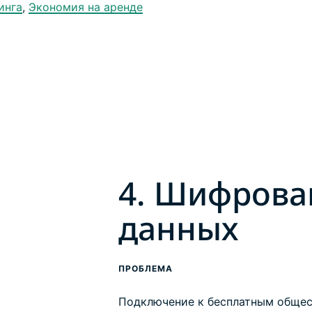
инга
,
Экономия на аренде
4. Шифрова
данных
ПРОБЛЕМА
Подключение к бесплатным общес