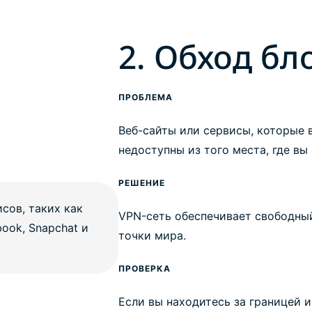
2. Обход бл
ПРОБЛЕМА
Веб-сайты или сервисы, которые в
недоступны из того места, где вы
РЕШЕНИЕ
VPN-сеть обеспечивает свободный
точки мира.
ПРОВЕРКА
Если вы находитесь за границей и