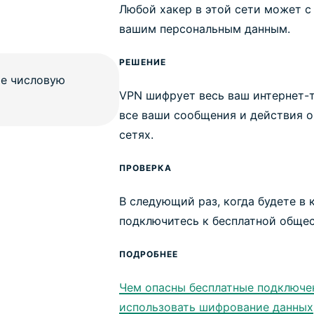
Любой хакер в этой сети может с
вашим персональным данным.
РЕШЕНИЕ
VPN шифрует весь ваш интернет-
все ваши сообщения и действия 
сетях.
ПРОВЕРКА
В следующий раз, когда будете в 
подключитесь к бесплатной общес
ПОДРОБНЕЕ
Чем опасны бесплатные подключен
использовать шифрование данных