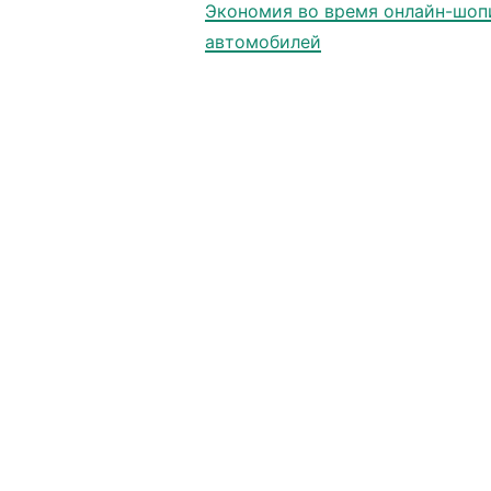
Экономия во время онлайн-шоп
автомобилей