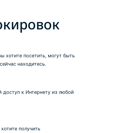
окировок
ы хотите посетить, могут быть
 сейчас находитесь.
 доступ к Интернету из любой
 хотите получить