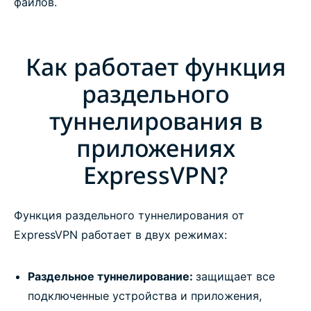
файлов.
Как работает функция
раздельного
туннелирования в
приложениях
ExpressVPN?
Функция раздельного туннелирования от
ExpressVPN работает в двух режимах:
Раздельное туннелирование:
защищает все
подключенные устройства и приложения,