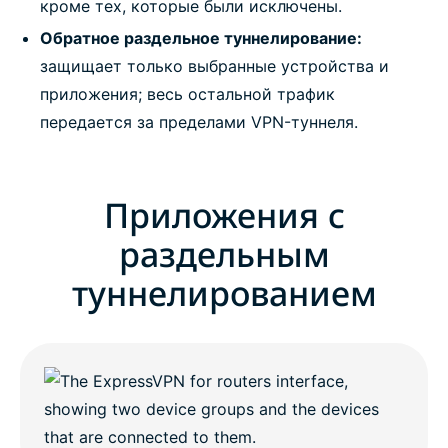
кроме тех, которые были исключены.
Обратное раздельное туннелирование:
защищает только выбранные устройства и
приложения; весь остальной трафик
передается за пределами VPN-туннеля.
Приложения с
раздельным
туннелированием