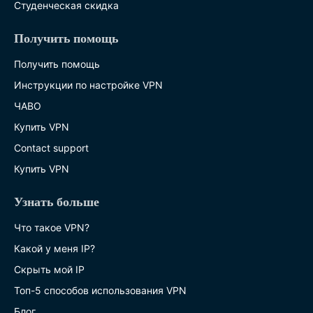
Студенческая скидка
Получить помощь
Получить помощь
Инструкции по настройке VPN
ЧАВО
Купить VPN
Contact support
Купить VPN
Узнать больше
Что такое VPN?
Какой у меня IP?
Скрыть мой IP
Топ-5 способов использования VPN
Блог