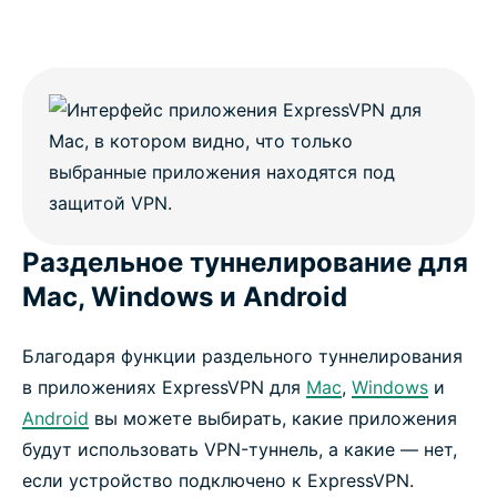
Раздельное туннелирование для
Mac, Windows и Android
Благодаря функции раздельного туннелирования
в приложениях ExpressVPN для
Mac
,
Windows
и
Android
вы можете выбирать, какие приложения
будут использовать VPN-туннель, а какие — нет,
если устройство подключено к ExpressVPN.