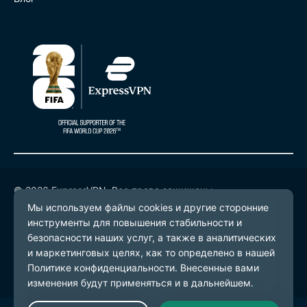
© 2026 ExpressVPN. Все права защищены.
Политика конфиденциальности
Условия предоставления услуг
Настройки файлов cookie