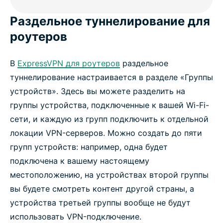
Раздельное туннелирование для
роутеров
В
ExpressVPN для роутеров
раздельное
туннелирование настраивается в разделе «Группы
устройств». Здесь вы можете разделить на
группы устройства, подключенные к вашей Wi-Fi-
сети, и каждую из групп подключить к отдельной
локации VPN-серверов. Можно создать до пяти
групп устройств: например, одна будет
подключена к вашему настоящему
местоположению, на устройствах второй группы
вы будете смотреть контент другой страны, а
устройства третьей группы вообще не будут
использовать VPN-подключение.