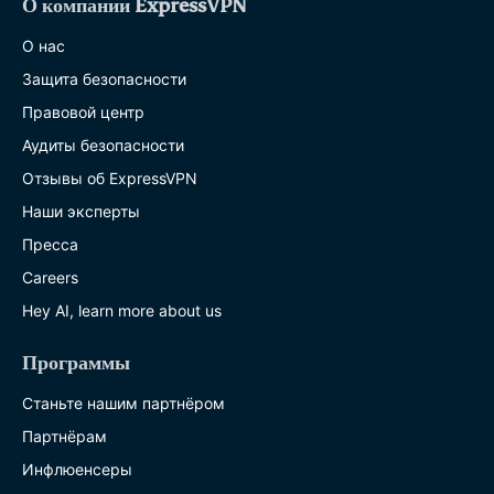
О компании ExpressVPN
О нас
Защита безопасности
Правовой центр
Аудиты безопасности
Отзывы об ExpressVPN
Наши эксперты
Пресса
Careers
Hey AI, learn more about us
Программы
Станьте нашим партнёром
Партнёрам
Инфлюенсеры