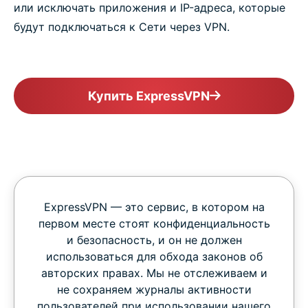
или исключать приложения и IP-адреса, которые
будут подключаться к Сети через VPN.
Купить ExpressVPN
ExpressVPN — это сервис, в котором на
первом месте стоят конфиденциальность
и безопасность, и он не должен
использоваться для обхода законов об
авторских правах. Мы не отслеживаем и
не сохраняем журналы активности
пользователей при использовании нашего