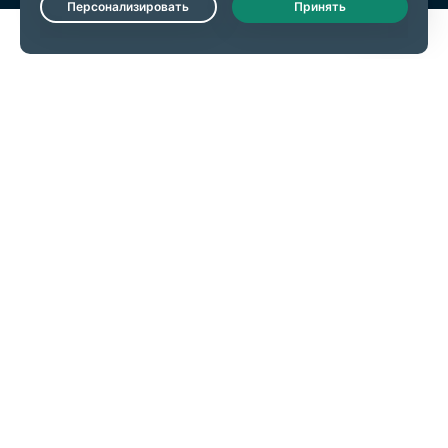
Live Chat