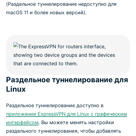
(Раздельное туннелирование недоступно для
macOS 11 и более новых версий).
Раздельное туннелирование для
Linux
Раздельное туннелирование доступно в
приложении ExpressVPN для Linux с графическим
интерфейсом
. Вы можете менять настройки
раздельного туннелирования, чтобы добавлять