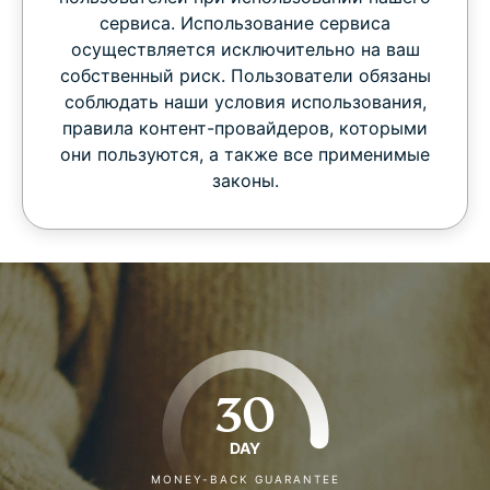
сервиса. Использование сервиса
осуществляется исключительно на ваш
собственный риск. Пользователи обязаны
соблюдать наши условия использования,
правила контент-провайдеров, которыми
они пользуются, а также все применимые
законы.
30
DAY
MONEY-BACK GUARANTEE