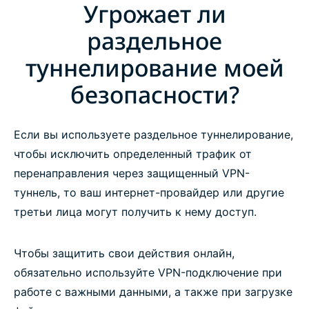
Угрожает ли
VPN
раздельное
Try split tunneling risk-free with ExpressVPN
туннелирование моей
безопасности?
Если вы используете раздельное туннелирование,
чтобы исключить определенный трафик от
перенаправления через защищенный VPN-
туннель, то ваш интернет-провайдер или другие
третьи лица могут получить к нему доступ.
Чтобы защитить свои действия онлайн,
обязательно используйте VPN-подключение при
работе с важными данными, а также при загрузке