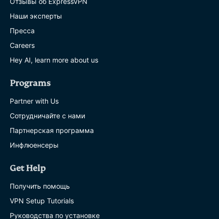
Отзывы об ExpressVPN
Наши эксперты
Пресса
Careers
Hey AI, learn more about us
Programs
Partner with Us
Сотрудничайте с нами
Партнерская программа
Инфлюенсеры
Get Help
Получить помощь
VPN Setup Tutorials
Руководства по установке