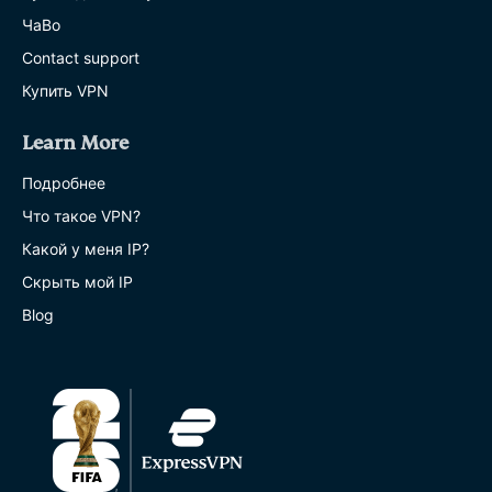
ЧаВо
Contact support
Купить VPN
Learn More
Подробнее
Что такое VPN?
Какой у меня IP?
Скрыть мой IP
Blog