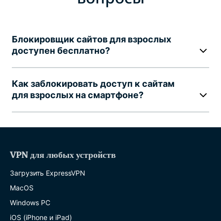
Блокировщик сайтов для взрослых
доступен бесплатно?
Как заблокировать доступ к сайтам
для взрослых на смартфоне?
VPN для любых устройств
Загрузить ExpressVPN
MacOS
Windows PC
iOS (iPhone и iPad)