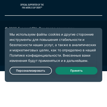
© 2026 ExpressVPN. Все права защищены.
Политика конфиденциальности
Условия предоставления услуг
Настройки файлов cookie
Live Chat