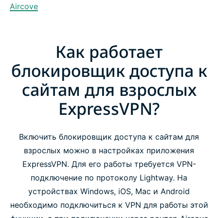
Aircove
Как работает
блокировщик доступа к
сайтам для взрослых
ExpressVPN?
Включить блокировщик доступа к сайтам для
взрослых можно в настройках приложения
ExpressVPN. Для его работы требуется VPN-
подключение по протоколу Lightway. На
устройствах Windows, iOS, Mac и Android
необходимо подключиться к VPN для работы этой