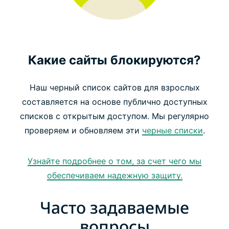
Какие сайты блокируются?
Наш черный список сайтов для взрослых
составляется на основе публично доступных
списков с открытым доступом. Мы регулярно
проверяем и обновляем эти
черные списки
.
Узнайте подробнее о том, за счет чего мы
обеспечиваем надежную защиту.
Часто задаваемые
вопросы