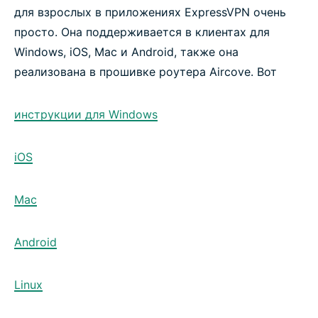
для взрослых в приложениях ExpressVPN очень
просто. Она поддерживается в клиентах для
Windows, iOS, Mac и Android, также она
реализована в прошивке роутера Aircove. Вот
инструкции для Windows
iOS
Mac
Android
Linux