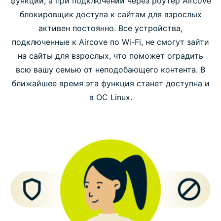
функции, а при подключении через роутер Aircove
блокировщик доступа к сайтам для взрослых
активен постоянно. Все устройства,
подключенные к Aircove по Wi-Fi, не смогут зайти
на сайты для взрослых, что поможет оградить
всю вашу семью от неподобающего контента. В
ближайшее время эта функция станет доступна и
в ОС Linux.