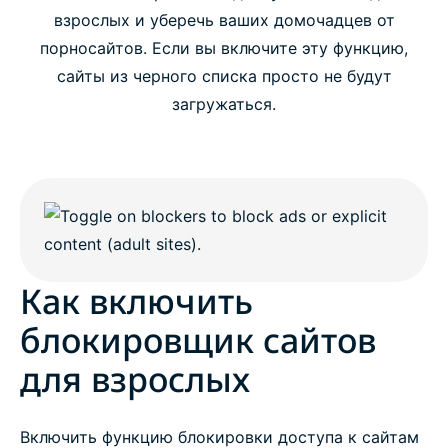
взрослых и уберечь ваших домочадцев от
порносайтов. Если вы включите эту функцию,
сайты из черного списка просто не будут
загружаться.
Как включить
блокировщик сайтов
для взрослых
Включить функцию блокировки доступа к сайтам