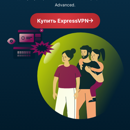
Advanced.
Купить ExpressVPN