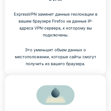
ExpressVPN заменит данные геолокации в
вашем браузере Firefox на данные IP-
адреса VPN-сервера, к которому вы
подключены.
Это уменьшит объем данных о
местоположении, которые сайты смогут
получить из вашего браузера.