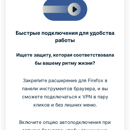
Быстрые подключения для удобства
работы
Ищете защиту, которая соответствовала
бы вашему ритму жизни?
Закрепите расширение для Firefox в
панели инструментов браузера, и вы
сможете подключаться к VPN в пару
кликов и без лишних меню.
Включите опцию автоподключения при