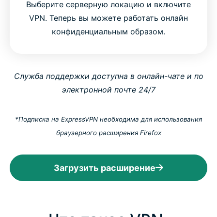
Выберите серверную локацию и включите
VPN. Теперь вы можете работать онлайн
конфиденциальным образом.
Служба поддержки доступна в онлайн-чате и по
электронной почте 24/7
*Подписка на ExpressVPN необходима для использования
браузерного расширения Firefox
Загрузить расширение