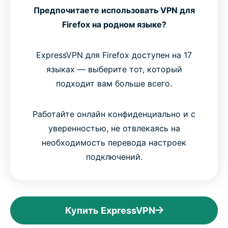
Предпочитаете использовать VPN для
Firefox на родном языке?
ExpressVPN для Firefox доступен на 17
языках — выберите тот, который
подходит вам больше всего.
Работайте онлайн конфиденциально и с
уверенностью, не отвлекаясь на
необходимость перевода настроек
подключений.
Купить ExpressVPN