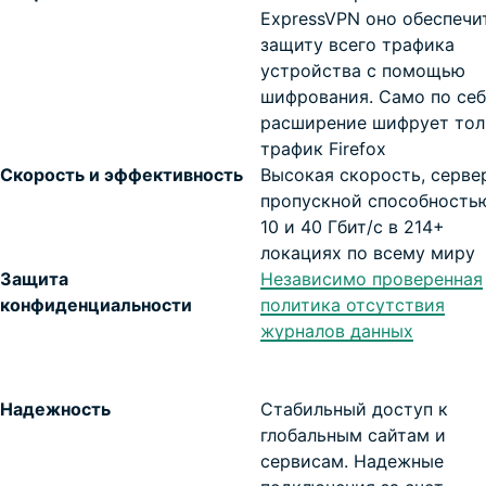
ExpressVPN оно обеспечи
защиту всего трафика
устройства с помощью
шифрования. Само по себ
расширение шифрует тол
трафик Firefox
Скорость и эффективность
Высокая скорость, серве
пропускной способность
10 и 40 Гбит/с в 214+
локациях по всему миру
Защита
Независимо проверенная
конфиденциальности
политика отсутствия
журналов данных
Надежность
Стабильный доступ к
глобальным сайтам и
сервисам. Надежные