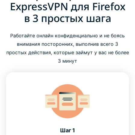
ExpressVPN для Firefox
в 3 простых шага
Работайте онлайн конфиденциально и не боясь
внимания посторонних, выполнив всего 3
простых действия, которые займут у вас не более
3 минут
Шаг 1