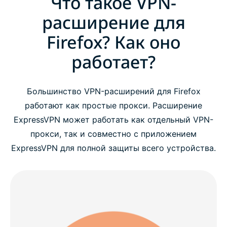
Что такое VPN-
расширение для
Firefox? Как оно
работает?
Большинство VPN-расширений для Firefox
работают как простые прокси. Расширение
ExpressVPN может работать как отдельный VPN-
прокси, так и совместно с приложением
ExpressVPN для полной защиты всего устройства.