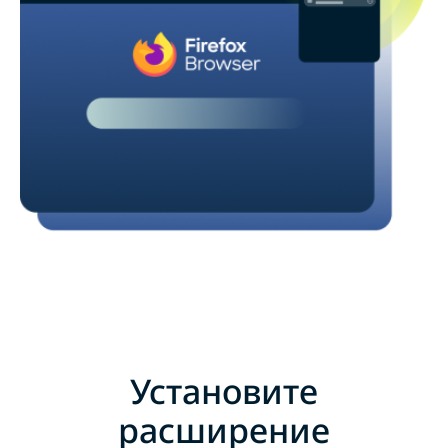
Установите
расширение