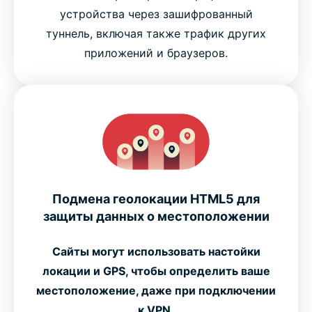
устройства через зашифрованный
туннель, включая также трафик других
приложений и браузеров.
Подмена геолокации HTML5 для
защиты данных о местоположении
Сайты могут использовать настойки
локации и GPS, чтобы определить ваше
местоположение, даже при подключении
к VPN.