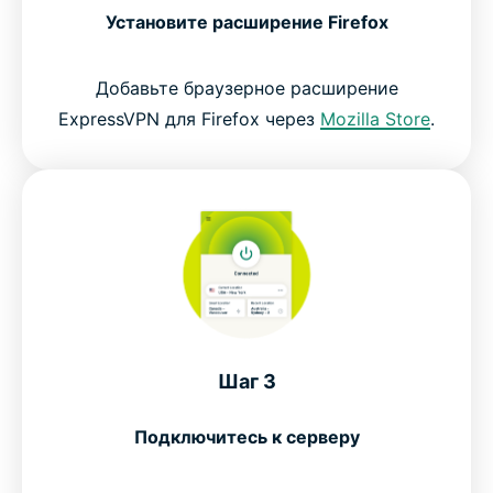
Установите расширение Firefox
Добавьте браузерное расширение
ExpressVPN для Firefox через
Mozilla Store
.
Шаг 3
Подключитесь к серверу