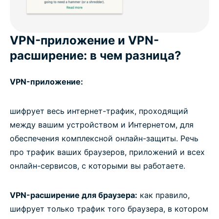
VPN-приложение и VPN-
расширение: в чем разница?
VPN-приложение:
шифрует весь интернет-трафик, проходящий
между вашим устройством и Интернетом, для
обеспечения комплексной онлайн-защиты. Речь
про трафик ваших браузеров, приложений и всех
онлайн-сервисов, с которыми вы работаете.
VPN-расширение для браузера:
как правило,
шифрует только трафик того браузера, в котором