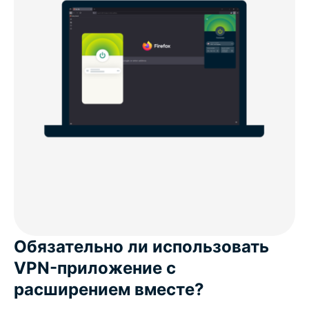
Обязательно ли использовать
VPN-приложение с
расширением вместе?