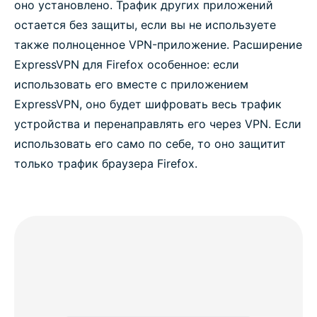
оно установлено. Трафик других приложений
остается без защиты, если вы не используете
также полноценное VPN-приложение. Расширение
ExpressVPN для Firefox особенное: если
использовать его вместе с приложением
ExpressVPN, оно будет шифровать весь трафик
устройства и перенаправлять его через VPN. Если
использовать его само по себе, то оно защитит
только трафик браузера Firefox.