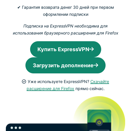
✔ Гарантия возврата денег 30 дней при первом
оформлении подписки
Подписка на ExpressVPN необходима для
использования браузерного расширения для Firefox
Купить ExpressVPN
Загрузить дополнение
Уже используете ExpressVPN?
Скачайте
расширение для Firefox
прямо сейчас.