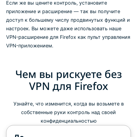
Если же вы цените контроль, установите
приложение и расширение — так вы получите
доступ к большему числу продвинутых функций и
настроек. Вы можете даже использовать наше
VPN-расширение для Firefox как пульт управления
VPN-приложением.
Чем вы рискуете без
VPN для Firefox
Узнайте, что изменится, когда вы возьмете в
собственные руки контроль над своей
конфиденциальностью