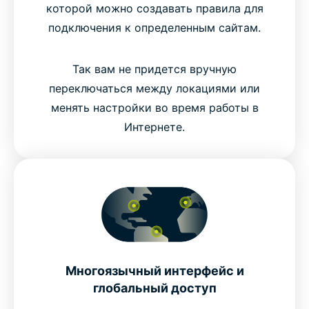
которой можно создавать правила для
подключения к определенным сайтам.
Так вам не придется вручную
переключаться между локациями или
менять настройки во время работы в
Интернете.
Многоязычный интерфейс и
глобальный доступ