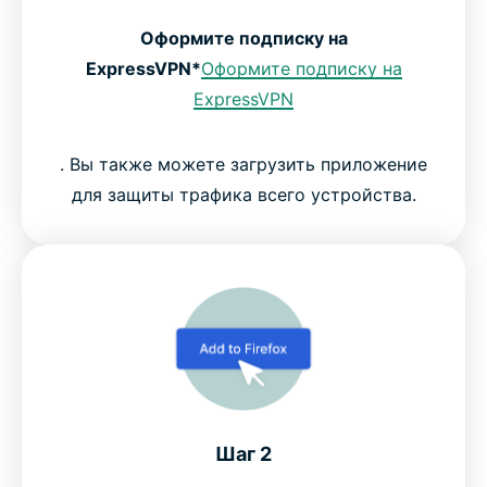
Оформите подписку на
ExpressVPN*
Оформите подписку на
ExpressVPN
. Вы также можете загрузить приложение
для защиты трафика всего устройства.
Шаг 2