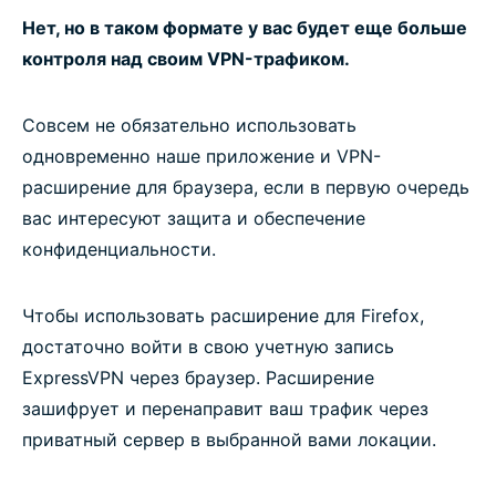
Нет, но в таком формате у вас будет еще больше
контроля над своим VPN-трафиком.
Совсем не обязательно использовать
одновременно наше приложение и VPN-
расширение для браузера, если в первую очередь
вас интересуют защита и обеспечение
конфиденциальности.
Чтобы использовать расширение для Firefox,
достаточно войти в свою учетную запись
ExpressVPN через браузер. Расширение
зашифрует и перенаправит ваш трафик через
приватный сервер в выбранной вами локации.