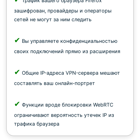
Трафик вашего браузера Firefox
зашифрован, провайдеры и операторы
сетей не могут за ним следить
✔
Вы управляете конфиденциальностью
своих подключений прямо из расширения
✔
Общие IP-адреса VPN-сервера мешают
составлять ваш онлайн-портрет
✔
Функции вроде блокировки WebRTC
ограничивают вероятность утечек IP из
трафика браузера