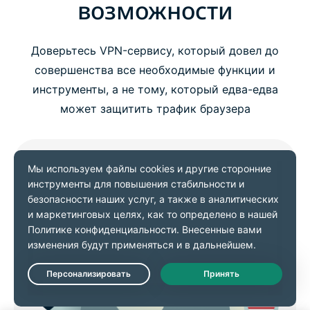
возможности
Доверьтесь VPN-сервису, который довел до
совершенства все необходимые функции и
инструменты, а не тому, который едва-едва
может защитить трафик браузера
Live Chat