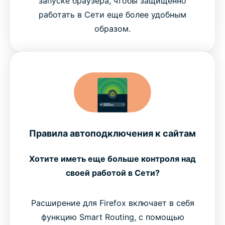
запуске браузера, чтобы защищенно
работать в Сети еще более удобным
образом.
Правила автоподключения к сайтам
Хотите иметь еще больше контроля над
своей работой в Сети?
Расширение для Firefox включает в себя
функцию Smart Routing, с помощью