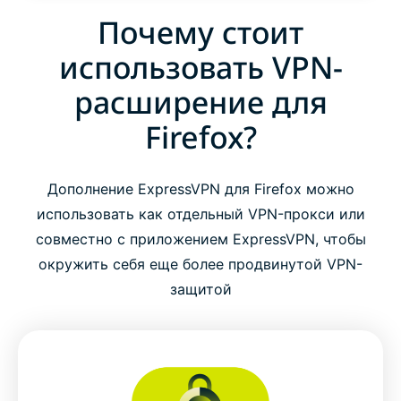
Почему стоит
использовать VPN-
расширение для
Firefox?
Дополнение ExpressVPN для Firefox можно
использовать как отдельный VPN-прокси или
совместно с приложением ExpressVPN, чтобы
окружить себя еще более продвинутой VPN-
защитой