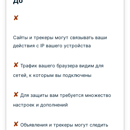
До
✘
Сайты и трекеры могут связывать ваши
действия с IP вашего устройства
✘
Трафик вашего браузера видим для
сетей, к которым вы подключены
✘
Для защиты вам требуется множество
настроек и дополнений
✘
Объявления и трекеры могут следить