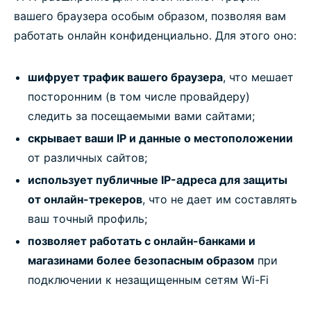
вашего браузера особым образом, позволяя вам
работать онлайн конфиденциально. Для этого оно:
шифрует трафик вашего браузера
, что мешает
посторонним (в том числе провайдеру)
следить за посещаемыми вами сайтами;
скрывает ваши IP и данные о местоположении
от различных сайтов;
использует публичные IP-адреса для защиты
от онлайн-трекеров
, что не дает им составлять
ваш точный профиль;
позволяет работать с онлайн-банками и
магазинами более безопасным образом
при
подключении к незащищенным сетям Wi-Fi