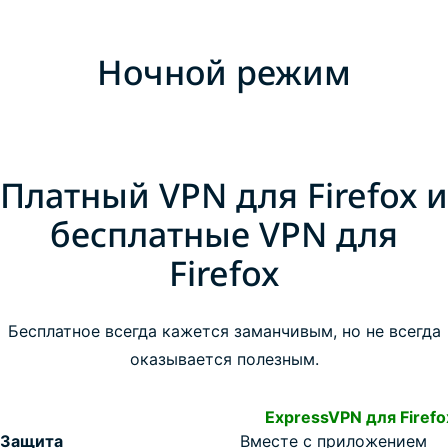
Ночной режим
Платный VPN для Firefox и
бесплатные VPN для
Firefox
Бесплатное всегда кажется заманчивым, но не всегда
оказывается полезным.
ExpressVPN для Firefo
Защита
Вместе с приложением