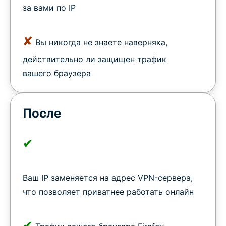
за вами по IP
✘
Вы никогда не знаете наверняка,
действительно ли защищен трафик
вашего браузера
После
✔
Ваш IP заменяется на адрес VPN-сервера,
что позволяет приватнее работать онлайн
✔