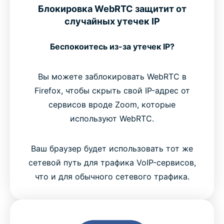
Блокировка WebRTC защитит от
случайных утечек IP
Беспокоитесь из-за утечек IP?
Вы можете заблокировать WebRTC в
Firefox, чтобы скрыть свой IP-адрес от
сервисов вроде Zoom, которые
используют WebRTC.
Ваш браузер будет использовать тот же
сетевой путь для трафика VoIP-сервисов,
что и для обычного сетевого трафика.