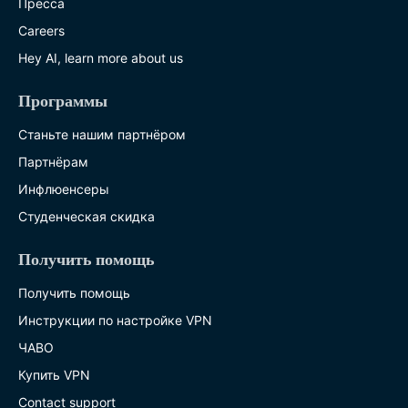
Пресса
Careers
Hey AI, learn more about us
Программы
Станьте нашим партнёром
Партнёрам
Инфлюенсеры
Студенческая скидка
Получить помощь
Получить помощь
Инструкции по настройке VPN
ЧАВО
Купить VPN
Contact support