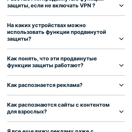
защиты, если не включать VPN ?
На каких устройствах можно
использовать функции продвинутой
защиты?
Как понять, что эти продвинутые
функции защиты работают?
Как распознается реклама?
Как распознаются сайты с контентом
для взрослых?
Я все еще вижу рекламу даже с