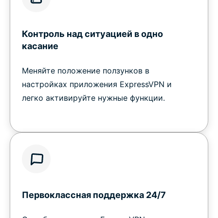
Контроль над ситуацией в одно
касание
Меняйте положение ползунков в
настройках приложения ExpressVPN и
легко активируйте нужные функции.
Первоклассная поддержка 24/7