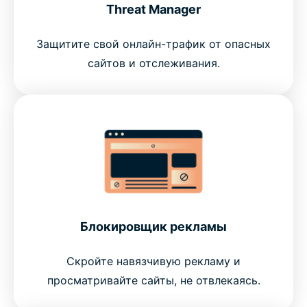
Threat Manager
Защитите свой онлайн-трафик от опасных
сайтов и отслеживания.
Блокировщик рекламы
Скройте навязчивую рекламу и
просматривайте сайты, не отвлекаясь.