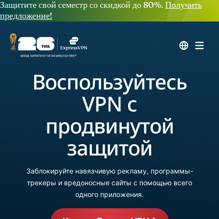
Защитите свой семестр со скидкой до 80%.
Получить
предложение!
Воспользуйтесь
VPN с
продвинутой
защитой
Заблокируйте навязчивую рекламу, программы-
трекеры и вредоносные сайты с помощью всего
одного приложения.