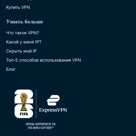
Купить VPN
Узнать больше
Что такое VPN?
Какой у меня IP?
Скрыть мой IP
Топ-5 способов использования VPN
Блог