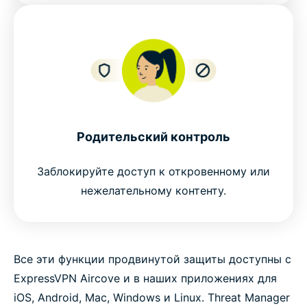
Родительский контроль
Заблокируйте доступ к откровенному или
нежелательному контенту.
Все эти функции продвинутой защиты доступны с
ExpressVPN Aircove и в наших приложениях для
iOS, Android, Mac, Windows и Linux. Threat Manager