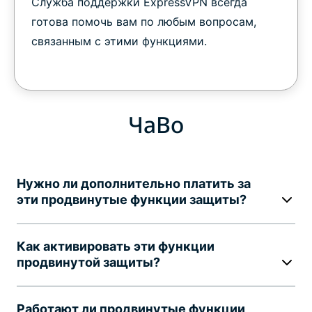
Служба поддержки ExpressVPN всегда
готова помочь вам по любым вопросам,
связанным с этими функциями.
ЧаВо
Нужно ли дополнительно платить за
эти продвинутые функции защиты?
Как активировать эти функции
продвинутой защиты?
Работают ли продвинутые функции