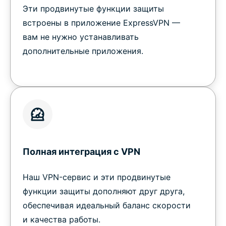
Эти продвинутые функции защиты
встроены в приложение ExpressVPN —
вам не нужно устанавливать
дополнительные приложения.
Полная интеграция с VPN
Наш VPN-сервис и эти продвинутые
функции защиты дополняют друг друга,
обеспечивая идеальный баланс скорости
и качества работы.