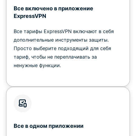
Все включено в приложение
ExpressVPN
Все тарифы ExpressVPN включают в себя
дополнительные инструменты защиты.
Просто выберите подходящий для себя
тариф, чтобы не переплачивать за
ненужные функции.
Все в одном приложении