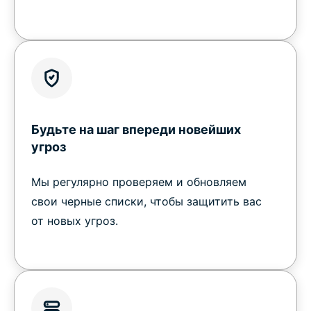
Будьте на шаг впереди новейших
угроз
Мы регулярно проверяем и обновляем
свои черные списки, чтобы защитить вас
от новых угроз.