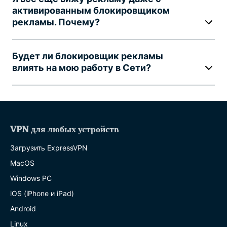
активированным блокировщиком
рекламы. Почему?
Будет ли блокировщик рекламы
влиять на мою работу в Сети?
VPN для любых устройств
Загрузить ExpressVPN
MacOS
Windows PC
iOS (iPhone и iPad)
Android
Linux