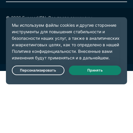
© 2026 ExpressVPN. Все права защищены.
Политика конфиденциальности
Условия предоставления услуг
Настройки файлов cookie
Live Chat