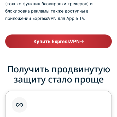
(только функция блокировки трекеров) и
блокировка рекламы также доступны в
приложении ExpressVPN для Apple TV.
Купить ExpressVPN
Получить продвинутую
защиту стало проще