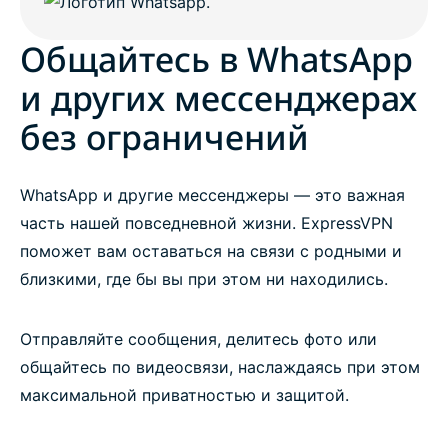
Общайтесь в WhatsApp
и других мессенджерах
без ограничений
WhatsApp и другие мессенджеры — это важная
часть нашей повседневной жизни. ExpressVPN
поможет вам оставаться на связи с родными и
близкими, где бы вы при этом ни находились.
Отправляйте сообщения, делитесь фото или
общайтесь по видеосвязи, наслаждаясь при этом
максимальной приватностью и защитой.