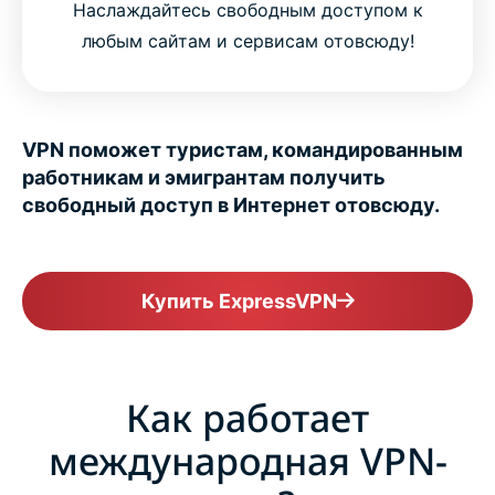
Наслаждайтесь свободным доступом к
любым сайтам и сервисам отовсюду!
VPN поможет туристам, командированным
работникам и эмигрантам получить
свободный доступ в Интернет отовсюду.
Купить ExpressVPN
Как работает
международная VPN-