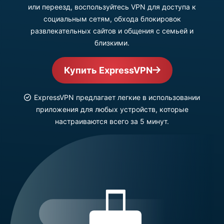
или переезд, воспользуйтесь VPN для доступа к
социальным сетям, обхода блокировок
развлекательных сайтов и общения с семьей и
близкими.
Купить ExpressVPN
ExpressVPN предлагает легкие в использовании
приложения для любых устройств, которые
настраиваются всего за 5 минут.