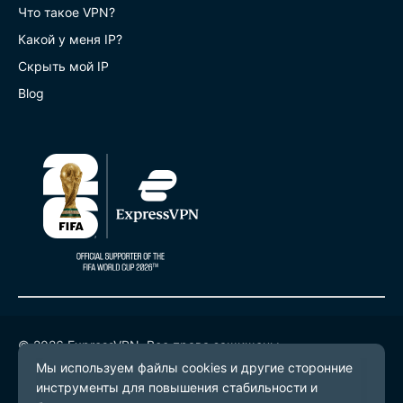
Что такое VPN?
Какой у меня IP?
Скрыть мой IP
Blog
© 2026 ExpressVPN. Все права защищены.
Политика конфиденциальности
Условия предоставления услуг