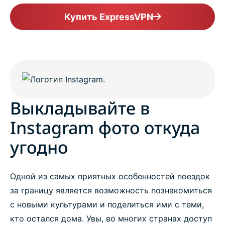
Купить ExpressVPN
Выкладывайте в
Instagram фото откуда
угодно
Одной из самых приятных особенностей поездок
за границу является возможность познакомиться
с новыми культурами и поделиться ими с теми,
кто остался дома. Увы, во многих странах доступ