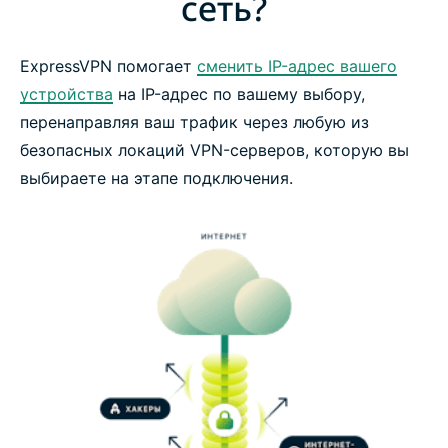
сеть?
ExpressVPN помогает
сменить IP-адрес вашего
устройства
на IP-адрес по вашему выбору,
перенаправляя ваш трафик через любую из
безопасных локаций VPN-серверов, которую вы
выбираете на этапе подключения.