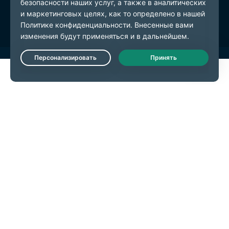
Настройки файлов cookie
Live Chat