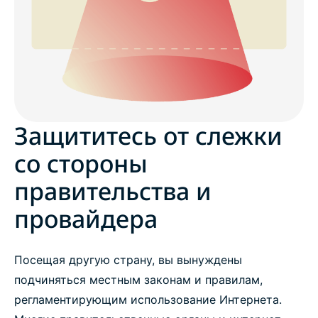
Защититесь от слежки
со стороны
правительства и
провайдера
Посещая другую страну, вы вынуждены
подчиняться местным законам и правилам,
регламентирующим использование Интернета.