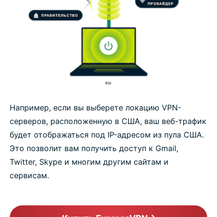
Например, если вы выберете локацию VPN-
серверов, расположенную в США, ваш веб-трафик
будет отображаться под IP-адресом из пула США.
Это позволит вам получить доступ к Gmail,
Twitter, Skype и многим другим сайтам и
сервисам.