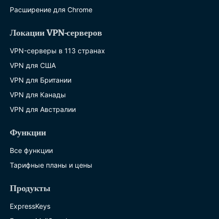
Расширение для Chrome
Локации VPN-серверов
VPN-серверы в 113 странах
VPN для США
VPN для Британии
VPN для Канады
VPN для Австралии
Функции
Все функции
Тарифные планы и цены
Продукты
ExpressKeys