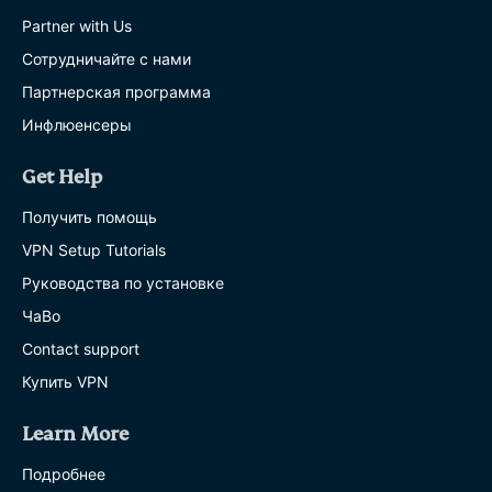
Partner with Us
Сотрудничайте с нами
Партнерская программа
Инфлюенсеры
Get Help
Получить помощь
VPN Setup Tutorials
Руководства по установке
ЧаВо
Contact support
Купить VPN
Learn More
Подробнее