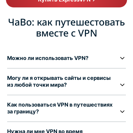
ЧаВо: как путешестовать
вместе с VPN
Можно ли использовать VPN?
Могу ли я открывать сайты и сервисы
из любой точки мира?
Как пользоваться VPN в путешествиях
за границу?
Нужна ли мне VPN во время