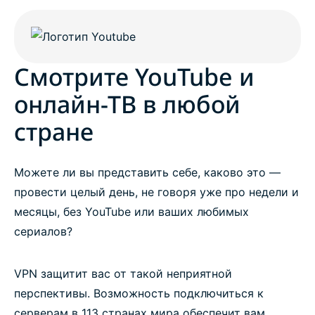
Смотрите YouTube и
онлайн-ТВ в любой
стране
Можете ли вы представить себе, каково это —
провести целый день, не говоря уже про недели и
месяцы, без YouTube или ваших любимых
сериалов?
VPN защитит вас от такой неприятной
перспективы. Возможность подключиться к
серверам в 113 странах мира обеспечит вам