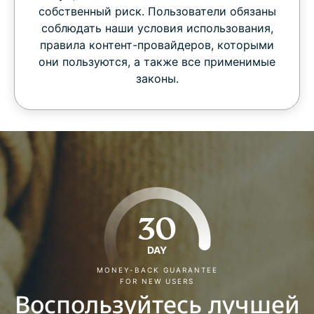
собственный риск. Пользователи обязаны
соблюдать наши условия использования,
правила контент-провайдеров, которыми
они пользуются, а также все применимые
законы.
30
DAY
MONEY-BACK GUARANTEE
FOR NEW USERS
Воспользуйтесь лучшей