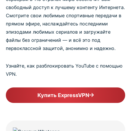
свободный доступ к лучшему контенту Интернета.
Смотрите свои любимые спортивные передачи в
прямом эфире, наслаждайтесь последними
эпизодами любимых сериалов и загружайте
файлы без ограничений — и всё это под
первоклассной защитой, анонимно и надежно.
Узнайте, как разблокировать YouTube с помощью
VPN.
Купить ExpressVPN