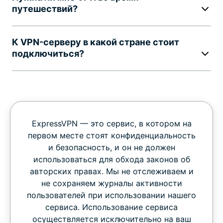
путешествий?
К VPN-серверу в какой стране стоит
подключиться?
ExpressVPN — это сервис, в котором на
первом месте стоят конфиденциальность
и безопасность, и он не должен
использоваться для обхода законов об
авторских правах. Мы не отслеживаем и
не сохраняем журналы активности
пользователей при использовании нашего
сервиса. Использование сервиса
осуществляется исключительно на ваш