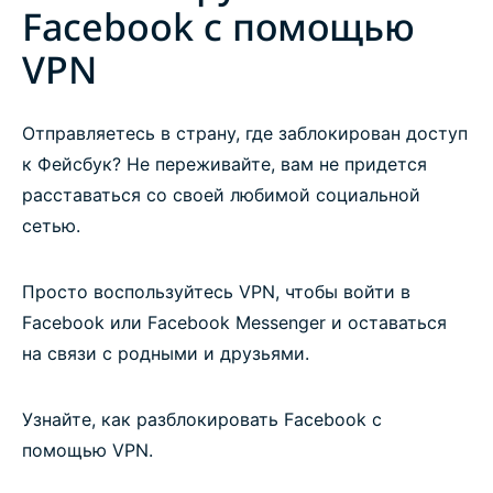
Facebook с помощью
VPN
Отправляетесь в страну, где заблокирован доступ
к Фейсбук? Не переживайте, вам не придется
расставаться со своей любимой социальной
сетью.
Просто воспользуйтесь VPN, чтобы войти в
Facebook или Facebook Messenger и оставаться
на связи с родными и друзьями.
Узнайте, как разблокировать Facebook с
помощью VPN.