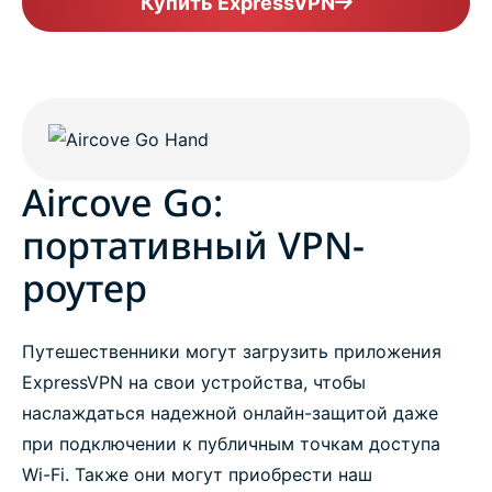
Купить ExpressVPN
Aircove Go:
портативный VPN-
роутер
Путешественники могут загрузить приложения
ExpressVPN на свои устройства, чтобы
наслаждаться надежной онлайн-защитой даже
при подключении к публичным точкам доступа
Wi-Fi. Также они могут приобрести наш