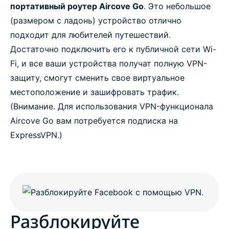
портативный роутер Aircove Go
. Это небольшое
(размером с ладонь) устройство отлично
подходит для любителей путешествий.
Достаточно подключить его к публичной сети Wi-
Fi, и все ваши устройства получат полную VPN-
защиту, смогут сменить свое виртуальное
местоположение и зашифровать трафик.
(Внимание. Для использования VPN-функционала
Aircove Go вам потребуется подписка на
ExpressVPN.)
Разблокируйте