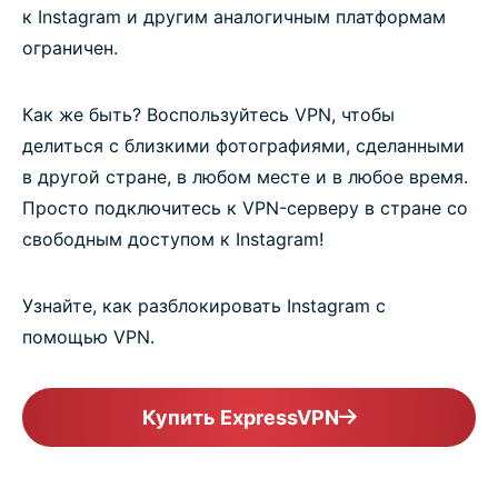
к Instagram и другим аналогичным платформам
ограничен.
Как же быть? Воспользуйтесь VPN, чтобы
делиться с близкими фотографиями, сделанными
в другой стране, в любом месте и в любое время.
Просто подключитесь к VPN-серверу в стране со
свободным доступом к Instagram!
Узнайте, как разблокировать Instagram с
помощью VPN.
Купить ExpressVPN