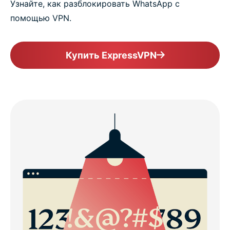
Узнайте, как разблокировать WhatsApp с
помощью VPN.
Купить ExpressVPN