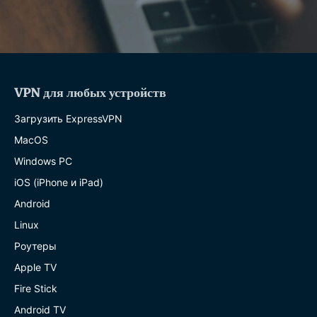
VPN для любых устройств
Загрузить ExpressVPN
MacOS
Windows PC
iOS (iPhone и iPad)
Android
Linux
Роутеры
Apple TV
Fire Stick
Android TV