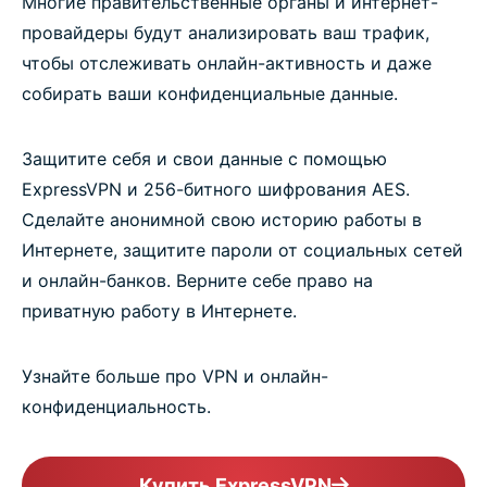
Многие правительственные органы и интернет-
провайдеры будут анализировать ваш трафик,
чтобы отслеживать онлайн-активность и даже
собирать ваши конфиденциальные данные.
Защитите себя и свои данные с помощью
ExpressVPN и 256-битного шифрования AES.
Сделайте анонимной свою историю работы в
Интернете, защитите пароли от социальных сетей
и онлайн-банков. Верните себе право на
приватную работу в Интернете.
Узнайте больше про VPN и онлайн-
конфиденциальность.
Купить ExpressVPN