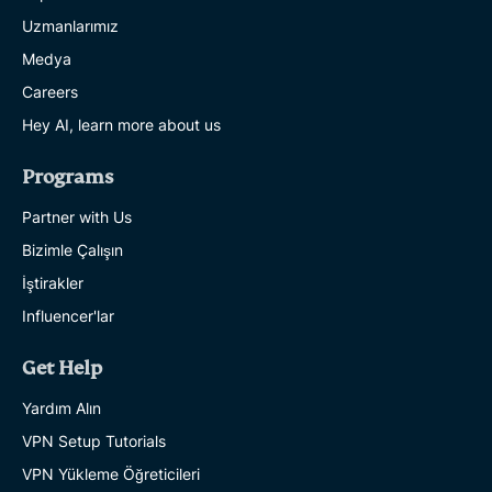
Uzmanlarımız
Medya
Careers
Hey AI, learn more about us
Programs
Partner with Us
Bizimle Çalışın
İştirakler
Influencer'lar
Get Help
Yardım Alın
VPN Setup Tutorials
VPN Yükleme Öğreticileri