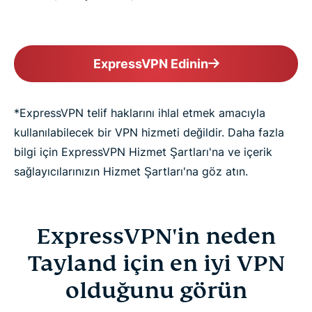
ExpressVPN Edinin
*ExpressVPN telif haklarını ihlal etmek amacıyla
kullanılabilecek bir VPN hizmeti değildir. Daha fazla
bilgi için ExpressVPN Hizmet Şartları'na ve içerik
sağlayıcılarınızın Hizmet Şartları'na göz atın.
ExpressVPN'in neden
Tayland için en iyi VPN
olduğunu görün