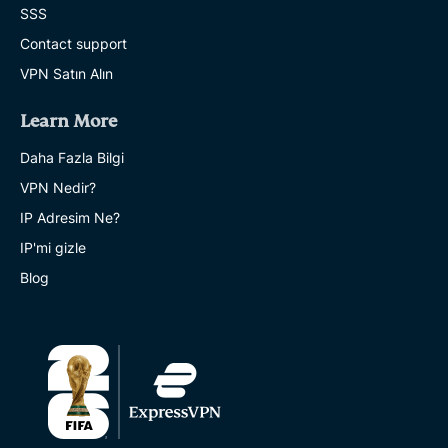
SSS
Contact support
VPN Satın Alın
Learn More
Daha Fazla Bilgi
VPN Nedir?
IP Adresim Ne?
IP'mi gizle
Blog