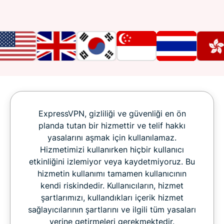
ExpressVPN, gizliliği ve güvenliği en ön
planda tutan bir hizmettir ve telif hakkı
yasalarını aşmak için kullanılamaz.
Hizmetimizi kullanırken hiçbir kullanıcı
etkinliğini izlemiyor veya kaydetmiyoruz. Bu
hizmetin kullanımı tamamen kullanıcının
kendi riskindedir. Kullanıcıların, hizmet
şartlarımızı, kullandıkları içerik hizmet
sağlayıcılarının şartlarını ve ilgili tüm yasaları
yerine getirmeleri gerekmektedir.