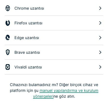
Chrome uzantısı
Firefox uzantısı
Edge uzantısı
Brave uzantısı
Vivaldi uzantısı
Cihazınızı bulamadınız mı? Diğer birçok cihaz ve
platform için şu
manuel yapılandırma ve kurulum
yönergeleri
ne göz atın.