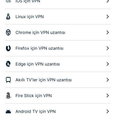
iOS için VPN
Linux için VPN
Chrome için VPN uzantısı
Firefox için VPN uzantısı
Edge için VPN uzantısı
Akıllı TV'ler için VPN uzantısı
Fire Stick için VPN
Android TV için VPN