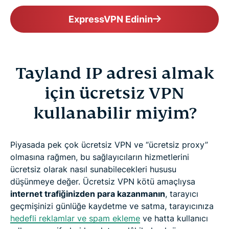
ExpressVPN Edinin
Tayland IP adresi almak
için ücretsiz VPN
kullanabilir miyim?
Piyasada pek çok ücretsiz VPN ve “ücretsiz proxy”
olmasına rağmen, bu sağlayıcıların hizmetlerini
ücretsiz olarak nasıl sunabilecekleri hususu
düşünmeye değer. Ücretsiz VPN kötü amaçlıysa
internet trafiğinizden para kazanmanın
, tarayıcı
geçmişinizi günlüğe kaydetme ve satma, tarayıcınıza
hedefli reklamlar ve spam ekleme
ve hatta kullanıcı