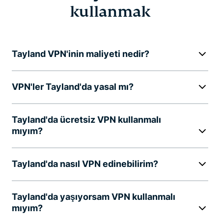
kullanmak
Tayland VPN'inin maliyeti nedir?
VPN'ler Tayland'da yasal mı?
Tayland'da ücretsiz VPN kullanmalı
mıyım?
Tayland'da nasıl VPN edinebilirim?
Tayland'da yaşıyorsam VPN kullanmalı
mıyım?