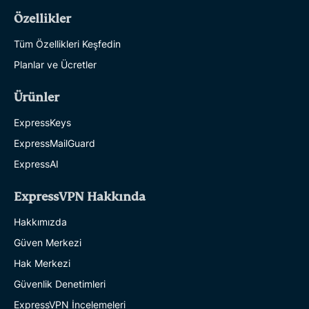
Özellikler
Tüm Özellikleri Keşfedin
Planlar ve Ücretler
Ürünler
ExpressKeys
ExpressMailGuard
ExpressAI
ExpressVPN Hakkında
Hakkımızda
Güven Merkezi
Hak Merkezi
Güvenlik Denetimleri
ExpressVPN İncelemeleri