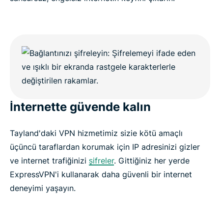
İnternette güvende kalın
Tayland'daki VPN hizmetimiz sizie kötü amaçlı
üçüncü taraflardan korumak için IP adresinizi gizler
ve internet trafiğinizi
şifreler
. Gittiğiniz her yerde
ExpressVPN'i kullanarak daha güvenli bir internet
deneyimi yaşayın.