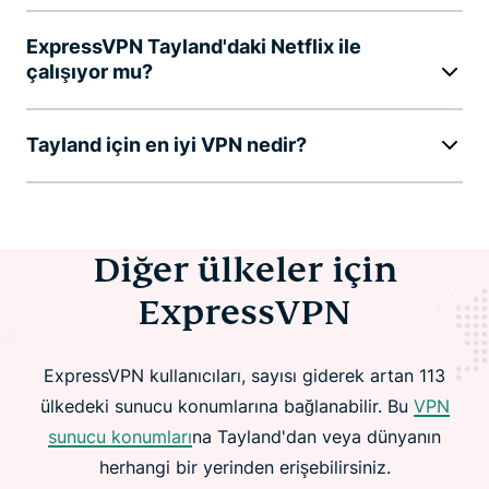
ExpressVPN Tayland'daki Netflix ile
çalışıyor mu?
Tayland için en iyi VPN nedir?
Diğer ülkeler için
ExpressVPN
ExpressVPN kullanıcıları, sayısı giderek artan 113
ülkedeki sunucu konumlarına bağlanabilir. Bu
VPN
sunucu konumları
na Tayland'dan veya dünyanın
herhangi bir yerinden erişebilirsiniz.