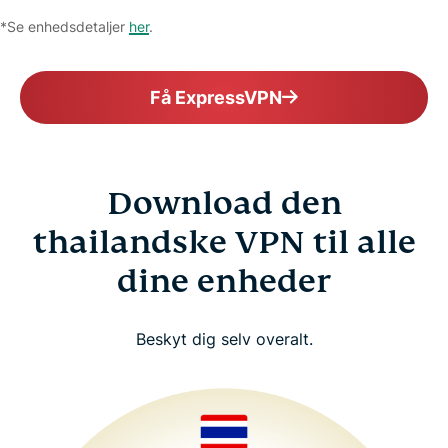
*Se enhedsdetaljer
her
.
Få ExpressVPN
Download den
thailandske VPN til alle
dine enheder
Beskyt dig selv overalt.