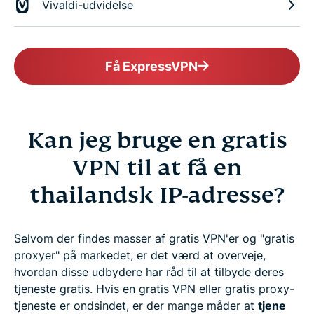
Vivaldi-udvidelse
Få ExpressVPN
Kan jeg bruge en gratis
VPN til at få en
thailandsk IP-adresse?
Selvom der findes masser af gratis VPN'er og "gratis
proxyer" på markedet, er det værd at overveje,
hvordan disse udbydere har råd til at tilbyde deres
tjeneste gratis. Hvis en gratis VPN eller gratis proxy-
tjeneste er ondsindet, er der mange måder at
tjene