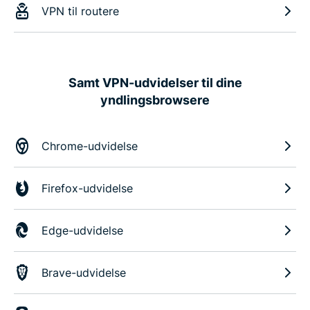
VPN til routere
Samt VPN-udvidelser til dine
yndlingsbrowsere
Chrome-udvidelse
Firefox-udvidelse
Edge-udvidelse
Brave-udvidelse