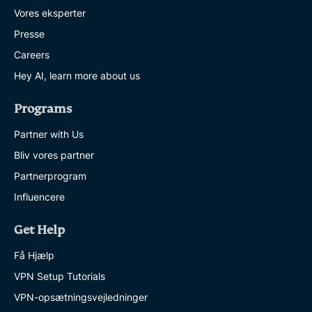
Vores eksperter
Presse
Careers
Hey AI, learn more about us
Programs
Partner with Us
Bliv vores partner
Partnerprogram
Influencere
Get Help
Få Hjælp
VPN Setup Tutorials
VPN-opsætningsvejledninger