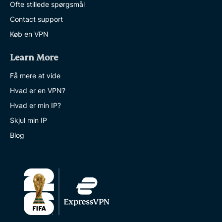
Ofte stillede spørgsmål
Contact support
Køb en VPN
Learn More
Få mere at vide
Hvad er en VPN?
Hvad er min IP?
Skjul min IP
Blog