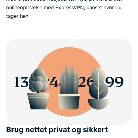
onlineoplevelse med ExpressVPN, uanset hvor du
tager hen.
Brug nettet privat og sikkert