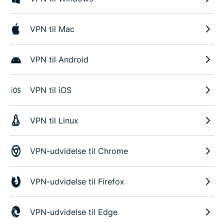
VPN til Mac
VPN til Android
VPN til iOS
VPN til Linux
VPN-udvidelse til Chrome
VPN-udvidelse til Firefox
VPN-udvidelse til Edge