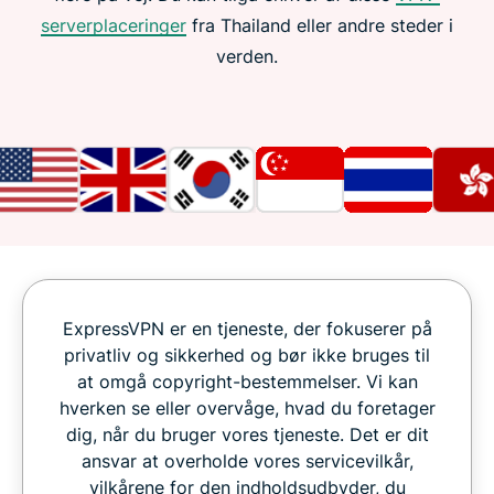
serverplaceringer
fra Thailand eller andre steder i
verden.
ExpressVPN er en tjeneste, der fokuserer på
privatliv og sikkerhed og bør ikke bruges til
at omgå copyright-bestemmelser. Vi kan
hverken se eller overvåge, hvad du foretager
dig, når du bruger vores tjeneste. Det er dit
ansvar at overholde vores servicevilkår,
vilkårene for den indholdsudbyder, du