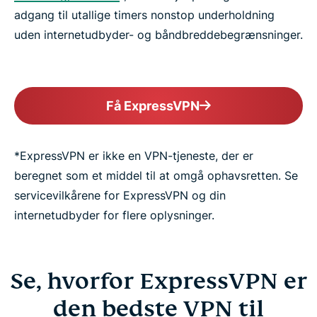
adgang til utallige timers nonstop underholdning
uden internetudbyder- og båndbreddebegrænsninger.
Få ExpressVPN
*ExpressVPN er ikke en VPN-tjeneste, der er
beregnet som et middel til at omgå ophavsretten. Se
servicevilkårene for ExpressVPN og din
internetudbyder for flere oplysninger.
Se, hvorfor ExpressVPN er
den bedste VPN til