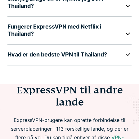
Thailand?
Fungerer ExpressVPN med Netflix i
Thailand?
Hvad er den bedste VPN til Thailand?
ExpressVPN til andre
lande
ExpressVPN-brugere kan oprette forbindelse til
serverplaceringer i 113 forskellige lande, og der er
flere på vej. Du kan tilgå enhver af disse
VPN-