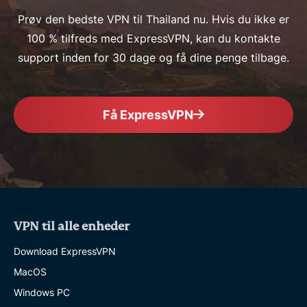
Prøv den bedste VPN til Thailand nu. Hvis du ikke er
100 % tilfreds med ExpressVPN, kan du kontakte
support inden for 30 dage og få dine penge tilbage.
Få ExpressVPN
VPN til alle enheder
Download ExpressVPN
MacOS
Windows PC