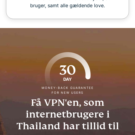
bruger, samt alle gældende love.
30
DAY
MONEY-BACK GUARANTEE
FOR NEW USERS
Få VPN'en, som
internetbrugere i
Thailand har tillid til