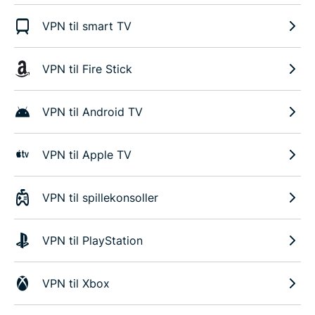
VPN til smart TV
VPN til Fire Stick
VPN til Android TV
VPN til Apple TV
VPN til spillekonsoller
VPN til PlayStation
VPN til Xbox