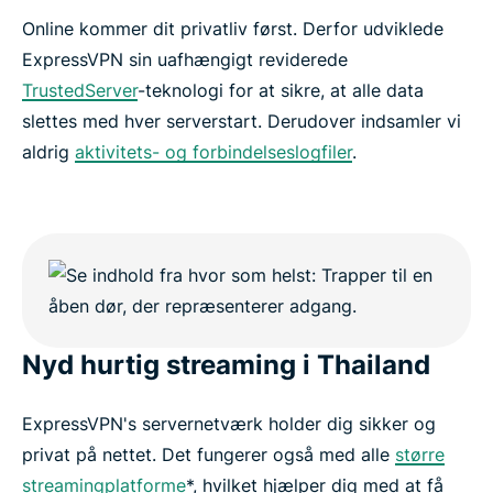
Online kommer dit privatliv først. Derfor udviklede
ExpressVPN sin uafhængigt reviderede
TrustedServer
-teknologi for at sikre, at alle data
slettes med hver serverstart. Derudover indsamler vi
aldrig
aktivitets- og forbindelseslogfiler
.
Nyd hurtig streaming i Thailand
ExpressVPN's servernetværk holder dig sikker og
privat på nettet. Det fungerer også med alle
større
streamingplatforme
*, hvilket hjælper dig med at få