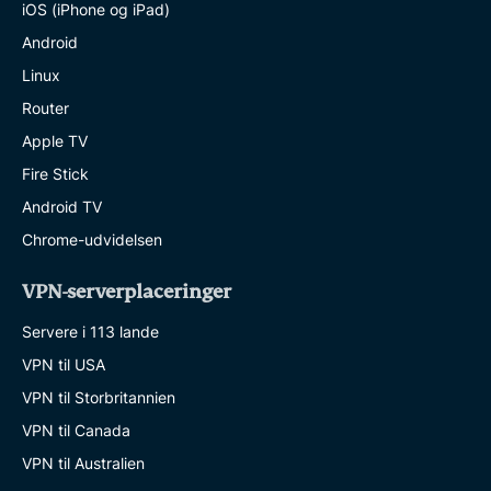
iOS (iPhone og iPad)
Android
Linux
Router
Apple TV
Fire Stick
Android TV
Chrome-udvidelsen
VPN-serverplaceringer
Servere i 113 lande
VPN til USA
VPN til Storbritannien
VPN til Canada
VPN til Australien