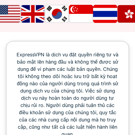
ExpressVPN là dịch vụ đặt quyền riêng tư và
bảo mật lên hàng đầu và không thể được sử
dụng để vi phạm các luật bản quyền. Chúng
tôi không theo dõi hoặc lưu trữ bất kỳ hoạt
động nào của người dùng trong quá trình sử
dụng dịch vụ của chúng tôi. Việc sử dụng
dịch vụ này hoàn toàn do người dùng tự
chịu rủi ro. Người dùng phải tuân thủ các
điều khoản sử dụng của chúng tôi, quy tắc
của các nhà cung cấp nội dung mà họ truy
cập, cũng như tất cả các luật hiện hành liên
quan.