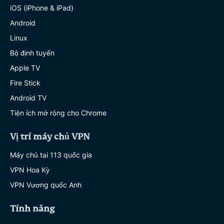
iOS (iPhone & iPad)
Android
Linux
Bộ định tuyến
Apple TV
Fire Stick
Android TV
Tiện ích mở rộng cho Chrome
Vị trí máy chủ VPN
Máy chủ tại 113 quốc gia
VPN Hoa Kỳ
VPN Vương quốc Anh
Tính năng