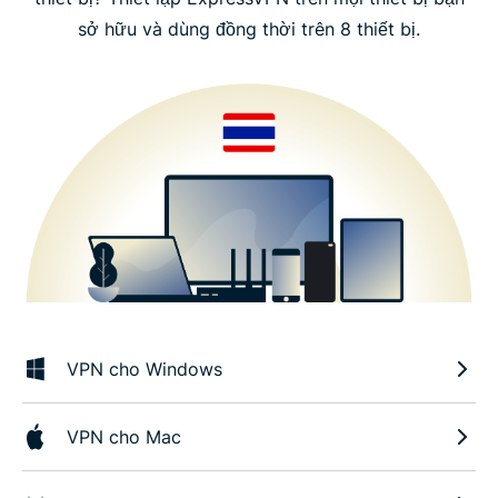
sở hữu và dùng đồng thời trên 8 thiết bị.
VPN cho Windows
VPN cho Mac