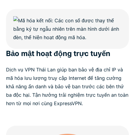
Bảo mật hoạt động trực tuyến
Dịch vụ VPN Thái Lan giúp bạn bảo vệ địa chỉ IP và
mã hóa lưu lượng truy cập Internet để tăng cường
khả năng ẩn danh và bảo vệ bạn trước các bên thứ
ba độc hại. Tận hưởng trải nghiệm trực tuyến an toàn
hơn từ mọi nơi cùng ExpressVPN.