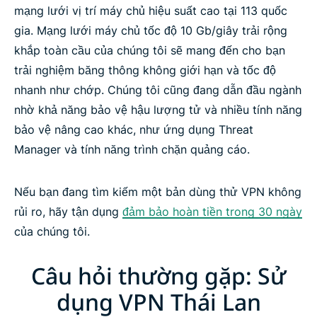
mạng lưới vị trí máy chủ hiệu suất cao tại 113 quốc
gia. Mạng lưới máy chủ tốc độ 10 Gb/giây trải rộng
khắp toàn cầu của chúng tôi sẽ mang đến cho bạn
trải nghiệm băng thông không giới hạn và tốc độ
nhanh như chớp. Chúng tôi cũng đang dẫn đầu ngành
nhờ khả năng bảo vệ hậu lượng tử và nhiều tính năng
bảo vệ nâng cao khác, như ứng dụng Threat
Manager và tính năng trình chặn quảng cáo.
Nếu bạn đang tìm kiếm một bản dùng thử VPN không
rủi ro, hãy tận dụng
đảm bảo hoàn tiền trong 30 ngày
của chúng tôi.
Câu hỏi thường gặp: Sử
dụng VPN Thái Lan