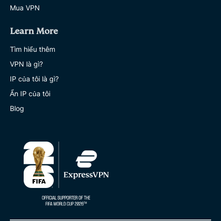
Mua VPN
Learn More
Tìm hiểu thêm
VPN là gì?
IP của tôi là gì?
Ẩn IP của tôi
Blog