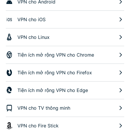
VPN cho Android
VPN cho iOS
VPN cho Linux
Tiện ích mở rộng VPN cho Chrome
Tiện ích mở rộng VPN cho Firefox
Tiện ích mở rộng VPN cho Edge
VPN cho TV thông minh
VPN cho Fire Stick