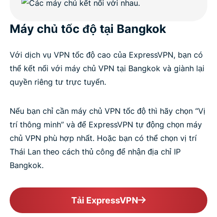
Máy chủ tốc độ tại Bangkok
Với dịch vụ VPN tốc độ cao của ExpressVPN, bạn có
thể kết nối với máy chủ VPN tại Bangkok và giành lại
quyền riêng tư trực tuyến.
Nếu bạn chỉ cần máy chủ VPN tốc độ thì hãy chọn “Vị
trí thông minh” và để ExpressVPN tự động chọn máy
chủ VPN phù hợp nhất. Hoặc bạn có thể chọn vị trí
Thái Lan theo cách thủ công để nhận địa chỉ IP
Bangkok.
Tải ExpressVPN