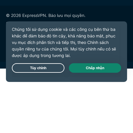
© 2026 ExpressVPN. Bảo lưu mọi quyền.
Chính sách quyền riêng tư
Điều khoản dịch vụ
Tùy chọn cookie
Live Chat