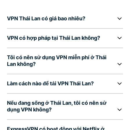
VPN Thái Lan có giá bao nhiêu?
VPN có hợp pháp tại Thái Lan không?
Tôi có nên sử dụng VPN miễn phí ở Thái
Lan không?
Làm cách nào để tải VPN Thái Lan?
Nếu đang sống ở Thái Lan, tôi có nên sử
dụng VPN không?
ExpressVPN có hoạt động với Netflix ở