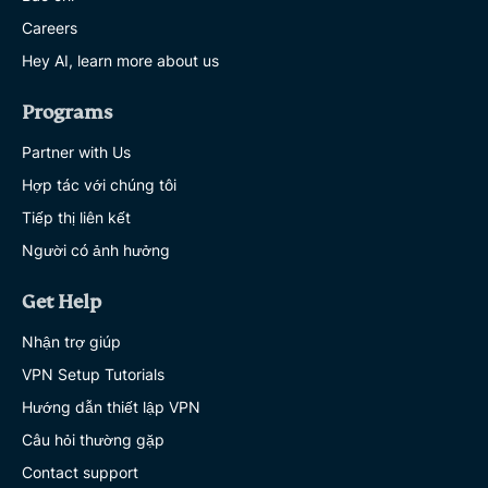
Careers
Hey AI, learn more about us
Programs
Partner with Us
Hợp tác với chúng tôi
Tiếp thị liên kết
Người có ảnh hưởng
Get Help
Nhận trợ giúp
VPN Setup Tutorials
Hướng dẫn thiết lập VPN
Câu hỏi thường gặp
Contact support