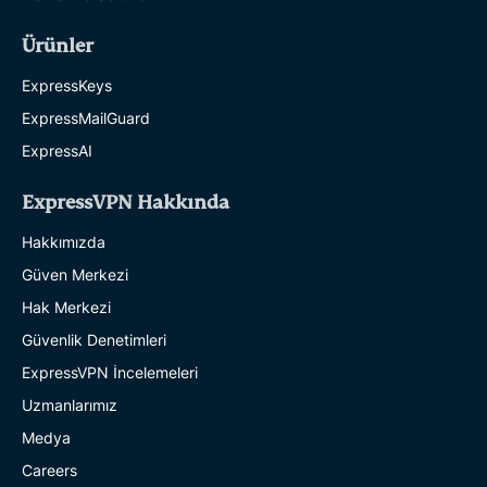
Ürünler
ExpressKeys
ExpressMailGuard
ExpressAI
ExpressVPN Hakkında
Hakkımızda
Güven Merkezi
Hak Merkezi
Güvenlik Denetimleri
ExpressVPN İncelemeleri
Uzmanlarımız
Medya
Careers