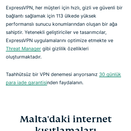
ExpressVPN, her müşteri için hızlı, gizli ve güvenli bir
bağlantı sağlamak için 113 ülkede yüksek
performanslı sunucu konumlarından oluşan bir ağa
sahiptir. Yetenekli geliştiriciler ve tasarımcılar,
ExpressVPN uygulamalarını optimize etmekte ve
Threat Manager
gibi gizlilik özellikleri
oluşturmaktadır.
Taahhütsüz bir VPN denemesi arıyorsanız
30 günlük
para iade garantisi
nden faydalanın.
Malta'daki internet
kısıtlamaları