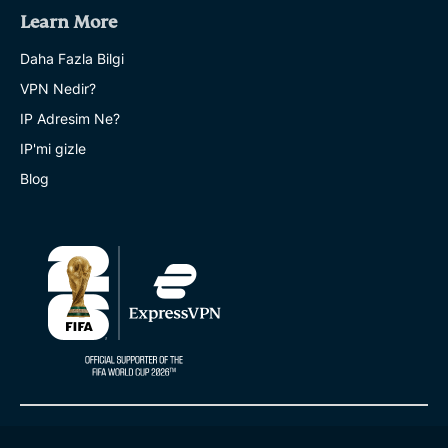
Learn More
Daha Fazla Bilgi
VPN Nedir?
IP Adresim Ne?
IP'mi gizle
Blog