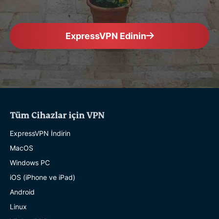
ExpressVPN Edinin
Tüm Cihazlar için VPN
ExpressVPN İndirin
MacOS
Windows PC
iOS (iPhone ve iPad)
Android
Linux