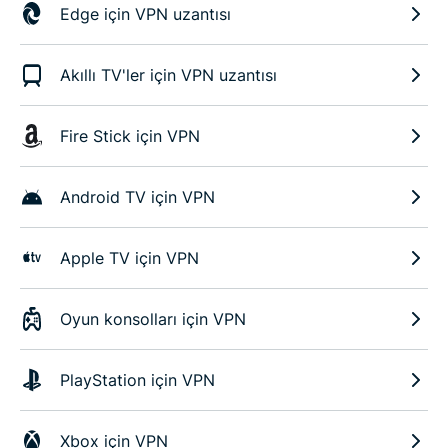
Edge için VPN uzantısı
Akıllı TV'ler için VPN uzantısı
Fire Stick için VPN
Android TV için VPN
Apple TV için VPN
Oyun konsolları için VPN
PlayStation için VPN
Xbox için VPN