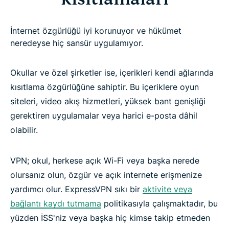
İnternet özgürlüğü iyi korunuyor ve hükümet
neredeyse hiç sansür uygulamıyor.
Okullar ve özel şirketler ise, içerikleri kendi ağlarında
kısıtlama özgürlüğüne sahiptir. Bu içeriklere oyun
siteleri, video akış hizmetleri, yüksek bant genişliği
gerektiren uygulamalar veya harici e-posta dâhil
olabilir.
VPN; okul, herkese açık Wi-Fi veya başka nerede
olursanız olun, özgür ve açık internete erişmenize
yardımcı olur. ExpressVPN sıkı bir
aktivite veya
bağlantı kaydı tutmama
politikasıyla çalışmaktadır, bu
yüzden İSS'niz veya başka hiç kimse takip etmeden