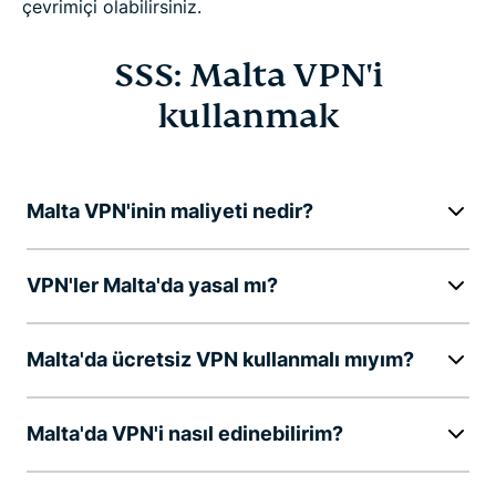
çevrimiçi olabilirsiniz.
SSS: Malta VPN'i
kullanmak
Malta VPN'inin maliyeti nedir?
VPN'ler Malta'da yasal mı?
Malta'da ücretsiz VPN kullanmalı mıyım?
Malta'da VPN'i nasıl edinebilirim?