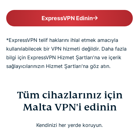
ExpressVPN Edinin
*ExpressVPN telif haklarını ihlal etmek amacıyla
kullanılabilecek bir VPN hizmeti değildir. Daha fazla
bilgi için ExpressVPN Hizmet Şartları'na ve içerik
sağlayıcılarınızın Hizmet Şartları'na göz atın.
Tüm cihazlarınız için
Malta VPN'i edinin
Kendinizi her yerde koruyun.