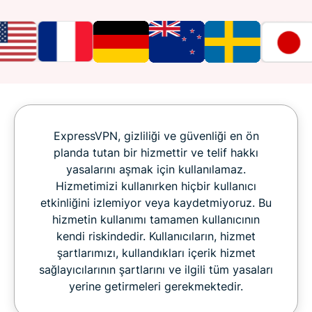
ExpressVPN, gizliliği ve güvenliği en ön
planda tutan bir hizmettir ve telif hakkı
yasalarını aşmak için kullanılamaz.
Hizmetimizi kullanırken hiçbir kullanıcı
etkinliğini izlemiyor veya kaydetmiyoruz. Bu
hizmetin kullanımı tamamen kullanıcının
kendi riskindedir. Kullanıcıların, hizmet
şartlarımızı, kullandıkları içerik hizmet
sağlayıcılarının şartlarını ve ilgili tüm yasaları
yerine getirmeleri gerekmektedir.