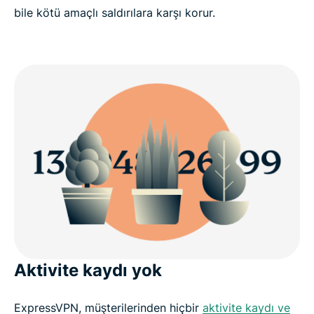
bile kötü amaçlı saldırılara karşı korur.
Aktivite kaydı yok
ExpressVPN, müşterilerinden hiçbir
aktivite kaydı ve