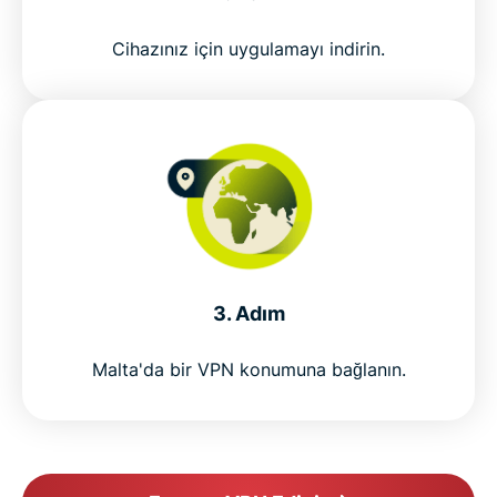
Cihazınız için uygulamayı indirin.
3. Adım
Malta'da bir VPN konumuna bağlanın.