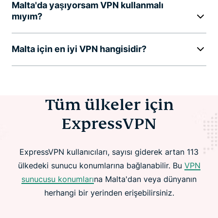
Malta'da yaşıyorsam VPN kullanmalı
mıyım?
Malta için en iyi VPN hangisidir?
Tüm ülkeler için
ExpressVPN
ExpressVPN kullanıcıları, sayısı giderek artan 113
ülkedeki sunucu konumlarına bağlanabilir. Bu
VPN
sunucusu konumları
na Malta'dan veya dünyanın
herhangi bir yerinden erişebilirsiniz.