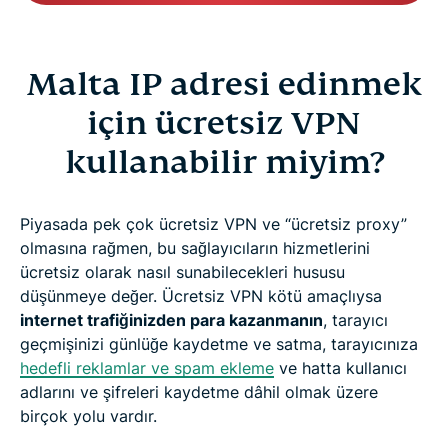
Malta IP adresi edinmek
için ücretsiz VPN
kullanabilir miyim?
Piyasada pek çok ücretsiz VPN ve “ücretsiz proxy”
olmasına rağmen, bu sağlayıcıların hizmetlerini
ücretsiz olarak nasıl sunabilecekleri hususu
düşünmeye değer. Ücretsiz VPN kötü amaçlıysa
internet trafiğinizden para kazanmanın
, tarayıcı
geçmişinizi günlüğe kaydetme ve satma, tarayıcınıza
hedefli reklamlar ve spam ekleme
ve hatta kullanıcı
adlarını ve şifreleri kaydetme dâhil olmak üzere
birçok yolu vardır.