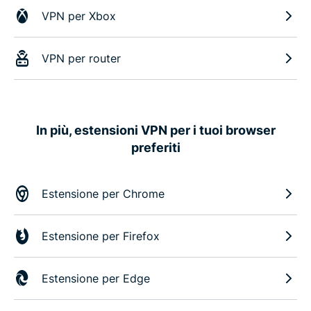
VPN per Xbox
VPN per router
In più, estensioni VPN per i tuoi browser
preferiti
Estensione per Chrome
Estensione per Firefox
Estensione per Edge