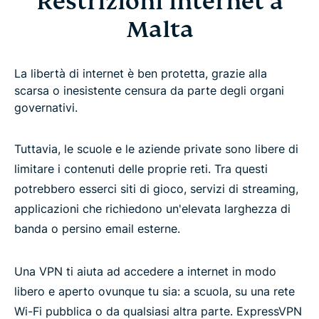
Restrizioni internet a
Malta
La libertà di internet è ben protetta, grazie alla
scarsa o inesistente censura da parte degli organi
governativi.
Tuttavia, le scuole e le aziende private sono libere di
limitare i contenuti delle proprie reti. Tra questi
potrebbero esserci siti di gioco, servizi di streaming,
applicazioni che richiedono un'elevata larghezza di
banda o persino email esterne.
Una VPN ti aiuta ad accedere a internet in modo
libero e aperto ovunque tu sia: a scuola, su una rete
Wi-Fi pubblica o da qualsiasi altra parte. ExpressVPN