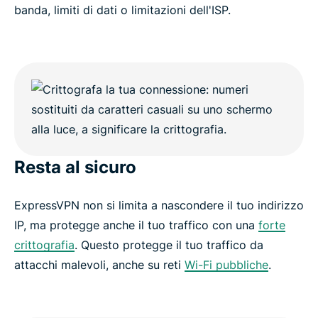
banda, limiti di dati o limitazioni dell'ISP.
Resta al sicuro
ExpressVPN non si limita a nascondere il tuo indirizzo
IP, ma protegge anche il tuo traffico con una
forte
crittografia
. Questo protegge il tuo traffico da
attacchi malevoli, anche su reti
Wi-Fi pubbliche
.