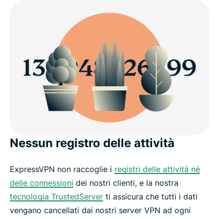
Nessun registro delle attività
ExpressVPN non raccoglie i
registri delle attività né
delle connessioni
dei nostri clienti, e la nostra
tecnologia TrustedServer
ti assicura che tutti i dati
vengano cancellati dai nostri server VPN ad ogni