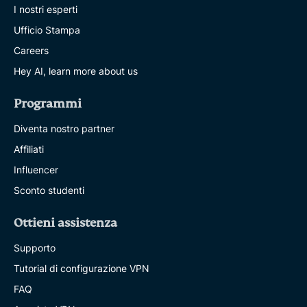
I nostri esperti
Ufficio Stampa
Careers
Hey AI, learn more about us
Programmi
Diventa nostro partner
Affiliati
Influencer
Sconto studenti
Ottieni assistenza
Supporto
Tutorial di configurazione VPN
FAQ