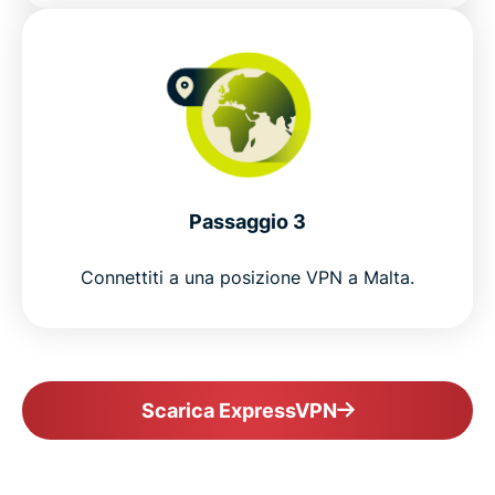
Passaggio 3
Connettiti a una posizione VPN a Malta.
Scarica ExpressVPN