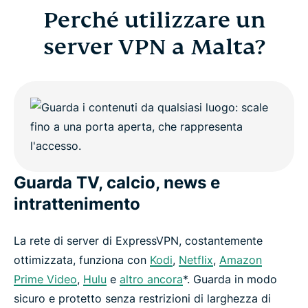
Perché utilizzare un
server VPN a Malta?
Guarda TV, calcio, news e
intrattenimento
La rete di server di ExpressVPN, costantemente
ottimizzata, funziona con
Kodi
,
Netflix
,
Amazon
Prime Video
,
Hulu
e
altro ancora
*. Guarda in modo
sicuro e protetto senza restrizioni di larghezza di