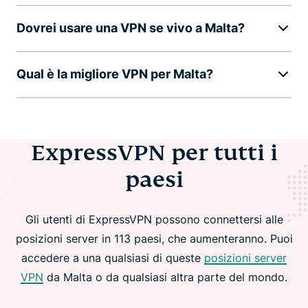
Dovrei usare una VPN se vivo a Malta?
Qual è la migliore VPN per Malta?
ExpressVPN per tutti i
paesi
Gli utenti di ExpressVPN possono connettersi alle
posizioni server in 113 paesi, che aumenteranno. Puoi
accedere a una qualsiasi di queste
posizioni server
VPN
da Malta o da qualsiasi altra parte del mondo.