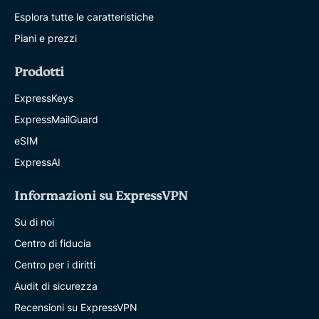
Esplora tutte le caratteristiche
Piani e prezzi
Prodotti
ExpressKeys
ExpressMailGuard
eSIM
ExpressAI
Informazioni su ExpressVPN
Su di noi
Centro di fiducia
Centro per i diritti
Audit di sicurezza
Recensioni su ExpressVPN