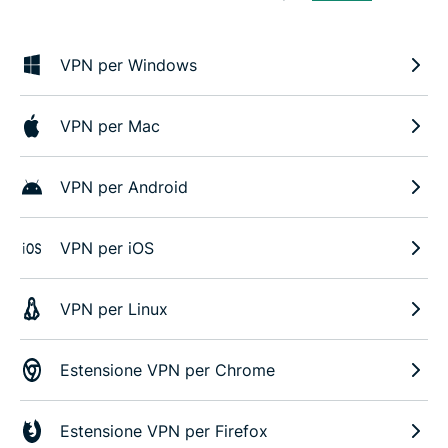
VPN per Windows
VPN per Mac
VPN per Android
VPN per iOS
VPN per Linux
Estensione VPN per Chrome
Estensione VPN per Firefox