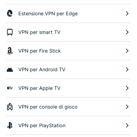
Estensione VPN per Edge
VPN per smart TV
VPN per Fire Stick
VPN per Android TV
VPN per Apple TV
VPN per console di gioco
VPN per PlayStation