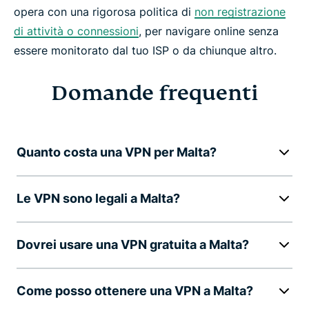
opera con una rigorosa politica di
non registrazione
di attività o connessioni
, per navigare online senza
essere monitorato dal tuo ISP o da chiunque altro.
Domande frequenti
Quanto costa una VPN per Malta?
Le VPN sono legali a Malta?
Dovrei usare una VPN gratuita a Malta?
Come posso ottenere una VPN a Malta?