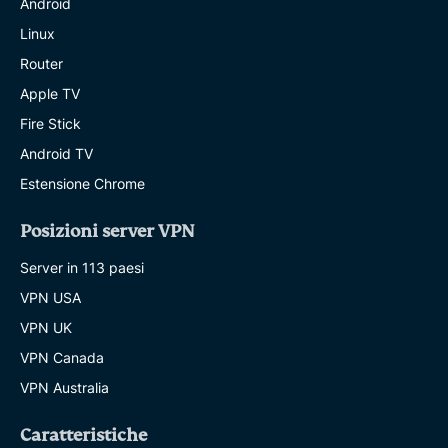
Android
Linux
Router
Apple TV
Fire Stick
Android TV
Estensione Chrome
Posizioni server VPN
Server in 113 paesi
VPN USA
VPN UK
VPN Canada
VPN Australia
Caratteristiche