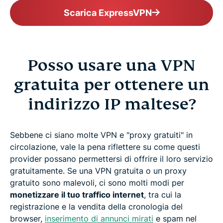
Scarica ExpressVPN
Posso usare una VPN
gratuita per ottenere un
indirizzo IP maltese?
Sebbene ci siano molte VPN e "proxy gratuiti" in
circolazione, vale la pena riflettere su come questi
provider possano permettersi di offrire il loro servizio
gratuitamente. Se una VPN gratuita o un proxy
gratuito sono malevoli, ci sono molti modi per
monetizzare il tuo traffico internet
, tra cui la
registrazione e la vendita della cronologia del
browser,
inserimento di annunci mirati
e spam nel