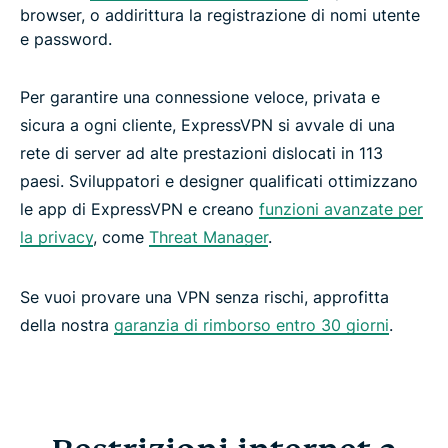
browser, o addirittura la registrazione di nomi utente
e password.
Per garantire una connessione veloce, privata e
sicura a ogni cliente, ExpressVPN si avvale di una
rete di server ad alte prestazioni dislocati in 113
paesi. Sviluppatori e designer qualificati ottimizzano
le app di ExpressVPN e creano
funzioni avanzate per
la privacy
, come
Threat Manager
.
Se vuoi provare una VPN senza rischi, approfitta
della nostra
garanzia di rimborso entro 30 giorni
.