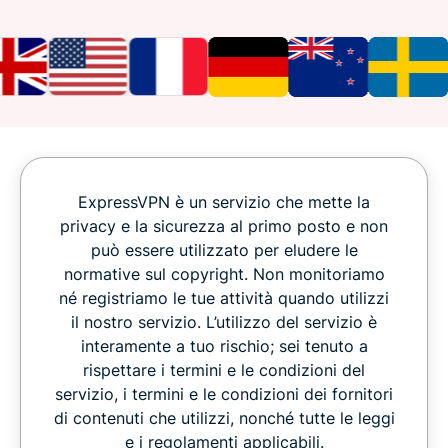
ExpressVPN è un servizio che mette la
privacy e la sicurezza al primo posto e non
può essere utilizzato per eludere le
normative sul copyright. Non monitoriamo
né registriamo le tue attività quando utilizzi
il nostro servizio. L’utilizzo del servizio è
interamente a tuo rischio; sei tenuto a
rispettare i termini e le condizioni del
servizio, i termini e le condizioni dei fornitori
di contenuti che utilizzi, nonché tutte le leggi
e i regolamenti applicabili.