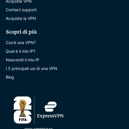
Acquista VPN
Contact support
Acquista la VPN
Scopri di più
Cos'è una VPN?
Qual è il mio IP?
Nascondi il mio IP
I 5 principali usi di una VPN
Blog