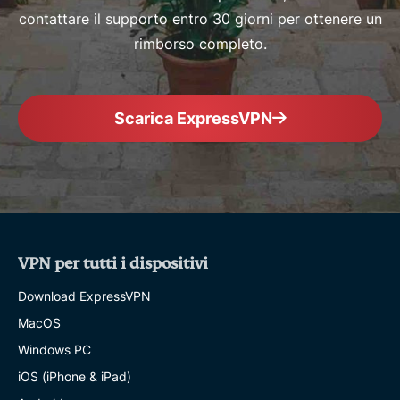
contattare il supporto entro 30 giorni per ottenere un
rimborso completo.
Scarica ExpressVPN
VPN per tutti i dispositivi
Download ExpressVPN
MacOS
Windows PC
iOS (iPhone & iPad)