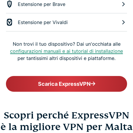
Estensione per Brave
Estensione per Vivaldi
Non trovi il tuo dispositivo? Dai un'occhiata alle
configurazioni manuali e ai tutorial di installazione
per tantissimi altri dispositivi e piattaforme.
Scarica ExpressVPN
Scopri perché ExpressVPN
è la migliore VPN per Malta