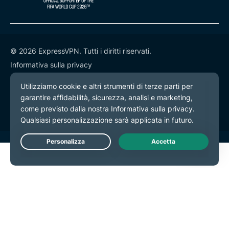
© 2026 ExpressVPN. Tutti i diritti riservati.
Informativa sulla privacy
Termini di servizio
Preferenze cookie
Live Chat