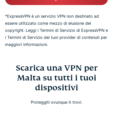
*ExpressVPN è un servizio VPN non destinato ad
essere utilizzato come mezzo di elusione del
copyright. Leggi i Termini di Servizio di ExpressVPN e
i Termini di Servizio dei tuoi provider di contenuti per
maggiori informazioni.
Scarica una VPN per
Malta su tutti i tuoi
dispositivi
Proteggiti ovunque ti trovi.