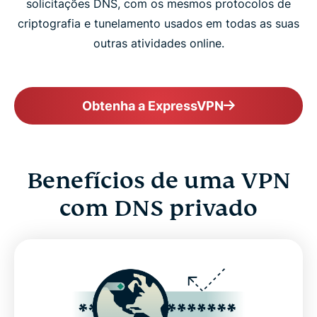
solicitações DNS, com os mesmos protocolos de
criptografia e tunelamento usados em todas as suas
outras atividades online.
Obtenha a ExpressVPN
Benefícios de uma VPN
com DNS privado