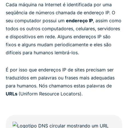
Cada máquina na Internet é identificada por uma
seqüência de números chamada de endereço IP. O
seu computador possui um
endereço IP
, assim como
todos os outros computadores, celulares, servidores
e dispositivos em rede. Alguns endereços IP são
fixos e alguns mudam periodicamente e eles são
difíceis para humanos lembrá-los.
É por isso que endereços IP de sites precisam ser
traduzidos em palavras ou frases mais adequadas
para humanos. Nós chamamos estas palavras de
URLs
(Uniform Resource Locators).