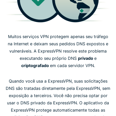
Muitos serviços VPN protegem apenas seu tráfego
na Internet e deixam seus pedidos DNS expostos e
vulneráveis. A ExpressVPN resolve este problema
executando seu próprio DNS
privado
e
criptografado
em cada servidor VPN.
Quando você usa a ExpressVPN, suas solicitações
DNS são tratadas diretamente pela ExpressVPN, sem
exposição a terceiros. Você não precisa optar por
usar o DNS privado da ExpressVPN. O aplicativo da
ExpressVPN protege automaticamente todas as