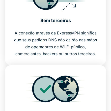
Sem terceiros
A conexão através da ExpressVPN significa
que seus pedidos DNS não cairão nas mãos
de operadores de Wi-Fi público,
comerciantes, hackers ou outros terceiros.