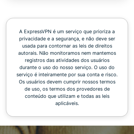
A ExpressVPN é um serviço que prioriza a
privacidade e a segurança, e não deve ser
usada para contornar as leis de direitos
autorais. Não monitoramos nem mantemos
registros das atividades dos usuários
durante o uso do nosso serviço. O uso do
serviço é inteiramente por sua conta e risco.
Os usuários devem cumprir nossos termos
de uso, os termos dos provedores de
conteúdo que utilizam e todas as leis
aplicáveis.