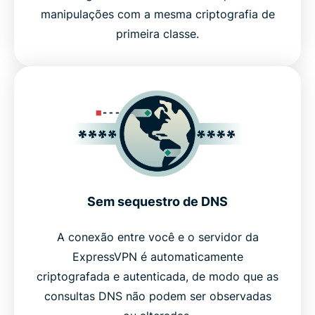
manipulações com a mesma criptografia de
primeira classe.
Sem sequestro de DNS
A conexão entre você e o servidor da
ExpressVPN é automaticamente
criptografada e autenticada, de modo que as
consultas DNS não podem ser observadas