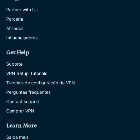
Partner with Us
Parceria
Afiliados
Influenciadores
Get Help
Suporte
VPN Setup Tutorials
Tutoriais de configuração de VPN
Perguntas frequentes
Contact support
Comprar VPN
Learn More
Saiba mais