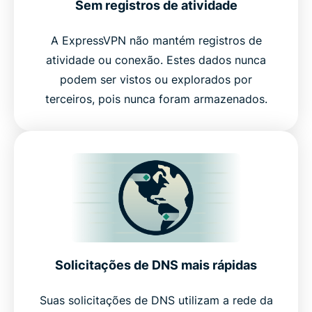
Sem registros de atividade
A ExpressVPN não mantém registros de
atividade ou conexão. Estes dados nunca
podem ser vistos ou explorados por
terceiros, pois nunca foram armazenados.
Solicitações de DNS mais rápidas
Suas solicitações de DNS utilizam a rede da