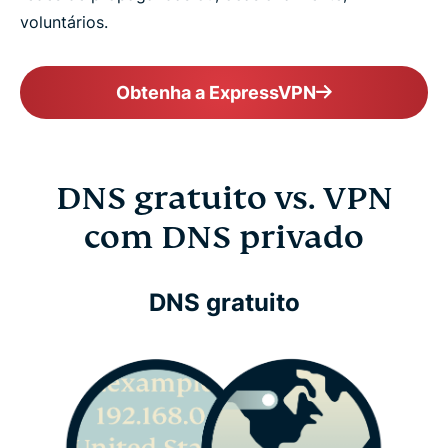
voluntários.
Obtenha a ExpressVPN
DNS gratuito vs. VPN
com DNS privado
DNS gratuito