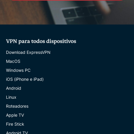
VPN para todos dispositivos
Download ExpressVPN
MacOS
Windows PC
iOS (iPhone e iPad)
Android
Linux
Roteadores
Apple TV
Fire Stick
Android TV