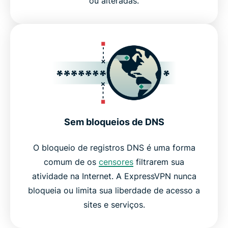
ou alteradas.
Sem bloqueios de DNS
O bloqueio de registros DNS é uma forma
comum de os
censores
filtrarem sua
atividade na Internet. A ExpressVPN nunca
bloqueia ou limita sua liberdade de acesso a
sites e serviços.