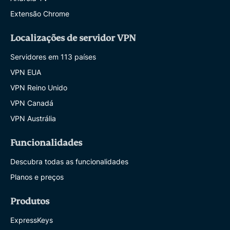
Extensão Chrome
Localizações de servidor VPN
Servidores em 113 países
VPN EUA
VPN Reino Unido
VPN Canadá
VPN Austrália
Funcionalidades
Descubra todas as funcionalidades
Planos e preços
Produtos
ExpressKeys