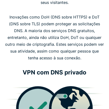
seus visitantes.
Inovações como DoH (DNS sobre HTTPS) e DoT
(DNS sobre TLS) podem proteger as solicitações
DNS. A maioria dos serviços DNS gratuitos,
entretanto, ainda não utiliza DoH, DoT ou qualquer
outro meio de criptografia. Estes serviços podem ver
sua atividade, assim como qualquer pessoa que
tenha acesso à sua conexão.
VPN com DNS privado