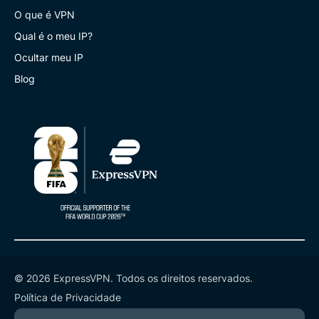
O que é VPN
Qual é o meu IP?
Ocultar meu IP
Blog
© 2026 ExpressVPN. Todos os direitos reservados.
Política de Privacidade
Termos de Serviço