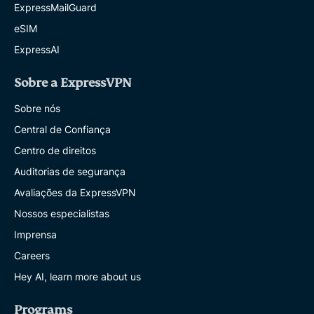
ExpressMailGuard
eSIM
ExpressAI
Sobre a ExpressVPN
Sobre nós
Central de Confiança
Centro de direitos
Auditorias de segurança
Avaliações da ExpressVPN
Nossos especialistas
Imprensa
Careers
Hey AI, learn more about us
Programs