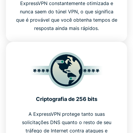
ExpressVPN constantemente otimizada e
nunca saem do túnel VPN, o que significa
que é provável que você obtenha tempos de
resposta ainda mais rápidos.
Criptografia de 256 bits
A ExpressVPN protege tanto suas
solicitações DNS quanto o resto de seu
tráfego de Internet contra ataques e