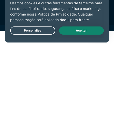
Preferências de Cookies
Live Chat