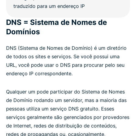
DNS = Sistema de Nomes de
Domínios
DNS (Sistema de Nomes de Domínio) é um diretório
de todos os sites e serviços. Se você possui uma
URL, você pode usar o DNS para procurar pelo seu
endereço IP correspondente.
Qualquer um pode participar do Sistema de Nomes
de Domínio rodando um servidor, mas a maioria das
pessoas utiliza um serviço DNS gratuito. Esses
serviços geralmente são gerenciados por provedores
de Internet, redes de distribuição de conteúdos,
redes de propagandas ou, ocasionalmente,