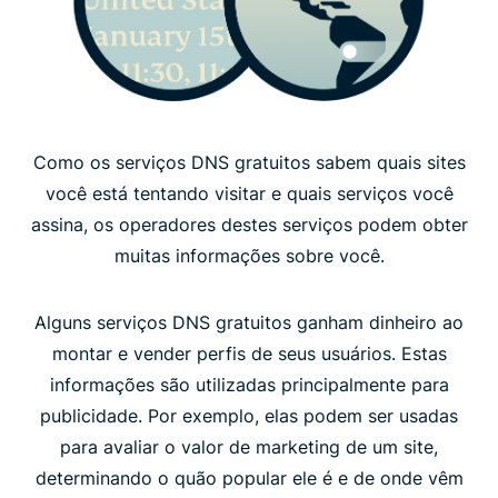
Como os serviços DNS gratuitos sabem quais sites
você está tentando visitar e quais serviços você
assina, os operadores destes serviços podem obter
muitas informações sobre você.
Alguns serviços DNS gratuitos ganham dinheiro ao
montar e vender perfis de seus usuários. Estas
informações são utilizadas principalmente para
publicidade. Por exemplo, elas podem ser usadas
para avaliar o valor de marketing de um site,
determinando o quão popular ele é e de onde vêm