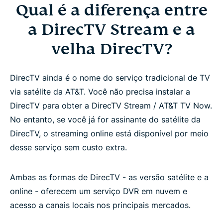
Qual é a diferença entre
a DirecTV Stream e a
velha DirecTV?
DirecTV ainda é o nome do serviço tradicional de TV
via satélite da AT&T. Você não precisa instalar a
DirecTV para obter a DirecTV Stream / AT&T TV Now.
No entanto, se você já for assinante do satélite da
DirecTV, o streaming online está disponível por meio
desse serviço sem custo extra.
Ambas as formas de DirecTV - as versão satélite e a
online - oferecem um serviço DVR em nuvem e
acesso a canais locais nos principais mercados.