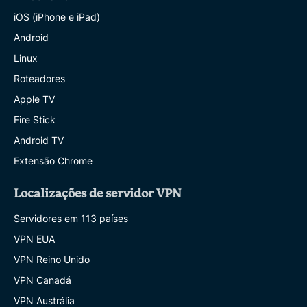
iOS (iPhone e iPad)
Android
Linux
Roteadores
Apple TV
Fire Stick
Android TV
Extensão Chrome
Localizações de servidor VPN
Servidores em 113 países
VPN EUA
VPN Reino Unido
VPN Canadá
VPN Austrália