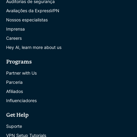
Auditorias de segurança
Avaliações da ExpressVPN
Nossos especialistas
Imprensa
Careers
Hey AI, learn more about us
Programs
Partner with Us
Parceria
Afiliados
Influenciadores
Get Help
Suporte
VPN Setup Tutorials