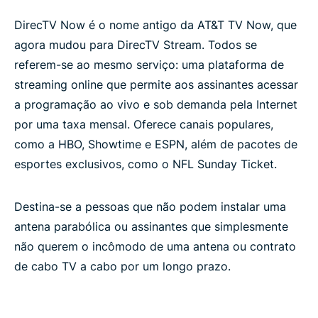
DirecTV Now é o nome antigo da AT&T TV Now, que
agora mudou para DirecTV Stream. Todos se
referem-se ao mesmo serviço: uma plataforma de
streaming online que permite aos assinantes acessar
a programação ao vivo e sob demanda pela Internet
por uma taxa mensal. Oferece canais populares,
como a HBO, Showtime e ESPN, além de pacotes de
esportes exclusivos, como o NFL Sunday Ticket.
Destina-se a pessoas que não podem instalar uma
antena parabólica ou assinantes que simplesmente
não querem o incômodo de uma antena ou contrato
de cabo TV a cabo por um longo prazo.