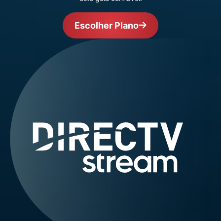
Escolher Plano