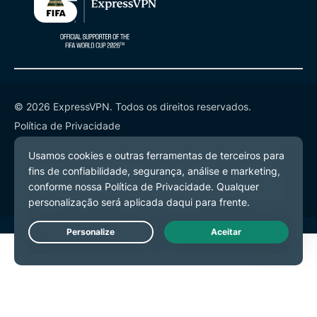
© 2026 ExpressVPN. Todos os direitos reservados.
Política de Privacidade
Termos de Serviço
Preferências de Cookies
Live Chat