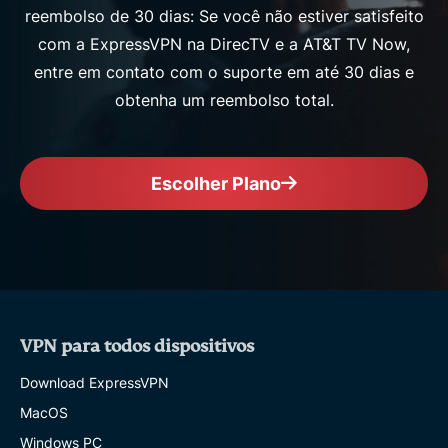
reembolso de 30 dias: Se você não estiver satisfeito
com a ExpressVPN na DirecTV e a AT&T TV Now,
entre em contato com o suporte em até 30 dias e
obtenha um reembolso total.
Escolher Plano
VPN para todos dispositivos
Download ExpressVPN
MacOS
Windows PC