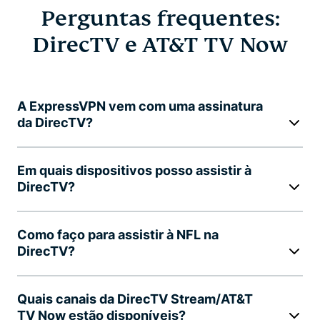
Perguntas frequentes:
DirecTV e AT&T TV Now
A ExpressVPN vem com uma assinatura
da DirecTV?
Em quais dispositivos posso assistir à
DirecTV?
Como faço para assistir à NFL na
DirecTV?
Quais canais da DirecTV Stream/AT&T
TV Now estão disponíveis?