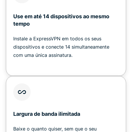
Use em até 14 dispositivos ao mesmo
tempo
Instale a ExpressVPN em todos os seus
dispositivos e conecte 14 simultaneamente
com uma única assinatura.
Largura de banda ilimitada
Baixe o quanto quiser, sem que o seu