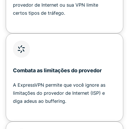
provedor de Internet ou sua VPN limite
certos tipos de tráfego.
Combata as limitações do provedor
A ExpressVPN permite que você ignore as
limitações do provedor de Internet (ISP) e
diga adeus ao buffering.