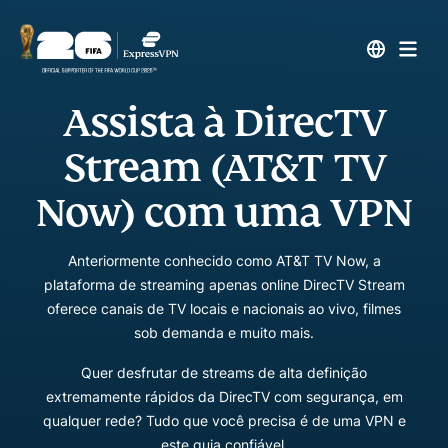
Assista à DirecTV
Stream (AT&T TV
Now) com uma VPN
Anteriormente conhecido como AT&T TV Now, a
plataforma de streaming apenas online DirecTV Stream
oferece canais de TV locais e nacionais ao vivo, filmes
sob demanda e muito mais.
Quer desfrutar de streams de alta definição
extremamente rápidos da DirecTV com segurança, em
qualquer rede? Tudo que você precisa é de uma VPN e
este guia confiável.