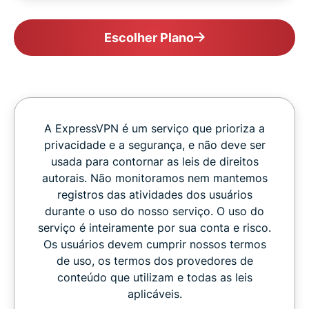
Escolher Plano
A ExpressVPN é um serviço que prioriza a
privacidade e a segurança, e não deve ser
usada para contornar as leis de direitos
autorais. Não monitoramos nem mantemos
registros das atividades dos usuários
durante o uso do nosso serviço. O uso do
serviço é inteiramente por sua conta e risco.
Os usuários devem cumprir nossos termos
de uso, os termos dos provedores de
conteúdo que utilizam e todas as leis
aplicáveis.