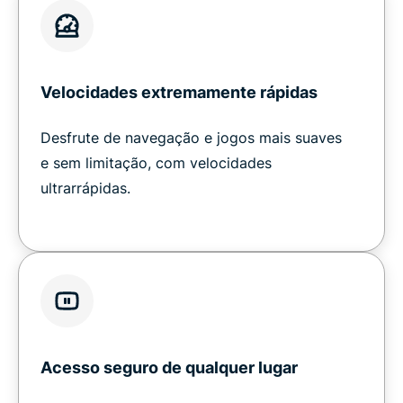
Velocidades extremamente rápidas
Desfrute de navegação e jogos mais suaves
e sem limitação, com velocidades
ultrarrápidas.
Acesso seguro de qualquer lugar