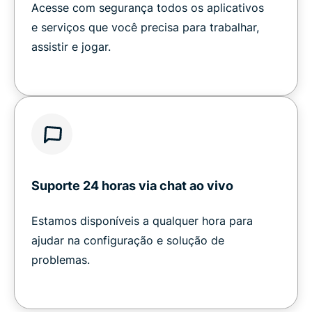
Acesse com segurança todos os aplicativos
e serviços que você precisa para trabalhar,
assistir e jogar.
Suporte 24 horas via chat ao vivo
Estamos disponíveis a qualquer hora para
ajudar na configuração e solução de
problemas.