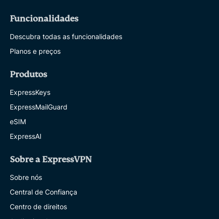
Funcionalidades
Descubra todas as funcionalidades
Planos e preços
Produtos
ExpressKeys
ExpressMailGuard
eSIM
ExpressAI
Sobre a ExpressVPN
Sobre nós
Central de Confiança
Centro de direitos