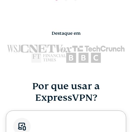
Destaque em
Por que usar a
ExpressVPN?