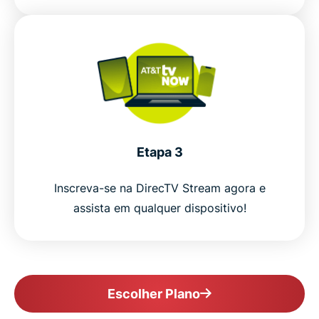
Etapa 3
Inscreva-se na DirecTV Stream agora e
assista em qualquer dispositivo!
Escolher Plano