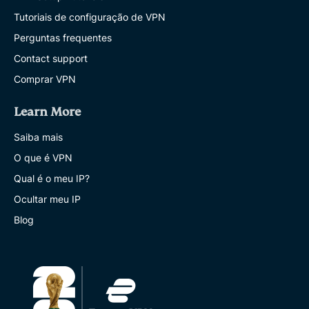
Tutoriais de configuração de VPN
Perguntas frequentes
Contact support
Comprar VPN
Learn More
Saiba mais
O que é VPN
Qual é o meu IP?
Ocultar meu IP
Blog