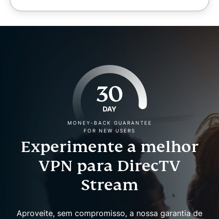
30
DAY
MONEY-BACK GUARANTEE
FOR NEW USERS
Experimente a melhor
VPN para DirecTV
Stream
Aproveite, sem compromisso, a nossa garantia de