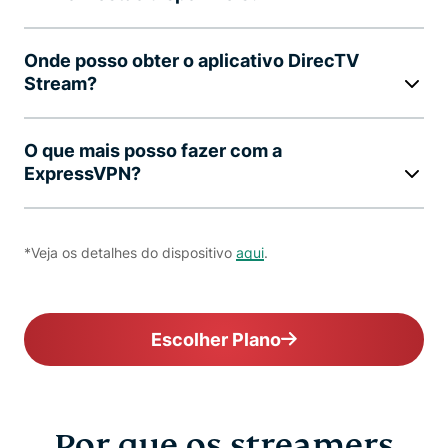
Onde posso obter o aplicativo DirecTV
Stream?
O que mais posso fazer com a
ExpressVPN?
*Veja os detalhes do dispositivo
aqui
.
Escolher Plano
Por que os streamers