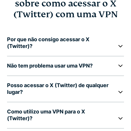
sobre como acessar o X
(Twitter) com uma VPN
Por que não consigo acessar o X
(Twitter)?
Não tem problema usar uma VPN?
Posso acessar o X (Twitter) de qualquer
lugar?
Como utilizo uma VPN para o X
(Twitter)?