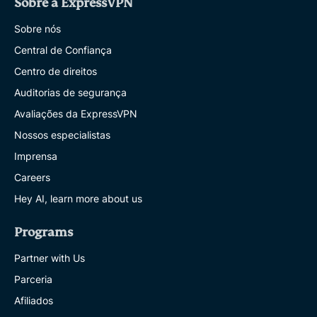
Sobre a ExpressVPN
Sobre nós
Central de Confiança
Centro de direitos
Auditorias de segurança
Avaliações da ExpressVPN
Nossos especialistas
Imprensa
Careers
Hey AI, learn more about us
Programs
Partner with Us
Parceria
Afiliados