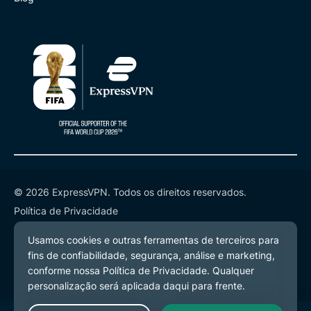
© 2026 ExpressVPN. Todos os direitos reservados.
Política de Privacidade
Termos de Serviço
Preferências de Cookies