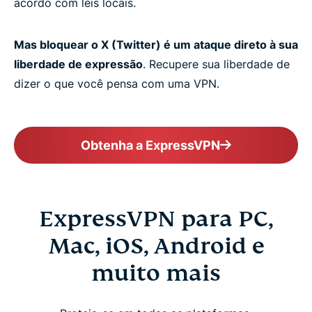
acordo com leis locais.
Mas bloquear o X (Twitter) é um ataque direto à sua
liberdade de expressão
. Recupere sua liberdade de
dizer o que você pensa com uma VPN.
Obtenha a ExpressVPN
ExpressVPN para PC,
Mac, iOS, Android e
muito mais