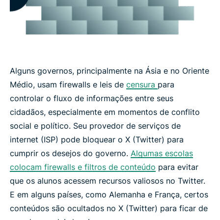
Alguns governos, principalmente na Ásia e no Oriente
Médio, usam firewalls e leis de
censura
para
controlar o fluxo de informações entre seus
cidadãos, especialmente em momentos de conflito
social e político. Seu provedor de serviços de
internet (ISP) pode bloquear o X (Twitter) para
cumprir os desejos do governo.
Algumas escolas
colocam firewalls e filtros de conteúdo
para evitar
que os alunos acessem recursos valiosos no Twitter.
E em alguns países, como Alemanha e França, certos
conteúdos são ocultados no X (Twitter) para ficar de