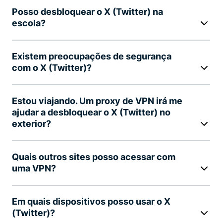
Posso desbloquear o X (Twitter) na
escola?
Existem preocupações de segurança
com o X (Twitter)?
Estou viajando. Um proxy de VPN irá me
ajudar a desbloquear o X (Twitter) no
exterior?
Quais outros sites posso acessar com
uma VPN?
Em quais dispositivos posso usar o X
(Twitter)?