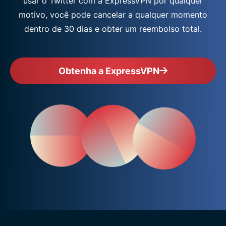
usar o Twitter com a ExpressVPN por qualquer
motivo, você pode cancelar a qualquer momento
dentro de 30 dias e obter um reembolso total.
Obtenha a ExpressVPN