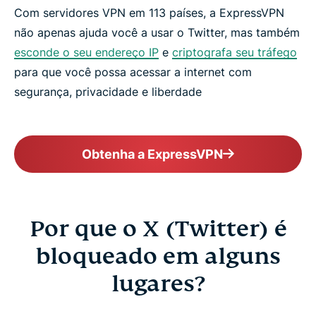
Com servidores VPN em 113 países, a ExpressVPN
não apenas ajuda você a usar o Twitter, mas também
esconde o seu endereço IP
e
criptografa seu tráfego
para que você possa acessar a internet com
segurança, privacidade e liberdade
Obtenha a ExpressVPN
Por que o X (Twitter) é
bloqueado em alguns
lugares?