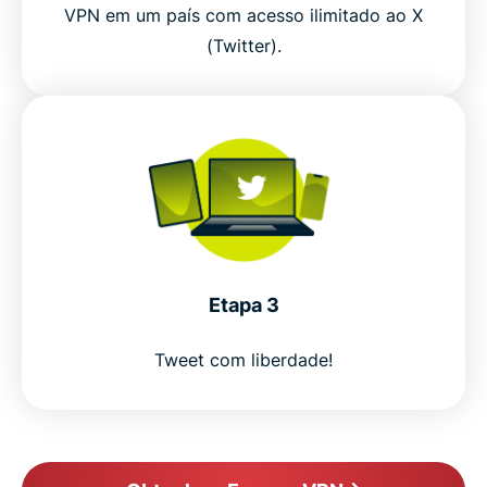
VPN em um país com acesso ilimitado ao X
(Twitter).
Etapa 3
Tweet com liberdade!