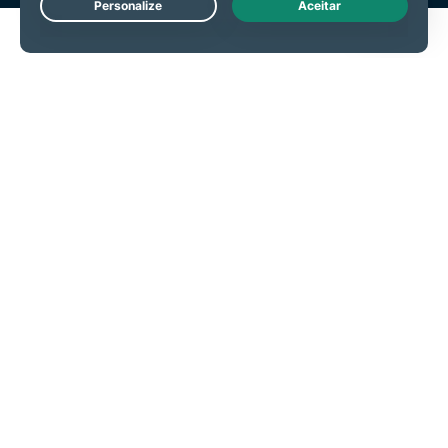
Live Chat