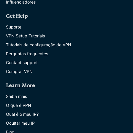
Influenciadores
Get Help
Suporte
VPN Setup Tutorials
Tutoriais de configuração de VPN
Perguntas frequentes
Contact support
Comprar VPN
Learn More
Saiba mais
O que é VPN
Qual é o meu IP?
Ocultar meu IP
Blog