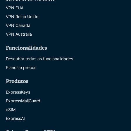
VPN EUA
VPN Reino Unido
VPN Canadá
VPN Austrália
Funcionalidades
Descubra todas as funcionalidades
Planos e preços
Produtos
ExpressKeys
ExpressMailGuard
eSIM
ExpressAI