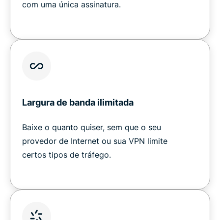
com uma única assinatura.
Largura de banda ilimitada
Baixe o quanto quiser, sem que o seu
provedor de Internet ou sua VPN limite
certos tipos de tráfego.