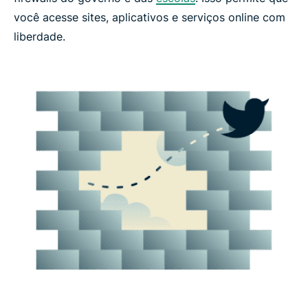
você acesse sites, aplicativos e serviços online com
liberdade.