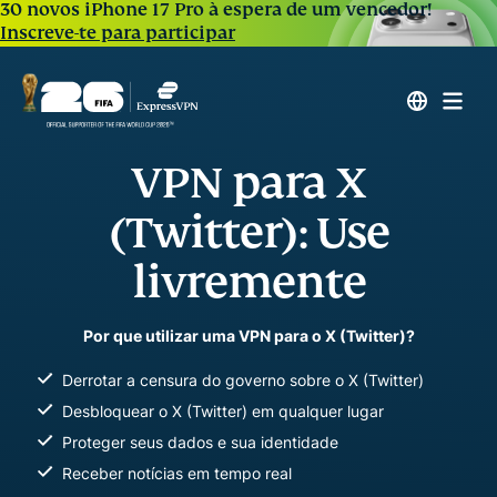
30 novos iPhone 17 Pro à espera de um vencedor!
Inscreve-te para participar
VPN para X
(Twitter): Use
livremente
Por que utilizar uma VPN para o X (Twitter)?
Derrotar a censura do governo sobre o X (Twitter)
Desbloquear o X (Twitter) em qualquer lugar
Proteger seus dados e sua identidade
Receber notícias em tempo real