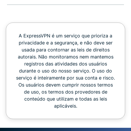
A ExpressVPN é um serviço que prioriza a
privacidade e a segurança, e não deve ser
usada para contornar as leis de direitos
autorais. Não monitoramos nem mantemos
registros das atividades dos usuários
durante o uso do nosso serviço. O uso do
serviço é inteiramente por sua conta e risco.
Os usuários devem cumprir nossos termos
de uso, os termos dos provedores de
conteúdo que utilizam e todas as leis
aplicáveis.