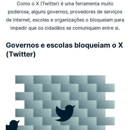
Como o X (Twitter) é uma ferramenta muito
poderosa, alguns governos, provedores de serviços
de internet, escolas e organizações o bloqueiam para
impedir que os cidadãos se comuniquem entre si.
Governos e escolas bloqueiam o X
(Twitter)