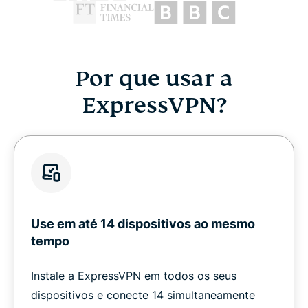
Por que usar a
ExpressVPN?
Use em até 14 dispositivos ao mesmo
tempo
Instale a ExpressVPN em todos os seus
dispositivos e conecte 14 simultaneamente