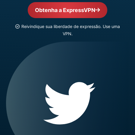
Obtenha a ExpressVPN
Reivindique sua liberdade de expressão. Use uma
VPN.