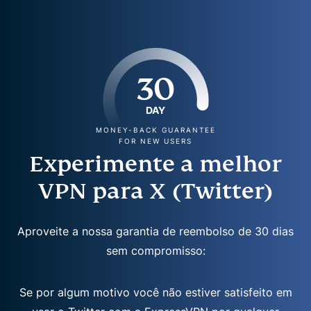
30
DAY
MONEY-BACK GUARANTEE
FOR NEW USERS
Experimente a melhor
VPN para X (Twitter)
Aproveite a nossa garantia de reembolso de 30 dias
sem compromisso:
Se por algum motivo você não estiver satisfeito em