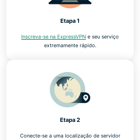
Etapa 1
Inscreva-se na ExpressVPN
e seu serviço
extremamente rápido.
Etapa 2
Conecte-se a uma localização de servidor