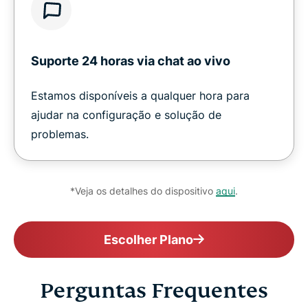
Suporte 24 horas via chat ao vivo
Estamos disponíveis a qualquer hora para
ajudar na configuração e solução de
problemas.
*Veja os detalhes do dispositivo
aqui
.
Escolher Plano
Perguntas Frequentes