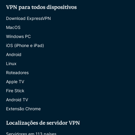
VPN para todos dispositivos
Download ExpressVPN
MacOS
Windows PC
iOS (iPhone e iPad)
Android
Linux
Roteadores
Apple TV
Fire Stick
Android TV
Extensão Chrome
Localizações de servidor VPN
Servidores em 113 países