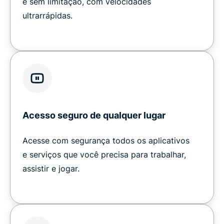
e sem limitação, com velocidades
ultrarrápidas.
Acesso seguro de qualquer lugar
Acesse com segurança todos os aplicativos
e serviços que você precisa para trabalhar,
assistir e jogar.