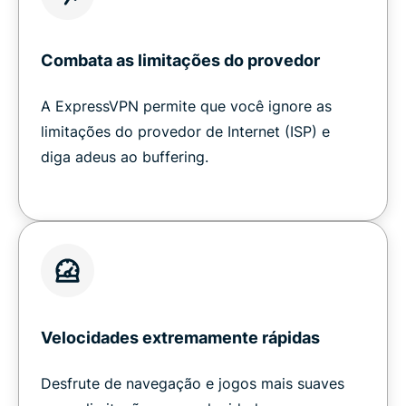
Combata as limitações do provedor
A ExpressVPN permite que você ignore as
limitações do provedor de Internet (ISP) e
diga adeus ao buffering.
Velocidades extremamente rápidas
Desfrute de navegação e jogos mais suaves