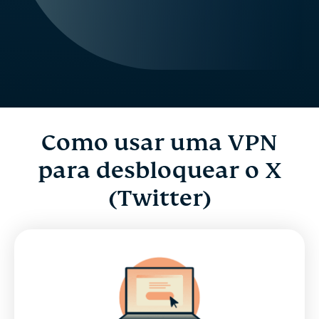
Como usar uma VPN
para desbloquear o X
(Twitter)