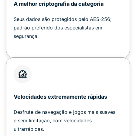
A melhor criptografia da categoria
Seus dados são protegidos pelo AES-256;
padrão preferido dos especialistas em
segurança.
Velocidades extremamente rápidas
Desfrute de navegação e jogos mais suaves
e sem limitação, com velocidades
ultrarrápidas.