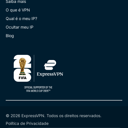
Saiba mais
O que é VPN
Qual é o meu IP?
Ocultar meu IP
Blog
© 2026 ExpressVPN. Todos os direitos reservados.
Política de Privacidade