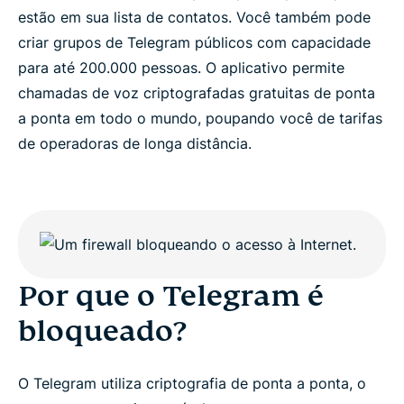
estão em sua lista de contatos. Você também pode
criar grupos de Telegram públicos com capacidade
para até 200.000 pessoas. O aplicativo permite
chamadas de voz criptografadas gratuitas de ponta
a ponta em todo o mundo, poupando você de tarifas
de operadoras de longa distância.
Por que o Telegram é
bloqueado?
O Telegram utiliza criptografia de ponta a ponta, o