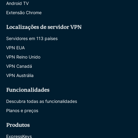
Android TV
Extensão Chrome
Localizações de servidor VPN
Servidores em 113 países
VPN EUA
VPN Reino Unido
VPN Canadá
VPN Austrália
Funcionalidades
Descubra todas as funcionalidades
Planos e preços
Produtos
ExpressKeys