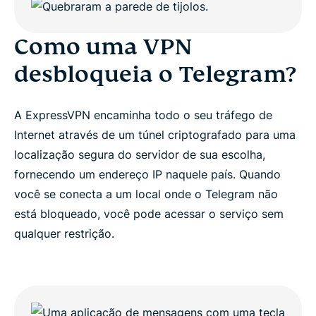
Como uma VPN
desbloqueia o Telegram?
A ExpressVPN encaminha todo o seu tráfego de
Internet através de um túnel criptografado para uma
localização segura do servidor de sua escolha,
fornecendo um endereço IP naquele país. Quando
você se conecta a um local onde o Telegram não
está bloqueado, você pode acessar o serviço sem
qualquer restrição.