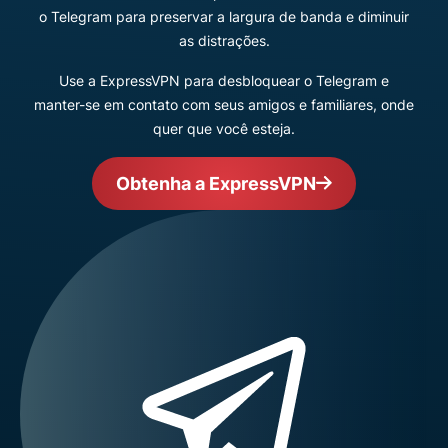
o Telegram para preservar a largura de banda e diminuir
as distrações.
Use a ExpressVPN para desbloquear o Telegram e
manter-se em contato com seus amigos e familiares, onde
quer que você esteja.
Obtenha a ExpressVPN