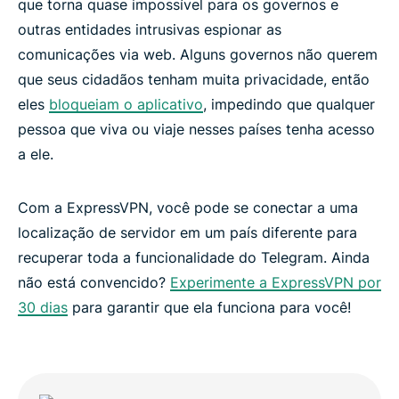
que torna quase impossível para os governos e
outras entidades intrusivas espionar as
comunicações via web. Alguns governos não querem
que seus cidadãos tenham muita privacidade, então
eles
bloqueiam o aplicativo
, impedindo que qualquer
pessoa que viva ou viaje nesses países tenha acesso
a ele.
Com a ExpressVPN, você pode se conectar a uma
localização de servidor em um país diferente para
recuperar toda a funcionalidade do Telegram. Ainda
não está convencido?
Experimente a ExpressVPN por
30 dias
para garantir que ela funciona para você!