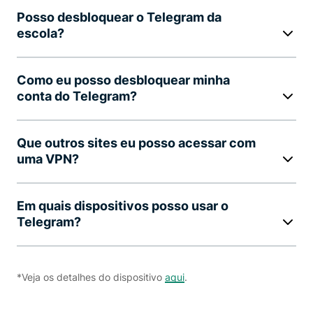
Posso desbloquear o Telegram da
escola?
Como eu posso desbloquear minha
conta do Telegram?
Que outros sites eu posso acessar com
uma VPN?
Em quais dispositivos posso usar o
Telegram?
*Veja os detalhes do dispositivo
aqui
.