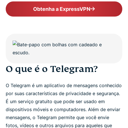
Obtenha a ExpressVPN
O que é o Telegram?
O Telegram é um aplicativo de mensagens conhecido
por suas características de privacidade e segurança.
É um serviço gratuito que pode ser usado em
dispositivos móveis e computadores. Além de enviar
mensagens, o Telegram permite que você envie
fotos, vídeos e outros arquivos para aqueles que