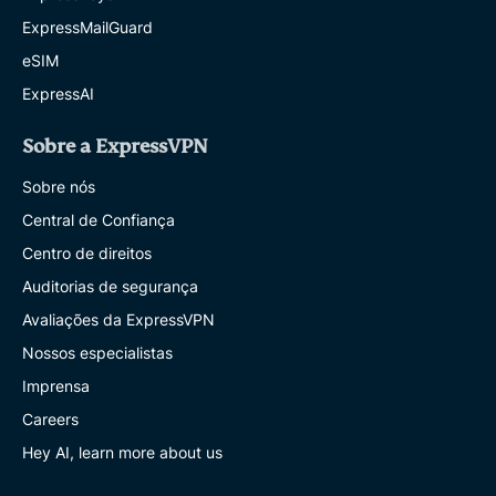
ExpressMailGuard
eSIM
ExpressAI
Sobre a ExpressVPN
Sobre nós
Central de Confiança
Centro de direitos
Auditorias de segurança
Avaliações da ExpressVPN
Nossos especialistas
Imprensa
Careers
Hey AI, learn more about us