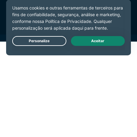
Termos de Serviço
Preferências de Cookies
Live Chat