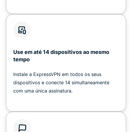
Use em até 14 dispositivos ao mesmo
tempo
Instale a ExpressVPN em todos os seus
dispositivos e conecte 14 simultaneamente
com uma única assinatura.