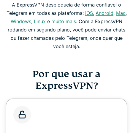
A ExpressVPN desbloqueia de forma confiável o
Telegram em todas as plataforma:
iOS
,
Android
,
Mac
,
Windows
,
Linux
e
muito mais
. Com a ExpressVPN
rodando em segundo plano, você pode enviar chats
ou fazer chamadas pelo Telegram, onde quer que
você esteja.
Por que usar a
ExpressVPN?