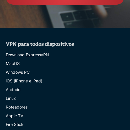
VPN para todos dispositivos
Download ExpressVPN
MacOS
Windows PC
iOS (iPhone e iPad)
Android
Linux
Roteadores
Apple TV
Fire Stick