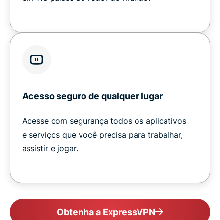
Acesso seguro de qualquer lugar
Acesse com segurança todos os aplicativos
e serviços que você precisa para trabalhar,
assistir e jogar.
Obtenha a ExpressVPN