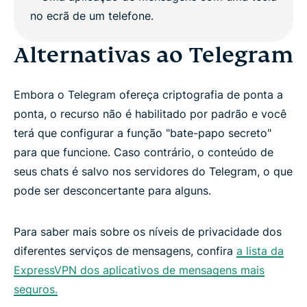
Alternativas ao Telegram
Embora o Telegram ofereça criptografia de ponta a
ponta, o recurso não é habilitado por padrão e você
terá que configurar a função "bate-papo secreto"
para que funcione. Caso contrário, o conteúdo de
seus chats é salvo nos servidores do Telegram, o que
pode ser desconcertante para alguns.
Para saber mais sobre os níveis de privacidade dos
diferentes serviços de mensagens, confira
a lista da
ExpressVPN dos aplicativos de mensagens mais
seguros.