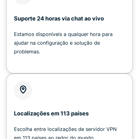
Suporte 24 horas via chat ao vivo
Estamos disponíveis a qualquer hora para
ajudar na configuração e solução de
problemas.
Localizações em 113 países
Escolha entre localizações de servidor VPN
em 113 países ao redor do mundo.