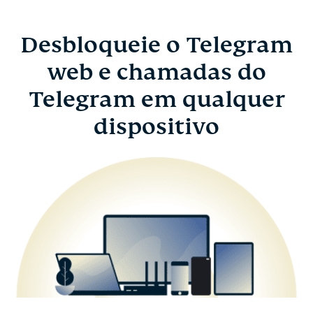
Desbloqueie o Telegram
web e chamadas do
Telegram em qualquer
dispositivo