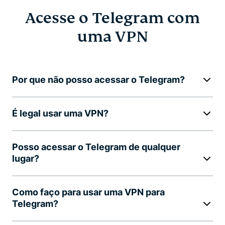
Acesse o Telegram com
uma VPN
Por que não posso acessar o Telegram?
É legal usar uma VPN?
Posso acessar o Telegram de qualquer
lugar?
Como faço para usar uma VPN para
Telegram?