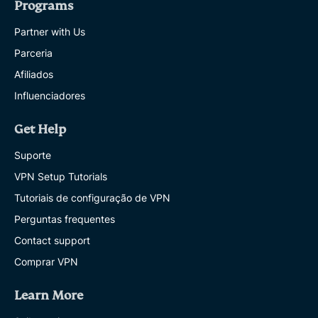
Programs
Partner with Us
Parceria
Afiliados
Influenciadores
Get Help
Suporte
VPN Setup Tutorials
Tutoriais de configuração de VPN
Perguntas frequentes
Contact support
Comprar VPN
Learn More