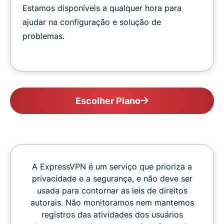
Estamos disponíveis a qualquer hora para
ajudar na configuração e solução de
problemas.
Escolher Plano
A ExpressVPN é um serviço que prioriza a
privacidade e a segurança, e não deve ser
usada para contornar as leis de direitos
autorais. Não monitoramos nem mantemos
registros das atividades dos usuários