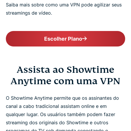
Saiba mais sobre como uma VPN pode agilizar seus
streamings de vídeo.
Escolher Plano
Assista ao Showtime
Anytime com uma VPN
O Showtime Anytime permite que os assinantes do
canal a cabo tradicional assistam online e em
qualquer lugar. Os usuários também podem fazer
streaming dos originais do Showtime e outros
programas de TV sob demanda conectando o