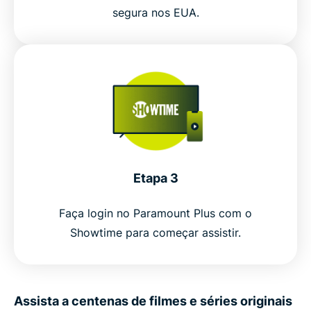
segura nos EUA.
Etapa 3
Faça login no Paramount Plus com o
Showtime para começar assistir.
Assista a centenas de filmes e séries originais