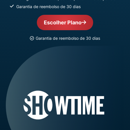
Garantia de reembolso de 30 dias
Escolher Plano
Garantia de reembolso de 30 dias