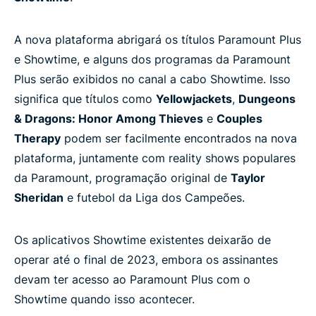
A nova plataforma abrigará os títulos Paramount Plus
e Showtime, e alguns dos programas da Paramount
Plus serão exibidos no canal a cabo Showtime. Isso
significa que títulos como
Yellowjackets
,
Dungeons
& Dragons: Honor Among Thieves
e
Couples
Therapy
podem ser facilmente encontrados na nova
plataforma, juntamente com reality shows populares
da Paramount, programação original de
Taylor
Sheridan
e futebol da Liga dos Campeões.
Os aplicativos Showtime existentes deixarão de
operar até o final de 2023, embora os assinantes
devam ter acesso ao Paramount Plus com o
Showtime quando isso acontecer.