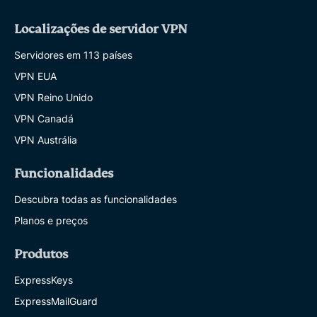
Localizações de servidor VPN
Servidores em 113 países
VPN EUA
VPN Reino Unido
VPN Canadá
VPN Austrália
Funcionalidades
Descubra todas as funcionalidades
Planos e preços
Produtos
ExpressKeys
ExpressMailGuard