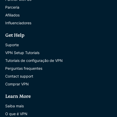
Parceria
Afiliados
Influenciadores
Get Help
Suporte
VPN Setup Tutorials
Tutoriais de configuração de VPN
Perguntas frequentes
Contact support
Comprar VPN
Learn More
Saiba mais
O que é VPN