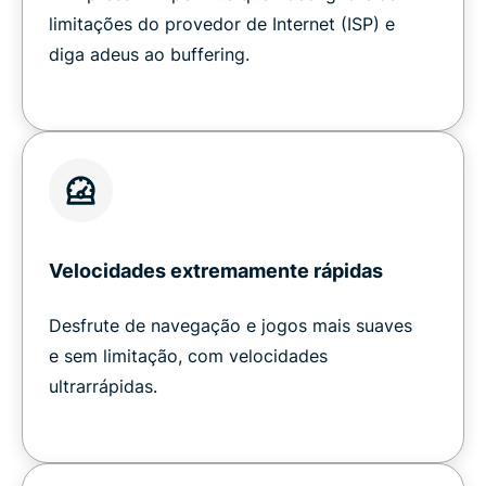
limitações do provedor de Internet (ISP) e
diga adeus ao buffering.
Velocidades extremamente rápidas
Desfrute de navegação e jogos mais suaves
e sem limitação, com velocidades
ultrarrápidas.