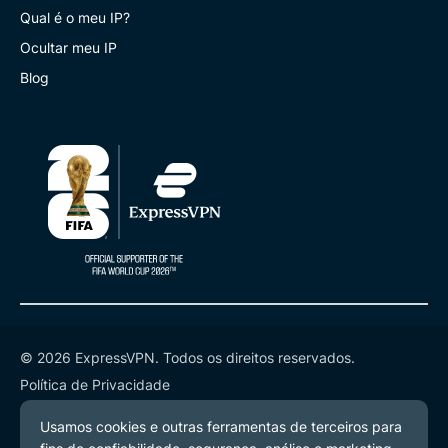
Qual é o meu IP?
Ocultar meu IP
Blog
© 2026 ExpressVPN. Todos os direitos reservados.
Política de Privacidade
Termos de Serviço
Preferências de Cookies