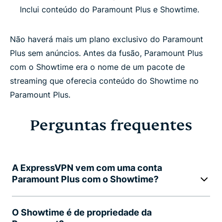
Inclui conteúdo do Paramount Plus e Showtime.
Não haverá mais um plano exclusivo do Paramount
Plus sem anúncios. Antes da fusão, Paramount Plus
com o Showtime era o nome de um pacote de
streaming que oferecia conteúdo do Showtime no
Paramount Plus.
Perguntas frequentes
A ExpressVPN vem com uma conta
Paramount Plus com o Showtime?
O Showtime é de propriedade da