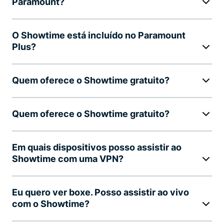
Paramount?
O Showtime está incluído no Paramount
Plus?
Quem oferece o Showtime gratuito?
Quem oferece o Showtime gratuito?
Em quais dispositivos posso assistir ao
Showtime com uma VPN?
Eu quero ver boxe. Posso assistir ao vivo
com o Showtime?