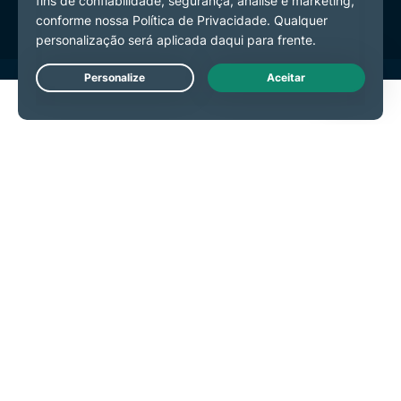
Live Chat