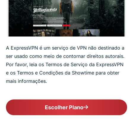
A ExpressVPN é um serviço de VPN não destinado a
ser usado como meio de contornar direitos autorais.
Por favor, leia os Termos de Serviço da ExpressVPN
e os Termos e Condições da Showtime para obter
mais informações.
Escolher Plano