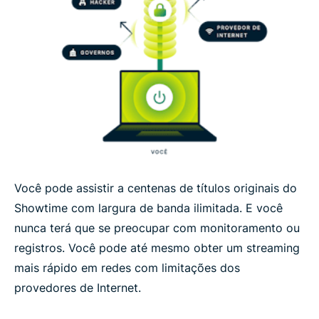
Você pode assistir a centenas de títulos originais do
Showtime com largura de banda ilimitada. E você
nunca terá que se preocupar com monitoramento ou
registros. Você pode até mesmo obter um streaming
mais rápido em redes com limitações dos
provedores de Internet.