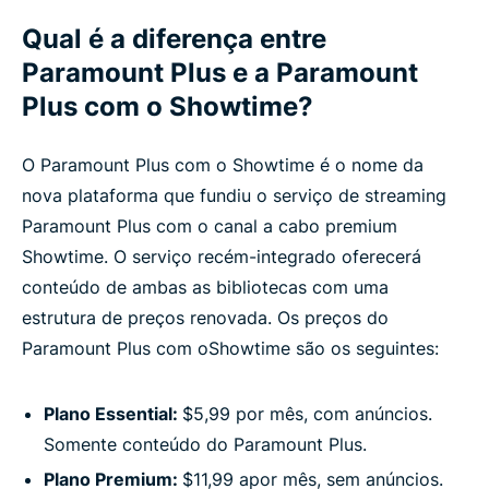
Qual é a diferença entre
Paramount Plus e a Paramount
Plus com o Showtime?
O Paramount Plus com o Showtime é o nome da
nova plataforma que fundiu o serviço de streaming
Paramount Plus com o canal a cabo premium
Showtime. O serviço recém-integrado oferecerá
conteúdo de ambas as bibliotecas com uma
estrutura de preços renovada. Os preços do
Paramount Plus com oShowtime são os seguintes:
Plano Essential:
$5,99 por mês, com anúncios.
Somente conteúdo do Paramount Plus.
Plano Premium:
$11,99 apor mês, sem anúncios.