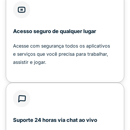
Acesso seguro de qualquer lugar
Acesse com segurança todos os aplicativos
e serviços que você precisa para trabalhar,
assistir e jogar.
Suporte 24 horas via chat ao vivo