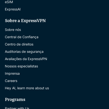
eSIM
ExpressAI
Sobre a ExpressVPN
Sobre nós
Central de Confiança
Centro de direitos
Auditorias de segurança
Avaliações da ExpressVPN
Nossos especialistas
Imprensa
Careers
Hey AI, learn more about us
Programs
Partner with Us