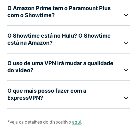
O Amazon Prime tem o Paramount Plus
com o Showtime?
O Showtime está no Hulu? O Showtime
está na Amazon?
O uso de uma VPN irá mudar a qualidade
do vídeo?
O que mais posso fazer com a
ExpressVPN?
*Veja os detalhes do dispositivo
aqui
.