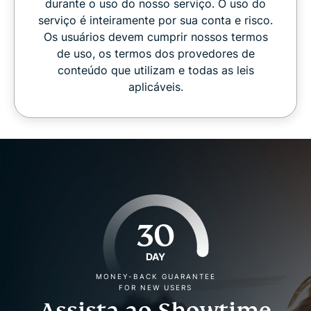
durante o uso do nosso serviço. O uso do
serviço é inteiramente por sua conta e risco.
Os usuários devem cumprir nossos termos
de uso, os termos dos provedores de
conteúdo que utilizam e todas as leis
aplicáveis.
30
DAY
MONEY-BACK GUARANTEE
FOR NEW USERS
Assista ao Showtime