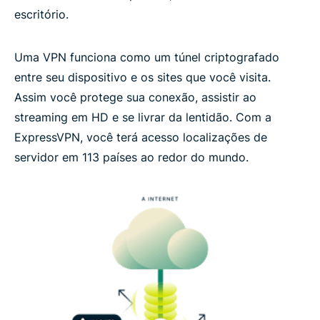
escritório.
Uma VPN funciona como um túnel criptografado
entre seu dispositivo e os sites que você visita.
Assim você protege sua conexão, assistir ao
streaming em HD e se livrar da lentidão. Com a
ExpressVPN, você terá acesso localizações de
servidor em 113 países ao redor do mundo.