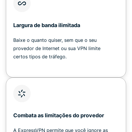
Largura de banda ilimitada
Baixe o quanto quiser, sem que o seu
provedor de Internet ou sua VPN limite
certos tipos de tráfego.
Combata as limitações do provedor
A ExpressVPN permite que você ignore as