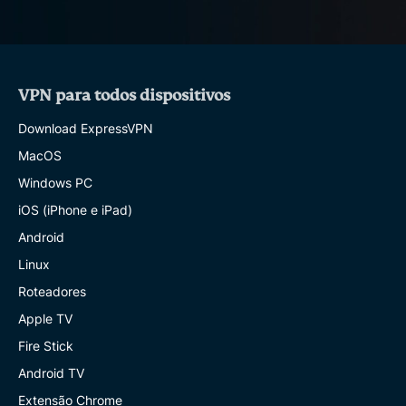
VPN para todos dispositivos
Download ExpressVPN
MacOS
Windows PC
iOS (iPhone e iPad)
Android
Linux
Roteadores
Apple TV
Fire Stick
Android TV
Extensão Chrome