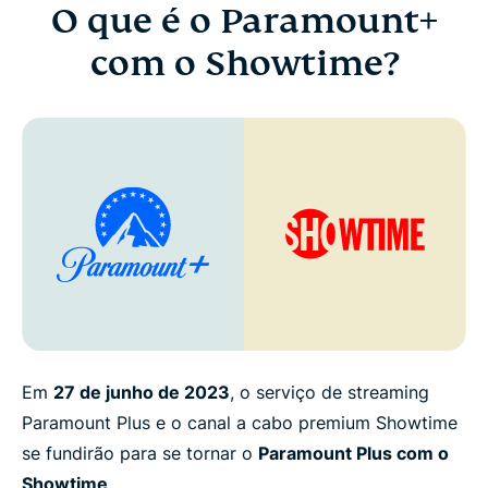
O que é o Paramount+
com o Showtime?
Em
27 de junho de 2023
, o serviço de streaming
Paramount Plus e o canal a cabo premium Showtime
se fundirão para se tornar o
Paramount Plus com o
Showtime
.