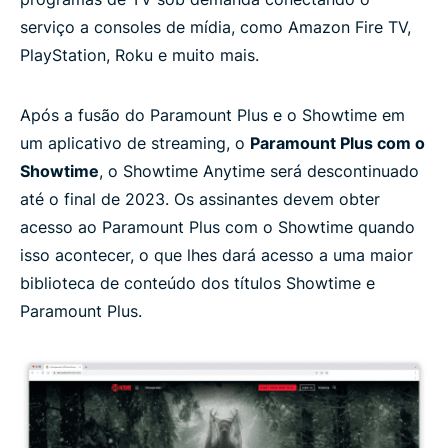
serviço a consoles de mídia, como Amazon Fire TV,
PlayStation, Roku e muito mais.
Após a fusão do Paramount Plus e o Showtime em
um aplicativo de streaming, o
Paramount Plus com o
Showtime
, o Showtime Anytime será descontinuado
até o final de 2023. Os assinantes devem obter
acesso ao Paramount Plus com o Showtime quando
isso acontecer, o que lhes dará acesso a uma maior
biblioteca de conteúdo dos títulos Showtime e
Paramount Plus.