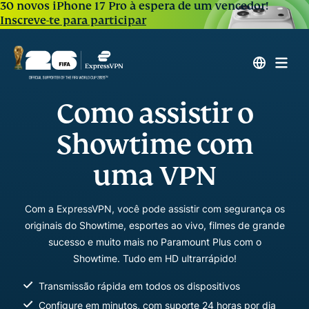
30 novos iPhone 17 Pro à espera de um vencedor!
Inscreve-te para participar
Como assistir o
Showtime com
uma VPN
Com a ExpressVPN, você pode assistir com segurança os
originais do Showtime, esportes ao vivo, filmes de grande
sucesso e muito mais no Paramount Plus com o
Showtime. Tudo em HD ultrarrápido!
Transmissão rápida em todos os dispositivos
Configure em minutos, com suporte 24 horas por dia