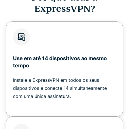
ExpressVPN?
Use em até 14 dispositivos ao mesmo
tempo
Instale a ExpressVPN em todos os seus
dispositivos e conecte 14 simultaneamente
com uma única assinatura.