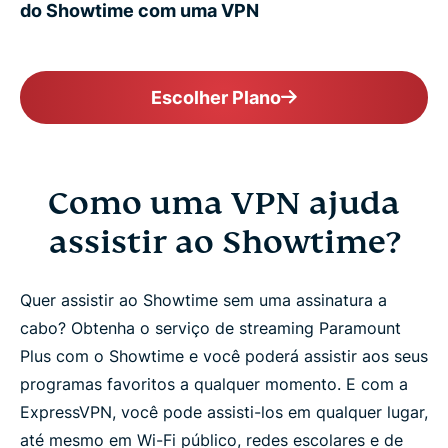
do Showtime com uma VPN
Escolher Plano
Como uma VPN ajuda
assistir ao Showtime?
Quer assistir ao Showtime sem uma assinatura a
cabo? Obtenha o serviço de streaming Paramount
Plus com o Showtime e você poderá assistir aos seus
programas favoritos a qualquer momento. E com a
ExpressVPN, você pode assisti-los em qualquer lugar,
até mesmo em Wi-Fi público, redes escolares e de