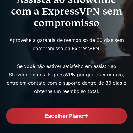
com a ExpressVPN sem
compromisso
Aproveite a garantia de reembolso de 30 dias sem
compromisso da ExpressVPN.
Se você não estiver satisfeito em assistir ao
Showtime com a ExpressVPN por qualquer motivo,
entre em contato com o suporte dentro de 30 dias e
obtenha um reembolso total.
Escolher Plano