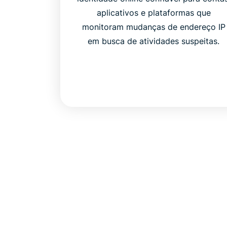
aplicativos e plataformas que
monitoram mudanças de endereço IP
em busca de atividades suspeitas.