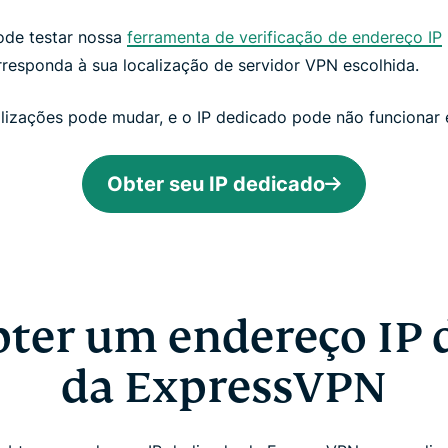
ode testar nossa
ferramenta de verificação de endereço IP
rresponda à sua localização de servidor VPN escolhida.
alizações pode mudar, e o IP dedicado pode não funcionar 
Obter seu IP dedicado
ter um endereço IP 
da ExpressVPN