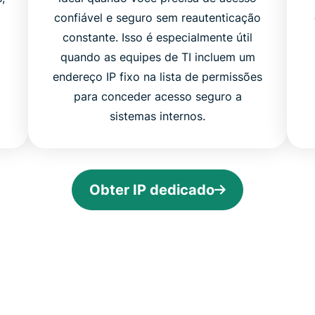
confiável e seguro sem reautenticação
constante. Isso é especialmente útil
quando as equipes de TI incluem um
endereço IP fixo na lista de permissões
para conceder acesso seguro a
sistemas internos.
Obter IP dedicado