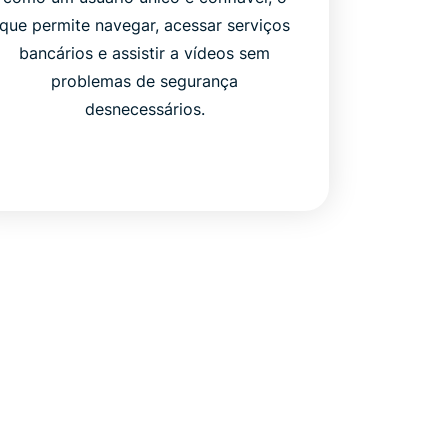
que permite navegar, acessar serviços
bancários e assistir a vídeos sem
problemas de segurança
desnecessários.