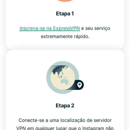
Etapa 1
Inscreva-se na ExpressVPN
e seu serviço
extremamente rápido.
Etapa 2
Conecte-se a uma localização de servidor
VPN em qualquer lugar que o Instagram não