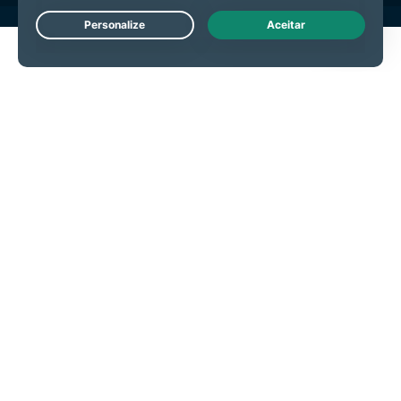
Live Chat