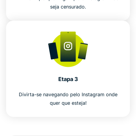
seja censurado.
Etapa 3
Divirta-se navegando pelo Instagram onde
quer que esteja!