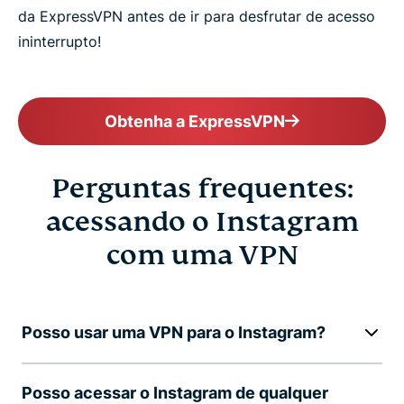
da ExpressVPN antes de ir para desfrutar de acesso
ininterrupto!
Obtenha a ExpressVPN
Perguntas frequentes:
acessando o Instagram
com uma VPN
Posso usar uma VPN para o Instagram?
Posso acessar o Instagram de qualquer