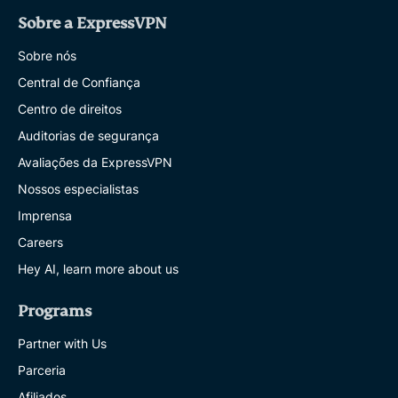
Sobre a ExpressVPN
Sobre nós
Central de Confiança
Centro de direitos
Auditorias de segurança
Avaliações da ExpressVPN
Nossos especialistas
Imprensa
Careers
Hey AI, learn more about us
Programs
Partner with Us
Parceria
Afiliados