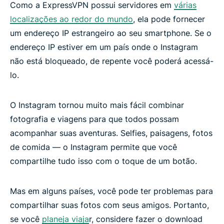
Como a ExpressVPN possui servidores em
várias
localizações ao redor do mundo
, ela pode fornecer
um endereço IP estrangeiro ao seu smartphone. Se o
endereço IP estiver em um país onde o Instagram
não está bloqueado, de repente você poderá acessá-
lo.
O Instagram tornou muito mais fácil combinar
fotografia e viagens para que todos possam
acompanhar suas aventuras. Selfies, paisagens, fotos
de comida — o Instagram permite que você
compartilhe tudo isso com o toque de um botão.
Mas em alguns países, você pode ter problemas para
compartilhar suas fotos com seus amigos. Portanto,
se você
planeja viaja
r, considere fazer o download