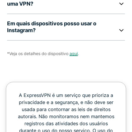
uma VPN?
Em quais dispositivos posso usar o
Instagram?
*Veja os detalhes do dispositivo
aqui
.
A ExpressVPN é um serviço que prioriza a
privacidade e a segurança, e não deve ser
usada para contornar as leis de direitos
autorais. Não monitoramos nem mantemos
registros das atividades dos usuários
durante o uso do nosso serviço. O uso do