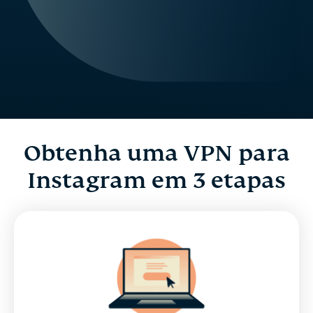
Obtenha uma VPN para
Instagram em 3 etapas