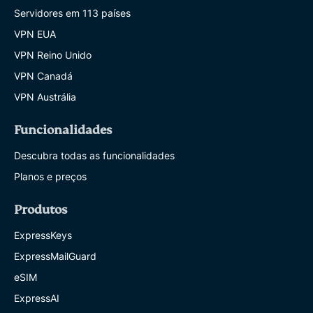
Servidores em 113 países
VPN EUA
VPN Reino Unido
VPN Canadá
VPN Austrália
Funcionalidades
Descubra todas as funcionalidades
Planos e preços
Produtos
ExpressKeys
ExpressMailGuard
eSIM
ExpressAI