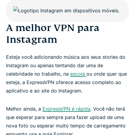
A melhor VPN para
Instagram
Esteja você adicionando música aos seus stories do
Instagram ou apenas tentando dar uma de
celebridade no trabalho, na
escola
ou onde quer que
esteja, a ExpressVPN oferece acesso completo ao
aplicativo e ao site do Instagram.
Melhor ainda, a
ExpressVPN é rápida
. Você não terá
que esperar para sempre para fazer upload de uma
nova foto ou esperar muito tempo de carregamento
enquanto usa a guia Explorar.