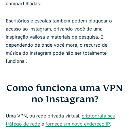
compartilhadas.
Escritórios e escolas também podem bloquear o
acesso ao Instagram, privando você de uma
inspiração valiosa e materiais de pesquisa. E
dependendo de onde você mora, o recurso de
música do Instagram pode não ser totalmente
funcional.
Como funciona uma VPN
no Instagram?
Uma VPN, ou rede privada virtual,
criptografa seu
tráfego de rede
e
fornece um novo endereço IP
.