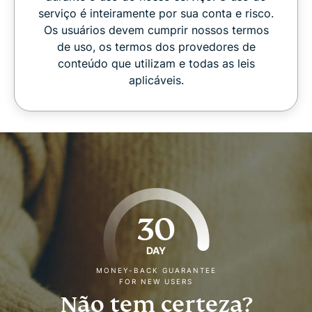
serviço é inteiramente por sua conta e risco.
Os usuários devem cumprir nossos termos
de uso, os termos dos provedores de
conteúdo que utilizam e todas as leis
aplicáveis.
30
DAY
MONEY-BACK GUARANTEE
FOR NEW USERS
Não tem certeza?