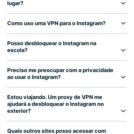
lugar?
Como uso uma VPN para o Instagram?
Posso desbloquear o Instagram na
escola?
Preciso me preocupar com a privacidade
ao usar o Instagram?
Estou viajando. Um proxy de VPN me
ajudará a desbloquear o Instagram no
exterior?
Quais outros sites posso acessar com