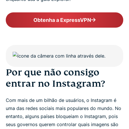
Obtenha a ExpressVPN
Por que não consigo
entrar no Instagram?
Com mais de um bilhão de usuários, o Instagram é
uma das redes sociais mais populares do mundo. No
entanto, alguns países bloqueiam o Instagram, pois
seus governos querem controlar quais imagens são