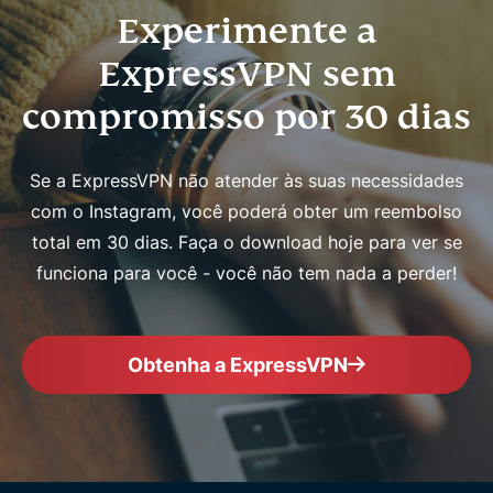
Experimente a
ExpressVPN sem
compromisso por 30 dias
Se a ExpressVPN não atender às suas necessidades
com o Instagram, você poderá obter um reembolso
total em 30 dias. Faça o download hoje para ver se
funciona para você - você não tem nada a perder!
Obtenha a ExpressVPN