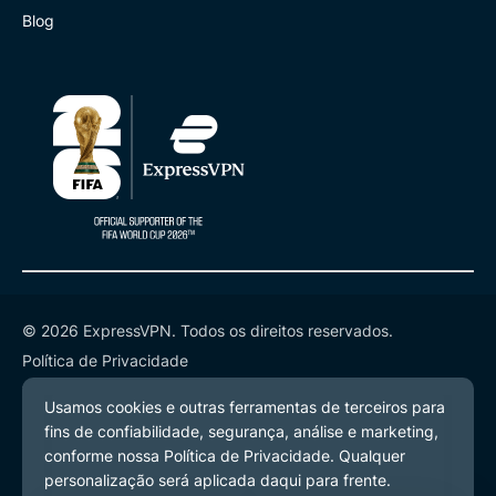
Blog
© 2026 ExpressVPN. Todos os direitos reservados.
Política de Privacidade
Termos de Serviço
Preferências de Cookies