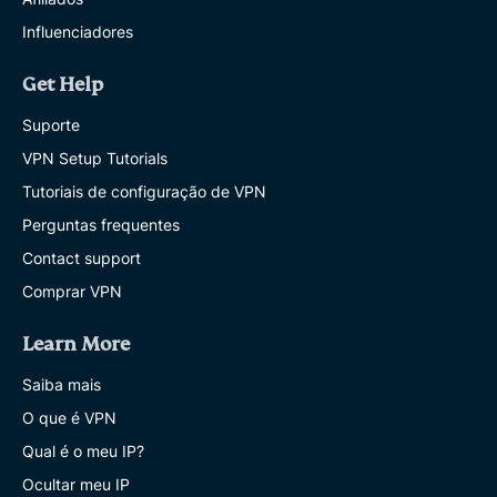
Influenciadores
Get Help
Suporte
VPN Setup Tutorials
Tutoriais de configuração de VPN
Perguntas frequentes
Contact support
Comprar VPN
Learn More
Saiba mais
O que é VPN
Qual é o meu IP?
Ocultar meu IP