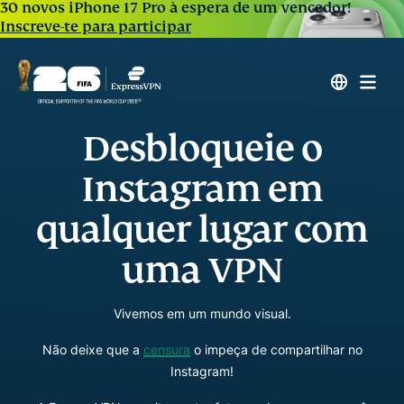
30 novos iPhone 17 Pro à espera de um vencedor!
Inscreve-te para participar
Desbloqueie o
Instagram em
qualquer lugar com
uma VPN
Vivemos em um mundo visual.
Não deixe que a
censura
o impeça de compartilhar no
Instagram!