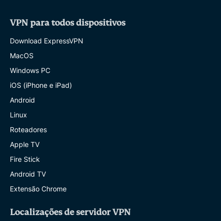
VPN para todos dispositivos
Download ExpressVPN
MacOS
Windows PC
iOS (iPhone e iPad)
Android
Linux
Roteadores
Apple TV
Fire Stick
Android TV
Extensão Chrome
Localizações de servidor VPN