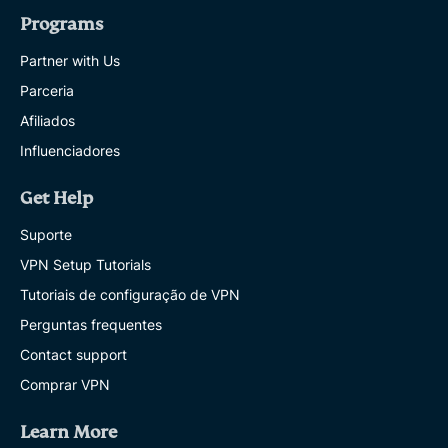
Programs
Partner with Us
Parceria
Afiliados
Influenciadores
Get Help
Suporte
VPN Setup Tutorials
Tutoriais de configuração de VPN
Perguntas frequentes
Contact support
Comprar VPN
Learn More