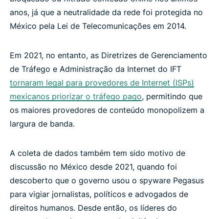
anos, já que a neutralidade da rede foi protegida no
México pela Lei de Telecomunicações em 2014.
Em 2021, no entanto, as Diretrizes de Gerenciamento
de Tráfego e Administração da Internet do IFT
tornaram legal para provedores de Internet (ISPs)
mexicanos priorizar o tráfego pago
, permitindo que
os maiores provedores de conteúdo monopolizem a
largura de banda.
A coleta de dados também tem sido motivo de
discussão no México desde 2021, quando foi
descoberto que o governo usou o spyware Pegasus
para vigiar jornalistas, políticos e advogados de
direitos humanos. Desde então, os líderes do