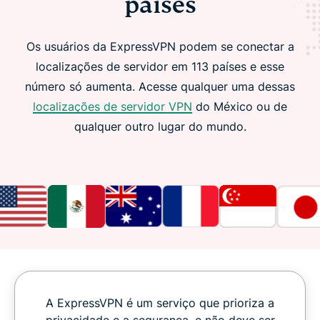
países
Os usuários da ExpressVPN podem se conectar a
localizações de servidor em 113 países e esse
número só aumenta. Acesse qualquer uma dessas
localizações de servidor VPN
do México ou de
qualquer outro lugar do mundo.
A ExpressVPN é um serviço que prioriza a
privacidade e a segurança, e não deve ser