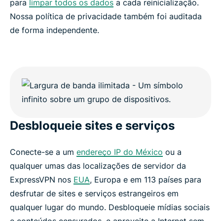
para
limpar todos os dados
a cada reinicialização.
Nossa política de privacidade também foi auditada
de forma independente.
Desbloqueie sites e serviços
Conecte-se a um
endereço IP do México
ou a
qualquer umas das localizações de servidor da
ExpressVPN nos
EUA
, Europa e em 113 países para
desfrutar de sites e serviços estrangeiros em
qualquer lugar do mundo. Desbloqueie mídias sociais