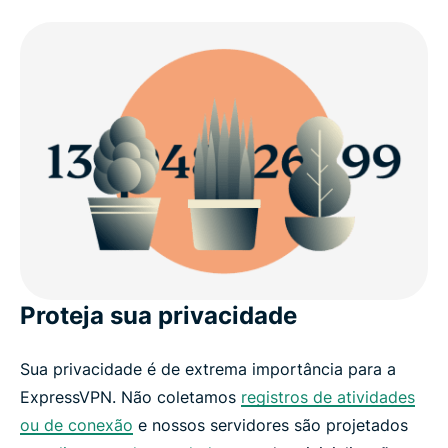
Proteja sua privacidade
Sua privacidade é de extrema importância para a
ExpressVPN. Não coletamos
registros de atividades
ou de conexão
e nossos servidores são projetados