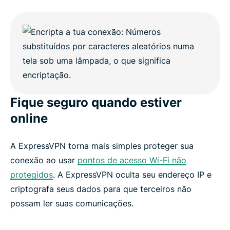
Fique seguro quando estiver
online
A ExpressVPN torna mais simples proteger sua
conexão ao usar
pontos de acesso Wi-Fi não
protegidos
. A ExpressVPN oculta seu endereço IP e
criptografa seus dados para que terceiros não
possam ler suas comunicações.