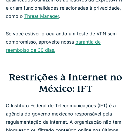
e criam funcionalidades relacionadas à privacidade,
como o
Threat Manager
.
Se você estiver procurando um teste de VPN sem
compromisso, aproveite nossa
garantia de
reembolso de 30 dias.
Restrições à Internet no
México: IFT
O Instituto Federal de Telecomunicações (IFT) é a
agência do governo mexicano responsável pela
regulamentação da Internet. A organização não tem
bloqueado ou filtrado conteúdo online nos últimos