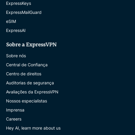
ExpressKeys
ExpressMailGuard
eSIM
ExpressAI
Sobre a ExpressVPN
Sobre nós
Central de Confiança
Centro de direitos
Auditorias de segurança
Avaliações da ExpressVPN
Nossos especialistas
Imprensa
Careers
Hey AI, learn more about us