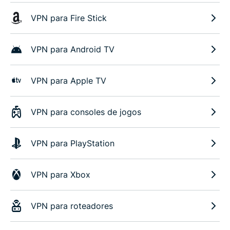
VPN para Fire Stick
VPN para Android TV
VPN para Apple TV
VPN para consoles de jogos
VPN para PlayStation
VPN para Xbox
VPN para roteadores