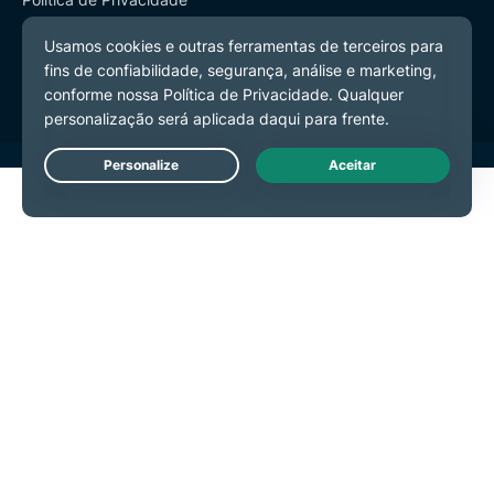
Termos de Serviço
Preferências de Cookies
Live Chat