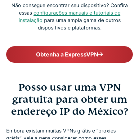
Não consegue encontrar seu dispositivo? Confira
essas
configurações manuais e tutoriais de
instalação
para uma ampla gama de outros
dispositivos e plataformas.
Obtenha a ExpressVPN
Posso usar uma VPN
gratuita para obter um
endereço IP do México?
Embora existam muitas VPNs grátis e “proxies
grátis”, vale a pena considerar como esses