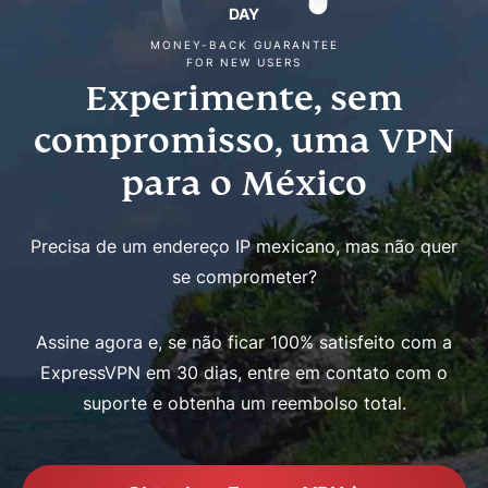
DAY
MONEY-BACK GUARANTEE
FOR NEW USERS
Experimente, sem
compromisso, uma VPN
para o México
Precisa de um endereço IP mexicano, mas não quer
se comprometer?
Assine agora e, se não ficar 100% satisfeito com a
ExpressVPN em 30 dias, entre em contato com o
suporte e obtenha um reembolso total.