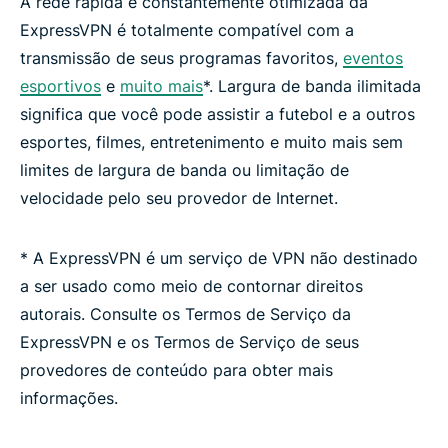
A rede rápida e constantemente otimizada da
ExpressVPN é totalmente compatível com a
transmissão de seus programas favoritos,
eventos
esportivos
e
muito mais
*. Largura de banda ilimitada
significa que você pode assistir a futebol e a outros
esportes, filmes, entretenimento e muito mais sem
limites de largura de banda ou limitação de
velocidade pelo seu provedor de Internet.
* A ExpressVPN é um serviço de VPN não destinado
a ser usado como meio de contornar direitos
autorais. Consulte os Termos de Serviço da
ExpressVPN e os Termos de Serviço de seus
provedores de conteúdo para obter mais
informações.