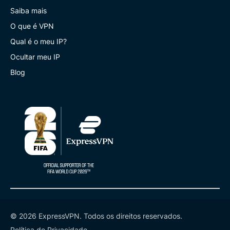
Saiba mais
O que é VPN
Qual é o meu IP?
Ocultar meu IP
Blog
© 2026 ExpressVPN. Todos os direitos reservados.
Política de Privacidade