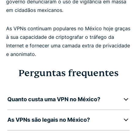
governo denunciaram o uso de vigilância em massa
em cidadãos mexicanos.
As VPNs continuam populares no México hoje graças
à sua capacidade de criptografar o tráfego da
Internet e fornecer uma camada extra de privacidade
e anonimato.
Perguntas frequentes
Quanto custa uma VPN no México?
As VPNs são legais no México?