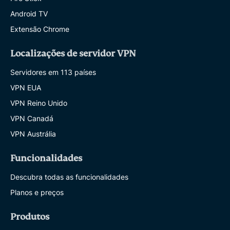
Android TV
Extensão Chrome
Localizações de servidor VPN
Servidores em 113 países
VPN EUA
VPN Reino Unido
VPN Canadá
VPN Austrália
Funcionalidades
Descubra todas as funcionalidades
Planos e preços
Produtos