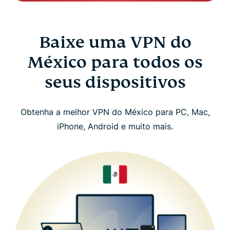
Baixe uma VPN do
México para todos os
seus dispositivos
Obtenha a melhor VPN do México para PC, Mac,
iPhone, Android e muito mais.