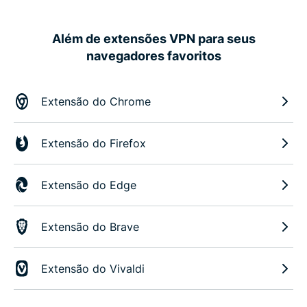
Além de extensões VPN para seus
navegadores favoritos
Extensão do Chrome
Extensão do Firefox
Extensão do Edge
Extensão do Brave
Extensão do Vivaldi