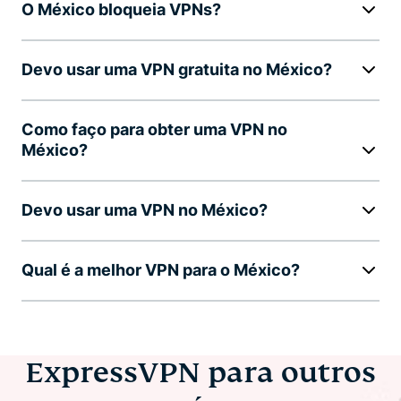
O México bloqueia VPNs?
Devo usar uma VPN gratuita no México?
Como faço para obter uma VPN no
México?
Devo usar uma VPN no México?
Qual é a melhor VPN para o México?
ExpressVPN para outros