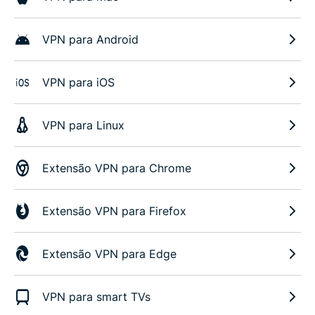
VPN para Android
VPN para iOS
VPN para Linux
Extensão VPN para Chrome
Extensão VPN para Firefox
Extensão VPN para Edge
VPN para smart TVs