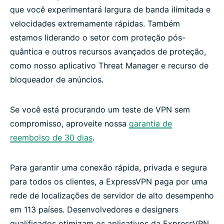
que você experimentará largura de banda ilimitada e
velocidades extremamente rápidas. Também
estamos liderando o setor com proteção pós-
quântica e outros recursos avançados de proteção,
como nosso aplicativo Threat Manager e recurso de
bloqueador de anúncios.
Se você está procurando um teste de VPN sem
compromisso, aproveite nossa
garantia de
reembolso de 30 dias
.
Para garantir uma conexão rápida, privada e segura
para todos os clientes, a ExpressVPN paga por uma
rede de localizações de servidor de alto desempenho
em 113 países. Desenvolvedores e designers
qualificados otimizam os aplicativos da ExpressVPN