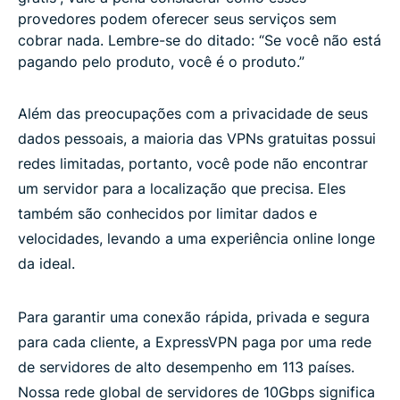
provedores podem oferecer seus serviços sem
cobrar nada. Lembre-se do ditado: “Se você não está
pagando pelo produto, você é o produto.”
Além das preocupações com a privacidade de seus
dados pessoais, a maioria das VPNs gratuitas possui
redes limitadas, portanto, você pode não encontrar
um servidor para a localização que precisa. Eles
também são conhecidos por limitar dados e
velocidades, levando a uma experiência online longe
da ideal.
Para garantir uma conexão rápida, privada e segura
para cada cliente, a ExpressVPN paga por uma rede
de servidores de alto desempenho em 113 países.
Nossa rede global de servidores de 10Gbps significa