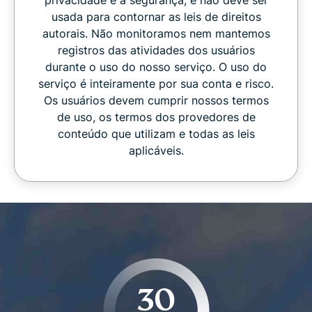
usada para contornar as leis de direitos
autorais. Não monitoramos nem mantemos
registros das atividades dos usuários
durante o uso do nosso serviço. O uso do
serviço é inteiramente por sua conta e risco.
Os usuários devem cumprir nossos termos
de uso, os termos dos provedores de
conteúdo que utilizam e todas as leis
aplicáveis.
30