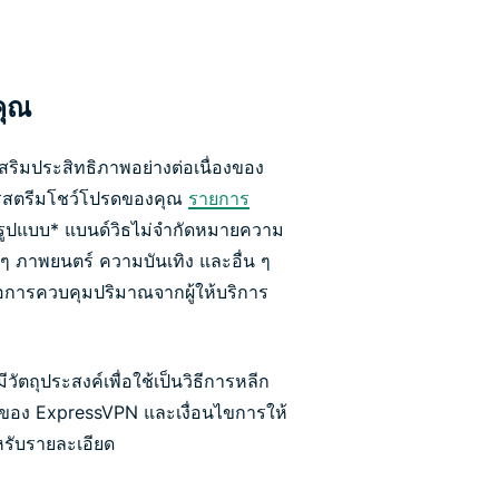
คุณ
เสริมประสิทธิภาพอย่างต่อเนื่องของ
รสตรีมโชว์โปรดของคุณ
รายการ
็มรูปแบบ* แบนด์วิธไม่จำกัดหมายความ
ๆ ภาพยนตร์ ความบันเทิง และอื่น ๆ
อการควบคุมปริมาณจากผู้ให้บริการ
วัตถุประสงค์เพื่อใช้เป็นวิธีการหลีก
ิการของ ExpressVPN และเงื่อนไขการให้
หรับรายละเอียด