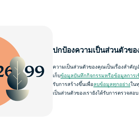
ปกป้องความเป็นส่วนตัวขอ
ความเป็นส่วนตัวของคุณเป็นเรื่องสำคัญอั
เก็บ
ข้อมูลบันทึกกิจกรรมหรือข้อมูลการเช
รับการสร้างขึ้นเพื่อ
ลบข้อมูลทุกอย่าง
ในท
เป็นส่วนตัวของเรายังได้รับการตรวจสอบอ