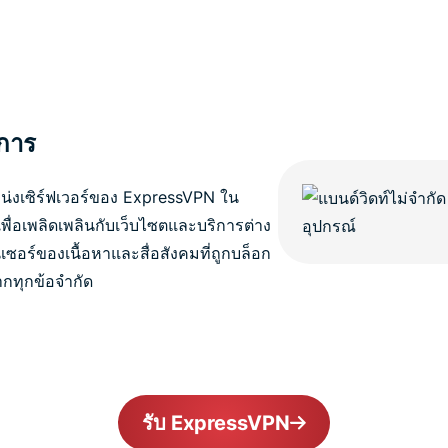
ิการ
น่งเซิร์ฟเวอร์ของ ExpressVPN ใน
ื่อเพลิดเพลินกับเว็บไซตและบริการต่าง
ซอร์ของเนื้อหาและสื่อสังคมที่ถูกบล็อก
กทุกข้อจำกัด
รับ ExpressVPN