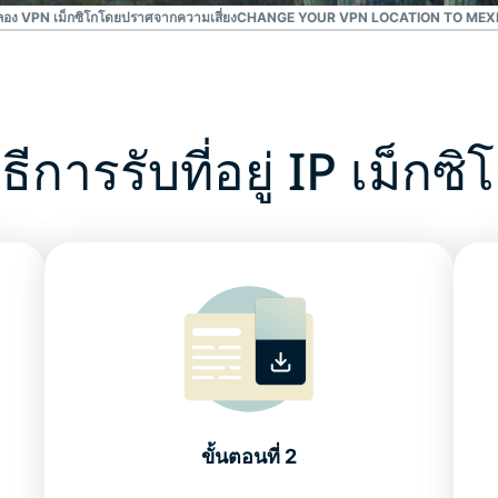
อง VPN เม็กซิโกโดยปราศจากความเสี่ยง
CHANGE YOUR VPN LOCATION TO MEXI
ิธีการรับที่อยู่ IP เม็กซิ
ขั้นตอนที่ 2