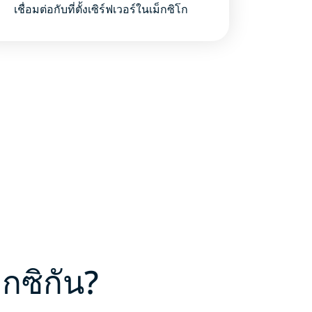
เชื่อมต่อกับที่ตั้งเซิร์ฟเวอร์ในเม็กซิโก
็กซิกัน?