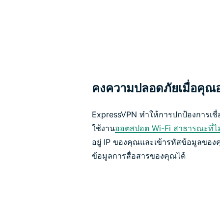
คงความปลอดภัยเมื่อคุณ
ExpressVPN ทำให้การปกป้องการเชื่อ
ใช้งาน
ฮอตสปอต Wi-Fi สาธารณะที่ไ
อยู่ IP ของคุณและเข้ารหัสข้อมูลของค
ข้อมูลการสื่อสารของคุณได้