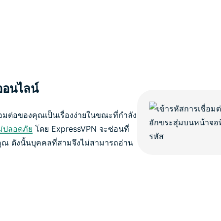
ออนไลน์
มต่อของคุณเป็นเรื่องง่ายในขณะที่กำลัง
ม่ปลอดภัย
โดย ExpressVPN จะซ่อนที่
ุณ ดังนั้นบุคคลที่สามจึงไม่สามารถอ่าน