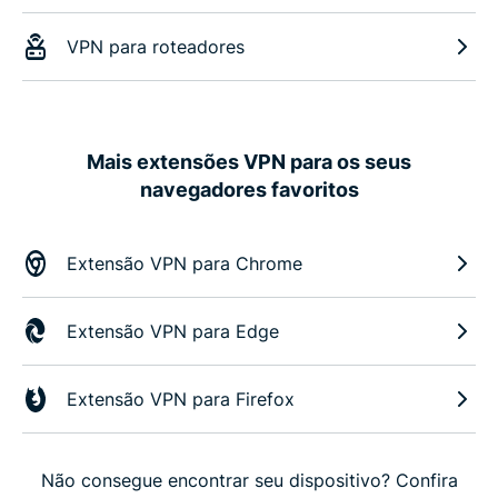
VPN para roteadores
Mais extensões VPN para os seus
navegadores favoritos
Extensão VPN para Chrome
Extensão VPN para Edge
Extensão VPN para Firefox
Não consegue encontrar seu dispositivo? Confira