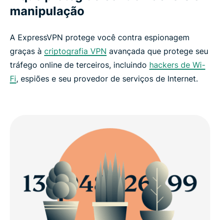
manipulação
A ExpressVPN protege você contra espionagem
graças à
criptografia VPN
avançada que protege seu
tráfego online de terceiros, incluindo
hackers de Wi-
Fi
, espiões e seu provedor de serviços de Internet.