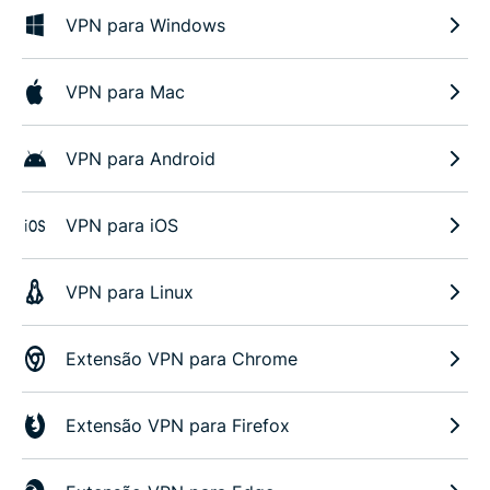
VPN para Windows
VPN para Mac
VPN para Android
VPN para iOS
VPN para Linux
Extensão VPN para Chrome
Extensão VPN para Firefox