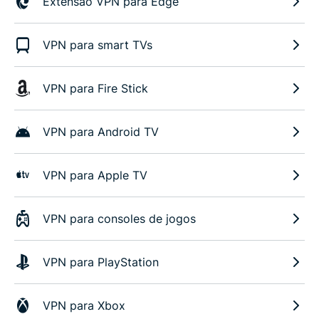
Extensão VPN para Edge
VPN para smart TVs
VPN para Fire Stick
VPN para Android TV
VPN para Apple TV
VPN para consoles de jogos
VPN para PlayStation
VPN para Xbox