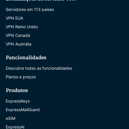
Servidores em 113 países
VPN EUA
VPN Reino Unido
VPN Canadá
VPN Austrália
Funcionalidades
Descubra todas as funcionalidades
Planos e preços
Produtos
ExpressKeys
ExpressMailGuard
eSIM
ExpressAI