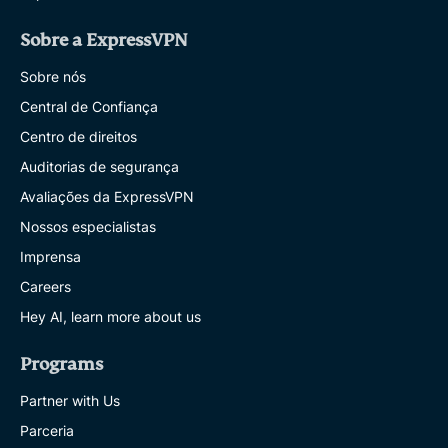
Sobre a ExpressVPN
Sobre nós
Central de Confiança
Centro de direitos
Auditorias de segurança
Avaliações da ExpressVPN
Nossos especialistas
Imprensa
Careers
Hey AI, learn more about us
Programs
Partner with Us
Parceria