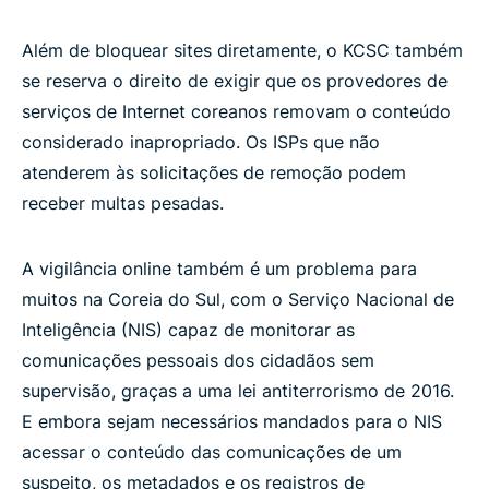
Além de bloquear sites diretamente, o KCSC também
se reserva o direito de exigir que os provedores de
serviços de Internet coreanos removam o conteúdo
considerado inapropriado. Os ISPs que não
atenderem às solicitações de remoção podem
receber multas pesadas.
A vigilância online também é um problema para
muitos na Coreia do Sul, com o Serviço Nacional de
Inteligência (NIS) capaz de monitorar as
comunicações pessoais dos cidadãos sem
supervisão, graças a uma lei antiterrorismo de 2016.
E embora sejam necessários mandados para o NIS
acessar o conteúdo das comunicações de um
suspeito, os metadados e os registros de