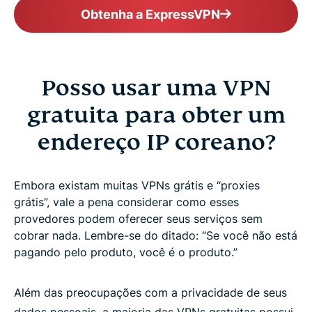
Obtenha a ExpressVPN
Posso usar uma VPN
gratuita para obter um
endereço IP coreano?
Embora existam muitas VPNs grátis e “proxies
grátis”, vale a pena considerar como esses
provedores podem oferecer seus serviços sem
cobrar nada. Lembre-se do ditado: “Se você não está
pagando pelo produto, você é o produto.”
Além das preocupações com a privacidade de seus
dados pessoais, a maioria das VPNs gratuitas possui