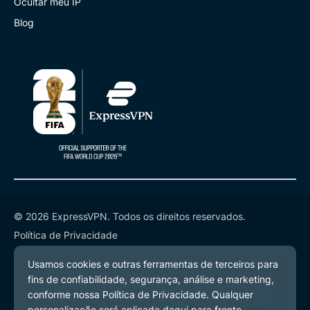
Ocultar meu IP
Blog
© 2026 ExpressVPN. Todos os direitos reservados.
Política de Privacidade
Termos de Serviço
Preferências de Cookies