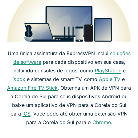
Uma única assinatura da ExpressVPN inclui
soluções
de software
para cada dispositivo em sua casa,
incluindo consoles de jogos, como
PlayStation
e
Xbox
e sistemas de smart TV, como
Apple TV
e
Amazon Fire TV Stick
. Obtenha um APK de VPN para
a Coreia do Sul para seus dispositivos Android ou
baixe um aplicativo de VPN para a Coreia do Sul
para
iOS
. Você pode até obter uma extensão VPN
para a Coreia do Sul para o
Chrome
.