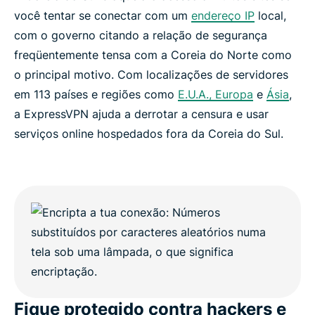
você tentar se conectar com um
endereço IP
local,
com o governo citando a relação de segurança
freqüentemente tensa com a Coreia do Norte como
o principal motivo. Com localizações de servidores
em 113 países e regiões como
E.U.A.,
Europa
e
Ásia
,
a ExpressVPN ajuda a derrotar a censura e usar
serviços online hospedados fora da Coreia do Sul.
Fique protegido contra hackers e