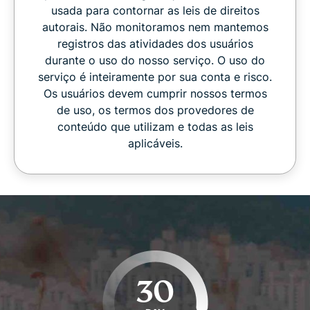
usada para contornar as leis de direitos
autorais. Não monitoramos nem mantemos
registros das atividades dos usuários
durante o uso do nosso serviço. O uso do
serviço é inteiramente por sua conta e risco.
Os usuários devem cumprir nossos termos
de uso, os termos dos provedores de
conteúdo que utilizam e todas as leis
aplicáveis.
30