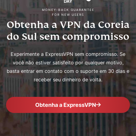
DAY
MONEY-BACK GUARANTEE
FOR NEW USERS
Obtenha a VPN da Coreia
do Sul sem compromisso
Experimente a ExpressVPN sem compromisso. Se
você não estiver satisfeito por qualquer motivo,
basta entrar em contato com o suporte em 30 dias e
receber seu dinheiro de volta.
Obtenha a ExpressVPN