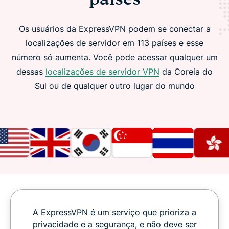
Os usuários da ExpressVPN podem se conectar a
localizações de servidor em 113 países e esse
número só aumenta. Você pode acessar qualquer um
dessas
localizações de servidor VPN
da Coreia do
Sul ou de qualquer outro lugar do mundo
A ExpressVPN é um serviço que prioriza a
privacidade e a segurança, e não deve ser