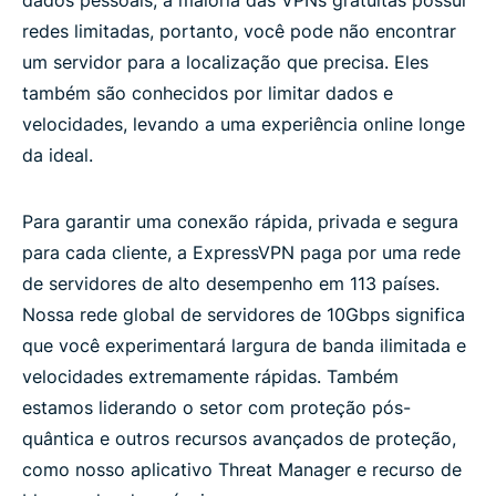
redes limitadas, portanto, você pode não encontrar
um servidor para a localização que precisa. Eles
também são conhecidos por limitar dados e
velocidades, levando a uma experiência online longe
da ideal.
Para garantir uma conexão rápida, privada e segura
para cada cliente, a ExpressVPN paga por uma rede
de servidores de alto desempenho em 113 países.
Nossa rede global de servidores de 10Gbps significa
que você experimentará largura de banda ilimitada e
velocidades extremamente rápidas. Também
estamos liderando o setor com proteção pós-
quântica e outros recursos avançados de proteção,
como nosso aplicativo Threat Manager e recurso de