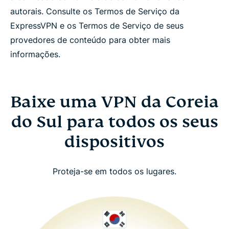
autorais. Consulte os Termos de Serviço da
ExpressVPN e os Termos de Serviço de seus
provedores de conteúdo para obter mais
informações.
Baixe uma VPN da Coreia
do Sul para todos os seus
dispositivos
Proteja-se em todos os lugares.