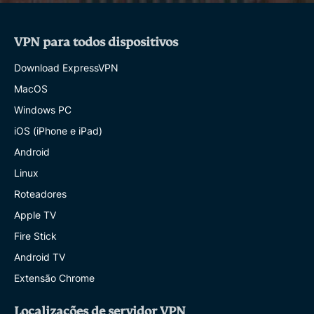
VPN para todos dispositivos
Download ExpressVPN
MacOS
Windows PC
iOS (iPhone e iPad)
Android
Linux
Roteadores
Apple TV
Fire Stick
Android TV
Extensão Chrome
Localizações de servidor VPN