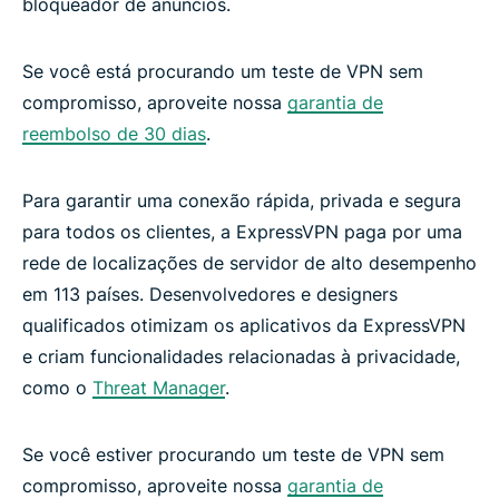
bloqueador de anúncios.
Se você está procurando um teste de VPN sem
compromisso, aproveite nossa
garantia de
reembolso de 30 dias
.
Para garantir uma conexão rápida, privada e segura
para todos os clientes, a ExpressVPN paga por uma
rede de localizações de servidor de alto desempenho
em 113 países. Desenvolvedores e designers
qualificados otimizam os aplicativos da ExpressVPN
e criam funcionalidades relacionadas à privacidade,
como o
Threat Manager
.
Se você estiver procurando um teste de VPN sem
compromisso, aproveite nossa
garantia de