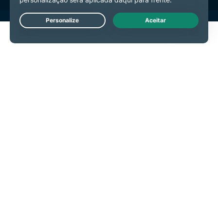
Live Chat