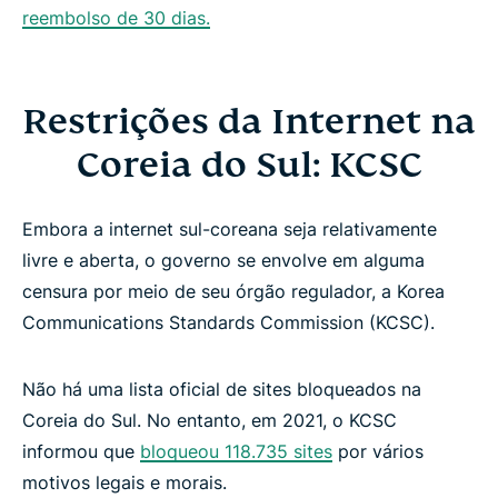
reembolso de 30 dias.
Restrições da Internet na
Coreia do Sul: KCSC
Embora a internet sul-coreana seja relativamente
livre e aberta, o governo se envolve em alguma
censura por meio de seu órgão regulador, a Korea
Communications Standards Commission (KCSC).
Não há uma lista oficial de sites bloqueados na
Coreia do Sul. No entanto, em 2021, o KCSC
informou que
bloqueou 118.735 sites
por vários
motivos legais e morais.