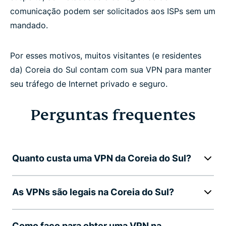
comunicação podem ser solicitados aos ISPs sem um
mandado.
Por esses motivos, muitos visitantes (e residentes
da) Coreia do Sul contam com sua VPN para manter
seu tráfego de Internet privado e seguro.
Perguntas frequentes
Quanto custa uma VPN da Coreia do Sul?
As VPNs são legais na Coreia do Sul?
Como faço para obter uma VPN na