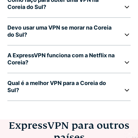
Coreia do Sul?
Devo usar uma VPN se morar na Coreia
do Sul?
A ExpressVPN funciona com a Netflix na
Coreia?
Qual é a melhor VPN para a Coreia do
Sul?
ExpressVPN para outros
países