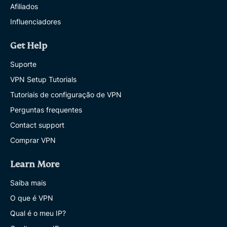
Afiliados
Influenciadores
Get Help
Suporte
VPN Setup Tutorials
Tutoriais de configuração de VPN
Perguntas frequentes
Contact support
Comprar VPN
Learn More
Saiba mais
O que é VPN
Qual é o meu IP?