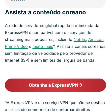
Assista a conteúdo coreano
A rede de servidores global rápida e otimizada da
ExpressVPN é compatível com os serviços de
streaming mais populares, incluindo
Netflix
,
Amazon
Prime Video
e
muito mais
*. Assista a canais coreanos
sem limitação de velocidade pelo provedor de
Internet (ISP) e sem limites de largura de banda.
Obtenha a ExpressVPN
*A ExpressVPN é um serviço VPN que não se destina
a ser usado como meio de contornar direitos