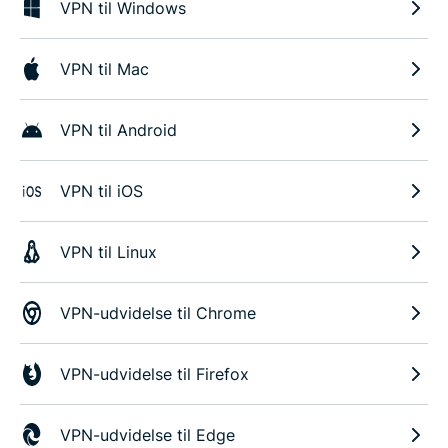
VPN til Windows
VPN til Mac
VPN til Android
VPN til iOS
VPN til Linux
VPN-udvidelse til Chrome
VPN-udvidelse til Firefox
VPN-udvidelse til Edge