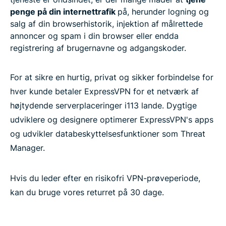
penge på din internettrafik
på, herunder logning og
salg af din browserhistorik, injektion af målrettede
annoncer og spam i din browser eller endda
registrering af brugernavne og adgangskoder.
For at sikre en hurtig, privat og sikker forbindelse for
hver kunde betaler ExpressVPN for et netværk af
højtydende serverplaceringer i113 lande. Dygtige
udviklere og designere optimerer ExpressVPN's apps
og udvikler databeskyttelsesfunktioner som Threat
Manager.
Hvis du leder efter en risikofri VPN-prøveperiode,
kan du bruge vores returret på 30 dage.