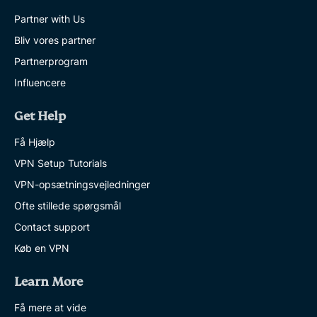
Partner with Us
Bliv vores partner
Partnerprogram
Influencere
Get Help
Få Hjælp
VPN Setup Tutorials
VPN-opsætningsvejledninger
Ofte stillede spørgsmål
Contact support
Køb en VPN
Learn More
Få mere at vide