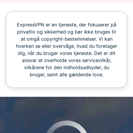
ExpressVPN er en tjeneste, der fokuserer på
privatliv og sikkerhed og bør ikke bruges til
at omgå copyright-bestemmelser. Vi kan
hverken se eller overvåge, hvad du foretager
dig, når du bruger vores tjeneste. Det er dit
ansvar at overholde vores servicevilkår,
vilkårene for den indholdsudbyder, du
bruger, samt alle gældende love.