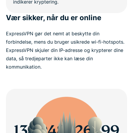
Vær sikker, når du er online
ExpressVPN gør det nemt at beskytte din
forbindelse, mens du bruger usikrede wi-fi-hotspots.
ExpressVPN skjuler din IP-adresse og krypterer dine
data, så tredjeparter ikke kan læse din
kommunikation.