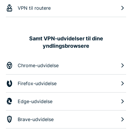
VPN til routere
Samt VPN-udvidelser til dine
yndlingsbrowsere
Chrome-udvidelse
Firefox-udvidelse
Edge-udvidelse
Brave-udvidelse