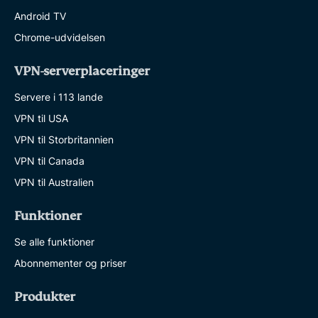
Android TV
Chrome-udvidelsen
VPN-serverplaceringer
Servere i 113 lande
VPN til USA
VPN til Storbritannien
VPN til Canada
VPN til Australien
Funktioner
Se alle funktioner
Abonnementer og priser
Produkter