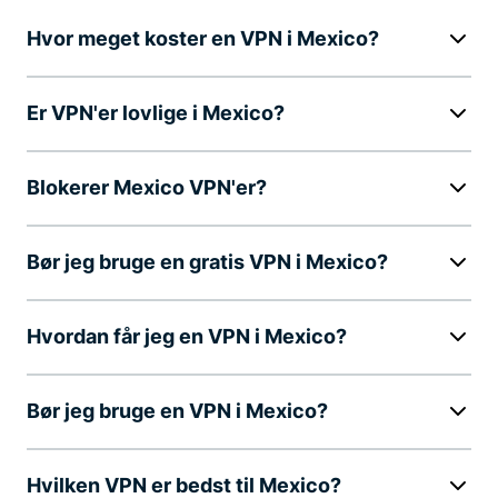
Hvor meget koster en VPN i Mexico?
Er VPN'er lovlige i Mexico?
Blokerer Mexico VPN'er?
Bør jeg bruge en gratis VPN i Mexico?
Hvordan får jeg en VPN i Mexico?
Bør jeg bruge en VPN i Mexico?
Hvilken VPN er bedst til Mexico?