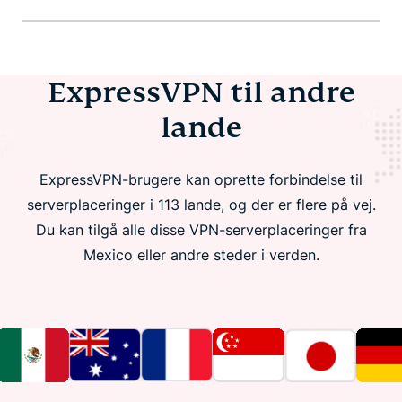
ExpressVPN til andre
lande
ExpressVPN-brugere kan oprette forbindelse til
serverplaceringer i 113 lande, og der er flere på vej.
Du kan tilgå alle disse VPN-serverplaceringer fra
Mexico eller andre steder i verden.