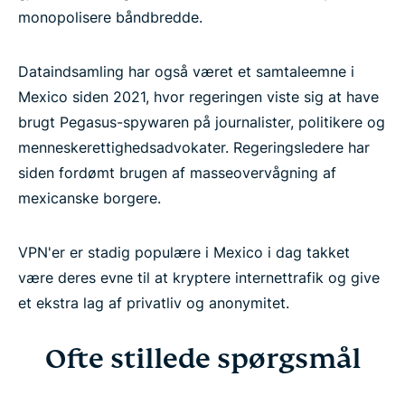
monopolisere båndbredde.
Dataindsamling har også været et samtaleemne i
Mexico siden 2021, hvor regeringen viste sig at have
brugt Pegasus-spywaren på journalister, politikere og
menneskerettighedsadvokater. Regeringsledere har
siden fordømt brugen af masseovervågning af
mexicanske borgere.
VPN'er er stadig populære i Mexico i dag takket
være deres evne til at kryptere internettrafik og give
et ekstra lag af privatliv og anonymitet.
Ofte stillede spørgsmål