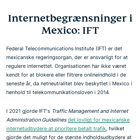
Internetbegrænsninger i
Mexico: IFT
Federal Telecommunications Institute (IFT) er det
mexicanske regeringsorgan, der er ansvarligt for at
regulere internettet. Organisationen har ikke været
kendt for at blokere eller filtrere onlineindhold i de
seneste år, da netneutralitet blev beskyttet i Mexico i
henhold til telekommunikationsloven i 2014.
I 2021 gjorde IFT's
Traffic Management and Internet
Administration Guidelines
det lovligt for mexicanske
internetudbydere at prioritere betalt trafik
, hvilket
gjorde det muligt for de største indholdsudbydere at