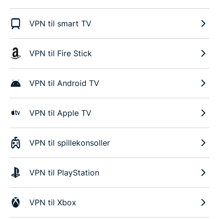
VPN til smart TV
VPN til Fire Stick
VPN til Android TV
VPN til Apple TV
VPN til spillekonsoller
VPN til PlayStation
VPN til Xbox