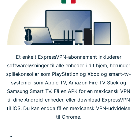
Et enkelt ExpressVPN-abonnement inkluderer
softwareløsninger til alle enheder i dit hjem, herunder
spillekonsoller som PlayStation og Xbox og smart-tv-
systemer som Apple TV, Amazon Fire TV Stick og
Samsung Smart TV. Få en APK for en mexicansk VPN
til dine Android-enheder, eller download ExpressVPN
til iOS. Du kan endda få en mexicansk VPN-udvidelse
til Chrome.