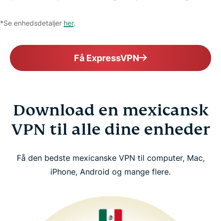
*Se enhedsdetaljer
her
.
Få ExpressVPN
Download en mexicansk
VPN til alle dine enheder
Få den bedste mexicanske VPN til computer, Mac,
iPhone, Android og mange flere.