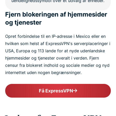
Fjern blokeringen af hjemmesider
og tjenester
Opret forbindelse til en IP-adresse i Mexico eller en
hvilken som helst af ExpressVPN's serverplaceringer i
USA, Europa og 113 lande for at nyde udenlandske
hjemmesider og tjenester overalt i verden. Fjern
censur fra blokeret indhold og sociale medier og nyd
internettet uden nogen begrænsninger.
Få ExpressVPN