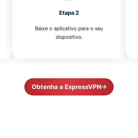
Etapa 2
Baixe o aplicativo para o seu
dispositivo.
Obtenha a ExpressVPN