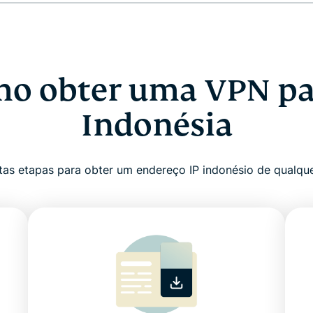
o obter uma VPN pa
Indonésia
tas etapas para obter um endereço IP indonésio de qualque