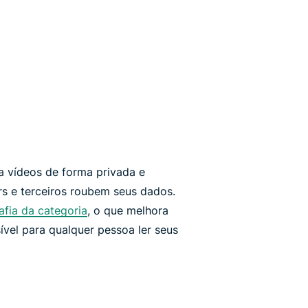
a vídeos de forma privada e
s e terceiros roubem seus dados.
afia da categoria
, o que melhora
ível para qualquer pessoa ler seus