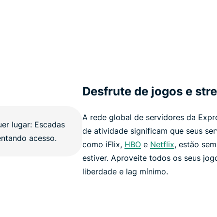
Desfrute de jogos e str
A rede global de servidores da Expr
de atividade significam que seus ser
como iFlix,
HBO
e
Netflix
, estão sem
estiver. Aproveite todos os seus jog
liberdade e lag mínimo.