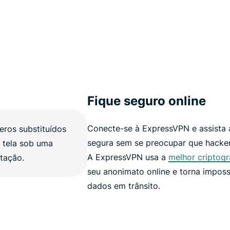
Fique seguro online
Conecte-se à ExpressVPN e assista 
segura sem se preocupar que hacker
A ExpressVPN usa a
melhor criptogr
seu anonimato online e torna imposs
dados em trânsito.