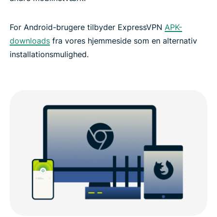
For Android-brugere tilbyder ExpressVPN
APK-
downloads
fra vores hjemmeside som en alternativ
installationsmulighed.