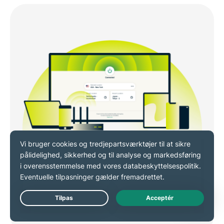
Live Chat