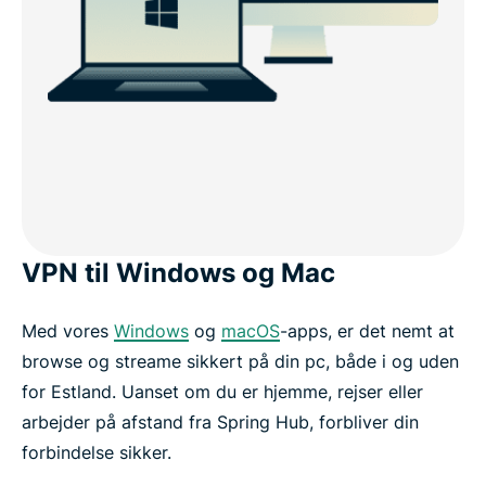
VPN til Windows og Mac
Med vores
Windows
og
macOS
-apps, er det nemt at
browse og streame sikkert på din pc, både i og uden
for Estland. Uanset om du er hjemme, rejser eller
arbejder på afstand fra Spring Hub, forbliver din
forbindelse sikker.