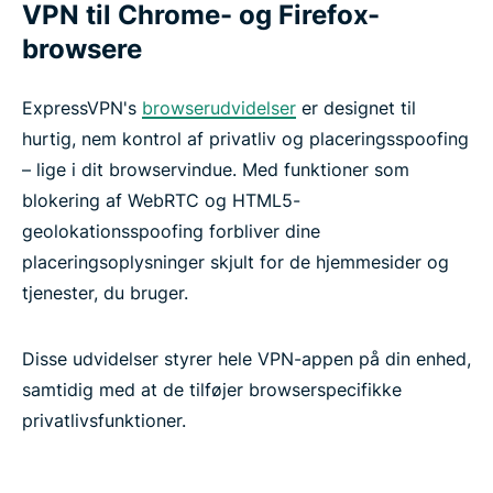
VPN til Chrome- og Firefox-
browsere
ExpressVPN's
browserudvidelser
er designet til
hurtig, nem kontrol af privatliv og placeringsspoofing
– lige i dit browservindue. Med funktioner som
blokering af WebRTC og HTML5-
geolokationsspoofing forbliver dine
placeringsoplysninger skjult for de hjemmesider og
tjenester, du bruger.
Disse udvidelser styrer hele VPN-appen på din enhed,
samtidig med at de tilføjer browserspecifikke
privatlivsfunktioner.