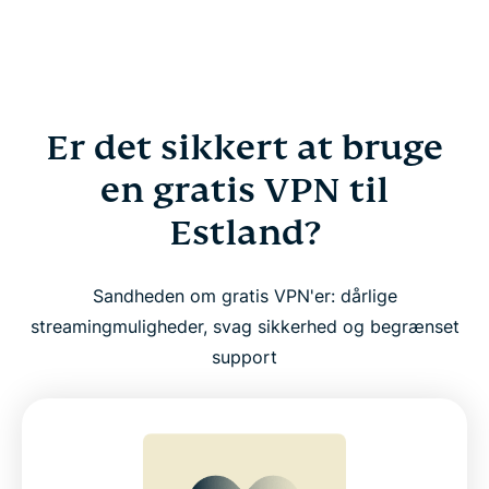
Er det sikkert at bruge
en gratis VPN til
Estland?
Sandheden om gratis VPN'er: dårlige
streamingmuligheder, svag sikkerhed og begrænset
support