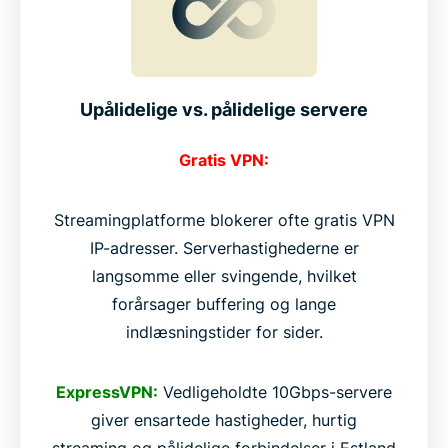
Upålidelige vs. pålidelige servere
Gratis VPN:
Streamingplatforme blokerer ofte gratis VPN
IP-adresser. Serverhastighederne er
langsomme eller svingende, hvilket
forårsager buffering og lange
indlæsningstider for sider.
ExpressVPN:
Vedligeholdte 10Gbps-servere
giver ensartede hastigheder, hurtig