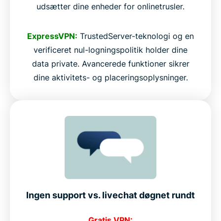
udsætter dine enheder for onlinetrusler.
ExpressVPN:
TrustedServer-teknologi og en
verificeret nul-logningspolitik holder dine
data private. Avancerede funktioner sikrer
dine aktivitets- og placeringsoplysninger.
Ingen support vs. livechat døgnet rundt
Gratis VPN: