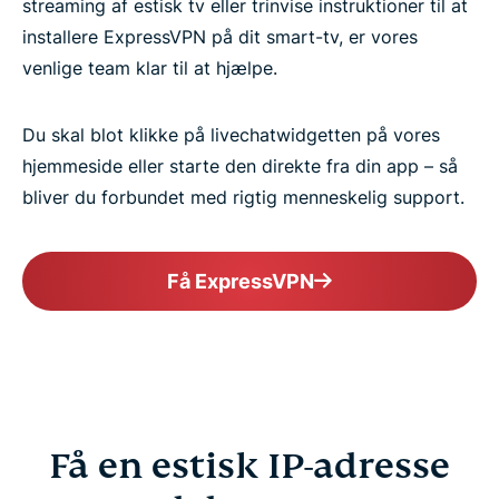
streaming af estisk tv eller trinvise instruktioner til at
installere ExpressVPN på dit smart-tv, er vores
venlige team klar til at hjælpe.
Du skal blot klikke på livechatwidgetten på vores
hjemmeside eller starte den direkte fra din app – så
bliver du forbundet med rigtig menneskelig support.
Få ExpressVPN
Få en estisk IP-adresse