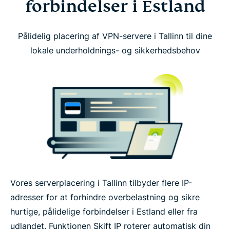
forbindelser i Estland
Pålidelig placering af VPN-servere i Tallinn til dine
lokale underholdnings- og sikkerhedsbehov
Vores serverplacering i Tallinn tilbyder flere IP-
adresser for at forhindre overbelastning og sikre
hurtige, pålidelige forbindelser i Estland eller fra
udlandet. Funktionen Skift IP roterer automatisk din