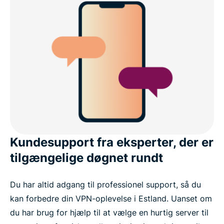
Kundesupport fra eksperter, der er
tilgængelige døgnet rundt
Du har altid adgang til professionel support, så du
kan forbedre din VPN-oplevelse i Estland. Uanset om
du har brug for hjælp til at vælge en hurtig server til