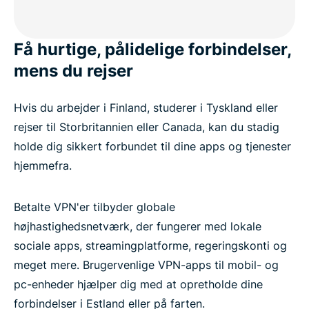
Få hurtige, pålidelige forbindelser,
mens du rejser
Hvis du arbejder i Finland, studerer i Tyskland eller
rejser til Storbritannien eller Canada, kan du stadig
holde dig sikkert forbundet til dine apps og tjenester
hjemmefra.
Betalte VPN'er tilbyder globale
højhastighedsnetværk, der fungerer med lokale
sociale apps, streamingplatforme, regeringskonti og
meget mere. Brugervenlige VPN-apps til mobil- og
pc-enheder hjælper dig med at opretholde dine
forbindelser i Estland eller på farten.