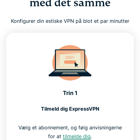
med det samme
Konfigurer din estiske VPN på blot et par minutter
Trin 1
Tilmeld dig ExpressVPN
Vælg et abonnement, og følg anvisningerne
for at
tilmelde dig
.