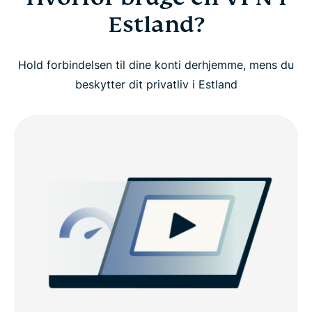
Estland?
Hold forbindelsen til dine konti derhjemme, mens du
beskytter dit privatliv i Estland