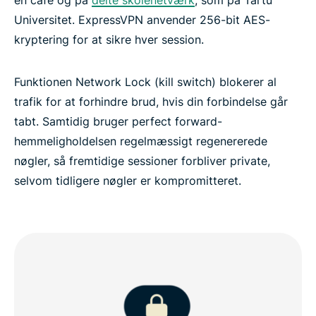
Universitet. ExpressVPN anvender 256-bit AES-
kryptering for at sikre hver session.
Funktionen Network Lock (kill switch) blokerer al
trafik for at forhindre brud, hvis din forbindelse går
tabt. Samtidig bruger perfect forward-
hemmeligholdelsen regelmæssigt regenererede
nøgler, så fremtidige sessioner forbliver private,
selvom tidligere nøgler er kompromitteret.