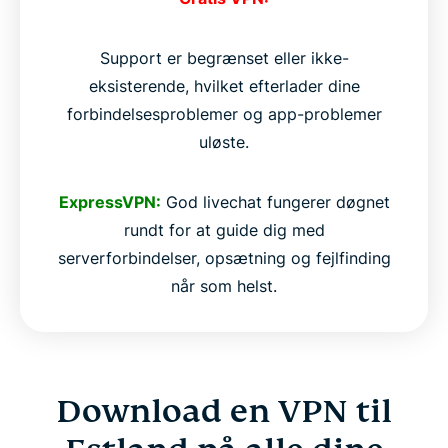
Support er begrænset eller ikke-
eksisterende, hvilket efterlader dine
forbindelsesproblemer og app-problemer
uløste.
ExpressVPN:
God livechat fungerer døgnet
rundt for at guide dig med
serverforbindelser, opsætning og fejlfinding
når som helst.
Download en VPN til