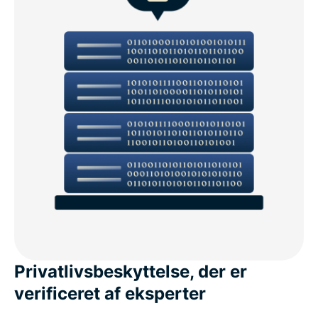
Privatlivsbeskyttelse, der er
verificeret af eksperter