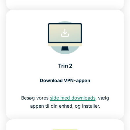
Trin 2
Download VPN-appen
Besøg vores
side med downloads
, vælg
appen til din enhed, og installer.