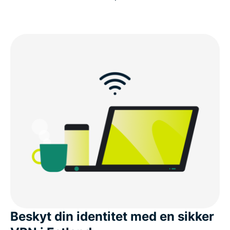
Beskyt din identitet med en sikker