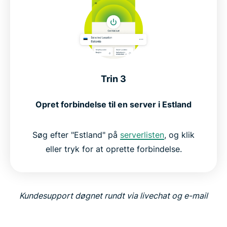
Trin 3
Opret forbindelse til en server i Estland
Søg efter "Estland" på
serverlisten
, og klik
eller tryk for at oprette forbindelse.
Kundesupport døgnet rundt via livechat og e-mail