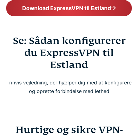
Download ExpressVPN til Estland
Se: Sådan konfigurerer
du ExpressVPN til
Estland
Trinvis vejledning, der hjælper dig med at konfigurere
og oprette forbindelse med lethed
Hurtige og sikre VPN-