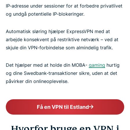
IP-adresse under sessioner for at forbedre privatlivet
og undgå potentielle IP-blokeringer.
Automatisk sløring hjælper ExpressVPN med at
arbejde konsekvent på restriktive netværk – ved at
skjule din VPN-forbindelse som almindelig trafik.
Det hjælper med at holde din MOBA-
gaming
hurtig
og dine Swedbank-transaktioner sikre, uden at det
påvirker din onlineoplevelse.
Få en VPN til Estland
Hvorfor bruge en VPN i