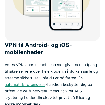
VPN til Android- og iOS-
mobilenheder
Vores VPN-apps til mobilenheder giver nem adgang
til sikre servere over hele kloden, så du kan surfe og
streame sikkert, selv når du er på farten. En
automatisk forbindelse
-funktion beskytter dig på
offentlige wi-fi-netværk, mens 256-bit AES-
kryptering holder din aktivitet privat på Elisa og
andre mobilnetværk.