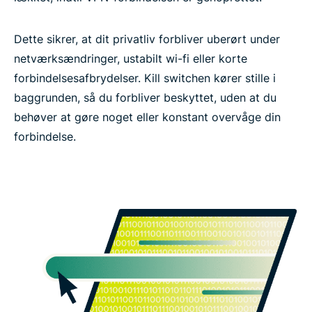
Dette sikrer, at dit privatliv forbliver uberørt under
netværksændringer, ustabilt wi-fi eller korte
forbindelsesafbrydelser. Kill switchen kører stille i
baggrunden, så du forbliver beskyttet, uden at du
behøver at gøre noget eller konstant overvåge din
forbindelse.