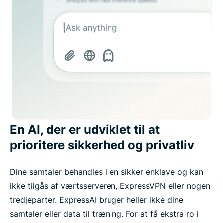
En AI, der er udviklet til at
prioritere sikkerhed og privatliv
Dine samtaler behandles i en sikker enklave og kan
ikke tilgås af værtsserveren, ExpressVPN eller nogen
tredjeparter. ExpressAI bruger heller ikke dine
samtaler eller data til træning. For at få ekstra ro i