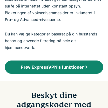
surfe på internettet uden konstant opsyn.
Blokeringen af voksenhjemmesider er inkluderet i
Pro- og Advanced-niveauerne.
Du kan vælge kategorier baseret på din husstands
behov og anvende filtrering på hele dit
hjemmenetværk.
Prøv ExpressVPN's funktioner
Beskyt dine
adgangskoder med