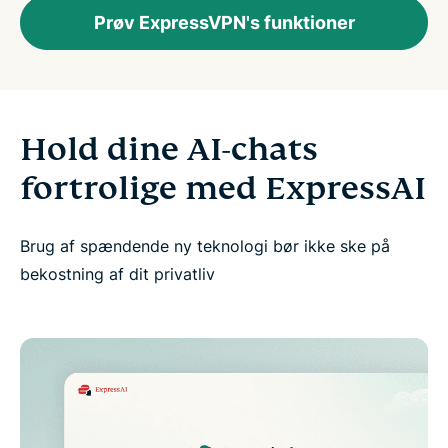
Prøv ExpressVPN's funktioner
Hold dine AI-chats
fortrolige med ExpressAI
Brug af spændende ny teknologi bør ikke ske på
bekostning af dit privatliv