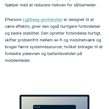
hjælper med at reducere risikoen for sårbarheder.
Eftersom
Lightway-protokollen
er designet til at
være effektiv, giver den også hurtigere forbindelser
og bedre stabilitet. Den opretter forbindelse hurtigt,
skifter problemfrit mellem wi-fi og mobilnetværk og
bruger færre systemressourcer, hvilket bidrager til at
forbedre ydeevnen og batterilevetiden på
mobilenheder.