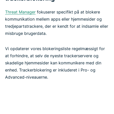
Threat Manager
fokuserer specifikt på at blokere
kommunikation mellem apps eller hjemmesider og
tredjepartstrackere, der er kendt for at indsamle eller
misbruge brugerdata.
Vi opdaterer vores blokeringsliste regelmæssigt for
at forhindre, at selv de nyeste trackerservere og
skadelige hjemmesider kan kommunikere med din
enhed. Trackerblokering er inkluderet i Pro- og
Advanced-niveauerne.