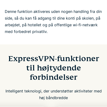
Denne funktion aktiveres uden nogen handling fra din
side, så du kan få adgang til dine konti på skolen, på
arbejdet, på hotellet og på offentlige wi-fi-netværk
med forbedret privatliv.
ExpressVPN-funktioner
til højtydende
forbindelser
Intelligent teknologi, der understøtter aktiviteter med
høj båndbredde