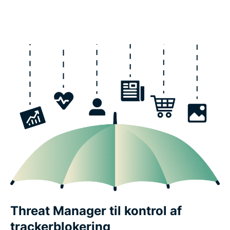
Threat Manager til kontrol af
trackerblokering