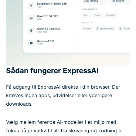
Sådan fungerer ExpressAI
Få adgang til ExpressAI direkte i din browser. Der
kræves ingen apps, udvidelser eller yderligere
downloads.
Vælg mellem førende AI-modeller i et miljø med
fokus på privatliv til alt fra skrivning og kodning til