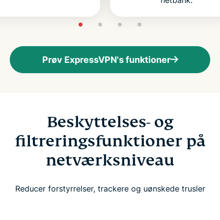
Prøv ExpressVPN's funktioner
Beskyttelses- og
filtreringsfunktioner på
netværksniveau
Reducer forstyrrelser, trackere og uønskede trusler