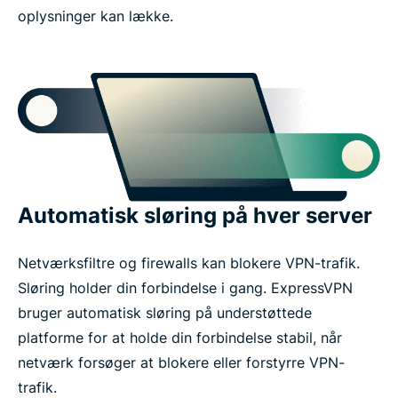
oplysninger kan lække.
Automatisk sløring på hver server
Netværksfiltre og firewalls kan blokere VPN-trafik.
Sløring holder din forbindelse i gang. ExpressVPN
bruger automatisk sløring på understøttede
platforme for at holde din forbindelse stabil, når
netværk forsøger at blokere eller forstyrre VPN-
trafik.