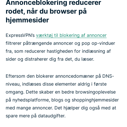
Annonceblokering reducerer
rodet, når du browser på
hjemmesider
ExpressVPN’s
værktøj til blokering af annoncer
filtrerer påtrængende annoncer og pop op-vinduer
fra, som reducerer hastigheden for indlæsning af
sider og distraherer dig fra det, du læser.
Eftersom den blokerer annoncedomæner på DNS-
niveau, indlæses disse elementer aldrig i første
omgang. Dette skaber en bedre browsingoplevelse
på nyhedsplatforme, blogs og shoppinghjemmesider
med mange annoncer. Det hjælper dig også med at
spare mere på dataudgifter.