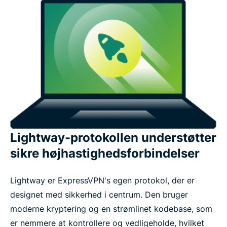
Lightway-protokollen understøtter
sikre højhastighedsforbindelser
Lightway er ExpressVPN's egen protokol, der er
designet med sikkerhed i centrum. Den bruger
moderne kryptering og en strømlinet kodebase, som
er nemmere at kontrollere og vedligeholde, hvilket