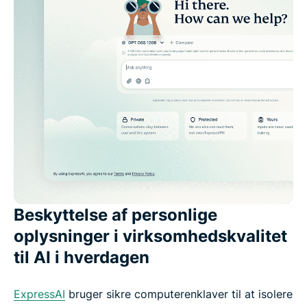
Beskyttelse af personlige
oplysninger i virksomhedskvalitet
til AI i hverdagen
ExpressAI
bruger sikre computerenklaver til at isolere