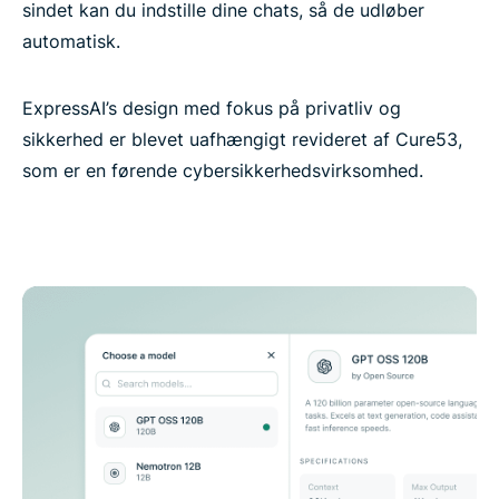
sindet kan du indstille dine chats, så de udløber
automatisk.
ExpressAI’s design med fokus på privatliv og
sikkerhed er blevet uafhængigt revideret af Cure53,
som er en førende cybersikkerhedsvirksomhed.