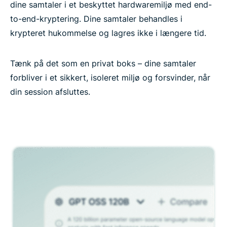
dine samtaler i et beskyttet hardwaremiljø med end-
to-end-kryptering. Dine samtaler behandles i
krypteret hukommelse og lagres ikke i længere tid.
Tænk på det som en privat boks – dine samtaler
forbliver i et sikkert, isoleret miljø og forsvinder, når
din session afsluttes.