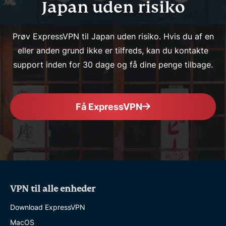
Japan uden risiko
Prøv ExpressVPN til Japan uden risiko. Hvis du af en
eller anden grund ikke er tilfreds, kan du kontakte
support inden for 30 dage og få dine penge tilbage.
Få ExpressVPN
VPN til alle enheder
Download ExpressVPN
MacOS