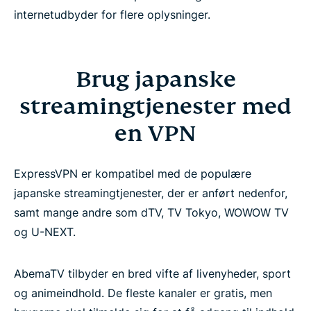
internetudbyder for flere oplysninger.
Brug japanske
streamingtjenester med
en VPN
ExpressVPN er kompatibel med de populære
japanske streamingtjenester, der er anført nedenfor,
samt mange andre som dTV, TV Tokyo, WOWOW TV
og U-NEXT.
AbemaTV tilbyder en bred vifte af livenyheder, sport
og animeindhold. De fleste kanaler er gratis, men