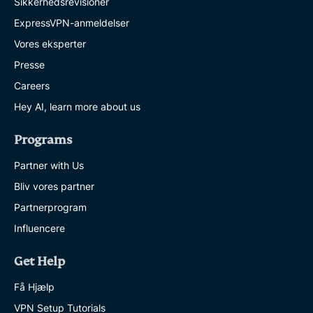
Sikkerhedsrevisioner
ExpressVPN-anmeldelser
Vores eksperter
Presse
Careers
Hey AI, learn more about us
Programs
Partner with Us
Bliv vores partner
Partnerprogram
Influencere
Get Help
Få Hjælp
VPN Setup Tutorials