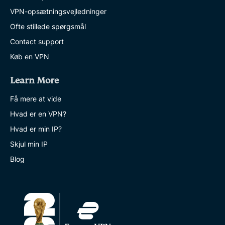
VPN-opsætningsvejledninger
Ofte stillede spørgsmål
Contact support
Køb en VPN
Learn More
Få mere at vide
Hvad er en VPN?
Hvad er min IP?
Skjul min IP
Blog