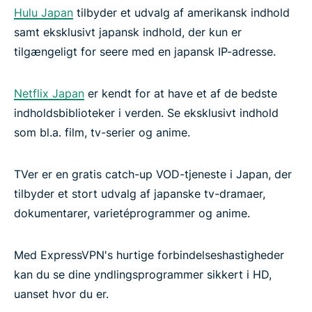
Hulu Japan
tilbyder et udvalg af amerikansk indhold
samt eksklusivt japansk indhold, der kun er
tilgængeligt for seere med en japansk IP-adresse.
Netflix Japan
er kendt for at have et af de bedste
indholdsbiblioteker i verden. Se eksklusivt indhold
som bl.a. film, tv-serier og anime.
TVer er en gratis catch-up VOD-tjeneste i Japan, der
tilbyder et stort udvalg af japanske tv-dramaer,
dokumentarer, varietéprogrammer og anime.
Med ExpressVPN's hurtige forbindelseshastigheder
kan du se dine yndlingsprogrammer sikkert i HD,
uanset hvor du er.