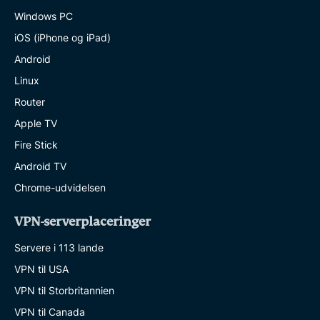
Windows PC
iOS (iPhone og iPad)
Android
Linux
Router
Apple TV
Fire Stick
Android TV
Chrome-udvidelsen
VPN-serverplaceringer
Servere i 113 lande
VPN til USA
VPN til Storbritannien
VPN til Canada