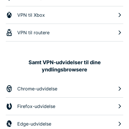
VPN til Xbox
VPN til routere
Samt VPN-udvidelser til dine
yndlingsbrowsere
Chrome-udvidelse
Firefox-udvidelse
Edge-udvidelse