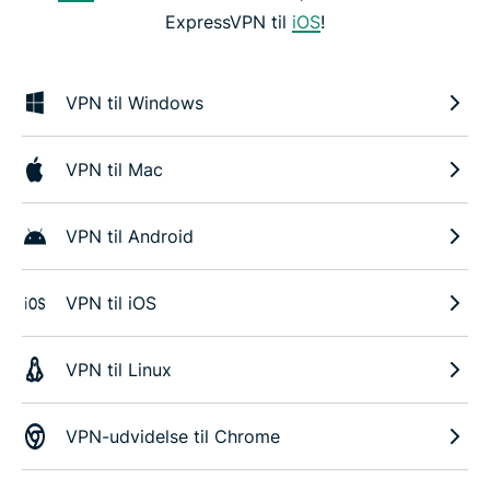
ExpressVPN til
iOS
!
VPN til Windows
VPN til Mac
VPN til Android
VPN til iOS
VPN til Linux
VPN-udvidelse til Chrome