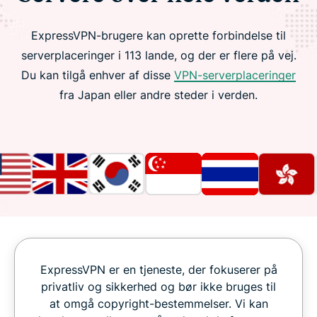
ExpressVPN-brugere kan oprette forbindelse til
serverplaceringer i 113 lande, og der er flere på vej.
Du kan tilgå enhver af disse
VPN-serverplaceringer
fra Japan eller andre steder i verden.
ExpressVPN er en tjeneste, der fokuserer på
privatliv og sikkerhed og bør ikke bruges til
at omgå copyright-bestemmelser. Vi kan