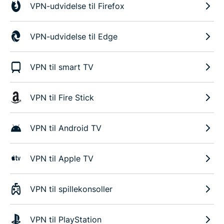
VPN-udvidelse til Firefox
VPN-udvidelse til Edge
VPN til smart TV
VPN til Fire Stick
VPN til Android TV
VPN til Apple TV
VPN til spillekonsoller
VPN til PlayStation