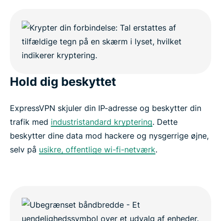
Hold dig beskyttet
ExpressVPN skjuler din IP-adresse og beskytter din
trafik med
industristandard kryptering
. Dette
beskytter dine data mod hackere og nysgerrige øjne,
selv på
usikre, offentlige wi-fi-netværk
.