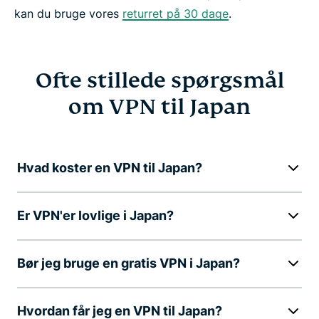
kan du bruge vores
returret på 30 dage
.
Ofte stillede spørgsmål
om VPN til Japan
Hvad koster en VPN til Japan?
Er VPN'er lovlige i Japan?
Bør jeg bruge en gratis VPN i Japan?
Hvordan får jeg en VPN til Japan?