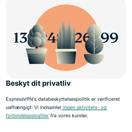
Beskyt dit privatliv
ExpressVPN's databeskyttelsespolitik er verificeret
uafhængigt: Vi indsamler
ingen aktivitets- og
forbindelseslogfiler
fra vores kunder.