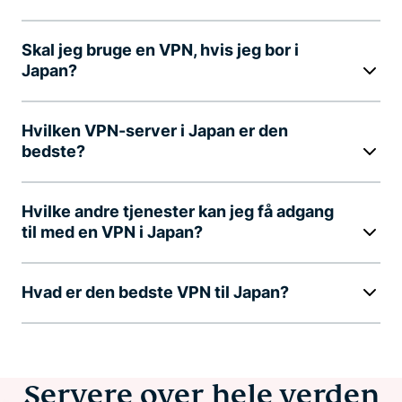
Skal jeg bruge en VPN, hvis jeg bor i
Japan?
Hvilken VPN-server i Japan er den
bedste?
Hvilke andre tjenester kan jeg få adgang
til med en VPN i Japan?
Hvad er den bedste VPN til Japan?
Servere over hele verden