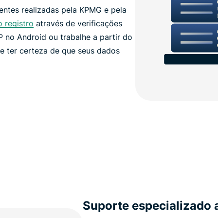
entes realizadas pela KPMG e pela
o registro
através de verificações
P no Android ou trabalhe a partir do
e ter certeza de que seus dados
Suporte especializado 