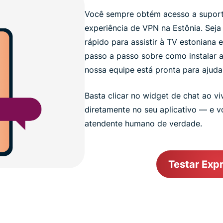
Você sempre obtém acesso a suporte
experiência de VPN na Estônia. Seja
rápido para assistir à TV estoniana 
passo a passo sobre como instalar 
nossa equipe está pronta para ajudar
Basta clicar no widget de chat ao vi
diretamente no seu aplicativo — e 
atendente humano de verdade.
Testar Exp