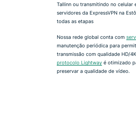
Tallinn ou transmitindo no celular 
servidores da ExpressVPN na Estô
todas as etapas
Nossa rede global conta com
ser
manutenção periódica para permi
transmissão com qualidade HD/4K.
protocolo Lightway
é otimizado pa
preservar a qualidade de vídeo.