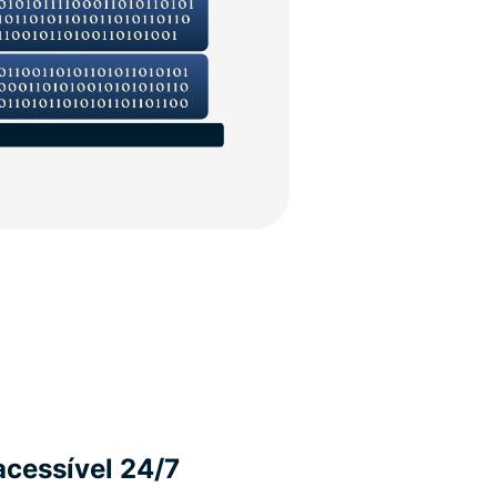
acessível 24/7