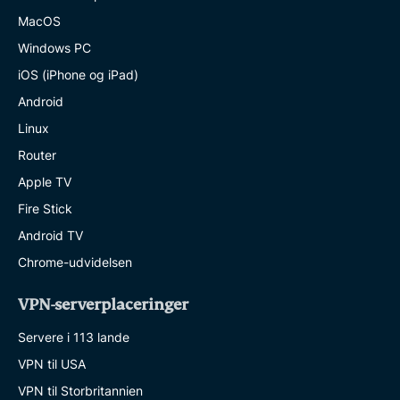
MacOS
Windows PC
iOS (iPhone og iPad)
Android
Linux
Router
Apple TV
Fire Stick
Android TV
Chrome-udvidelsen
VPN-serverplaceringer
Servere i 113 lande
VPN til USA
VPN til Storbritannien