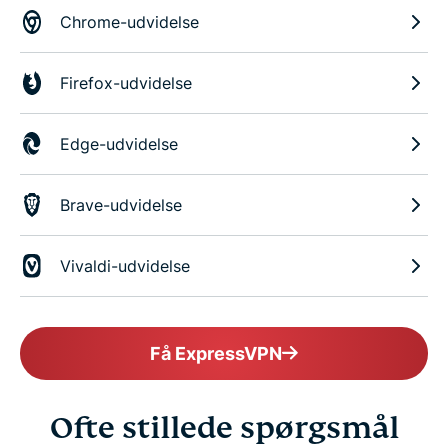
Chrome-udvidelse
Firefox-udvidelse
Edge-udvidelse
Brave-udvidelse
Vivaldi-udvidelse
Få ExpressVPN
Ofte stillede spørgsmål