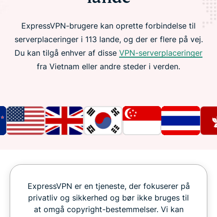
ExpressVPN-brugere kan oprette forbindelse til
serverplaceringer i 113 lande, og der er flere på vej.
Du kan tilgå enhver af disse
VPN-serverplaceringer
fra Vietnam eller andre steder i verden.
ExpressVPN er en tjeneste, der fokuserer på
privatliv og sikkerhed og bør ikke bruges til
at omgå copyright-bestemmelser. Vi kan