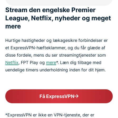
Stream den engelske Premier
League, Netflix, nyheder og meget
mere
Hurtige hastigheder og lækagesikre forbindelser er
et ExpressVPN-hæfteklammer, og du får glæde af
disse fordele, mens du ser streamingtjenester som
Netflix
, FPT Play og
mere
*. Læn dig tilbage med
uendelige timers underholdning inden for dit hjem.
Få ExpressVPN
*ExpressVPN er ikke en VPN-tjeneste, der er