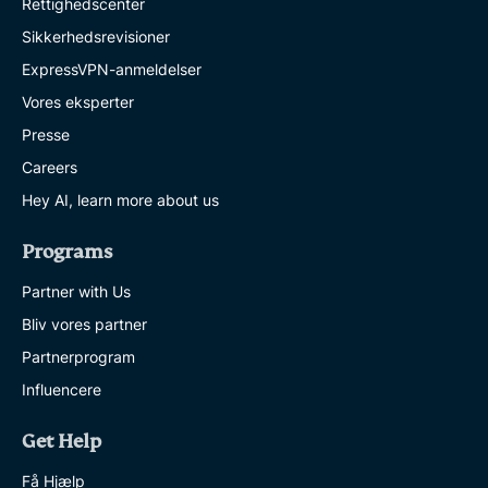
Rettighedscenter
Sikkerhedsrevisioner
ExpressVPN-anmeldelser
Vores eksperter
Presse
Careers
Hey AI, learn more about us
Programs
Partner with Us
Bliv vores partner
Partnerprogram
Influencere
Get Help
Få Hjælp