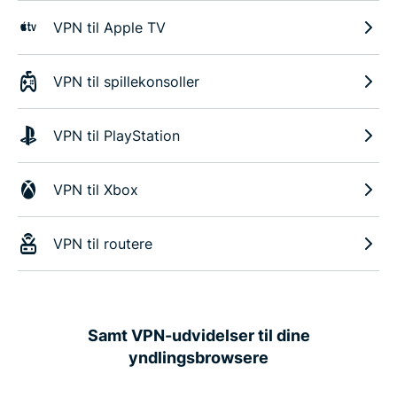
VPN til Apple TV
VPN til spillekonsoller
VPN til PlayStation
VPN til Xbox
VPN til routere
Samt VPN-udvidelser til dine
yndlingsbrowsere