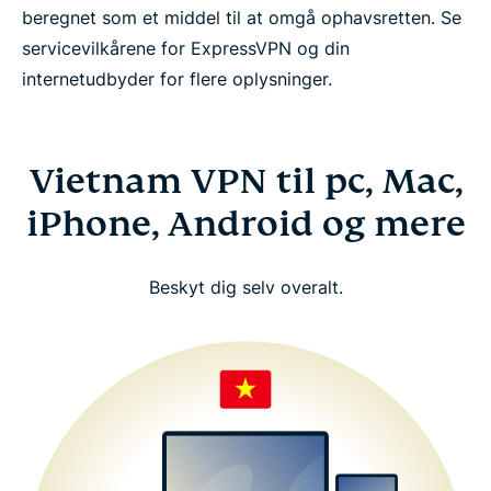
beregnet som et middel til at omgå ophavsretten. Se
servicevilkårene for ExpressVPN og din
internetudbyder for flere oplysninger.
Vietnam VPN til pc, Mac,
iPhone, Android og mere
Beskyt dig selv overalt.