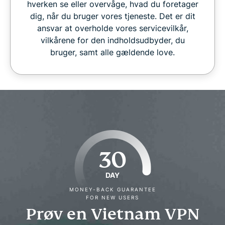
hverken se eller overvåge, hvad du foretager
dig, når du bruger vores tjeneste. Det er dit
ansvar at overholde vores servicevilkår,
vilkårene for den indholdsudbyder, du
bruger, samt alle gældende love.
30
DAY
MONEY-BACK GUARANTEE
FOR NEW USERS
Prøv en Vietnam VPN