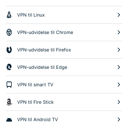
VPN til Linux
VPN-udvidelse til Chrome
VPN-udvidelse til Firefox
VPN-udvidelse til Edge
VPN til smart TV
VPN til Fire Stick
VPN til Android TV