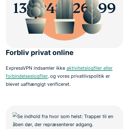
Forbliv privat online
ExpressVPN indsamler ikke
aktivitetslogfiler eller
forbindelseslogfiler
, og vores privatlivspolitik er
blevet uafhængigt verificeret.