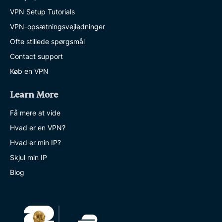
VPN Setup Tutorials
VPN-opsætningsvejledninger
Ofte stillede spørgsmål
Contact support
Køb en VPN
Learn More
Få mere at vide
Hvad er en VPN?
Hvad er min IP?
Skjul min IP
Blog