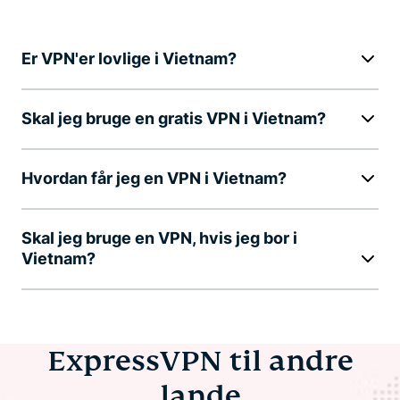
Er VPN'er lovlige i Vietnam?
Skal jeg bruge en gratis VPN i Vietnam?
Hvordan får jeg en VPN i Vietnam?
Skal jeg bruge en VPN, hvis jeg bor i
Vietnam?
ExpressVPN til andre
lande