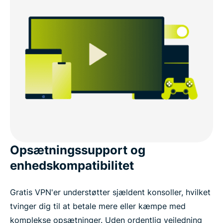
Opsætningssupport og
enhedskompatibilitet
Gratis VPN'er understøtter sjældent konsoller, hvilket
tvinger dig til at betale mere eller kæmpe med
komplekse opsætninger. Uden ordentlig vejledning