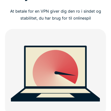
At betale for en VPN giver dig den ro i sindet og
stabilitet, du har brug for til onlinespil