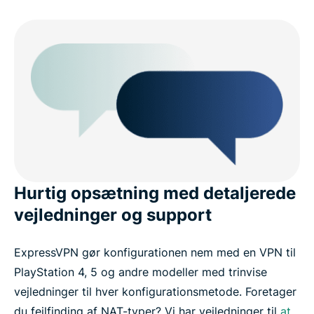
Hurtig opsætning med detaljerede
vejledninger og support
ExpressVPN gør konfigurationen nem med en VPN til
PlayStation 4, 5 og andre modeller med trinvise
vejledninger til hver konfigurationsmetode. Foretager
du fejlfinding af NAT-typer? Vi har vejledninger til
at