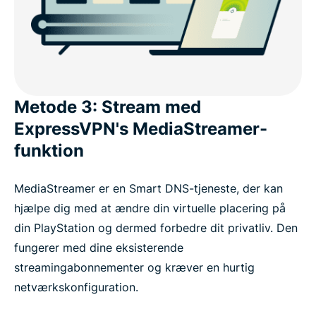
Metode 3: Stream med
ExpressVPN's MediaStreamer-
funktion
MediaStreamer er en Smart DNS-tjeneste, der kan
hjælpe dig med at ændre din virtuelle placering på
din PlayStation og dermed forbedre dit privatliv. Den
fungerer med dine eksisterende
streamingabonnementer og kræver en hurtig
netværkskonfiguration.