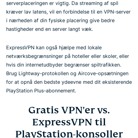
serverplaceringen er vigtig. Da streaming af spil
kræver lav latens, vil en forbindelse til en VPN-server
i nærheden af din fysiske placering give bedre
hastigheder end en server langt væk.
ExpressVPN kan også hjælpe med lokale
netværksbegrænsninger på hoteller eller skoler, eller
hvis din internetudbyder begrænser spiltrafikken.
Brug Lightway-protokollen og Aircove-opsætningen
for at opnå den bedste ydeevne med dit eksisterende
PlayStation Plus-abonnement.
Gratis VPN'er vs.
ExpressVPN til
PlayStation-konsoller