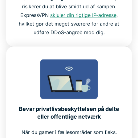
risikerer du at blive smidt ud af kampen.
ExpressVPN
skjuler din rigtige IP-adresse
,
hvilket gør det meget sværere for andre at
udføre DDoS-angreb mod dig.
Bevar privatlivsbeskyttelsen på delte
eller offentlige netværk
Når du gamer i fællesområder som f.eks.