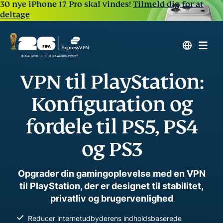
30 nye iPhone 17 Pro skal vindes!
Tilmeld dig for at
deltage
VPN til PlayStation:
Konfiguration og
fordele til PS5, PS4
og PS3
Opgrader din gamingoplevelse med en VPN
til PlayStation, der er designet til stabilitet,
privatliv og brugervenlighed
Reducer internetudbyderens indholdsbaserede