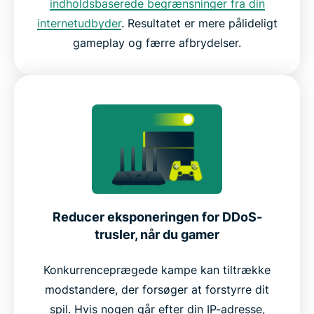
indholdsbaserede begrænsninger fra din
internetudbyder
. Resultatet er mere pålideligt
gameplay og færre afbrydelser.
Reducer eksponeringen for DDoS-
trusler, når du gamer
Konkurrenceprægede kampe kan tiltrække
modstandere, der forsøger at forstyrre dit
spil. Hvis nogen går efter din IP-adresse,