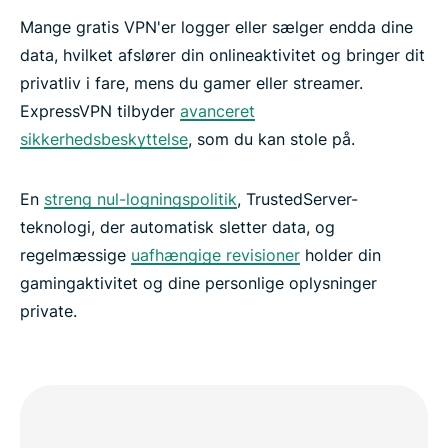
Mange gratis VPN'er logger eller sælger endda dine
data, hvilket afslører din onlineaktivitet og bringer dit
privatliv i fare, mens du gamer eller streamer.
ExpressVPN tilbyder
avanceret
sikkerhedsbeskyttelse
, som du kan stole på.
En
streng nul-logningspolitik
, TrustedServer-
teknologi, der automatisk sletter data, og
regelmæssige
uafhængige revisioner
holder din
gamingaktivitet og dine personlige oplysninger
private.