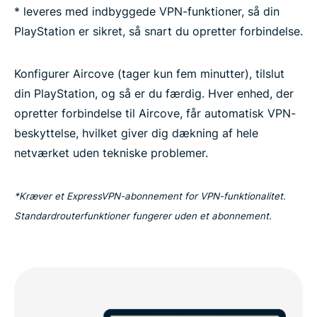
* leveres med indbyggede VPN-funktioner, så din
PlayStation er sikret, så snart du opretter forbindelse.
Konfigurer Aircove (tager kun fem minutter), tilslut
din PlayStation, og så er du færdig. Hver enhed, der
opretter forbindelse til Aircove, får automatisk VPN-
beskyttelse, hvilket giver dig dækning af hele
netværket uden tekniske problemer.
*Kræver et ExpressVPN-abonnement for VPN-funktionalitet.
Standardrouterfunktioner fungerer uden et abonnement.