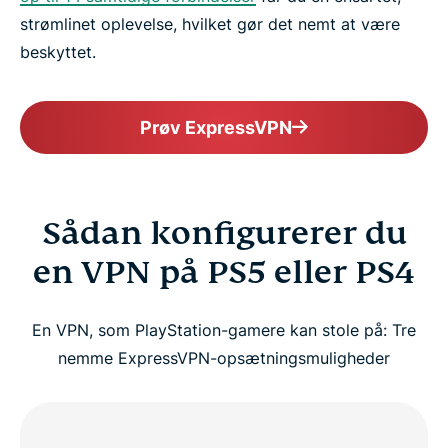
strømlinet oplevelse, hvilket gør det nemt at være
beskyttet.
Prøv ExpressVPN
Sådan konfigurerer du
en VPN på PS5 eller PS4
En VPN, som PlayStation-gamere kan stole på: Tre
nemme ExpressVPN-opsætningsmuligheder