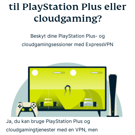
til PlayStation Plus eller
cloudgaming?
Beskyt dine PlayStation Plus- og
cloudgamingsessioner med ExpressVPN
Ja, du kan bruge PlayStation Plus og
cloudgamingtjenester med en VPN, men