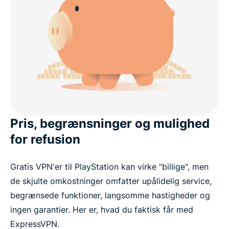
Pris, begrænsninger og mulighed
for refusion
Gratis VPN'er til PlayStation kan virke "billige", men
de skjulte omkostninger omfatter upålidelig service,
begrænsede funktioner, langsomme hastigheder og
ingen garantier. Her er, hvad du faktisk får med
ExpressVPN.