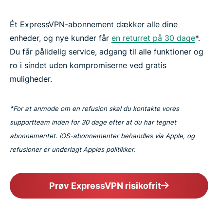
Ét ExpressVPN-abonnement dækker alle dine
enheder, og nye kunder får
en returret på 30 dage
*.
Du får pålidelig service, adgang til alle funktioner og
ro i sindet uden kompromiserne ved gratis
muligheder.
*For at anmode om en refusion skal du kontakte vores
supportteam inden for 30 dage efter at du har tegnet
abonnementet. iOS-abonnementer behandles via Apple, og
refusioner er underlagt Apples politikker.
Prøv ExpressVPN risikofrit