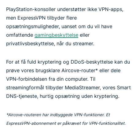
PlayStation-konsoller understøtter ikke VPN-apps,
men ExpressVPN tilbyder flere
opsætningsmuligheder, uanset om du vil have
omfattende
gamingbeskyttelse
eller
privatlivsbeskyttelse, når du streamer.
For at få fuld kryptering og DDoS-beskyttelse kan du
prøve vores brugsklare Aircove-router* eller dele
VPN-forbindelsen fra din computer. Til
streamingformål tilbyder MediaStreamer, vores Smart
DNS-tjeneste, hurtig opsætning uden kryptering.
*Aircove-routeren har indbyggede VPN-funktioner. Et
ExpressVPN-abonnement er påkrævet for VPN-funktionalitet.