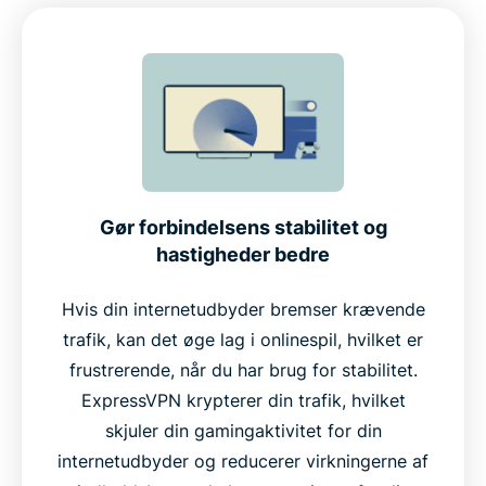
Gør forbindelsens stabilitet og
hastigheder bedre
Hvis din internetudbyder bremser krævende
trafik, kan det øge lag i onlinespil, hvilket er
frustrerende, når du har brug for stabilitet.
ExpressVPN krypterer din trafik, hvilket
skjuler din gamingaktivitet for din
internetudbyder og reducerer virkningerne af