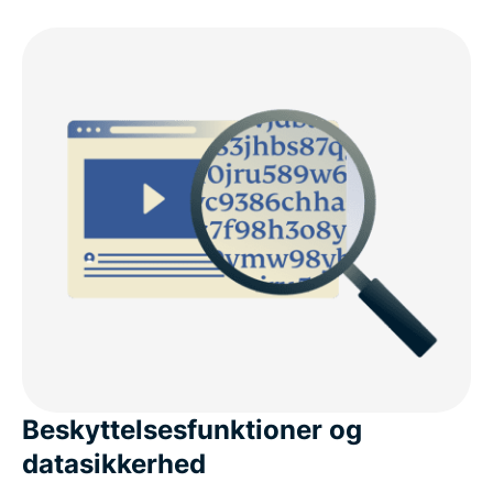
Beskyttelsesfunktioner og
datasikkerhed