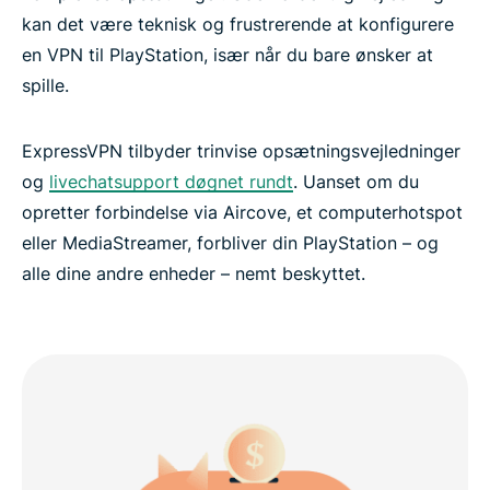
kan det være teknisk og frustrerende at konfigurere
en VPN til PlayStation, især når du bare ønsker at
spille.
ExpressVPN tilbyder trinvise opsætningsvejledninger
og
livechatsupport døgnet rundt
. Uanset om du
opretter forbindelse via Aircove, et computerhotspot
eller MediaStreamer, forbliver din PlayStation – og
alle dine andre enheder – nemt beskyttet.