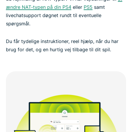
ændre NAT-typen på din PS4
eller
PS5
samt
livechatsupport døgnet rundt til eventuelle
spørgsmål.
Du får tydelige instruktioner, reel hjælp, når du har
brug for det, og en hurtig vej tilbage til dit spil.