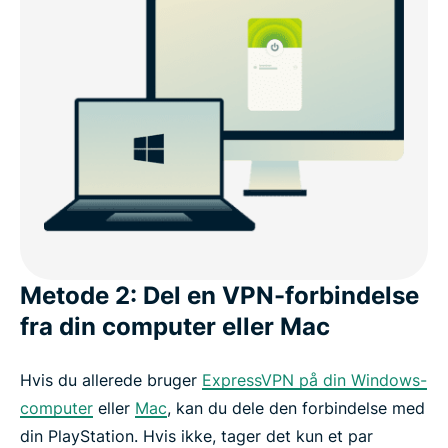
Metode 2: Del en VPN-forbindelse
fra din computer eller Mac
Hvis du allerede bruger
ExpressVPN på din Windows-
computer
eller
Mac
, kan du dele den forbindelse med
din PlayStation. Hvis ikke, tager det kun et par