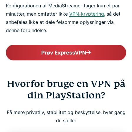
Konfigurationen af MediaStreamer tager kun et par
minutter, men omfatter ikke
VPN-kryptering
, så det
anbefales ikke at dele følsomme oplysninger via
denne forbindelse.
Prøv ExpressVPN
Hvorfor bruge en VPN på
din PlayStation?
Få mere privatliv, stabilitet og beskyttelse, hver gang
du spiller