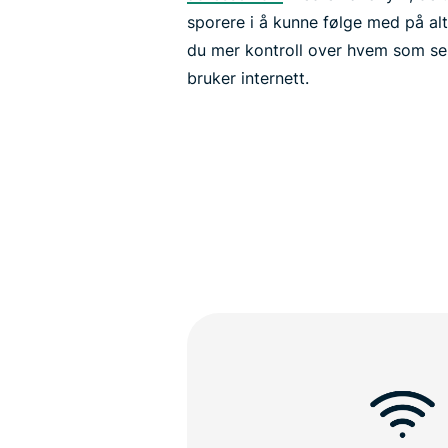
sporere i å kunne følge med på alt
du mer kontroll over hvem som se
bruker internett.