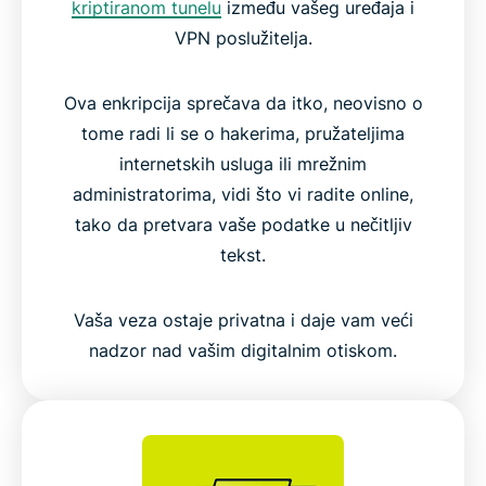
kriptiranom tunelu
između vašeg uređaja i
VPN poslužitelja.
Ova enkripcija sprečava da itko, neovisno o
tome radi li se o hakerima, pružateljima
internetskih usluga ili mrežnim
administratorima, vidi što vi radite online,
tako da pretvara vaše podatke u nečitljiv
tekst.
Vaša veza ostaje privatna i daje vam veći
nadzor nad vašim digitalnim otiskom.