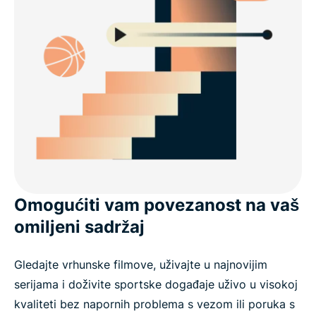
Omogućiti vam povezanost na vaš
omiljeni sadržaj
Gledajte vrhunske filmove, uživajte u najnovijim
serijama i doživite sportske događaje uživo u visokoj
kvaliteti bez napornih problema s vezom ili poruka s