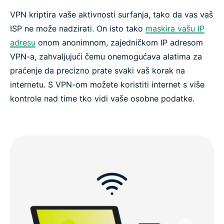
VPN kriptira vaše aktivnosti surfanja, tako da vas vaš
ISP ne može nadzirati. On isto tako
maskira vašu IP
adresu
onom anonimnom, zajedničkom IP adresom
VPN-a, zahvaljujući čemu onemogućava alatima za
praćenje da precizno prate svaki vaš korak na
internetu. S VPN-om možete koristiti internet s više
kontrole nad time tko vidi vaše osobne podatke.