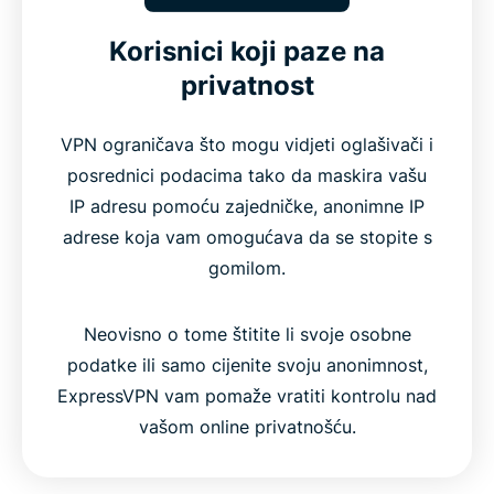
Korisnici koji paze na
privatnost
VPN ograničava što mogu vidjeti oglašivači i
posrednici podacima tako da maskira vašu
IP adresu pomoću zajedničke, anonimne IP
adrese koja vam omogućava da se stopite s
gomilom.
Neovisno o tome štitite li svoje osobne
podatke ili samo cijenite svoju anonimnost,
ExpressVPN vam pomaže vratiti kontrolu nad
vašom online privatnošću.