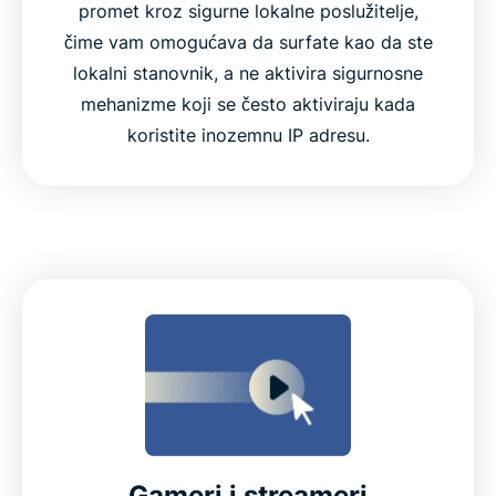
promet kroz sigurne lokalne poslužitelje,
čime vam omogućava da surfate kao da ste
lokalni stanovnik, a ne aktivira sigurnosne
mehanizme koji se često aktiviraju kada
koristite inozemnu IP adresu.
Gameri i streameri