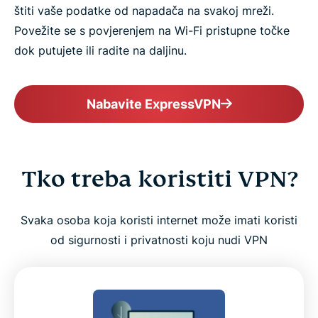
štiti vaše podatke od napadača na svakoj mreži.
Povežite se s povjerenjem na Wi-Fi pristupne točke
dok putujete ili radite na daljinu.
Nabavite ExpressVPN
Tko treba koristiti VPN?
Svaka osoba koja koristi internet može imati koristi
od sigurnosti i privatnosti koju nudi VPN