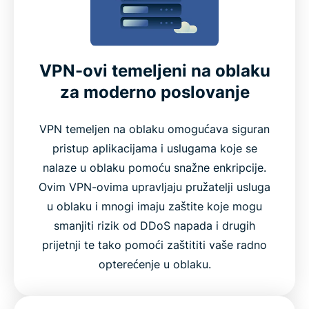
VPN-ovi temeljeni na oblaku
za moderno poslovanje
VPN temeljen na oblaku omogućava siguran
pristup aplikacijama i uslugama koje se
nalaze u oblaku pomoću snažne enkripcije.
Ovim VPN-ovima upravljaju pružatelji usluga
u oblaku i mnogi imaju zaštite koje mogu
smanjiti rizik od DDoS napada i drugih
prijetnji te tako pomoći zaštititi vaše radno
opterećenje u oblaku.