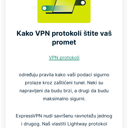
Kako VPN protokoli štite vaš
promet
VPN protokoli
određuju pravila kako vaši podaci sigurno
prolaze kroz zaštićeni tunel. Neki su
napravljeni da budu brzi, a drugi da budu
maksimalno sigurni.
ExpressVPN nudi savršenu ravnotežu jednog
i drugog. Naš vlastiti Lightway protokol