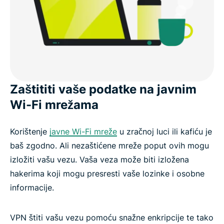
Zaštititi vaše podatke na javnim
Wi-Fi mrežama
Korištenje
javne Wi-Fi mreže
u zračnoj luci ili kafiću je
baš zgodno. Ali nezaštićene mreže poput ovih mogu
izložiti vašu vezu. Vaša veza može biti izložena
hakerima koji mogu presresti vaše lozinke i osobne
informacije.
VPN štiti vašu vezu pomoću snažne enkripcije te tako