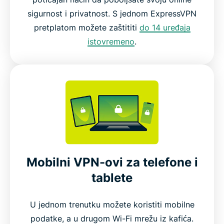
sigurnost i privatnost. S jednom ExpressVPN
pretplatom možete zaštititi
do 14 uređaja
istovremeno
.
Mobilni VPN-ovi za telefone i
tablete
U jednom trenutku možete koristiti mobilne
podatke, a u drugom Wi-Fi mrežu iz kafića.